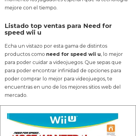
mejore con el tiempo.
Listado top ventas para Need for
speed wii u
Echa un vistazo por esta gama de distintos
productos como
need for speed wii u
, lo mejor
para poder cuidar a videojuegos. Que sepas que
para poder encontrar infinidad de opciones para
poder comprar lo mejor para videojuegos, te
encuentras en uno de los mejores sitios web del
mercado.