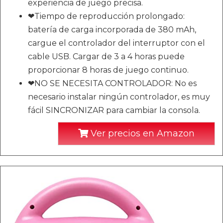
experiencia de juego precisa.
❤Tiempo de reproducción prolongado:
batería de carga incorporada de 380 mAh,
cargue el controlador del interruptor con el
cable USB. Cargar de 3 a 4 horas puede
proporcionar 8 horas de juego continuo.
❤NO SE NECESITA CONTROLADOR: No es
necesario instalar ningún controlador, es muy
fácil SINCRONIZAR para cambiar la consola.
Ver precios en Amazon