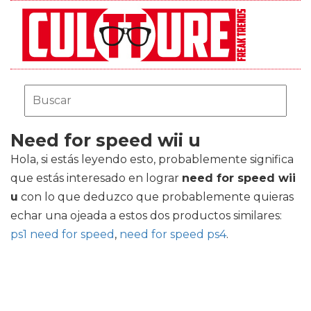
Need for speed wii u
Hola, si estás leyendo esto, probablemente significa
que estás interesado en lograr
need for speed wii
u
con lo que deduzco que probablemente quieras
echar una ojeada a estos dos productos similares:
ps1 need for speed
,
need for speed ps4
.