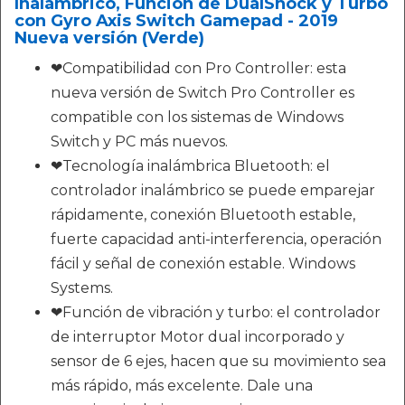
Inalámbrico, Función de DualShock y Turbo
con Gyro Axis Switch Gamepad - 2019
Nueva versión (Verde)
❤Compatibilidad con Pro Controller: esta
nueva versión de Switch Pro Controller es
compatible con los sistemas de Windows
Switch y PC más nuevos.
❤Tecnología inalámbrica Bluetooth: el
controlador inalámbrico se puede emparejar
rápidamente, conexión Bluetooth estable,
fuerte capacidad anti-interferencia, operación
fácil y señal de conexión estable. Windows
Systems.
❤Función de vibración y turbo: el controlador
de interruptor Motor dual incorporado y
sensor de 6 ejes, hacen que su movimiento sea
más rápido, más excelente. Dale una