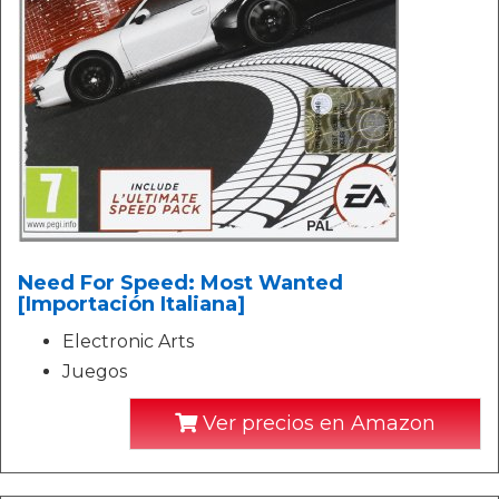
Need For Speed: Most Wanted
[Importación Italiana]
Electronic Arts
Juegos
Ver precios en Amazon