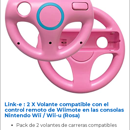
Link-e : 2 X Volante compatible con el
control remoto de Wiimote en las consolas
Nintendo Wii / Wii-u (Rosa)
Pack de 2 volantes de carreras compatibles