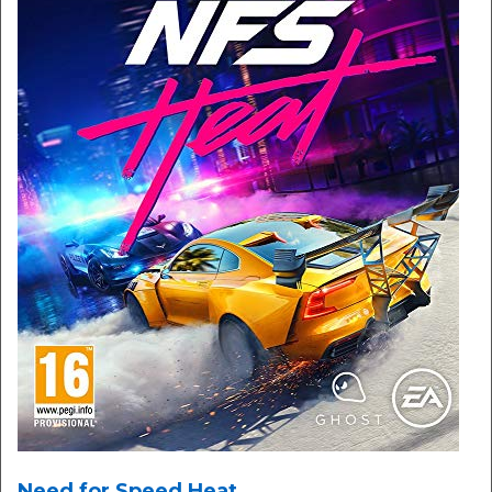
Need for Speed Heat