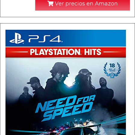
Ver precios en Amazon