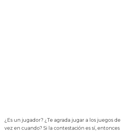
¿Es un jugador? ¿Te agrada jugar a los juegos de
vez en cuando? Si la contestación es sí, entonces