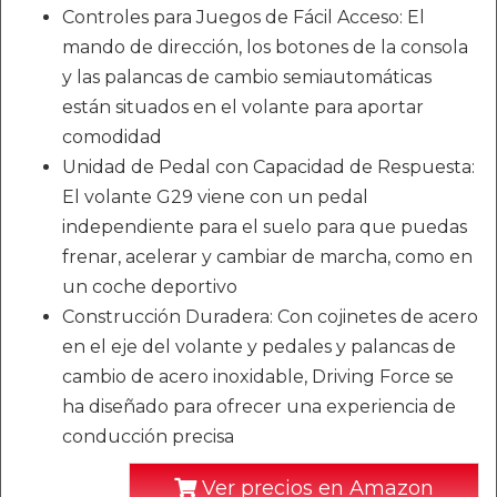
Controles para Juegos de Fácil Acceso: El
mando de dirección, los botones de la consola
y las palancas de cambio semiautomáticas
están situados en el volante para aportar
comodidad
Unidad de Pedal con Capacidad de Respuesta:
El volante G29 viene con un pedal
independiente para el suelo para que puedas
frenar, acelerar y cambiar de marcha, como en
un coche deportivo
Construcción Duradera: Con cojinetes de acero
en el eje del volante y pedales y palancas de
cambio de acero inoxidable, Driving Force se
ha diseñado para ofrecer una experiencia de
conducción precisa
Ver precios en Amazon