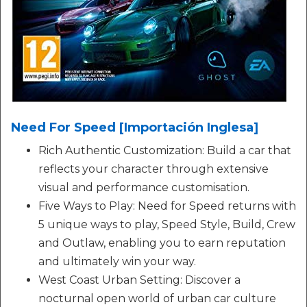
Need For Speed [Importación Inglesa]
Rich Authentic Customization: Build a car that
reflects your character through extensive
visual and performance customisation.
Five Ways to Play: Need for Speed returns with
5 unique ways to play, Speed Style, Build, Crew
and Outlaw, enabling you to earn reputation
and ultimately win your way.
West Coast Urban Setting: Discover a
nocturnal open world of urban car culture