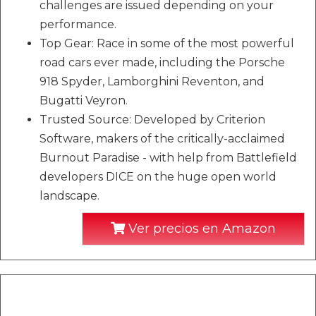
challenges are issued depending on your
performance.
Top Gear: Race in some of the most powerful
road cars ever made, including the Porsche
918 Spyder, Lamborghini Reventon, and
Bugatti Veyron.
Trusted Source: Developed by Criterion
Software, makers of the critically-acclaimed
Burnout Paradise - with help from Battlefield
developers DICE on the huge open world
landscape.
Ver precios en Amazon