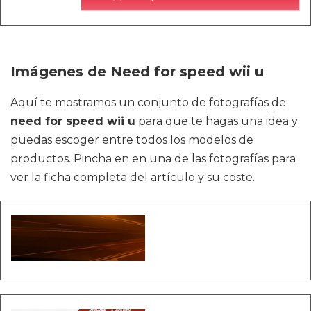
Imágenes de Need for speed wii u
Aquí te mostramos un conjunto de fotografías de
need for speed wii u
para que te hagas una idea y
puedas escoger entre todos los modelos de
productos. Pincha en en una de las fotografías para
ver la ficha completa del artículo y su coste.