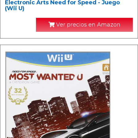
Electronic Arts Need for Speed - Juego
(Wii U)
Ver precios en Amazon