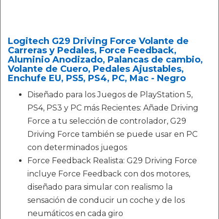
Logitech G29 Driving Force Volante de
Carreras y Pedales, Force Feedback,
Aluminio Anodizado, Palancas de cambio,
Volante de Cuero, Pedales Ajustables,
Enchufe EU, PS5, PS4, PC, Mac - Negro
Diseñado para los Juegos de PlayStation 5,
PS4, PS3 y PC más Recientes: Añade Driving
Force a tu selección de controlador, G29
Driving Force también se puede usar en PC
con determinados juegos
Force Feedback Realista: G29 Driving Force
incluye Force Feedback con dos motores,
diseñado para simular con realismo la
sensación de conducir un coche y de los
neumáticos en cada giro