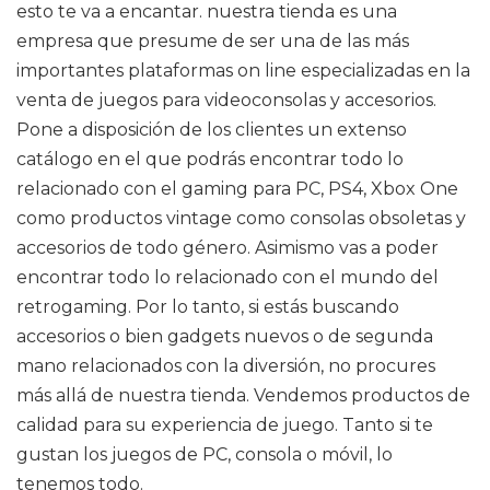
esto te va a encantar. nuestra tienda es una
empresa que presume de ser una de las más
importantes plataformas on line especializadas en la
venta de juegos para videoconsolas y accesorios.
Pone a disposición de los clientes un extenso
catálogo en el que podrás encontrar todo lo
relacionado con el gaming para PC, PS4, Xbox One
como productos vintage como consolas obsoletas y
accesorios de todo género. Asimismo vas a poder
encontrar todo lo relacionado con el mundo del
retrogaming. Por lo tanto, si estás buscando
accesorios o bien gadgets nuevos o de segunda
mano relacionados con la diversión, no procures
más allá de nuestra tienda. Vendemos productos de
calidad para su experiencia de juego. Tanto si te
gustan los juegos de PC, consola o móvil, lo
tenemos todo.