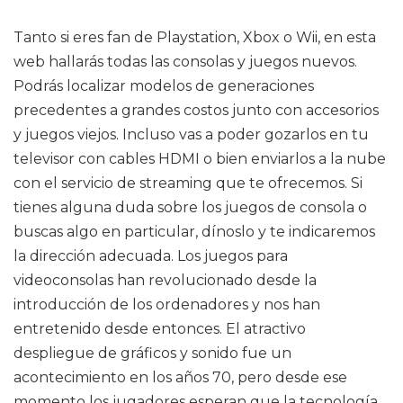
Tanto si eres fan de Playstation, Xbox o Wii, en esta
web hallarás todas las consolas y juegos nuevos.
Podrás localizar modelos de generaciones
precedentes a grandes costos junto con accesorios
y juegos viejos. Incluso vas a poder gozarlos en tu
televisor con cables HDMI o bien enviarlos a la nube
con el servicio de streaming que te ofrecemos. Si
tienes alguna duda sobre los juegos de consola o
buscas algo en particular, dínoslo y te indicaremos
la dirección adecuada. Los juegos para
videoconsolas han revolucionado desde la
introducción de los ordenadores y nos han
entretenido desde entonces. El atractivo
despliegue de gráficos y sonido fue un
acontecimiento en los años 70, pero desde ese
momento los jugadores esperan que la tecnología