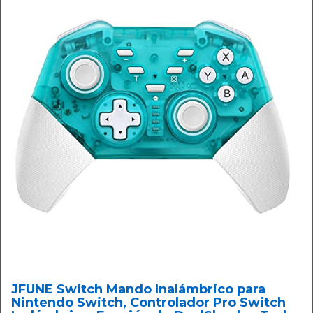
JFUNE Switch Mando Inalámbrico para
Nintendo Switch, Controlador Pro Switch