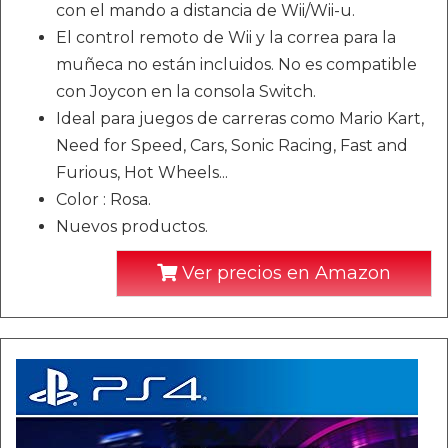
con el mando a distancia de Wii/Wii-u.
El control remoto de Wii y la correa para la
muñeca no están incluidos. No es compatible
con Joycon en la consola Switch.
Ideal para juegos de carreras como Mario Kart,
Need for Speed, Cars, Sonic Racing, Fast and
Furious, Hot Wheels...
Color : Rosa.
Nuevos productos.
Ver precios en Amazon