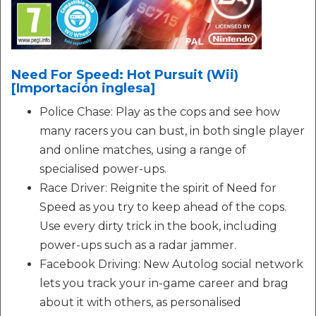
Need For Speed: Hot Pursuit (Wii)
[Importación inglesa]
Police Chase: Play as the cops and see how
many racers you can bust, in both single player
and online matches, using a range of
specialised power-ups.
Race Driver: Reignite the spirit of Need for
Speed as you try to keep ahead of the cops.
Use every dirty trick in the book, including
power-ups such as a radar jammer.
Facebook Driving: New Autolog social network
lets you track your in-game career and brag
about it with others, as personalised