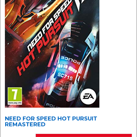
NEED FOR SPEED HOT PURSUIT
REMASTERED