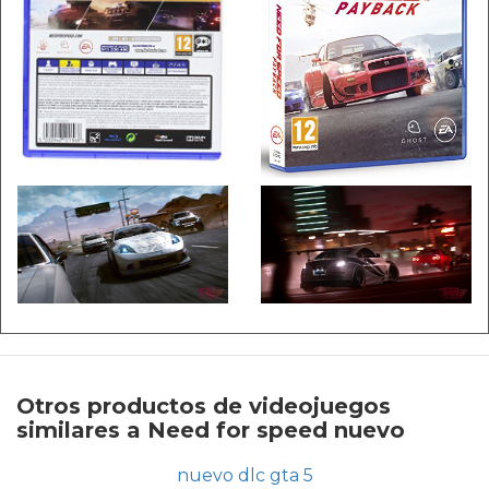
Otros productos de videojuegos
similares a Need for speed nuevo
nuevo dlc gta 5