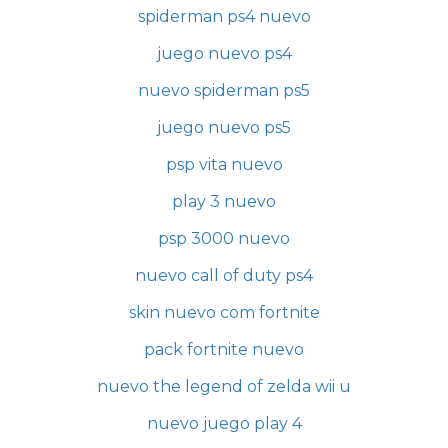
spiderman ps4 nuevo
juego nuevo ps4
nuevo spiderman ps5
juego nuevo ps5
psp vita nuevo
play 3 nuevo
psp 3000 nuevo
nuevo call of duty ps4
skin nuevo com fortnite
pack fortnite nuevo
nuevo the legend of zelda wii u
nuevo juego play 4