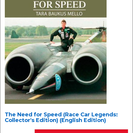
The Need for Speed (Race Car Legends:
Collector's Edition) (English Edition)