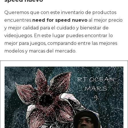
Queremos que con este inventario de productos
encuentres
need for speed nuevo
al mejor precio
y mejor calidad para el cuidado y bienestar de
videojuegos. En este lugar puedes encontrar lo
mejor para juegos, comparando entre las mejores
modelos y marcas del mercado.