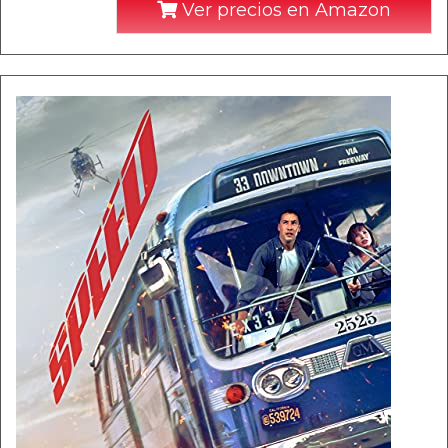
Ver precios en Amazon