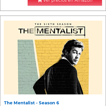
Ver precios en Amazon
The Mentalist - Season 6