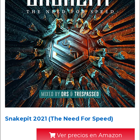
Snakepit 2021 (The Need For Speed)
Ver precios en Amazon