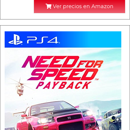
Ver precios en Amazon