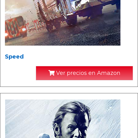
Speed
Ver precios en Amazon