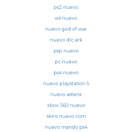
ps2 nuevo
wii nuevo
nuevo god of war
nuevo dlc ark
psp nuevo
pc nuevo
ps4 nuevo
nuevo playstation 5
nuevo asterix
xbox 360 nuevo
skins nuevo com
nuevo mando ps4