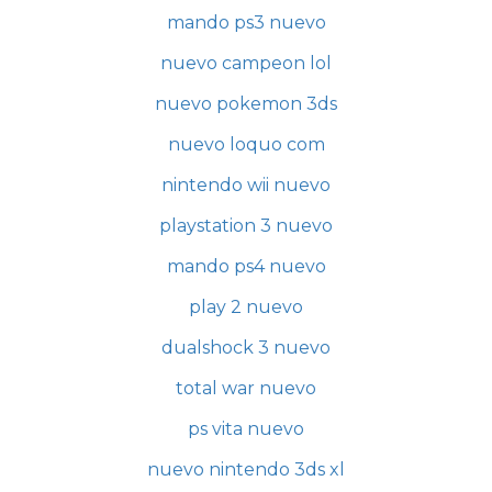
mando ps3 nuevo
nuevo campeon lol
nuevo pokemon 3ds
nuevo loquo com
nintendo wii nuevo
playstation 3 nuevo
mando ps4 nuevo
play 2 nuevo
dualshock 3 nuevo
total war nuevo
ps vita nuevo
nuevo nintendo 3ds xl