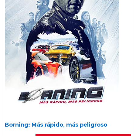
Borning: Más rápido, más peligroso