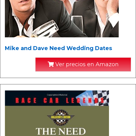
Mike and Dave Need Wedding Dates
Ver precios en Amazon