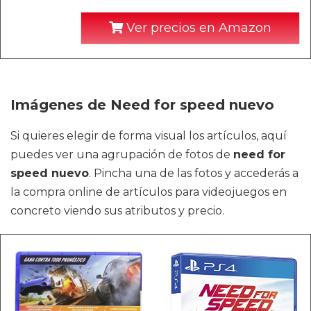
Ver precios en Amazon
Imágenes de Need for speed nuevo
Si quieres elegir de forma visual los artículos, aquí
puedes ver una agrupación de fotos de
need for
speed nuevo
. Pincha una de las fotos y accederás a
la compra online de artículos para videojuegos en
concreto viendo sus atributos y precio.