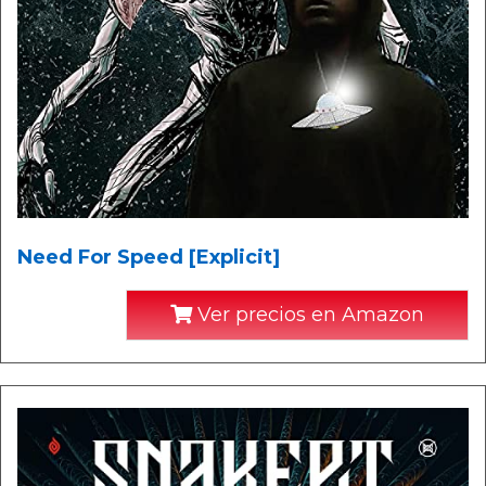
Need For Speed [Explicit]
Ver precios en Amazon