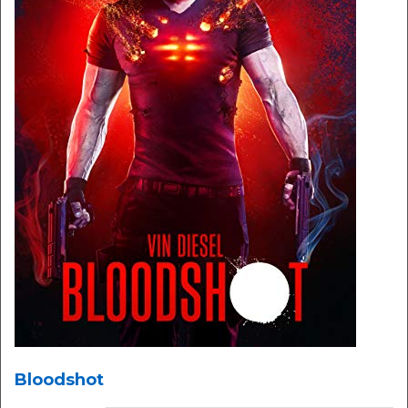
Bloodshot