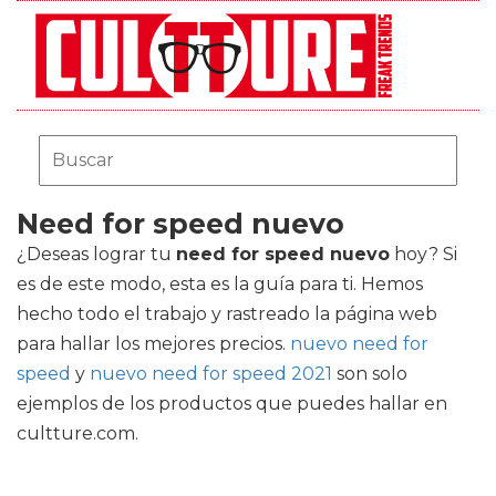
Need for speed nuevo
¿Deseas lograr tu
need for speed nuevo
hoy? Si
es de este modo, esta es la guía para ti. Hemos
hecho todo el trabajo y rastreado la página web
para hallar los mejores precios.
nuevo need for
speed
y
nuevo need for speed 2021
son solo
ejemplos de los productos que puedes hallar en
cultture.com.