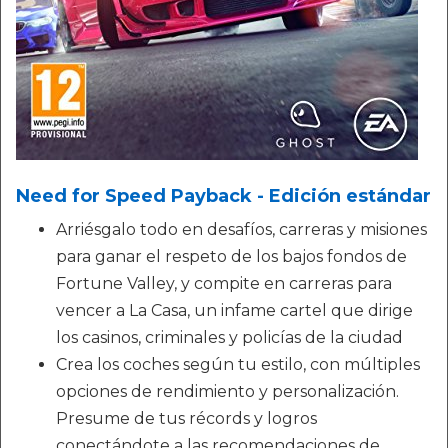
Need for Speed Payback - Edición estándar
Arriésgalo todo en desafíos, carreras y misiones
para ganar el respeto de los bajos fondos de
Fortune Valley, y compite en carreras para
vencer a La Casa, un infame cartel que dirige
los casinos, criminales y policías de la ciudad
Crea los coches según tu estilo, con múltiples
opciones de rendimiento y personalización.
Presume de tus récords y logros
conectándote a las recomendaciones de