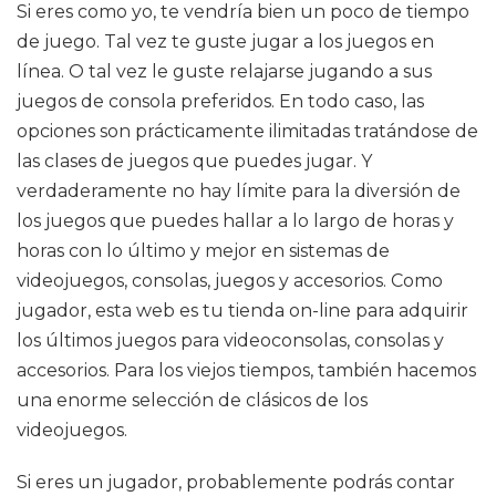
Si eres como yo, te vendría bien un poco de tiempo
de juego. Tal vez te guste jugar a los juegos en
línea. O tal vez le guste relajarse jugando a sus
juegos de consola preferidos. En todo caso, las
opciones son prácticamente ilimitadas tratándose de
las clases de juegos que puedes jugar. Y
verdaderamente no hay límite para la diversión de
los juegos que puedes hallar a lo largo de horas y
horas con lo último y mejor en sistemas de
videojuegos, consolas, juegos y accesorios. Como
jugador, esta web es tu tienda on-line para adquirir
los últimos juegos para videoconsolas, consolas y
accesorios. Para los viejos tiempos, también hacemos
una enorme selección de clásicos de los
videojuegos.
Si eres un jugador, probablemente podrás contar