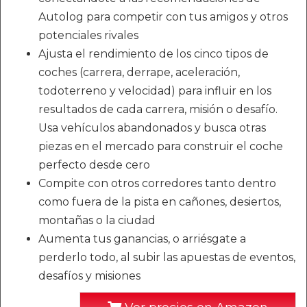
Autolog para competir con tus amigos y otros
potenciales rivales
Ajusta el rendimiento de los cinco tipos de
coches (carrera, derrape, aceleración,
todoterreno y velocidad) para influir en los
resultados de cada carrera, misión o desafío.
Usa vehículos abandonados y busca otras
piezas en el mercado para construir el coche
perfecto desde cero
Compite con otros corredores tanto dentro
como fuera de la pista en cañones, desiertos,
montañas o la ciudad
Aumenta tus ganancias, o arriésgate a
perderlo todo, al subir las apuestas de eventos,
desafíos y misiones