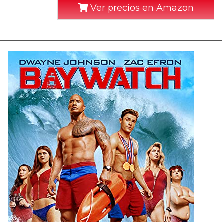
Ver precios en Amazon