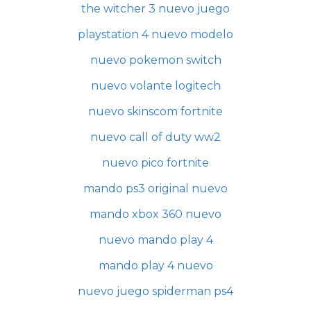
the witcher 3 nuevo juego
playstation 4 nuevo modelo
nuevo pokemon switch
nuevo volante logitech
nuevo skinscom fortnite
nuevo call of duty ww2
nuevo pico fortnite
mando ps3 original nuevo
mando xbox 360 nuevo
nuevo mando play 4
mando play 4 nuevo
nuevo juego spiderman ps4