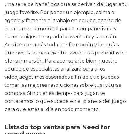
una serie de beneficios que se derivan de jugar a tu
juego favorito. Por poner un ejemplo, calma el
agobio y fomenta el trabajo en equipo, aparte de
crear un entorno ideal para el compañerismo y
hacer amigos. Te agrada la aventura y la acción.
Aquí encontrarás toda la información y las guías
que necesitas para vivir tus aventuras preferidas en
plena inmersión. Para aconsejarte bien, nuestro
equipo de especialistas analizará para ti los
videojuegos más esperados a fin de que puedas
tomar las mejores resoluciones sobre tus futuras
compras. Si no tienes tiempo para jugar, te
contaremos lo que sucede en el planeta del juego
para que estés al día en todo momento.
Listado top ventas para Need for
speed nuevo