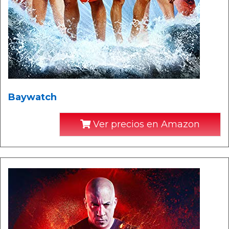
Baywatch
Ver precios en Amazon