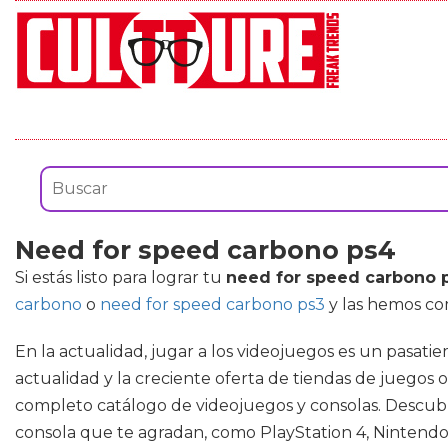
Need for speed carbono ps4
Si estás listo para lograr tu
need for speed carbono 
carbono
o
need for speed carbono ps3
y las hemos com
En la actualidad, jugar a los videojuegos es un pasat
actualidad y la creciente oferta de tiendas de juegos 
completo catálogo de videojuegos y consolas. Descubre
consola que te agradan, como PlayStation 4, Nintendo