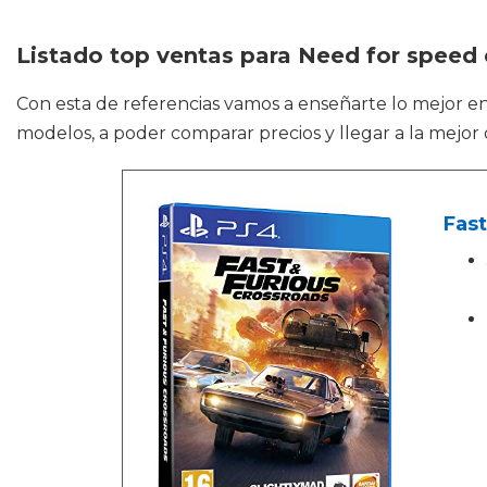
Listado top ventas para Need for speed
Con esta de referencias vamos a enseñarte lo mejor e
modelos, a poder comparar precios y llegar a la mejor 
Fast