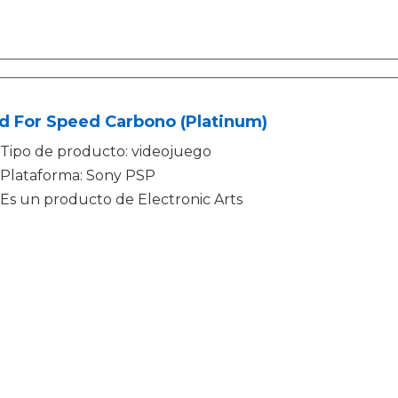
d For Speed Carbono (Platinum)
Tipo de producto: videojuego
Plataforma: Sony PSP
Es un producto de Electronic Arts