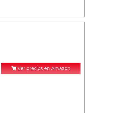
Ver precios en Amazon