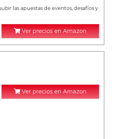
subir las apuestas de eventos, desafíos y
Ver precios en Amazon
Ver precios en Amazon