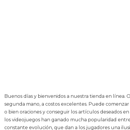
Buenos días y bienvenidos a nuestra tienda en línea. 
segunda mano, a costos excelentes. Puede comenzar a
o bien oraciones y conseguir los artículos deseados en 
los videojuegos han ganado mucha popularidad entre t
constante evolución, que dan a los jugadores una ilusi