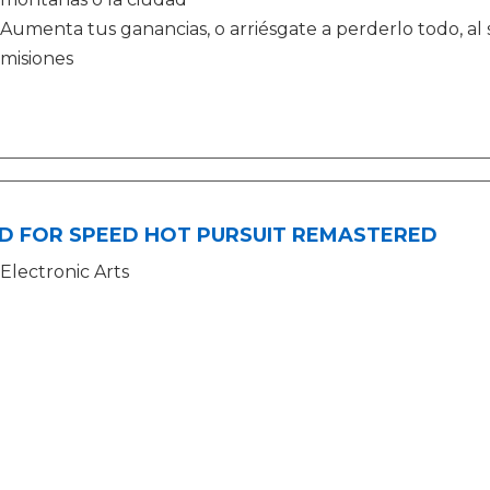
Aumenta tus ganancias, o arriésgate a perderlo todo, al 
misiones
D FOR SPEED HOT PURSUIT REMASTERED
Electronic Arts