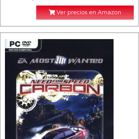
Ver precios en Amazon