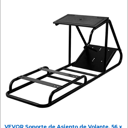
VEVOR Soporte de Asiento de Volante, 56 x