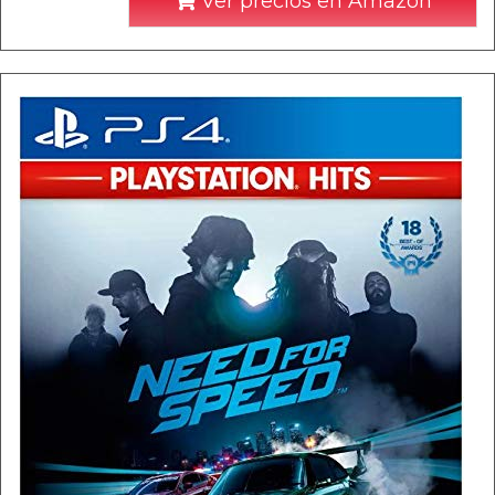
Ver precios en Amazon