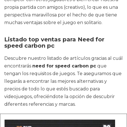
propia partida con amigos (creativo), lo que es una
perspectiva maravillosa por el hecho de que tiene
muchas ventajas sobre el juego en solitario.
Listado top ventas para Need for
speed carbon pc
Descubre nuestro listado de artículos gracias al cuál
encontrarás
need for speed carbon pc
que
tengan los requisitos de juegos. Te aseguramos que
llegarás a encontrar las mejores alternativas y
precios de todo lo que estés buscado para
videojuegos, ofreciéndote la opción de descubrir
diferentes referencias y marcas.