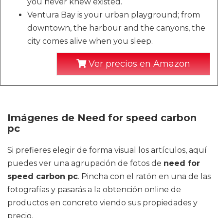
you never knew existed.
Ventura Bay is your urban playground; from
downtown, the harbour and the canyons, the
city comes alive when you sleep.
Ver precios en Amazon
Imágenes de Need for speed carbon
pc
Si prefieres elegir de forma visual los artículos, aquí
puedes ver una agrupación de fotos de
need for
speed carbon pc
. Pincha con el ratón en una de las
fotografías y pasarás a la obtención online de
productos en concreto viendo sus propiedades y
precio.