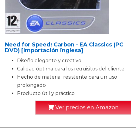
Need for Speed: Carbon - EA Classics (PC
DVD) [Importación inglesa]
Diseño elegante y creativo
Calidad óptima para los requisitos del cliente
Hecho de material resistente para un uso
prolongado
Producto útil y práctico
Ver precios en Amazon