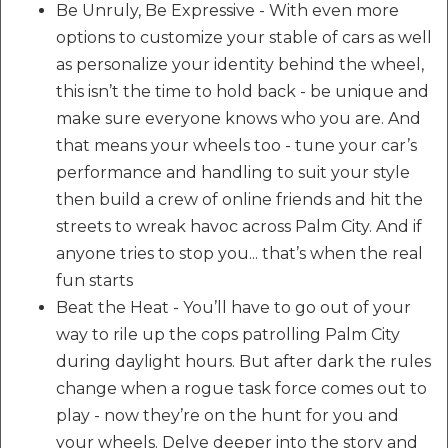
Be Unruly, Be Expressive - With even more
options to customize your stable of cars as well
as personalize your identity behind the wheel,
this isn’t the time to hold back - be unique and
make sure everyone knows who you are. And
that means your wheels too - tune your car’s
performance and handling to suit your style
then build a crew of online friends and hit the
streets to wreak havoc across Palm City. And if
anyone tries to stop you... that’s when the real
fun starts
Beat the Heat - You’ll have to go out of your
way to rile up the cops patrolling Palm City
during daylight hours. But after dark the rules
change when a rogue task force comes out to
play - now they’re on the hunt for you and
your wheels. Delve deeper into the story and