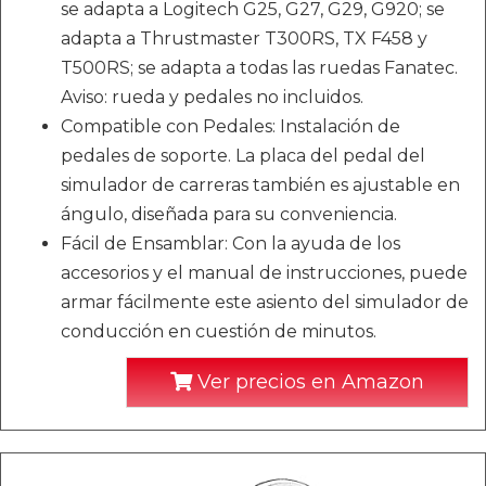
se adapta a Logitech G25, G27, G29, G920; se
adapta a Thrustmaster T300RS, TX F458 y
T500RS; se adapta a todas las ruedas Fanatec.
Aviso: rueda y pedales no incluidos.
Compatible con Pedales: Instalación de
pedales de soporte. La placa del pedal del
simulador de carreras también es ajustable en
ángulo, diseñada para su conveniencia.
Fácil de Ensamblar: Con la ayuda de los
accesorios y el manual de instrucciones, puede
armar fácilmente este asiento del simulador de
conducción en cuestión de minutos.
Ver precios en Amazon