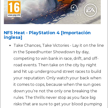
NFS Heat - PlayStation 4 [Importación
inglesa]
Take Chances, Take Victories - Lay it on the line
in the Speedhunter Showdown by day,
competing to win bank in race, drift, and off-
road events. Then take on the city by night
and hit up underground street races to build
your reputation. Only watch your back when
it comes to cops, because when the sun goes
down you’re not the only one breaking the
rules. The thrills never stop as you face big
risks that are sure to get your blood pumping