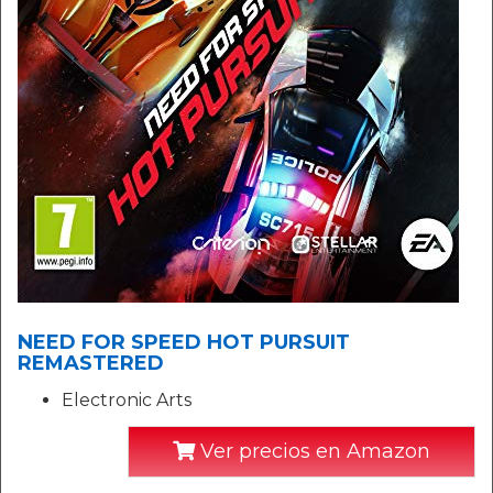
NEED FOR SPEED HOT PURSUIT
REMASTERED
Electronic Arts
Ver precios en Amazon