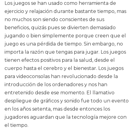
Los juegos se han usado como herramienta de
ejercicio y relajación durante bastante tiempo, mas
no muchos son siendo conscientes de sus
beneficios, quizás pues se divierten demasiado
jugando o bien simplemente porque creen que el
juego es una pérdida de tiempo. Sin embargo, no
importa la razón que tengas para jugar. Los juegos
tienen efectos positivos para la salud, desde el
cuerpo hasta el cerebro y el bienestar. Los juegos
para videoconsolas han revolucionado desde la
introducción de los ordenadores y nos han
entretenido desde ese momento. El llamativo
despliegue de gráficos y sonido fue todo un evento
en los años setenta, mas desde entonces los
jugadores aguardan que la tecnología mejore con
el tiempo.