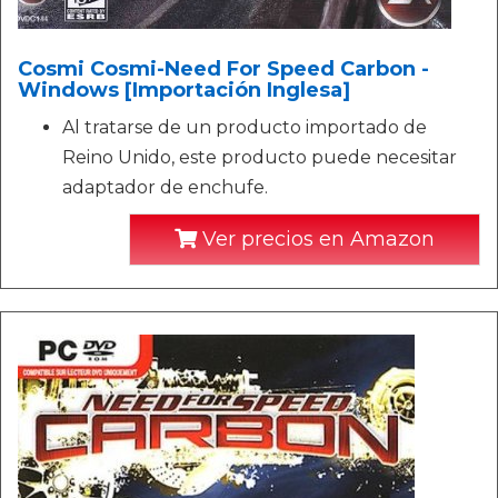
Cosmi Cosmi-Need For Speed Carbon -
Windows [Importación Inglesa]
Al tratarse de un producto importado de
Reino Unido, este producto puede necesitar
adaptador de enchufe.
Ver precios en Amazon