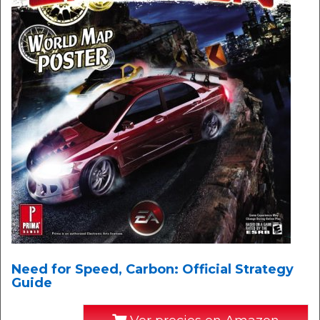
Need for Speed, Carbon: Official Strategy
Guide