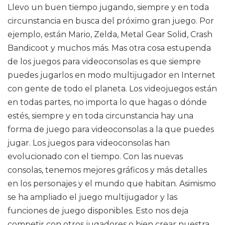
Llevo un buen tiempo jugando, siempre y en toda
circunstancia en busca del próximo gran juego. Por
ejemplo, están Mario, Zelda, Metal Gear Solid, Crash
Bandicoot y muchos más. Mas otra cosa estupenda
de los juegos para videoconsolas es que siempre
puedes jugarlos en modo multijugador en Internet
con gente de todo el planeta. Los videojuegos están
en todas partes, no importa lo que hagas o dónde
estés, siempre y en toda circunstancia hay una
forma de juego para videoconsolas a la que puedes
jugar. Los juegos para videoconsolas han
evolucionado con el tiempo. Con las nuevas
consolas, tenemos mejores gráficos y más detalles
en los personajes y el mundo que habitan. Asimismo
se ha ampliado el juego multijugador y las
funciones de juego disponibles. Esto nos deja
competir con otros jugadores o bien crear nuestra