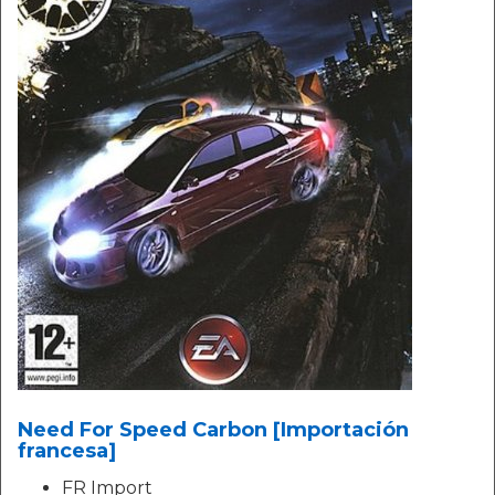
Need For Speed Carbon [Importación
francesa]
FR Import