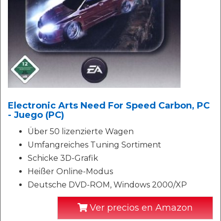
Electronic Arts Need For Speed Carbon, PC
- Juego (PC)
Über 50 lizenzierte Wagen
Umfangreiches Tuning Sortiment
Schicke 3D-Grafik
Heißer Online-Modus
Deutsche DVD-ROM, Windows 2000/XP
Ver precios en Amazon