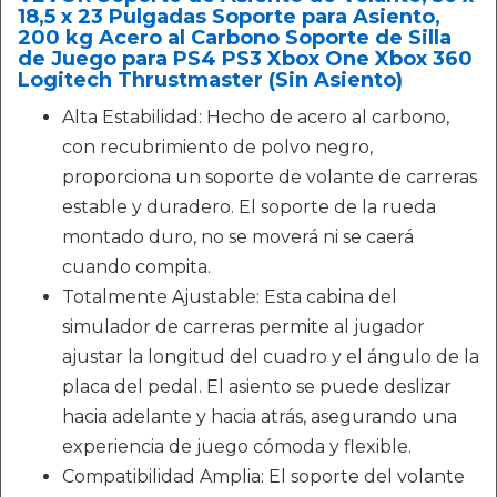
18,5 x 23 Pulgadas Soporte para Asiento,
200 kg Acero al Carbono Soporte de Silla
de Juego para PS4 PS3 Xbox One Xbox 360
Logitech Thrustmaster (Sin Asiento)
Alta Estabilidad: Hecho de acero al carbono,
con recubrimiento de polvo negro,
proporciona un soporte de volante de carreras
estable y duradero. El soporte de la rueda
montado duro, no se moverá ni se caerá
cuando compita.
Totalmente Ajustable: Esta cabina del
simulador de carreras permite al jugador
ajustar la longitud del cuadro y el ángulo de la
placa del pedal. El asiento se puede deslizar
hacia adelante y hacia atrás, asegurando una
experiencia de juego cómoda y flexible.
Compatibilidad Amplia: El soporte del volante