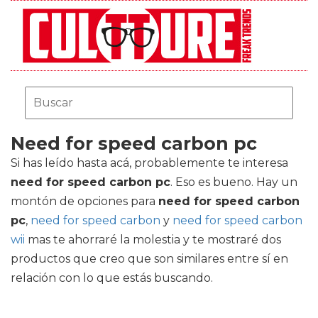
Need for speed carbon pc
Si has leído hasta acá, probablemente te interesa
need for speed carbon pc
. Eso es bueno. Hay un
montón de opciones para
need for speed carbon
pc
,
need for speed carbon
y
need for speed carbon
wii
mas te ahorraré la molestia y te mostraré dos
productos que creo que son similares entre sí en
relación con lo que estás buscando.