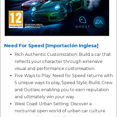
Need For Speed [Importación Inglesa]
Rich Authentic Customization: Build a car that
reflects your character through extensive
visual and performance customisation.
Five Ways to Play: Need for Speed returns with
5 unique ways to play, Speed Style, Build, Crew
and Outlaw, enabling you to earn reputation
and ultimately win your way.
West Coast Urban Setting: Discover a
nocturnal open world of urban car culture