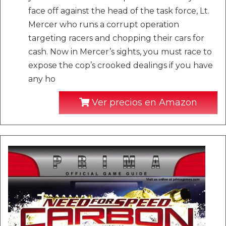
face off against the head of the task force, Lt.
Mercer who runs a corrupt operation
targeting racers and chopping their cars for
cash. Now in Mercer’s sights, you must race to
expose the cop’s crooked dealings if you have
any ho
Ver precios en Amazon