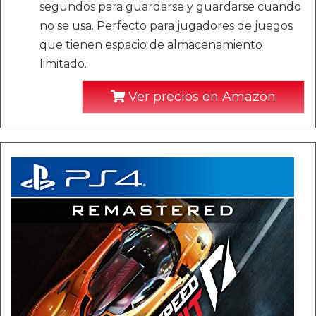
segundos para guardarse y guardarse cuando
no se usa. Perfecto para jugadores de juegos
que tienen espacio de almacenamiento
limitado.
Ver precios en Amazon