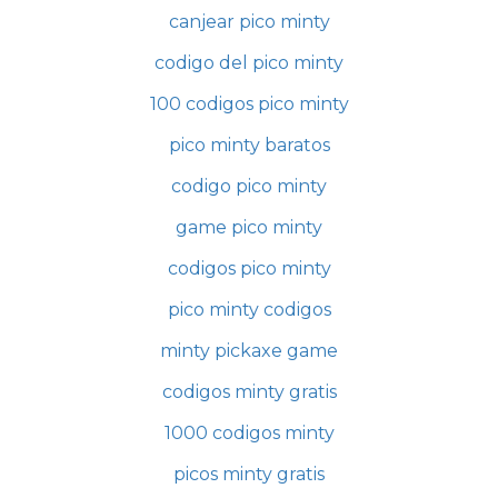
canjear pico minty
codigo del pico minty
100 codigos pico minty
pico minty baratos
codigo pico minty
game pico minty
codigos pico minty
pico minty codigos
minty pickaxe game
codigos minty gratis
1000 codigos minty
picos minty gratis