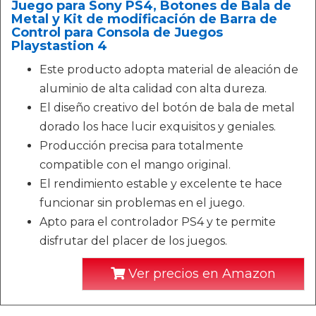
Juego para Sony PS4, Botones de Bala de
Metal y Kit de modificación de Barra de
Control para Consola de Juegos
Playstastion 4
Este producto adopta material de aleación de
aluminio de alta calidad con alta dureza.
El diseño creativo del botón de bala de metal
dorado los hace lucir exquisitos y geniales.
Producción precisa para totalmente
compatible con el mango original.
El rendimiento estable y excelente te hace
funcionar sin problemas en el juego.
Apto para el controlador PS4 y te permite
disfrutar del placer de los juegos.
Ver precios en Amazon