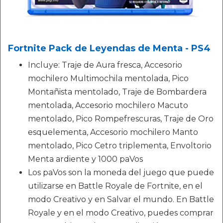
Fortnite Pack de Leyendas de Menta - PS4
Incluye: Traje de Aura fresca, Accesorio
mochilero Multimochila mentolada, Pico
Montañista mentolado, Traje de Bombardera
mentolada, Accesorio mochilero Macuto
mentolado, Pico Rompefrescuras, Traje de Oro
esquelementa, Accesorio mochilero Manto
mentolado, Pico Cetro triplementa, Envoltorio
Menta ardiente y 1000 paVos
Los paVos son la moneda del juego que puede
utilizarse en Battle Royale de Fortnite, en el
modo Creativo y en Salvar el mundo. En Battle
Royale y en el modo Creativo, puedes comprar