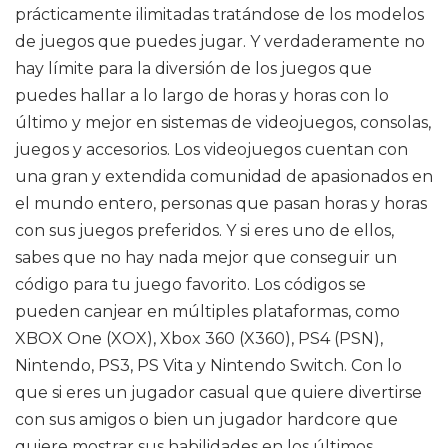
prácticamente ilimitadas tratándose de los modelos
de juegos que puedes jugar. Y verdaderamente no
hay límite para la diversión de los juegos que
puedes hallar a lo largo de horas y horas con lo
último y mejor en sistemas de videojuegos, consolas,
juegos y accesorios. Los videojuegos cuentan con
una gran y extendida comunidad de apasionados en
el mundo entero, personas que pasan horas y horas
con sus juegos preferidos. Y si eres uno de ellos,
sabes que no hay nada mejor que conseguir un
código para tu juego favorito. Los códigos se
pueden canjear en múltiples plataformas, como
XBOX One (XOX), Xbox 360 (X360), PS4 (PSN),
Nintendo, PS3, PS Vita y Nintendo Switch. Con lo
que si eres un jugador casual que quiere divertirse
con sus amigos o bien un jugador hardcore que
quiere mostrar sus habilidades en los últimos