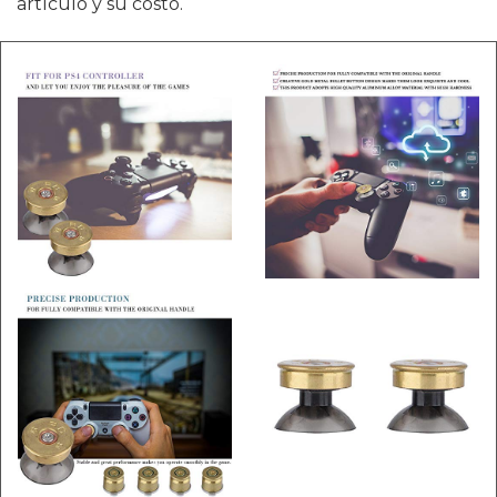
artículo y su costo.