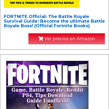
FORTNITE Official: The Battle Royale
Survival Guide: Become the ultimate Battle
Royale Boss! (Official Fortnite Books)
Ver precios en Amazon