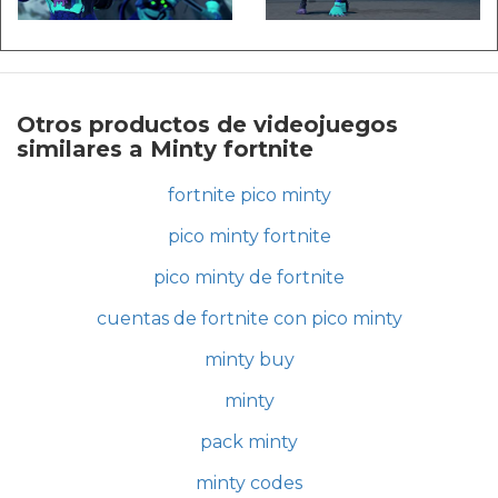
Otros productos de videojuegos
similares a Minty fortnite
fortnite pico minty
pico minty fortnite
pico minty de fortnite
cuentas de fortnite con pico minty
minty buy
minty
pack minty
minty codes