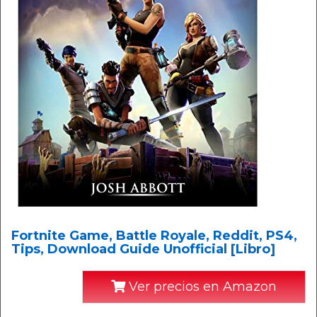
Fortnite Game, Battle Royale, Reddit, PS4,
Tips, Download Guide Unofficial [Libro]
Ver precios en Amazon