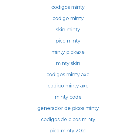
codigos minty
codigo minty
skin minty
pico minty
minty pickaxe
minty skin
codigos minty axe
codigo minty axe
minty code
generador de picos minty
codigos de picos minty
pico minty 2021