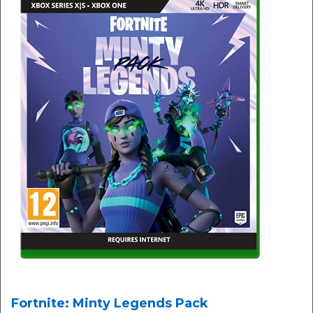
Fortnite: Minty Legends Pack