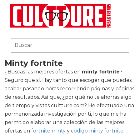
Minty fortnite
¿Buscas las mejores ofertas en
minty fortnite
?
Seguro que sí. Hay tanto que escoger que puedes
acabar pasando horas recorriendo páginas y páginas
de resultados. Así que, ¿por qué no te ahorras algo
de tiempo y visitas cultture.com? He efectuado una
pormenorizada investigación por ti, lo que me ha
permitido elaborar una colección de las mejores
ofertas en
fortnite minty
y
codigo minty fortnite
.