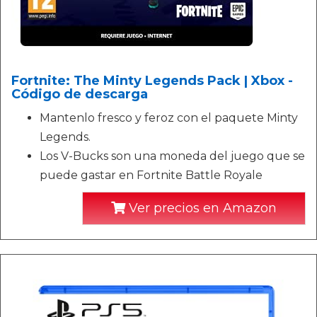
Fortnite: The Minty Legends Pack | Xbox -
Código de descarga
Mantenlo fresco y feroz con el paquete Minty
Legends.
Los V-Bucks son una moneda del juego que se
puede gastar en Fortnite Battle Royale
Ver precios en Amazon