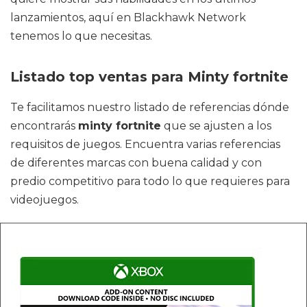
lanzamientos, aquí en Blackhawk Network
tenemos lo que necesitas.
Listado top ventas para Minty fortnite
Te facilitamos nuestro listado de referencias dónde
encontrarás
minty fortnite
que se ajusten a los
requisitos de juegos. Encuentra varias referencias
de diferentes marcas con buena calidad y con
predio competitivo para todo lo que requieres para
videojuegos.