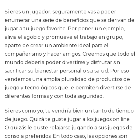
Si eres un jugador, seguramente vas a poder
enumerar una serie de beneficios que se derivan de
jugar a tu juego favorito. Por poner un ejemplo,
alivia el agobio y promueve el trabajo en grupo,
aparte de crear un ambiente ideal para el
compañerismo y hacer amigos. Creemos que todo el
mundo debería poder divertirse y disfrutar sin
sacrificar su bienestar personal o su salud. Por eso
vendemos una amplia pluralidad de productos de
juego y tecnológicos que le permiten divertirse de
diferentes formas y con toda seguridad.
Si eres como yo, te vendría bien un tanto de tiempo
de juego. Quizá te guste jugar a los juegos on line.
O quizás le guste relajarse jugando a sus juegos de
consola preferidos. En todo caso, las opciones son