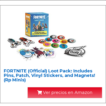
FORTNITE (Official) Loot Pack: Includes
Pins, Patch, Vinyl Stickers, and Magnets!
(Rp Minis)
Ver precios en Amazon