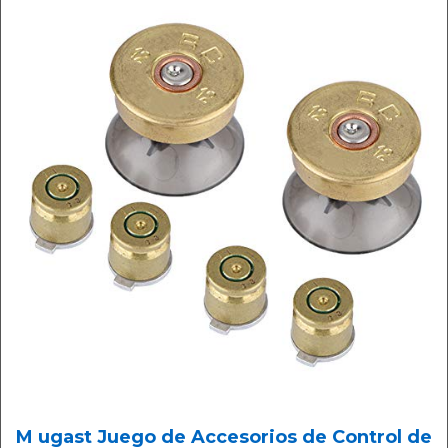
M ugast Juego de Accesorios de Control de