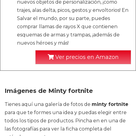
nuevos objetos de personalización, ¡como
trajes, alas delta, picos, gestos y envoltorios! En
Salvar el mundo, por su parte, puedes
comprar llamas de rayos X que contienen
esquemas de armas y trampas, ¡además de
nuevos héroes y más!
Ver precios en Amazon
Imágenes de Minty fortnite
Tienes aquí una galería de fotos de
minty fortnite
para que te formes una idea y puedas elegir entre
todos los tipos de productos. Pincha en en una de
las fotografías para ver la ficha completa del