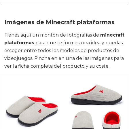
Imágenes de Minecraft plataformas
Tienes aquí un montón de fotografías de
minecraft
plataformas
para que te formes una idea y puedas
escoger entre todos los modelos de productos de
videojuegos. Pincha en en una de las imágenes para
ver la ficha completa del producto y su coste.