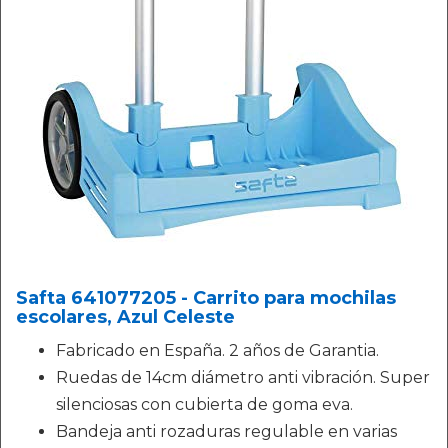
Safta 641077205 - Carrito para mochilas
escolares, Azul Celeste
Fabricado en España. 2 años de Garantia.
Ruedas de 14cm diámetro anti vibración. Super
silenciosas con cubierta de goma eva.
Bandeja anti rozaduras regulable en varias