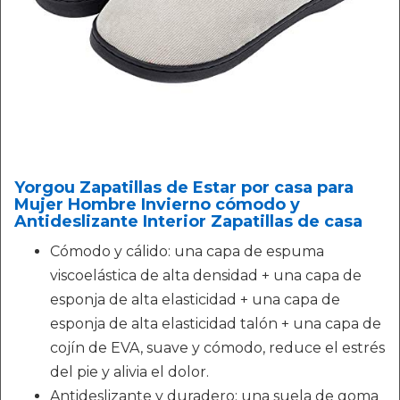
Yorgou Zapatillas de Estar por casa para
Mujer Hombre Invierno cómodo y
Antideslizante Interior Zapatillas de casa
Cómodo y cálido: una capa de espuma
viscoelástica de alta densidad + una capa de
esponja de alta elasticidad + una capa de
esponja de alta elasticidad talón + una capa de
cojín de EVA, suave y cómodo, reduce el estrés
del pie y alivia el dolor.
Antideslizante y duradero: una suela de goma