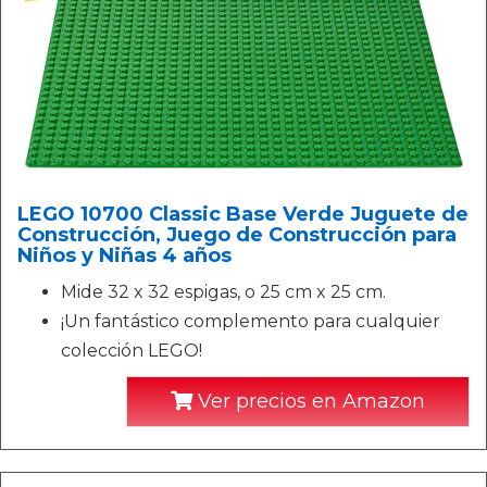
LEGO 10700 Classic Base Verde Juguete de
Construcción, Juego de Construcción para
Niños y Niñas 4 años
Mide 32 x 32 espigas, o 25 cm x 25 cm.
¡Un fantástico complemento para cualquier
colección LEGO!
Ver precios en Amazon