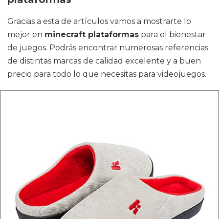
Gracias a esta de artículos vamos a mostrarte lo
mejor en
minecraft plataformas
para el bienestar
de juegos. Podrás encontrar numerosas referencias
de distintas marcas de calidad excelente y a buen
precio para todo lo que necesitas para videojuegos.