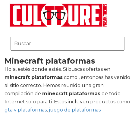
Minecraft plataformas
Hola, estés donde estés. Si buscas ofertas en
minecraft plataformas
como , entonces has venido
al sitio correcto. Hemos reunido una gran
compilación de
minecraft plataformas
de todo
Internet solo para ti. Estos incluyen productos como
gta v plataformas
,
juego de plataformas
.