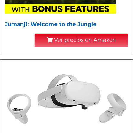
Jumanji: Welcome to the Jungle
Ver precios en Amazon