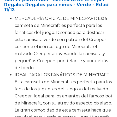
Regalos Regalos para niños - Verde - Edad
11/12
MERCADERÍA OFICIAL DE MINECRAFT: Esta
camiseta de Minecraft es perfecta para los
fanáticos del juego. Diseñada para destacar,
esta camiseta verde con patrón del Creeper
contiene el icónico logo de Minecraft, el
malvado Creeper atravesando la camiseta y
pequeños Creepers por delante y por detrás
de fondo.
IDEAL PARA LOS FANÁTICOS DE MINECRAFT:
Esta camiseta de Minecraft es perfecta para los
fans de los juguetes del juego y del malvado
Creeper. Ideal para los amantes del famoso bot
de Minecraft, con su atrevido aspecto pixelado.
La gran comodidad de esta camiseta hace que