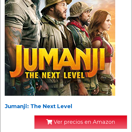
Jumanji: The Next Level
Ver precios en Amazon