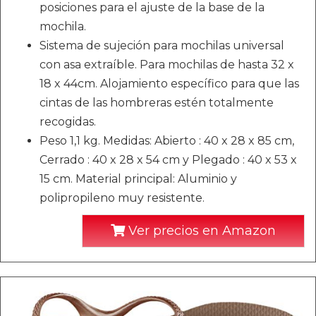
posiciones para el ajuste de la base de la
mochila.
Sistema de sujeción para mochilas universal
con asa extraíble. Para mochilas de hasta 32 x
18 x 44cm. Alojamiento específico para que las
cintas de las hombreras estén totalmente
recogidas.
Peso 1,1 kg. Medidas: Abierto : 40 x 28 x 85 cm,
Cerrado : 40 x 28 x 54 cm y Plegado : 40 x 53 x
15 cm. Material principal: Aluminio y
polipropileno muy resistente.
Ver precios en Amazon