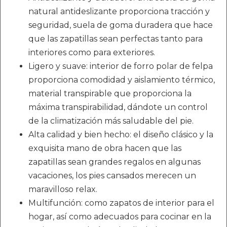
natural antideslizante proporciona tracción y
seguridad, suela de goma duradera que hace
que las zapatillas sean perfectas tanto para
interiores como para exteriores.
Ligero y suave: interior de forro polar de felpa
proporciona comodidad y aislamiento térmico,
material transpirable que proporciona la
máxima transpirabilidad, dándote un control
de la climatización más saludable del pie.
Alta calidad y bien hecho: el diseño clásico y la
exquisita mano de obra hacen que las
zapatillas sean grandes regalos en algunas
vacaciones, los pies cansados merecen un
maravilloso relax.
Multifunción: como zapatos de interior para el
hogar, así como adecuados para cocinar en la