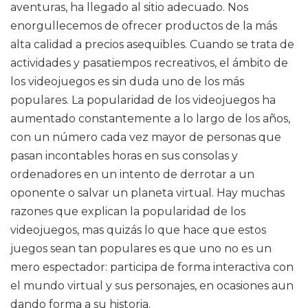
aventuras, ha llegado al sitio adecuado. Nos
enorgullecemos de ofrecer productos de la más
alta calidad a precios asequibles. Cuando se trata de
actividades y pasatiempos recreativos, el ámbito de
los videojuegos es sin duda uno de los más
populares. La popularidad de los videojuegos ha
aumentado constantemente a lo largo de los años,
con un número cada vez mayor de personas que
pasan incontables horas en sus consolas y
ordenadores en un intento de derrotar a un
oponente o salvar un planeta virtual. Hay muchas
razones que explican la popularidad de los
videojuegos, mas quizás lo que hace que estos
juegos sean tan populares es que uno no es un
mero espectador: participa de forma interactiva con
el mundo virtual y sus personajes, en ocasiones aun
dando forma a su historia.