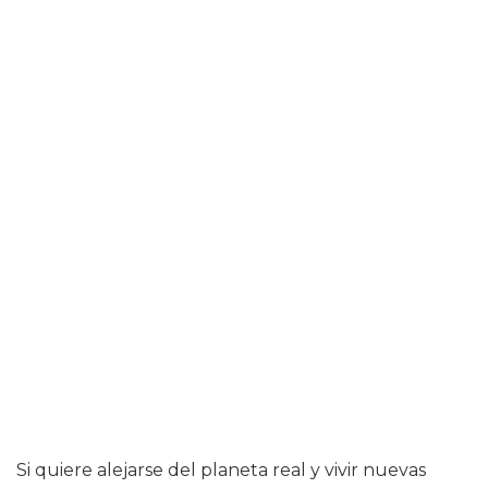
Si quiere alejarse del planeta real y vivir nuevas