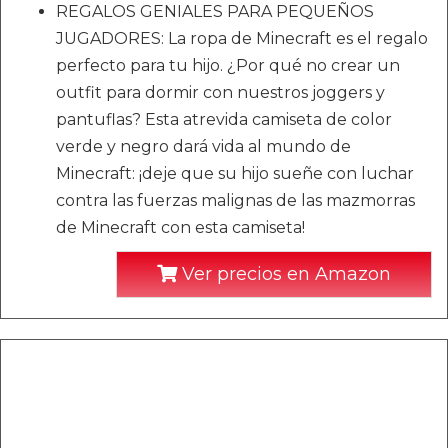
REGALOS GENIALES PARA PEQUEÑOS
JUGADORES: La ropa de Minecraft es el regalo
perfecto para tu hijo. ¿Por qué no crear un
outfit para dormir con nuestros joggers y
pantuflas? Esta atrevida camiseta de color
verde y negro dará vida al mundo de
Minecraft: ¡deje que su hijo sueñe con luchar
contra las fuerzas malignas de las mazmorras
de Minecraft con esta camiseta!
Ver precios en Amazon