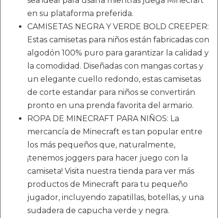
sea ideal para usarla mientras juega Minecraft
en su plataforma preferida.
CAMISETAS NEGRA Y VERDE BOLD CREEPER:
Estas camisetas para niños están fabricadas con
algodón 100% puro para garantizar la calidad y
la comodidad. Diseñadas con mangas cortas y
un elegante cuello redondo, estas camisetas
de corte estandar para niños se convertirán
pronto en una prenda favorita del armario.
ROPA DE MINECRAFT PARA NIÑOS: La
mercancía de Minecraft es tan popular entre
los más pequeños que, naturalmente,
¡tenemos joggers para hacer juego con la
camiseta! Visita nuestra tienda para ver más
productos de Minecraft para tu pequeño
jugador, incluyendo zapatillas, botellas, y una
sudadera de capucha verde y negra.