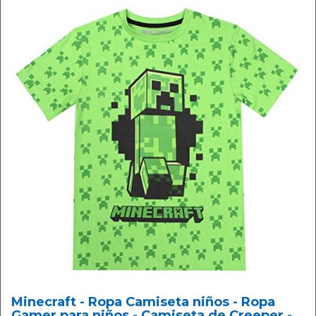
Minecraft - Ropa Camiseta niños - Ropa
Gamer para niños - Camiseta de Creeper -