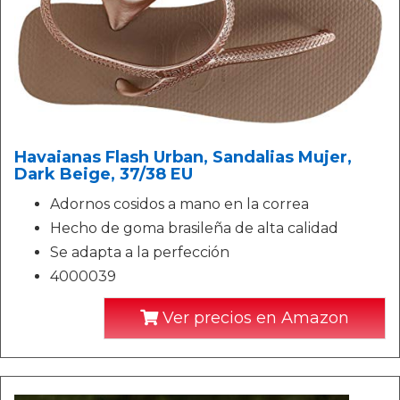
Havaianas Flash Urban, Sandalias Mujer,
Dark Beige, 37/38 EU
Adornos cosidos a mano en la correa
Hecho de goma brasileña de alta calidad
Se adapta a la perfección
4000039
Ver precios en Amazon