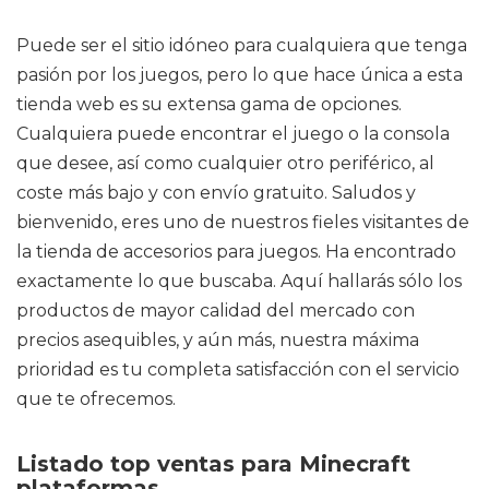
Puede ser el sitio idóneo para cualquiera que tenga
pasión por los juegos, pero lo que hace única a esta
tienda web es su extensa gama de opciones.
Cualquiera puede encontrar el juego o la consola
que desee, así como cualquier otro periférico, al
coste más bajo y con envío gratuito. Saludos y
bienvenido, eres uno de nuestros fieles visitantes de
la tienda de accesorios para juegos. Ha encontrado
exactamente lo que buscaba. Aquí hallarás sólo los
productos de mayor calidad del mercado con
precios asequibles, y aún más, nuestra máxima
prioridad es tu completa satisfacción con el servicio
que te ofrecemos.
Listado top ventas para Minecraft
plataformas