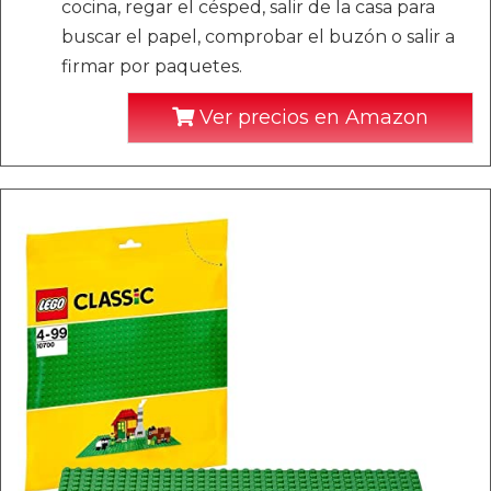
cocina, regar el césped, salir de la casa para
buscar el papel, comprobar el buzón o salir a
firmar por paquetes.
Ver precios en Amazon