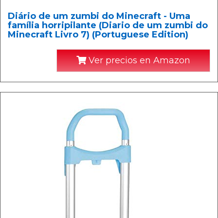
Diário de um zumbi do Minecraft - Uma
família horripilante (Diario de um zumbi do
Minecraft Livro 7) (Portuguese Edition)
Ver precios en Amazon