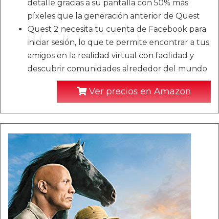
detalle gracias a su pantalla con 50% más
píxeles que la generación anterior de Quest
Quest 2 necesita tu cuenta de Facebook para
iniciar sesión, lo que te permite encontrar a tus
amigos en la realidad virtual con facilidad y
descubrir comunidades alrededor del mundo
Ver precios en Amazon