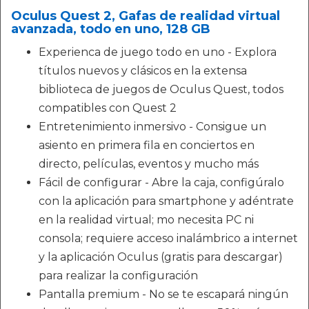
Oculus Quest 2, Gafas de realidad virtual
avanzada, todo en uno, 128 GB
Experienca de juego todo en uno - Explora
títulos nuevos y clásicos en la extensa
biblioteca de juegos de Oculus Quest, todos
compatibles con Quest 2
Entretenimiento inmersivo - Consigue un
asiento en primera fila en conciertos en
directo, películas, eventos y mucho más
Fácil de configurar - Abre la caja, configúralo
con la aplicación para smartphone y adéntrate
en la realidad virtual; mo necesita PC ni
consola; requiere acceso inalámbrico a internet
y la aplicación Oculus (gratis para descargar)
para realizar la configuración
Pantalla premium - No se te escapará ningún