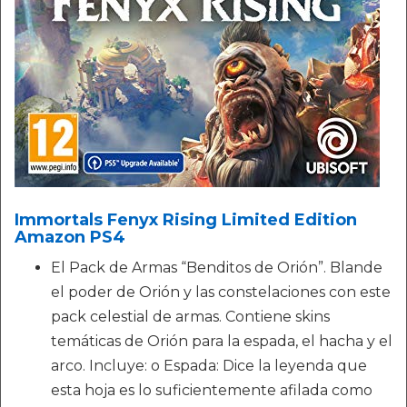
Immortals Fenyx Rising Limited Edition
Amazon PS4
El Pack de Armas “Benditos de Orión”. Blande
el poder de Orión y las constelaciones con este
pack celestial de armas. Contiene skins
temáticas de Orión para la espada, el hacha y el
arco. Incluye: o Espada: Dice la leyenda que
esta hoja es lo suficientemente afilada como