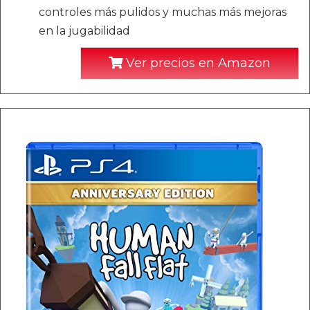
controles más pulidos y muchas más mejoras
en la jugabilidad
Ver precios en Amazon