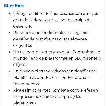
Blue Fire
Incluye un libro de ilustraciones con ensayos
entre bastidores escritos por el equipo de
desarrollo.
Plataformas incondicionales: navega por
desafíos de plataformas gradualmente
exigentes.
Un mundo inolvidable: explora Penumbra, un
mundo lleno de plataformas en 3D, misiones, y
objetos.
En el vacío: tierras olvidadas con desafíos de
plataformas donde se esconden grandes
recompensas.
Rivales imponentes: Combate contra jefes en
los que se mezclan los ataques y las
plataformas.