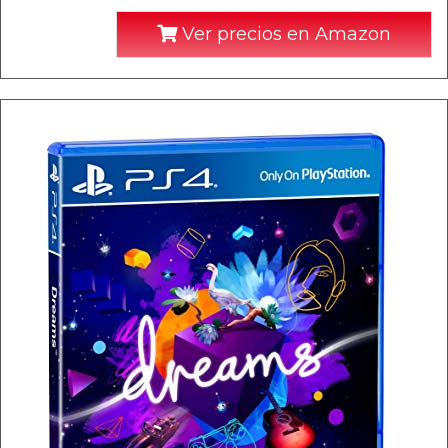
Ver precios en Amazon