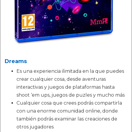
Dreams
Es una experiencia ilimitada en la que puedes
crear cualquier cosa, desde aventuras
interactivas y juegos de plataformas hasta
shoot ‘em ups, juegos de puzles y mucho más
Cualquier cosa que crees podrás compartirla
con una enorme comunidad online, donde
también podrás examinar las creaciones de
otros jugadores