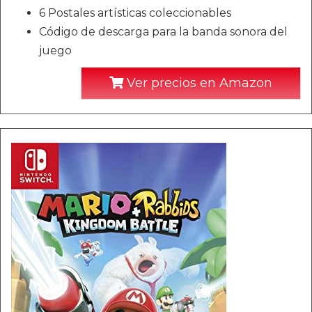
6 Postales artísticas coleccionables
Código de descarga para la banda sonora del
juego
Ver precios en Amazon