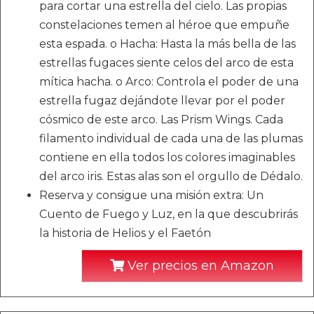
para cortar una estrella del cielo. Las propias
constelaciones temen al héroe que empuñe
esta espada. o Hacha: Hasta la más bella de las
estrellas fugaces siente celos del arco de esta
mítica hacha. o Arco: Controla el poder de una
estrella fugaz dejándote llevar por el poder
cósmico de este arco. Las Prism Wings. Cada
filamento individual de cada una de las plumas
contiene en ella todos los colores imaginables
del arco iris. Estas alas son el orgullo de Dédalo.
Reserva y consigue una misión extra: Un
Cuento de Fuego y Luz, en la que descubrirás
la historia de Helios y el Faetón
Ver precios en Amazon