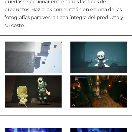
puedas seleccionar entre todos los tipos de
productos. Haz click con el ratón en en una de las
fotografías para ver la ficha íntegra del producto y
su costo.