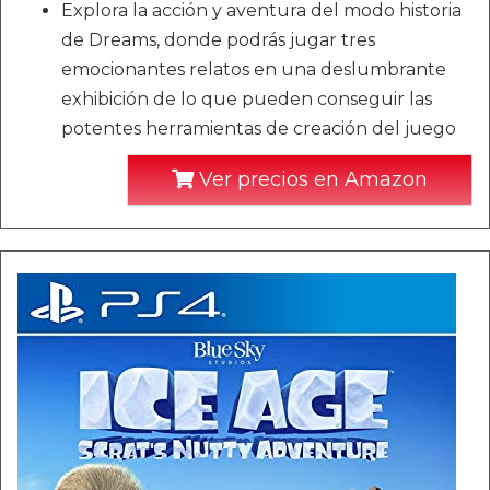
Explora la acción y aventura del modo historia
de Dreams, donde podrás jugar tres
emocionantes relatos en una deslumbrante
exhibición de lo que pueden conseguir las
potentes herramientas de creación del juego
Ver precios en Amazon