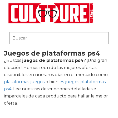
Juegos de plataformas ps4
¿Buscas
juegos de plataformas ps4
? ¡Una gran
elección! Hemos reunido las mejores ofertas
disponibles en nuestros días en el mercado como
plataformas juegos
o bien
es juegos plataformas
ps4
. Lee nuestras descripciones detalladas e
imparciales de cada producto para hallar la mejor
oferta.