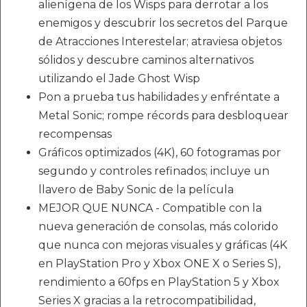
alienígena de los Wisps para derrotar a los
enemigos y descubrir los secretos del Parque
de Atracciones Interestelar; atraviesa objetos
sólidos y descubre caminos alternativos
utilizando el Jade Ghost Wisp
Pon a prueba tus habilidades y enfréntate a
Metal Sonic; rompe récords para desbloquear
recompensas
Gráficos optimizados (4K), 60 fotogramas por
segundo y controles refinados; incluye un
llavero de Baby Sonic de la película
MEJOR QUE NUNCA - Compatible con la
nueva generación de consolas, más colorido
que nunca con mejoras visuales y gráficas (4K
en PlayStation Pro y Xbox ONE X o Series S),
rendimiento a 60fps en PlayStation 5 y Xbox
Series X gracias a la retrocompatibilidad,