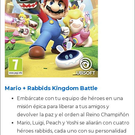
Mario + Rabbids Kingdom Battle
Embárcate con tu equipo de héroes en una
misión épica para liberar a tus amigos y
devolver la paz y el orden al Reino Champiñón
Mario, Luigi, Peach y Yoshi se aliarán con cuatro
héroes rabbids, cada uno con su personalidad