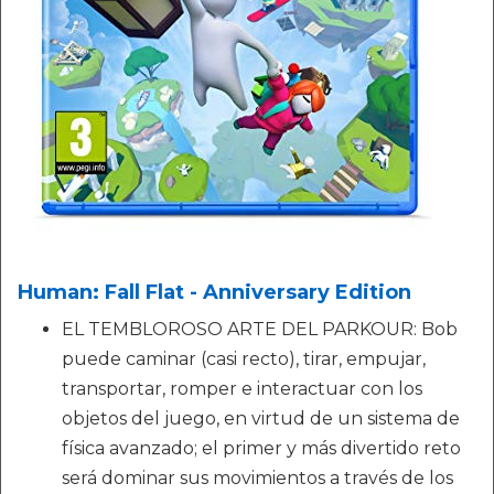
Human: Fall Flat - Anniversary Edition
EL TEMBLOROSO ARTE DEL PARKOUR: Bob
puede caminar (casi recto), tirar, empujar,
transportar, romper e interactuar con los
objetos del juego, en virtud de un sistema de
física avanzado; el primer y más divertido reto
será dominar sus movimientos a través de los