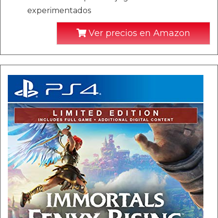
experimentados
Ver precios en Amazon