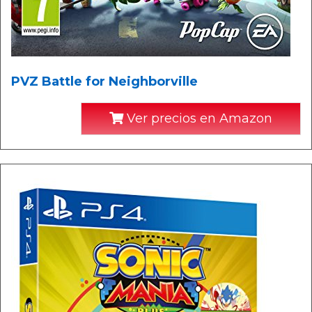
PVZ Battle for Neighborville
Ver precios en Amazon