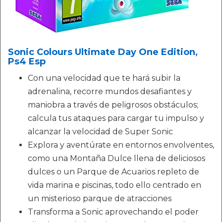
Sonic Colours Ultimate Day One Edition,
Ps4 Esp
Con una velocidad que te hará subir la
adrenalina, recorre mundos desafiantes y
maniobra a través de peligrosos obstáculos;
calcula tus ataques para cargar tu impulso y
alcanzar la velocidad de Super Sonic
Explora y aventúrate en entornos envolventes,
como una Montaña Dulce llena de deliciosos
dulces o un Parque de Acuarios repleto de
vida marina e piscinas, todo ello centrado en
un misterioso parque de atracciones
Transforma a Sonic aprovechando el poder