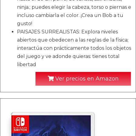
ninja.; puedes elegir la cabeza, torso o piernas e
incluso cambiarla el color. ¡Crea un Bob a tu
gusto!
PAISAJES SURREALISTAS: Explora niveles
abiertos que obedecen a las reglas de la física;
interactúa con prácticamente todos los objetos
del juego y ve adonde quieras: tienes total
libertad
Ver precios en Amazon