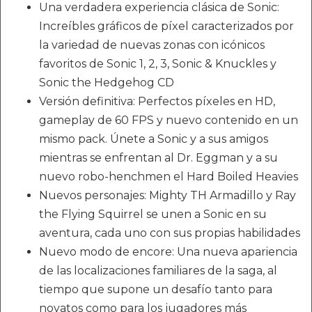
Una verdadera experiencia clásica de Sonic:
Increíbles gráficos de píxel caracterizados por
la variedad de nuevas zonas con icónicos
favoritos de Sonic 1, 2, 3, Sonic & Knuckles y
Sonic the Hedgehog CD
Versión definitiva: Perfectos píxeles en HD,
gameplay de 60 FPS y nuevo contenido en un
mismo pack. Únete a Sonic y a sus amigos
mientras se enfrentan al Dr. Eggman y a su
nuevo robo-henchmen el Hard Boiled Heavies
Nuevos personajes: Mighty TH Armadillo y Ray
the Flying Squirrel se unen a Sonic en su
aventura, cada uno con sus propias habilidades
Nuevo modo de encore: Una nueva apariencia
de las localizaciones familiares de la saga, al
tiempo que supone un desafío tanto para
novatos como para los jugadores más