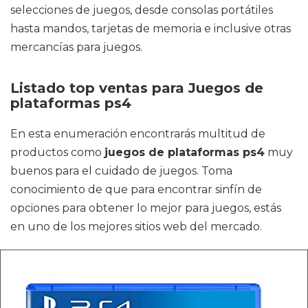
selecciones de juegos, desde consolas portátiles
hasta mandos, tarjetas de memoria e inclusive otras
mercancías para juegos.
Listado top ventas para Juegos de
plataformas ps4
En esta enumeración encontrarás multitud de
productos como
juegos de plataformas ps4
muy
buenos para el cuidado de juegos. Toma
conocimiento de que para encontrar sinfín de
opciones para obtener lo mejor para juegos, estás
en uno de los mejores sitios web del mercado.