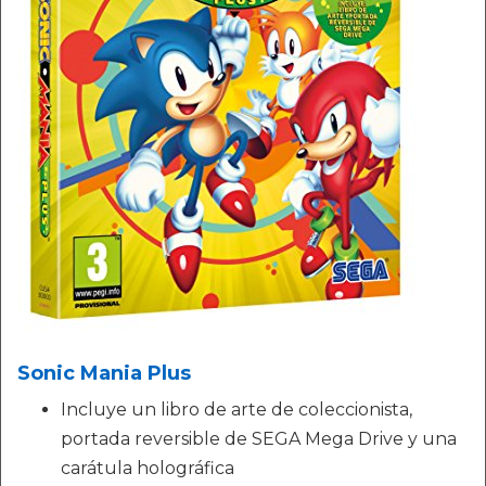
Sonic Mania Plus
Incluye un libro de arte de coleccionista,
portada reversible de SEGA Mega Drive y una
carátula holográfica