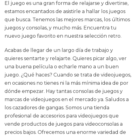
El juego es una gran forma de relajarse y divertirse,
estamos encantados de asistirle a hallar los juegos
que busca. Tenemos las mejores marcas, los últimos
juegos y consolas, y mucho más. Encuentra tu
nuevo juego favorito en nuestra selección retro.
Acabas de llegar de un largo día de trabajo y
quieres sentarte y relajarte. Quieres picar algo, ver
una buena película o echarle mano a un buen
juego. ¿Qué haces? Cuando se trata de videojuegos,
en ocasiones no tienes ni la más mínima idea de por
dónde empezar. Hay tantas consolas de juegos y
marcas de videojuegos en el mercado ya. Saludos a
los cazadores de gangas. Somos una tienda
profesional de accesorios para videojuegos que
vende productos de juegos para videoconsolas a
precios bajos. Ofrecemos una enorme variedad de