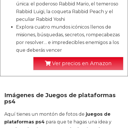
única: el poderoso Rabbid Mario, el temeroso
Rabbid Luigi, la coqueta Rabbid Peach y el
peculiar Rabbid Yoshi
Explora cuatro mundos icónicos llenos de
misiones, búsquedas, secretos, rompecabezas
por resolver… e impredecibles enemigos a los
que deberás vencer
Ver precios en Amazon
Imágenes de Juegos de plataformas
ps4
Aquí tienes un montón de fotos de
juegos de
plataformas ps4
para que te hagas una idea y