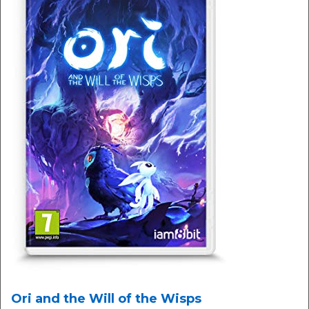
Ori and the Will of the Wisps