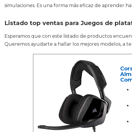
simulaciones. Es una forma más eficaz de aprender ha
Listado top ventas para Juegos de plat
Esperamos que con este listado de productos encuen
Queremos ayudarte a hallar los mejores modelos, a ten
Cors
Alm
Comp