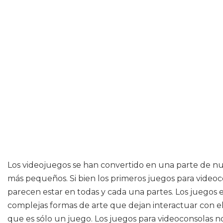
Los videojuegos se han convertido en una parte de nu
más pequeños. Si bien los primeros juegos para videoc
parecen estar en todas y cada una partes. Los juegos
complejas formas de arte que dejan interactuar con e
que es sólo un juego. Los juegos para videoconsolas 