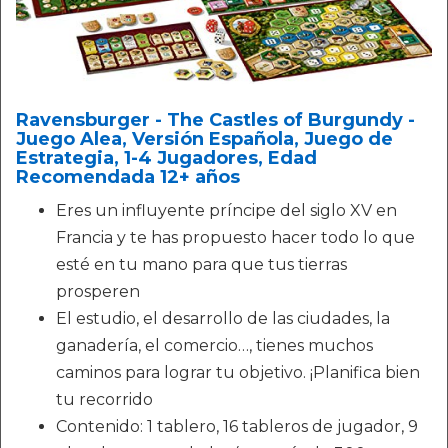
Ravensburger - The Castles of Burgundy -
Juego Alea, Versión Española, Juego de
Estrategia, 1-4 Jugadores, Edad
Recomendada 12+ años
Eres un influyente príncipe del siglo XV en
Francia y te has propuesto hacer todo lo que
esté en tu mano para que tus tierras
prosperen
El estudio, el desarrollo de las ciudades, la
ganadería, el comercio…, tienes muchos
caminos para lograr tu objetivo. ¡Planifica bien
tu recorrido
Contenido: 1 tablero, 16 tableros de jugador, 9