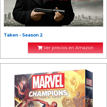
Taken - Season 2
Ver precios en Amazon