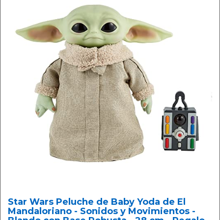
Star Wars Peluche de Baby Yoda de El
Mandaloriano - Sonidos y Movimientos -