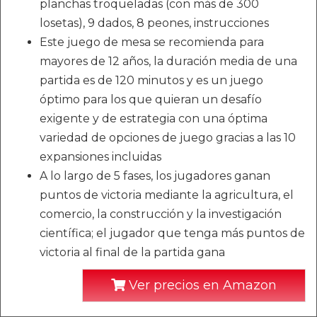
planchas troqueladas (con más de 300
losetas), 9 dados, 8 peones, instrucciones
Este juego de mesa se recomienda para
mayores de 12 años, la duración media de una
partida es de 120 minutos y es un juego
óptimo para los que quieran un desafío
exigente y de estrategia con una óptima
variedad de opciones de juego gracias a las 10
expansiones incluidas
A lo largo de 5 fases, los jugadores ganan
puntos de victoria mediante la agricultura, el
comercio, la construcción y la investigación
científica; el jugador que tenga más puntos de
victoria al final de la partida gana
Ver precios en Amazon