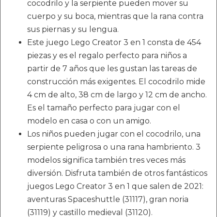
cocodrilo y la serpiente pueden mover su
cuerpo y su boca, mientras que la rana contra
sus piernas y su lengua.
Este juego Lego Creator 3 en 1 consta de 454
piezas y es el regalo perfecto para niños a
partir de 7 años que les gustan las tareas de
construcción más exigentes. El cocodrilo mide
4 cm de alto, 38 cm de largo y 12 cm de ancho.
Es el tamaño perfecto para jugar con el
modelo en casa o con un amigo.
Los niños pueden jugar con el cocodrilo, una
serpiente peligrosa o una rana hambriento. 3
modelos significa también tres veces más
diversión. Disfruta también de otros fantásticos
juegos Lego Creator 3 en 1 que salen de 2021:
aventuras Spaceshuttle (31117), gran noria
(31119) y castillo medieval (31120).