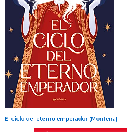
El ciclo del eterno emperador (Montena)