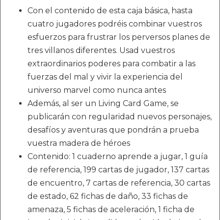
Con el contenido de esta caja básica, hasta
cuatro jugadores podréis combinar vuestros
esfuerzos para frustrar los perversos planes de
tres villanos diferentes. Usad vuestros
extraordinarios poderes para combatir a las
fuerzas del mal y vivir la experiencia del
universo marvel como nunca antes
Además, al ser un Living Card Game, se
publicarán con regularidad nuevos personajes,
desafíos y aventuras que pondrán a prueba
vuestra madera de héroes
Contenido: 1 cuaderno aprende a jugar, 1 guía
de referencia, 199 cartas de jugador, 137 cartas
de encuentro, 7 cartas de referencia, 30 cartas
de estado, 62 fichas de daño, 33 fichas de
amenaza, 5 fichas de aceleración, 1 ficha de