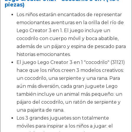
piezas)
Los niños estarán encantados de representar
emocionantes aventuras en la orilla del río de
Lego Creator 3 en 1. El juego incluye un
cocodrilo con cuerpo móvil y boca abatible,
además de un pájaro y espina de pescado para
historias emocionantes.
El juego Lego Creator 3 en 1 "cocodrilo" (31121)
hace que los niños creen 3 modelos creativos:
un cocodrilo, una serpiente y una rana. Para
aún más diversión, cada gran juguete Lego
también incluye un animal más pequeño: un
pájaro del cocodrilo, un ratón de serpiente y
una pajarita de rana.
Los 3 grandes juguetes son totalmente
móviles para inspirar a los niños a jugar: el