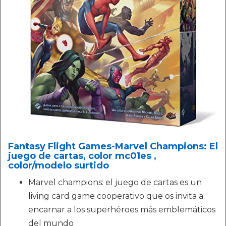
Fantasy Flight Games-Marvel Champions: El
juego de cartas, color mc01es ,
color/modelo surtido
Marvel champions: el juego de cartas es un
living card game cooperativo que os invita a
encarnar a los superhéroes más emblemáticos
del mundo