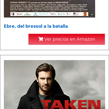
Ebre, del bressol a la batalla
Ver precios en Amazon