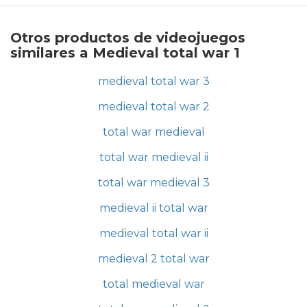
Otros productos de videojuegos
similares a Medieval total war 1
medieval total war 3
medieval total war 2
total war medieval
total war medieval ii
total war medieval 3
medieval ii total war
medieval total war ii
medieval 2 total war
total medieval war