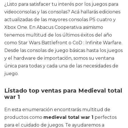
¿Listo para satisfacer tu interés por los juegos para
videoconsolas y las consolas? Acá hallarás ediciones
actualizadas de las mayores consolas PS cuatro y
Xbox One. En Abacus Cooperativa asimismo
tenemos multitud de los últimos éxitos del año
como Star Wars Battlefront o CoD : Infinite Warfare.
Desde las consolas de juego básicas hasta los juegos
y el hardware de importación, somos su ventana
única para todas y cada una de las necesidades de
juego.
Listado top ventas para Medieval total
war 1
En esta enumeración encontrarás multitud de
productos como
medieval total war 1
perfectos
para el cuidado de juegos. Te ayudaremos a