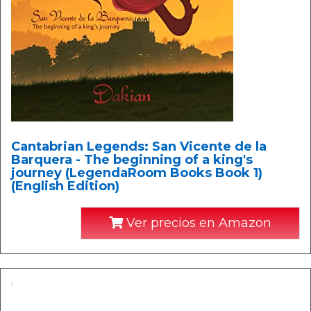
Cantabrian Legends: San Vicente de la
Barquera - The beginning of a king's
journey (LegendaRoom Books Book 1)
(English Edition)
Ver precios en Amazon