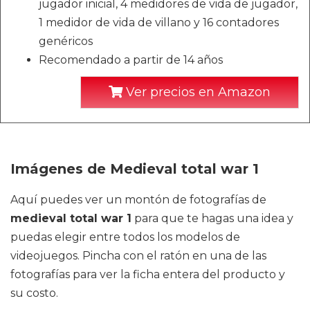
jugador inicial, 4 medidores de vida de jugador,
1 medidor de vida de villano y 16 contadores
genéricos
Recomendado a partir de 14 años
Ver precios en Amazon
Imágenes de Medieval total war 1
Aquí puedes ver un montón de fotografías de
medieval total war 1
para que te hagas una idea y
puedas elegir entre todos los modelos de
videojuegos. Pincha con el ratón en una de las
fotografías para ver la ficha entera del producto y
su costo.