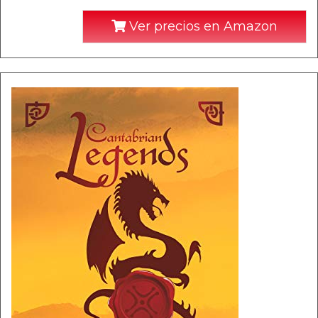
Ver precios en Amazon