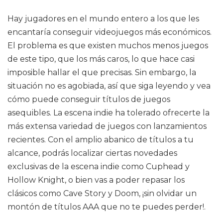
Hay jugadores en el mundo entero a los que les
encantaría conseguir videojuegos más económicos.
El problema es que existen muchos menos juegos
de este tipo, que los más caros, lo que hace casi
imposible hallar el que precisas. Sin embargo, la
situación no es agobiada, así que siga leyendo y vea
cómo puede conseguir títulos de juegos
asequibles. La escena indie ha tolerado ofrecerte la
más extensa variedad de juegos con lanzamientos
recientes. Con el amplio abanico de títulos a tu
alcance, podrás localizar ciertas novedades
exclusivas de la escena indie como Cuphead y
Hollow Knight, o bien vas a poder repasar los
clásicos como Cave Story y Doom, ¡sin olvidar un
montón de títulos AAA que no te puedes perder!.