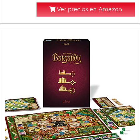
Ver precios en Amazon