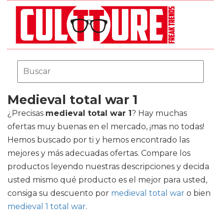
Medieval total war 1
¿Precisas
medieval total war 1
? Hay muchas
ofertas muy buenas en el mercado, ¡mas no todas!
Hemos buscado por ti y hemos encontrado las
mejores y más adecuadas ofertas. Compare los
productos leyendo nuestras descripciones y decida
usted mismo qué producto es el mejor para usted,
consiga su descuento por
medieval total war
o bien
medieval 1 total war
.