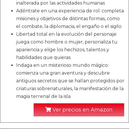
inalterada por las actividades humanas
Adéntrate en una experiencia de rol: completa
misiones y objetivos de distintas formas, como
el combate, la diplomacia, el engaño o el sigilo
Libertad total en la evolución del personaje:
juega como hombre o mujer, personaliza tu
apariencia y elige los hechizos, talentos y
habilidades que quieras
Indaga en un misterioso mundo mágico:
comienza una gran aventura y descubre
antiguos secretos que se hallan protegidos por
criaturas sobrenaturales, la manifestación de la
magia terrenal de la isla
Ver precios en Amazon