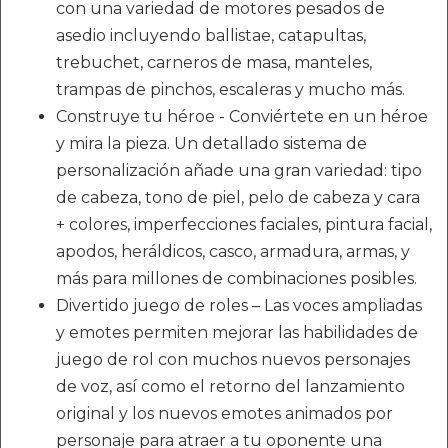
con una variedad de motores pesados de
asedio incluyendo ballistae, catapultas,
trebuchet, carneros de masa, manteles,
trampas de pinchos, escaleras y mucho más.
Construye tu héroe - Conviértete en un héroe
y mira la pieza. Un detallado sistema de
personalización añade una gran variedad: tipo
de cabeza, tono de piel, pelo de cabeza y cara
+ colores, imperfecciones faciales, pintura facial,
apodos, heráldicos, casco, armadura, armas, y
más para millones de combinaciones posibles.
Divertido juego de roles – Las voces ampliadas
y emotes permiten mejorar las habilidades de
juego de rol con muchos nuevos personajes
de voz, así como el retorno del lanzamiento
original y los nuevos emotes animados por
personaje para atraer a tu oponente una