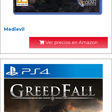
Medievil
Ver precios en Amazon