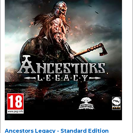
Ancestors Legacy - Standard Edition