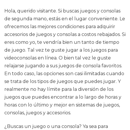
Hola, querido visitante. Si buscas juegos y consolas
de segunda mano, estás en el lugar conveniente. Le
ofrecemos las mejores condiciones para adquirir
accesorios de juegos y consolas a costos rebajados. Si
eres como yo, te vendría bien un tanto de tiempo
de juego. Tal vez te guste jugar a los juegos para
videoconsolas en línea. O bien tal vez le guste
relajarse jugando a sus juegos de consola favoritos.
En todo caso, las opciones son casi ilimitadas cuando
se trata de los tipos de juegos que puedes jugar. Y
realmente no hay límite para la diversión de los
juegos que puedes encontrar a lo largo de horas y
horas con lo último y mejor en sistemas de juegos,
consolas, juegos y accesorios.
¿Buscas un juego o una consola? Ya sea para