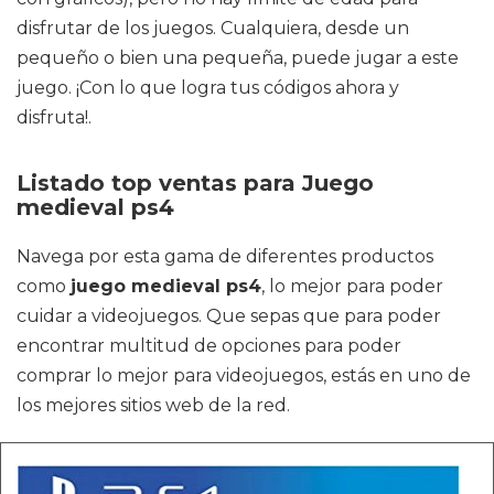
disfrutar de los juegos. Cualquiera, desde un
pequeño o bien una pequeña, puede jugar a este
juego. ¡Con lo que logra tus códigos ahora y
disfruta!.
Listado top ventas para Juego
medieval ps4
Navega por esta gama de diferentes productos
como
juego medieval ps4
, lo mejor para poder
cuidar a videojuegos. Que sepas que para poder
encontrar multitud de opciones para poder
comprar lo mejor para videojuegos, estás en uno de
los mejores sitios web de la red.