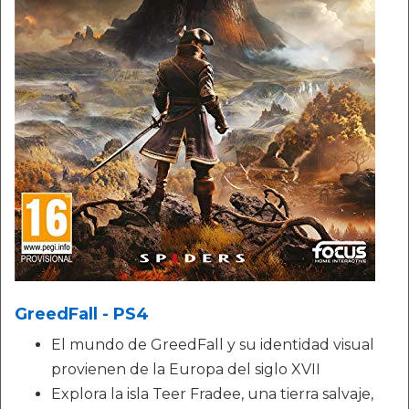
GreedFall - PS4
El mundo de GreedFall y su identidad visual
provienen de la Europa del siglo XVII
Explora la isla Teer Fradee, una tierra salvaje,