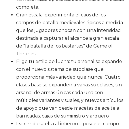
completa.
Gran escala: experimenta el caos de los
campos de batalla medievales épicos a medida
que los jugadores chocan con una intensidad
destinada a capturar el alcance a gran escala
de "la batalla de los bastartes" de Game of
Thrones.
Elige tu estilo de lucha: tu arsenal se expande
con el nuevo sistema de subclase que
proporciona más variedad que nunca. Cuatro
clases base se expanden a varias subclases, un
arsenal de armas únicas cada una con
múltiples variantes visuales, y nuevos artículos
de apoyo que van desde macetas de aceite a
barricadas, cajas de suministro y arquero
Da rienda suelta al infierno – posee el campo