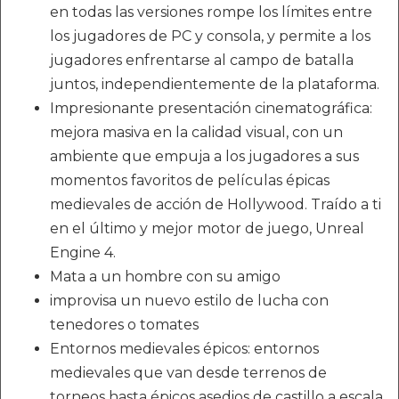
en todas las versiones rompe los límites entre
los jugadores de PC y consola, y permite a los
jugadores enfrentarse al campo de batalla
juntos, independientemente de la plataforma.
Impresionante presentación cinematográfica:
mejora masiva en la calidad visual, con un
ambiente que empuja a los jugadores a sus
momentos favoritos de películas épicas
medievales de acción de Hollywood. Traído a ti
en el último y mejor motor de juego, Unreal
Engine 4.
Mata a un hombre con su amigo
improvisa un nuevo estilo de lucha con
tenedores o tomates
Entornos medievales épicos: entornos
medievales que van desde terrenos de
torneos hasta épicos asedios de castillo a escala