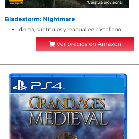
Bladestorm: Nightmare
Idioma, subtítulos y manual en castellano.
Ver precios en Amazon