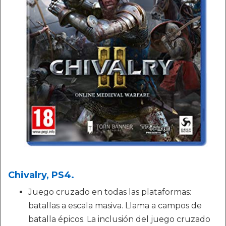
Chivalry, PS4.
Juego cruzado en todas las plataformas:
batallas a escala masiva. Llama a campos de
batalla épicos. La inclusión del juego cruzado