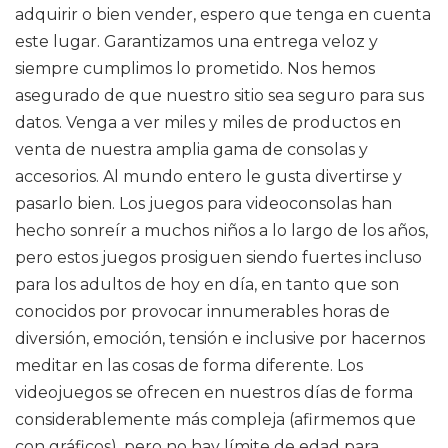
adquirir o bien vender, espero que tenga en cuenta
este lugar. Garantizamos una entrega veloz y
siempre cumplimos lo prometido. Nos hemos
asegurado de que nuestro sitio sea seguro para sus
datos. Venga a ver miles y miles de productos en
venta de nuestra amplia gama de consolas y
accesorios. Al mundo entero le gusta divertirse y
pasarlo bien. Los juegos para videoconsolas han
hecho sonreír a muchos niños a lo largo de los años,
pero estos juegos prosiguen siendo fuertes incluso
para los adultos de hoy en día, en tanto que son
conocidos por provocar innumerables horas de
diversión, emoción, tensión e inclusive por hacernos
meditar en las cosas de forma diferente. Los
videojuegos se ofrecen en nuestros días de forma
considerablemente más compleja (afirmemos que
con gráficos), pero no hay límite de edad para