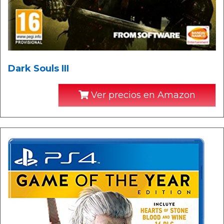
Dark Souls III
Ver precios en Amazon