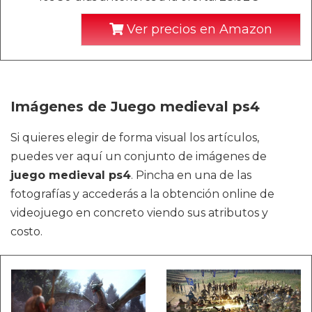
Ver precios en Amazon
Imágenes de Juego medieval ps4
Si quieres elegir de forma visual los artículos,
puedes ver aquí un conjunto de imágenes de
juego medieval ps4
. Pincha en una de las
fotografías y accederás a la obtención online de
videojuego en concreto viendo sus atributos y
costo.