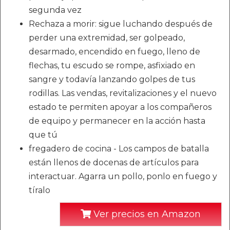
segunda vez
Rechaza a morir: sigue luchando después de
perder una extremidad, ser golpeado,
desarmado, encendido en fuego, lleno de
flechas, tu escudo se rompe, asfixiado en
sangre y todavía lanzando golpes de tus
rodillas. Las vendas, revitalizaciones y el nuevo
estado te permiten apoyar a los compañeros
de equipo y permanecer en la acción hasta
que tú
fregadero de cocina - Los campos de batalla
están llenos de docenas de artículos para
interactuar. Agarra un pollo, ponlo en fuego y
tíralo
Ver precios en Amazon