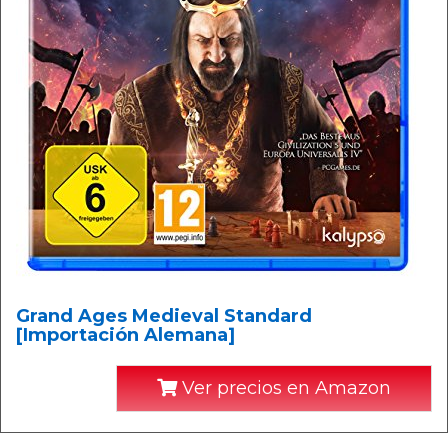
Grand Ages Medieval Standard
[Importación Alemana]
Ver precios en Amazon