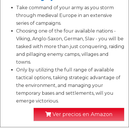
Take command of your army as you storm
through medieval Europe in an extensive
series of campaigns.
Choosing one of the four available nations -
Viking, Anglo-Saxon, German, Slav - you will be
tasked with more than just conquering, raiding
and pillaging enemy camps, villages and
towns.
Only by utilizing the full range of available
tactical options, taking strategic advantage of
the environment, and managing your
temporary bases and settlements, will you
emerge victorious.
Ver precios en Amazon