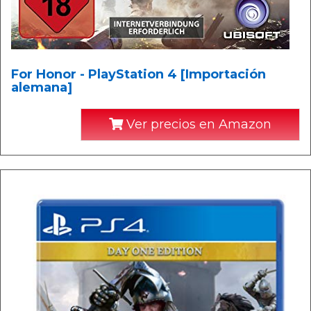
For Honor - PlayStation 4 [Importación
alemana]
Ver precios en Amazon