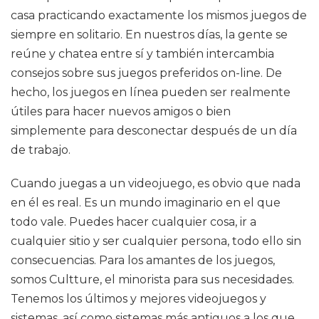
casa practicando exactamente los mismos juegos de
siempre en solitario. En nuestros días, la gente se
reúne y chatea entre sí y también intercambia
consejos sobre sus juegos preferidos on-line. De
hecho, los juegos en línea pueden ser realmente
útiles para hacer nuevos amigos o bien
simplemente para desconectar después de un día
de trabajo.
Cuando juegas a un videojuego, es obvio que nada
en él es real. Es un mundo imaginario en el que
todo vale. Puedes hacer cualquier cosa, ir a
cualquier sitio y ser cualquier persona, todo ello sin
consecuencias. Para los amantes de los juegos,
somos Cultture, el minorista para sus necesidades.
Tenemos los últimos y mejores videojuegos y
sistemas, así como sistemas más antiguos a los que