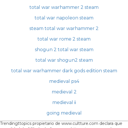
total war warhammer 2 steam
total war napoleon steam
steam total war warhammer 2
total war rome 2 steam
shogun 2 total war steam
total war shogun2 steam
total war warhammer dark gods edition steam
medieval ps4
medieval 2
medieval ii
going medieval
Trendingttopics propietario de www.cultture.com declara que