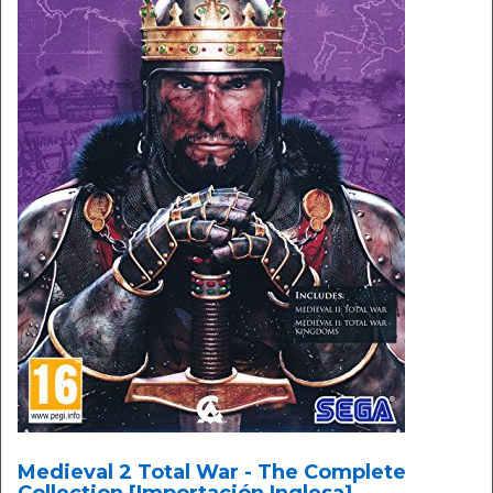
Medieval 2 Total War - The Complete