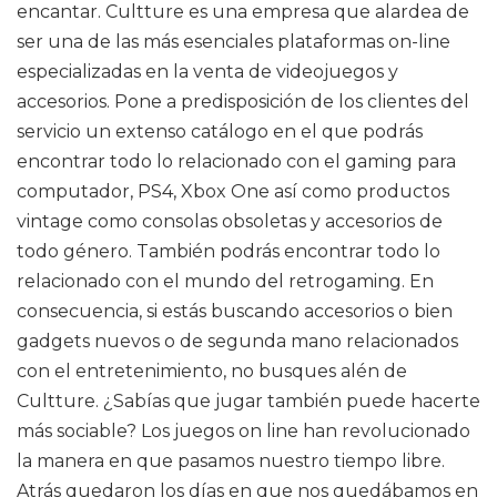
encantar. Cultture es una empresa que alardea de
ser una de las más esenciales plataformas on-line
especializadas en la venta de videojuegos y
accesorios. Pone a predisposición de los clientes del
servicio un extenso catálogo en el que podrás
encontrar todo lo relacionado con el gaming para
computador, PS4, Xbox One así como productos
vintage como consolas obsoletas y accesorios de
todo género. También podrás encontrar todo lo
relacionado con el mundo del retrogaming. En
consecuencia, si estás buscando accesorios o bien
gadgets nuevos o de segunda mano relacionados
con el entretenimiento, no busques alén de
Cultture. ¿Sabías que jugar también puede hacerte
más sociable? Los juegos on line han revolucionado
la manera en que pasamos nuestro tiempo libre.
Atrás quedaron los días en que nos quedábamos en