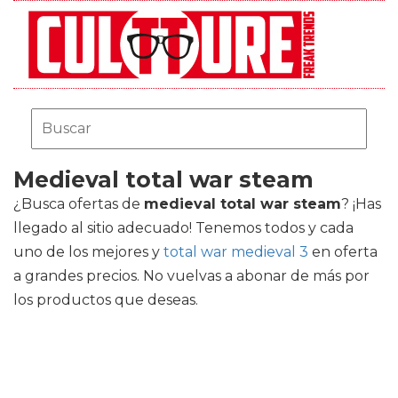
Medieval total war steam
¿Busca ofertas de
medieval total war steam
? ¡Has
llegado al sitio adecuado! Tenemos todos y cada
uno de los mejores
y
total war medieval 3
en oferta
a grandes precios. No vuelvas a abonar de más por
los productos que deseas.