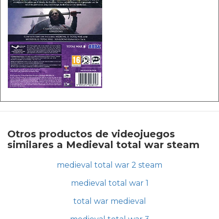
Otros productos de videojuegos
similares a Medieval total war steam
medieval total war 2 steam
medieval total war 1
total war medieval