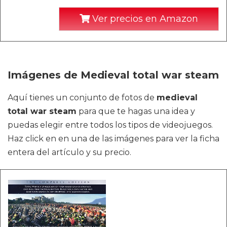
Ver precios en Amazon
Imágenes de Medieval total war steam
Aquí tienes un conjunto de fotos de
medieval
total war steam
para que te hagas una idea y
puedas elegir entre todos los tipos de videojuegos.
Haz click en en una de las imágenes para ver la ficha
entera del artículo y su precio.