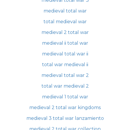
medieval total war 3
medieval total war
total medieval war
medieval 2 total war
medieval ii total war
medieval total war ii
total war medieval ii
medieval total war 2
total war medieval 2
medieval 1 total war
medieval 2 total war kingdoms
medieval 3 total war lanzamiento
medieval 2 total war collection