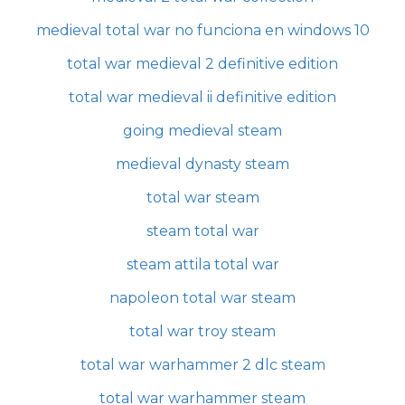
medieval total war no funciona en windows 10
total war medieval 2 definitive edition
total war medieval ii definitive edition
going medieval steam
medieval dynasty steam
total war steam
steam total war
steam attila total war
napoleon total war steam
total war troy steam
total war warhammer 2 dlc steam
total war warhammer steam