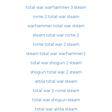
total war warhammer 3 steam
rome 2 total war steam
warhammer total war steam
steam total war rome 2
rome total war 2 steam
steam total war warhammer2
total war shogun 2 steam
shogun total war 2 steam
attila total war steam
total war 2 rome steam
total war shogun steam
total war attila steam