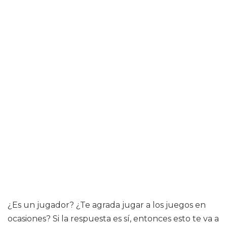
¿Es un jugador? ¿Te agrada jugar a los juegos en
ocasiones? Si la respuesta es sí, entonces esto te va a