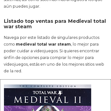
aún puedes jugar.
Listado top ventas para Medieval total
war steam
Navega por este listado de singulares productos
como
medieval total war steam
, lo mejor para
poder cuidar a videojuegos. Si quieres encontrar
sinfín de opciones para comprar lo mejor para
videojuegos, estás en uno de los mejores sitios web
de la red.