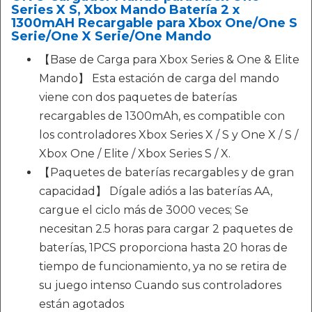
Series X S, Xbox Mando Batería 2 x
1300mAH Recargable para Xbox One/One S
Serie/One X Serie/One Mando
【Base de Carga para Xbox Series & One & Elite
Mando】 Esta estación de carga del mando
viene con dos paquetes de baterías
recargables de 1300mAh, es compatible con
los controladores Xbox Series X / S y One X / S /
Xbox One / Elite / Xbox Series S / X.
【Paquetes de baterías recargables y de gran
capacidad】 Dígale adiós a las baterías AA,
cargue el ciclo más de 3000 veces; Se
necesitan 2.5 horas para cargar 2 paquetes de
baterías, 1PCS proporciona hasta 20 horas de
tiempo de funcionamiento, ya no se retira de
su juego intenso Cuando sus controladores
están agotados