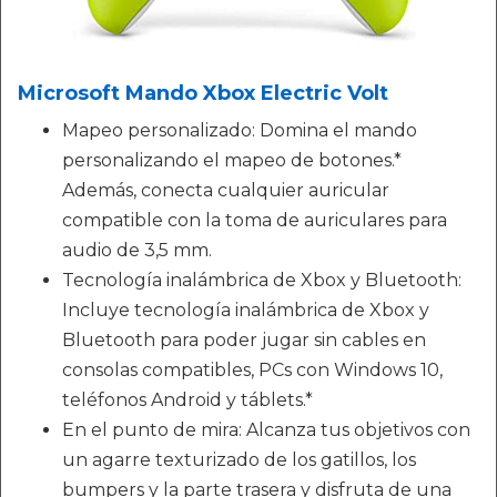
Microsoft Mando Xbox Electric Volt
Mapeo personalizado: Domina el mando
personalizando el mapeo de botones.*
Además, conecta cualquier auricular
compatible con la toma de auriculares para
audio de 3,5 mm.
Tecnología inalámbrica de Xbox y Bluetooth:
Incluye tecnología inalámbrica de Xbox y
Bluetooth para poder jugar sin cables en
consolas compatibles, PCs con Windows 10,
teléfonos Android y táblets.*
En el punto de mira: Alcanza tus objetivos con
un agarre texturizado de los gatillos, los
bumpers y la parte trasera y disfruta de una