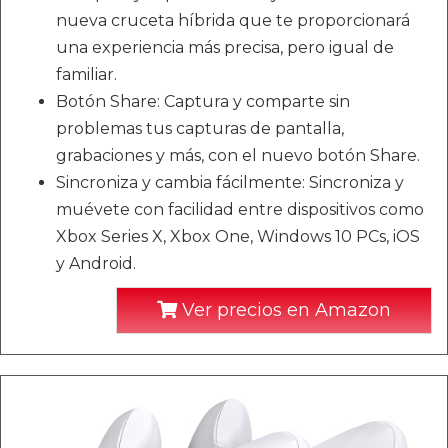
nueva cruceta híbrida que te proporcionará
una experiencia más precisa, pero igual de
familiar.
Botón Share: Captura y comparte sin
problemas tus capturas de pantalla,
grabaciones y más, con el nuevo botón Share.
Sincroniza y cambia fácilmente: Sincroniza y
muévete con facilidad entre dispositivos como
Xbox Series X, Xbox One, Windows 10 PCs, iOS
y Android.
Ver precios en Amazon