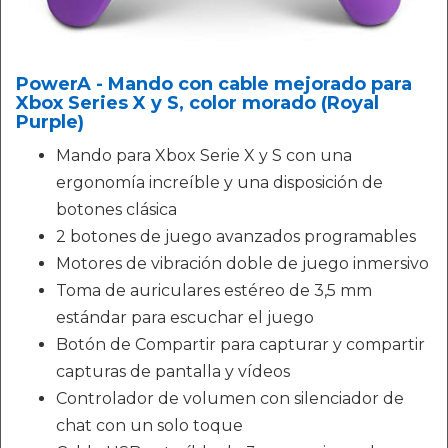
PowerA - Mando con cable mejorado para
Xbox Series X y S, color morado (Royal
Purple)
Mando para Xbox Serie X y S con una
ergonomía increíble y una disposición de
botones clásica
2 botones de juego avanzados programables
Motores de vibración doble de juego inmersivo
Toma de auriculares estéreo de 3,5 mm
estándar para escuchar el juego
Botón de Compartir para capturar y compartir
capturas de pantalla y vídeos
Controlador de volumen con silenciador de
chat con un solo toque