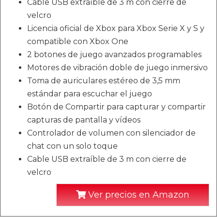
Cable USB extraíble de 3 m con cierre de
velcro
Licencia oficial de Xbox para Xbox Serie X y S y
compatible con Xbox One
2 botones de juego avanzados programables
Motores de vibración doble de juego inmersivo
Toma de auriculares estéreo de 3,5 mm
estándar para escuchar el juego
Botón de Compartir para capturar y compartir
capturas de pantalla y vídeos
Controlador de volumen con silenciador de
chat con un solo toque
Cable USB extraíble de 3 m con cierre de
velcro
Ver precios en Amazon