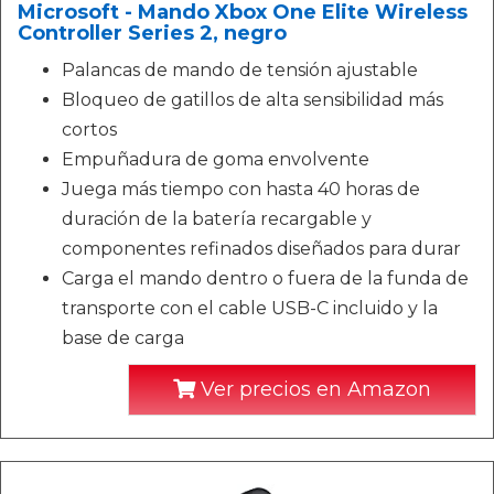
Microsoft - Mando Xbox One Elite Wireless
Controller Series 2, negro
Palancas de mando de tensión ajustable
Bloqueo de gatillos de alta sensibilidad más
cortos
Empuñadura de goma envolvente
Juega más tiempo con hasta 40 horas de
duración de la batería recargable y
componentes refinados diseñados para durar
Carga el mando dentro o fuera de la funda de
transporte con el cable USB-C incluido y la
base de carga
Ver precios en Amazon