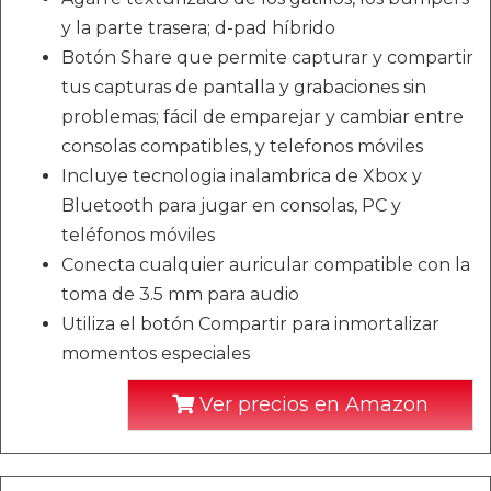
y la parte trasera; d-pad híbrido
Botón Share que permite capturar y compartir
tus capturas de pantalla y grabaciones sin
problemas; fácil de emparejar y cambiar entre
consolas compatibles, y telefonos móviles
Incluye tecnologia inalambrica de Xbox y
Bluetooth para jugar en consolas, PC y
teléfonos móviles
Conecta cualquier auricular compatible con la
toma de 3.5 mm para audio
Utiliza el botón Compartir para inmortalizar
momentos especiales
Ver precios en Amazon