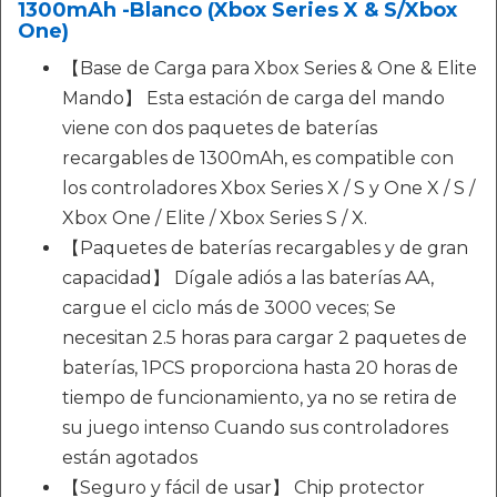
1300mAh -Blanco (Xbox Series X & S/Xbox
One)
【Base de Carga para Xbox Series & One & Elite
Mando】 Esta estación de carga del mando
viene con dos paquetes de baterías
recargables de 1300mAh, es compatible con
los controladores Xbox Series X / S y One X / S /
Xbox One / Elite / Xbox Series S / X.
【Paquetes de baterías recargables y de gran
capacidad】 Dígale adiós a las baterías AA,
cargue el ciclo más de 3000 veces; Se
necesitan 2.5 horas para cargar 2 paquetes de
baterías, 1PCS proporciona hasta 20 horas de
tiempo de funcionamiento, ya no se retira de
su juego intenso Cuando sus controladores
están agotados
【Seguro y fácil de usar】 Chip protector