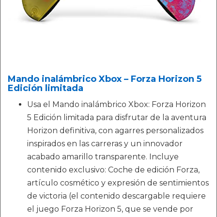
Mando inalámbrico Xbox – Forza Horizon 5
Edición limitada
Usa el Mando inalámbrico Xbox: Forza Horizon
5 Edición limitada para disfrutar de la aventura
Horizon definitiva, con agarres personalizados
inspirados en las carreras y un innovador
acabado amarillo transparente. Incluye
contenido exclusivo: Coche de edición Forza,
artículo cosmético y expresión de sentimientos
de victoria (el contenido descargable requiere
el juego Forza Horizon 5, que se vende por