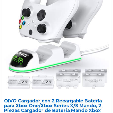
OIVO Cargador con 2 Recargable Batería
para Xbox One/Xbox Series X/S Mando, 2
Piezas Cargador de Bateria Mando Xbox