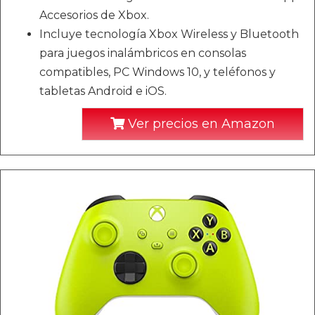
Accesorios de Xbox.
Incluye tecnología Xbox Wireless y Bluetooth
para juegos inalámbricos en consolas
compatibles, PC Windows 10, y teléfonos y
tabletas Android e iOS.
Ver precios en Amazon