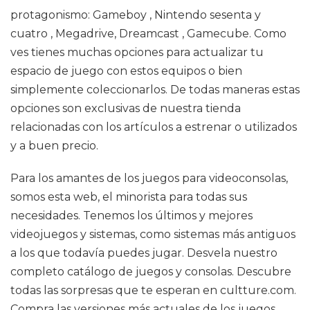
protagonismo: Gameboy , Nintendo sesenta y
cuatro , Megadrive, Dreamcast , Gamecube. Como
ves tienes muchas opciones para actualizar tu
espacio de juego con estos equipos o bien
simplemente coleccionarlos. De todas maneras estas
opciones son exclusivas de nuestra tienda
relacionadas con los artículos a estrenar o utilizados
y a buen precio.
Para los amantes de los juegos para videoconsolas,
somos esta web, el minorista para todas sus
necesidades. Tenemos los últimos y mejores
videojuegos y sistemas, como sistemas más antiguos
a los que todavía puedes jugar. Desvela nuestro
completo catálogo de juegos y consolas. Descubre
todas las sorpresas que te esperan en cultture.com.
Compra las versiones más actuales de los juegos