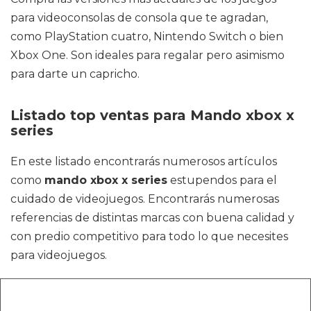
para videoconsolas de consola que te agradan,
como PlayStation cuatro, Nintendo Switch o bien
Xbox One. Son ideales para regalar pero asimismo
para darte un capricho.
Listado top ventas para Mando xbox x
series
En este listado encontrarás numerosos artículos
como
mando xbox x series
estupendos para el
cuidado de videojuegos. Encontrarás numerosas
referencias de distintas marcas con buena calidad y
con predio competitivo para todo lo que necesites
para videojuegos.