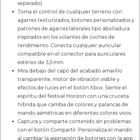
separado).
Toma el control de cualquier terreno con
agarres texturizados, botones personalizados y
patrones de agarres laterales tipo abolladura
inspirados en los volantes de coches de
rendimiento. Conecta cualquier auricular
compatible en el conector para auriculares
estéreo de 3,5 mm.
Mira debajo del capó del acabado amarillo
transparente, motor de vibración visible y
efectos de luces en el botón Xbox. Siente el
espíritu del festival Horizon con una cruceta
híbrida que cambia de colores y palancas de
mando asimétricas en diferentes colores vivos.
Captura y comparte contenido sin problemas
con el botón Compartir. Personaliza el mando
al cambiar la asignación de botones con la app