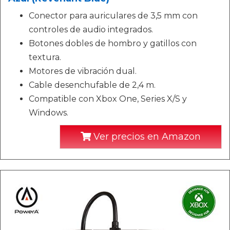
Conector para auriculares de 3,5 mm con
controles de audio integrados.
Botones dobles de hombro y gatillos con
textura.
Motores de vibración dual.
Cable desenchufable de 2,4 m.
Compatible con Xbox One, Series X/S y
Windows.
Ver precios en Amazon