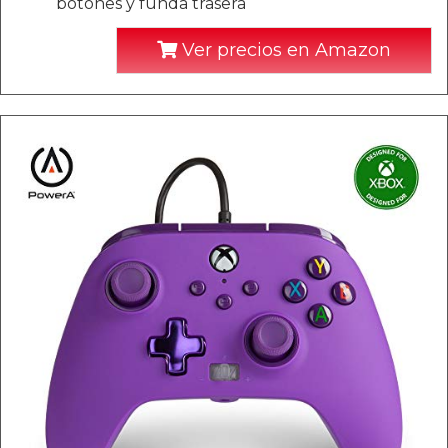
botones y funda trasera
Ver precios en Amazon