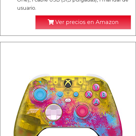
usuario.
Ver precios en Amazon