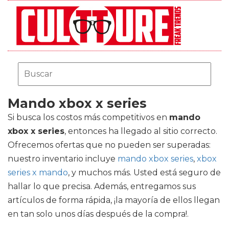
Mando xbox x series
Si busca los costos más competitivos en
mando
xbox x series
, entonces ha llegado al sitio correcto.
Ofrecemos ofertas que no pueden ser superadas:
nuestro inventario incluye
mando xbox series
,
xbox
series x mando
, y muchos más. Usted está seguro de
hallar lo que precisa. Además, entregamos sus
artículos de forma rápida, ¡la mayoría de ellos llegan
en tan solo unos días después de la compra!.