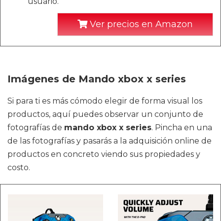
usuario.
Ver precios en Amazon
Imágenes de Mando xbox x series
Si para ti es más cómodo elegir de forma visual los
productos, aquí puedes observar un conjunto de
fotografías de
mando xbox x series
. Pincha en una
de las fotografías y pasarás a la adquisición online de
productos en concreto viendo sus propiedades y
costo.