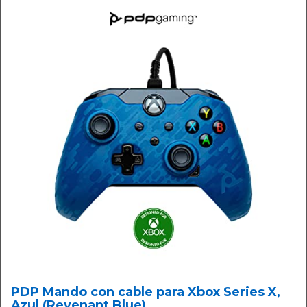
PDP Mando con cable para Xbox Series X,
Azul (Revenant Blue)