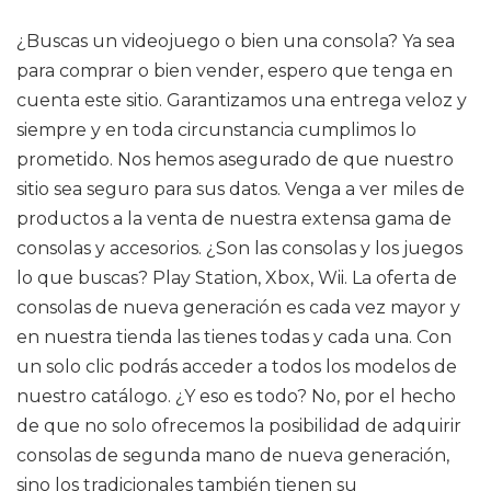
¿Buscas un videojuego o bien una consola? Ya sea
para comprar o bien vender, espero que tenga en
cuenta este sitio. Garantizamos una entrega veloz y
siempre y en toda circunstancia cumplimos lo
prometido. Nos hemos asegurado de que nuestro
sitio sea seguro para sus datos. Venga a ver miles de
productos a la venta de nuestra extensa gama de
consolas y accesorios. ¿Son las consolas y los juegos
lo que buscas? Play Station, Xbox, Wii. La oferta de
consolas de nueva generación es cada vez mayor y
en nuestra tienda las tienes todas y cada una. Con
un solo clic podrás acceder a todos los modelos de
nuestro catálogo. ¿Y eso es todo? No, por el hecho
de que no solo ofrecemos la posibilidad de adquirir
consolas de segunda mano de nueva generación,
sino los tradicionales también tienen su