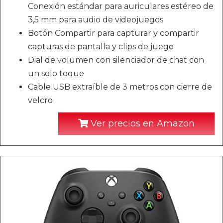
Conexión estándar para auriculares estéreo de
3,5 mm para audio de videojuegos
Botón Compartir para capturar y compartir
capturas de pantalla y clips de juego
Dial de volumen con silenciador de chat con
un solo toque
Cable USB extraíble de 3 metros con cierre de
velcro
Ver precios en Amazon