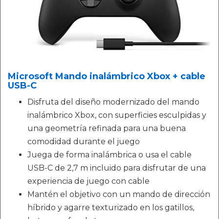
Microsoft Mando inalámbrico Xbox + cable
USB-C
Disfruta del diseño modernizado del mando
inalámbrico Xbox, con superficies esculpidas y
una geometría refinada para una buena
comodidad durante el juego
Juega de forma inalámbrica o usa el cable
USB-C de 2,7 m incluido para disfrutar de una
experiencia de juego con cable
Mantén el objetivo con un mando de dirección
híbrido y agarre texturizado en los gatillos,