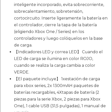
inteligente incorporado, evita sobrecorriente,
sobrecalentamiento, sobretensión,
cortocircuito. Inserte ligeramente la batería en
el controlador, cierre la tapa de la batería
(eligiendo Xbox One / Series) en los
controladores y luego colóquelos en la base
de carga.
【Indicadores LED y correa LED】 Cuando el
LED de carga se ilumina en color ROJO,
cuando se realiza la carga cambia a color
VERDE.
【El paquete incluye】 1xestación de carga
para xbox series, 2x 1300mAH paquetes de
baterías recargables, 4Xtapas de batería (2
piezas para la serie Xbox, 2 piezas para Xbox
One), 1 cable USB (31,5 pulgadas), 1 manual de