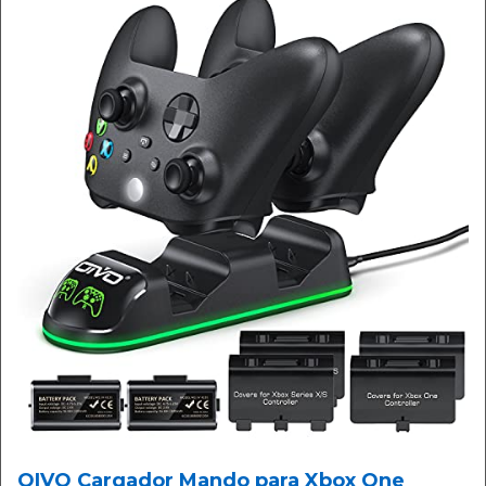
OIVO Cargador Mando para Xbox One