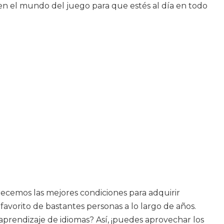
 en el mundo del juego para que estés al día en todo
frecemos las mejores condiciones para adquirir
favorito de bastantes personas a lo largo de años.
aprendizaje de idiomas? Así, ¡puedes aprovechar los