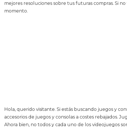
mejores resoluciones sobre tus futuras compras. Si no
momento.
Hola, querido visitante. Si estás buscando juegos y co
accesorios de juegos y consolas a costes rebajados. Jug
Ahora bien, no todos y cada uno de los videojuegos so