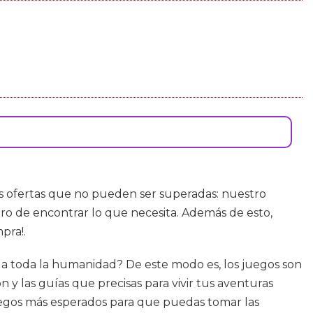
os ofertas que no pueden ser superadas: nuestro
ro de encontrar lo que necesita. Además de esto,
pra!.
r a toda la humanidad? De este modo es, los juegos son
 y las guías que precisas para vivir tus aventuras
juegos más esperados para que puedas tomar las