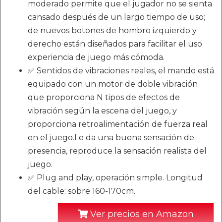
moderado permite que el jugador no se sienta
cansado después de un largo tiempo de uso;
de nuevos botones de hombro izquierdo y
derecho están diseñados para facilitar el uso
experiencia de juego más cómoda.
✅ Sentidos de vibraciones reales, el mando está
equipado con un motor de doble vibración
que proporciona N tipos de efectos de
vibración según la escena del juego, y
proporciona retroalimentación de fuerza real
en el juego.Le da una buena sensación de
presencia, reproduce la sensación realista del
juego.
✅ Plug and play, operación simple. Longitud
del cable: sobre 160-170cm.
Ver precios en Amazon