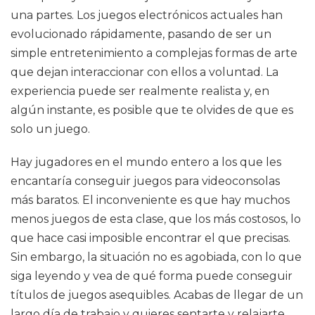
una partes. Los juegos electrónicos actuales han
evolucionado rápidamente, pasando de ser un
simple entretenimiento a complejas formas de arte
que dejan interaccionar con ellos a voluntad. La
experiencia puede ser realmente realista y, en
algún instante, es posible que te olvides de que es
solo un juego.
Hay jugadores en el mundo entero a los que les
encantaría conseguir juegos para videoconsolas
más baratos. El inconveniente es que hay muchos
menos juegos de esta clase, que los más costosos, lo
que hace casi imposible encontrar el que precisas.
Sin embargo, la situación no es agobiada, con lo que
siga leyendo y vea de qué forma puede conseguir
títulos de juegos asequibles. Acabas de llegar de un
largo día de trabajo y quieres sentarte y relajarte.