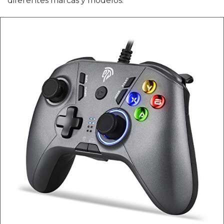
diferentes marcas y modelos.