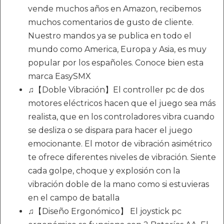
vende muchos años en Amazon, recibemos
muchos comentarios de gusto de cliente.
Nuestro mandos ya se publica en todo el
mundo como America, Europa y Asia, es muy
popular por los españoles. Conoce bien esta
marca EasySMX
♫【Doble Vibración】El controller pc de dos
motores eléctricos hacen que el juego sea más
realista, que en los controladores vibra cuando
se desliza o se dispara para hacer el juego
emocionante. El motor de vibración asimétrico
te ofrece diferentes niveles de vibración. Siente
cada golpe, choque y explosión con la
vibración doble de la mano como si estuvieras
en el campo de batalla
♫【Diseño Ergonómico】 El joystick pc