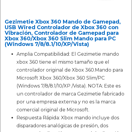
Gezimetie Xbox 360 Mando de Gamepad,
USB Wired Controlador de Xbox 360 con
Vibración, Controlador de Gamepad para
Xbox 360/Xbox 360 Slim Mando para PC
(Windows 7/8/8.1/10/XP/Vista)
Amplia Compatibilidad: El Gezimetie mando
xbox 360 tiene el mismo tamaño que el
controlador original de Xbox 360.Mando para
Microsoft Xbox 360/Xbox 360 Slim/PC
(Windows 7/8/8.1/10/XP /Vista). NOTA: Este es
un controlador de marca Gezimetie fabricado
por una empresa externa y no es la marca
comercial original de Microsoft.
Respuesta Rápida: Xbox mando incluye dos
disparadores analógicas de presión, dos