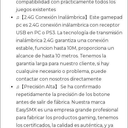
compatibilidad con prácticamente todos los
juegos existentes
♫【2.4G Conexión Inalámbrica】Este gamepad
pc es 2.4G conexión inálambrica con receptor
USB en PC o PS3. La tecnología de transmisión
inalámbrica 2.4G garantiza una conexión
estable, funcion hasta 10M, proporciona un
alcance de hasta 10 metros. Tenemos la
garantia larga para nuestro cliente, si hay
cualquire necesario o problema, puede
contactar con nosotros directamente
♫【Precisión Alta】 Se ha confirmado
repetidamente la precisión de los botone
antes de salir de fábrica. Nuestra marca
EasySMX es una empresa grande profesional
para fabricar los productos gaming, tenemos
los certificados, la calidad es auténtica, y ya