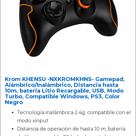
Krom KHENSU -NXKROMKHNS- Gamepad,
Alámbrico/Inalámbrico, Distancia hasta
10m, bateria Litio Recargable, USB, Modo
Turbo, Compatible Windows, PS3, Color
Negro
Tecnología inalámbrica 2.4g; compatible con el
modo xinput
Distancia de operación de hasta 10 m; batería