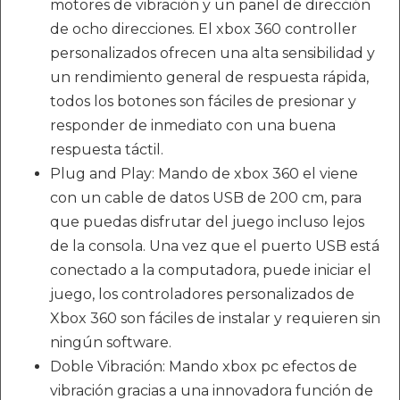
motores de vibración y un panel de dirección
de ocho direcciones. El xbox 360 controller
personalizados ofrecen una alta sensibilidad y
un rendimiento general de respuesta rápida,
todos los botones son fáciles de presionar y
responder de inmediato con una buena
respuesta táctil.
Plug and Play: Mando de xbox 360 el viene
con un cable de datos USB de 200 cm, para
que puedas disfrutar del juego incluso lejos
de la consola. Una vez que el puerto USB está
conectado a la computadora, puede iniciar el
juego, los controladores personalizados de
Xbox 360 son fáciles de instalar y requieren sin
ningún software.
Doble Vibración: Mando xbox pc efectos de
vibración gracias a una innovadora función de