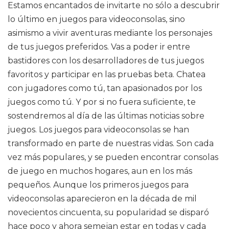
Estamos encantados de invitarte no sólo a descubrir
lo último en juegos para videoconsolas, sino
asimismo a vivir aventuras mediante los personajes
de tus juegos preferidos. Vas a poder ir entre
bastidores con los desarrolladores de tus juegos
favoritos y participar en las pruebas beta. Chatea
con jugadores como tú, tan apasionados por los
juegos como tú. Y por si no fuera suficiente, te
sostendremos al día de las últimas noticias sobre
juegos. Los juegos para videoconsolas se han
transformado en parte de nuestras vidas. Son cada
vez más populares, y se pueden encontrar consolas
de juego en muchos hogares, aun en los más
pequeños. Aunque los primeros juegos para
videoconsolas aparecieron en la década de mil
novecientos cincuenta, su popularidad se disparó
hace poco y ahora semejan estar en todas y cada