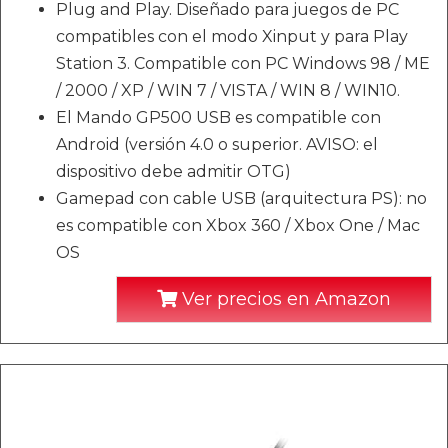
Plug and Play. Diseñado para juegos de PC
compatibles con el modo Xinput y para Play
Station 3. Compatible con PC Windows 98 / ME
/ 2000 / XP / WIN 7 / VISTA / WIN 8 / WIN10.
El Mando GP500 USB es compatible con
Android (versión 4.0 o superior. AVISO: el
dispositivo debe admitir OTG)
Gamepad con cable USB (arquitectura PS): no
es compatible con Xbox 360 / Xbox One / Mac
OS
Ver precios en Amazon