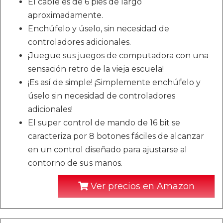
El cable es de 6 pies de largo
aproximadamente.
Enchúfelo y úselo, sin necesidad de
controladores adicionales.
¡Juegue sus juegos de computadora con una
sensación retro de la vieja escuela!
¡Es así de simple! ¡Simplemente enchúfelo y
úselo sin necesidad de controladores
adicionales!
El super control de mando de 16 bit se
caracteriza por 8 botones fáciles de alcanzar
en un control diseñado para ajustarse al
contorno de sus manos.
Ver precios en Amazon