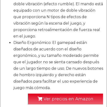
doble vibración (efecto rumble). El mando está
equipado con un motor de doble vibración
que proporciona N tipos de efectos de
vibración según la escena del juego, y
proporciona retroalimentación de fuerza real
en el juego.
Diseño Ergonómico: El gamepad están
diseñados de acuerdo con el diseño
ergonómico, y su tamaño moderado permite
que el jugador no se sienta cansado después
de un largo tiempo de uso. De nuevos botones
de hombro izquierdo y derecho están
diseñados para facilitar el uso experiencia de
juego más cómoda.
Ver precios en Amazon