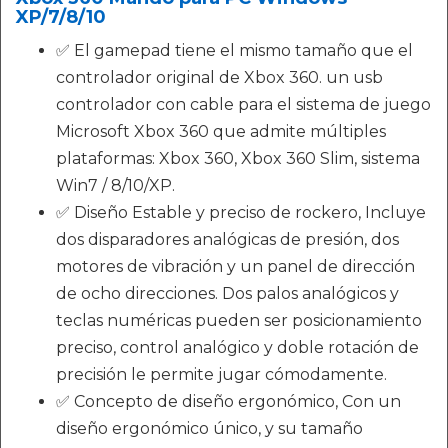
XP/7/8/10
✅ El gamepad tiene el mismo tamaño que el
controlador original de Xbox 360. un usb
controlador con cable para el sistema de juego
Microsoft Xbox 360 que admite múltiples
plataformas: Xbox 360, Xbox 360 Slim, sistema
Win7 / 8/10/XP.
✅ Diseño Estable y preciso de rockero, Incluye
dos disparadores analógicas de presión, dos
motores de vibración y un panel de dirección
de ocho direcciones. Dos palos analógicos y
teclas numéricas pueden ser posicionamiento
preciso, control analógico y doble rotación de
precisión le permite jugar cómodamente.
✅ Concepto de diseño ergonómico, Con un
diseño ergonómico único, y su tamaño