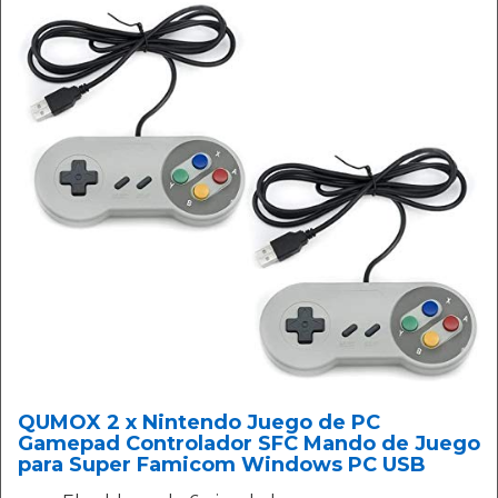
QUMOX 2 x Nintendo Juego de PC
Gamepad Controlador SFC Mando de Juego
para Super Famicom Windows PC USB