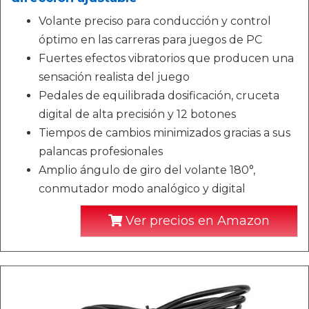
Volante preciso para conducción y control
óptimo en las carreras para juegos de PC
Fuertes efectos vibratorios que producen una
sensación realista del juego
Pedales de equilibrada dosificación, cruceta
digital de alta precisión y 12 botones
Tiempos de cambios minimizados gracias a sus
palancas profesionales
Amplio ángulo de giro del volante 180°,
conmutador modo analógico y digital
Ver precios en Amazon