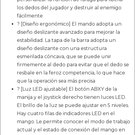
los dedos del jugador y destruir al enemigo
fácilmente
? [Diseño ergonómico] El mando adopta un
diseño deslizante avanzado para mejorar la
estabilidad. La tapa de la barra adopta un
diseño deslizante con una estructura
esmerilada cóncava, que se puede unir
firmemente al dedo para evitar que el dedo se
resbale en la feroz competencia, lo que hace
que la operación sea más precisa
? [Luz LED ajustable] El botón ABXY de la
manija y el joystick derecho tienen luces LED.
El brillo de la luz se puede ajustar en 5 niveles.
Hay cuatro filas de indicadores LED en el
mango. Le permite conocer el modo de trabajo
actual y el estado de conexión del mango en