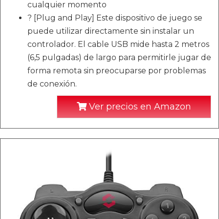
cualquier momento
? [Plug and Play] Este dispositivo de juego se
puede utilizar directamente sin instalar un
controlador. El cable USB mide hasta 2 metros
(6,5 pulgadas) de largo para permitirle jugar de
forma remota sin preocuparse por problemas
de conexión.
Ver precios en Amazon