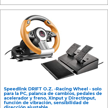
Speedlink DRIFT O.Z. -Racing Wheel - solo
para la PC, palanca de cambios, pedales de
acelerador y freno, XInput y DirectInput,
función de vibración, sensibilidad de
dirección ajustable