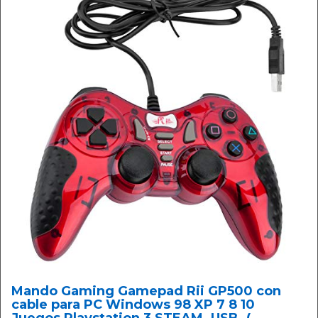
Mando Gaming Gamepad Rii GP500 con
cable para PC Windows 98 XP 7 8 10