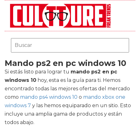
Mando ps2 en pc windows 10
Si estás listo para lograr tu
mando ps2 en pc
windows 10
hoy, esta es la guía para ti. Hemos
encontrado todas las mejores ofertas del mercado
como
mando ps4 windows 10
o
mando xbox one
windows 7
y las hemos equiparado en un sitio. Esto
incluye una amplia gama de productos y están
todos abajo.