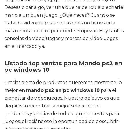
Deseas picar algo, ver una buena película o echarle
mano a un buen juego. ¿Qué haces? Cuando se
trata de videojuegos, en ocasiones no tienes ni la
más remota idea de por dónde empezar. Hay tantas
consolas de videojuegos y marcas de videojuegos
en el mercado ya.
Listado top ventas para Mando ps2 en
pc windows 10
Gracias a esta de productos queremos mostrarte lo
mejor en
mando ps2 en pc windows 10
para el
bienestar de videojuegos. Nuestro objetivo es que
llegarás a encontrar la mejor selección de
productos y precios de todo lo que necesites para
juegos, ofreciéndote la oportunidad de descubrir