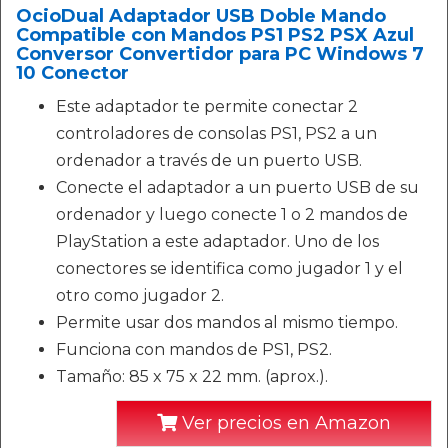
OcioDual Adaptador USB Doble Mando
Compatible con Mandos PS1 PS2 PSX Azul
Conversor Convertidor para PC Windows 7
10 Conector
Este adaptador te permite conectar 2
controladores de consolas PS1, PS2 a un
ordenador a través de un puerto USB.
Conecte el adaptador a un puerto USB de su
ordenador y luego conecte 1 o 2 mandos de
PlayStation a este adaptador. Uno de los
conectores se identifica como jugador 1 y el
otro como jugador 2.
Permite usar dos mandos al mismo tiempo.
Funciona con mandos de PS1, PS2.
Tamaño: 85 x 75 x 22 mm. (aprox.).
Ver precios en Amazon