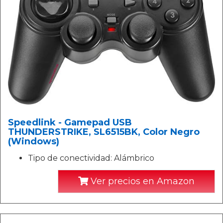
Speedlink - Gamepad USB
THUNDERSTRIKE, SL6515BK, Color Negro
(Windows)
Tipo de conectividad: Alámbrico
Ver precios en Amazon