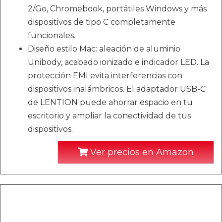
2/Go, Chromebook, portátiles Windows y más
dispositivos de tipo C completamente
funcionales.
Diseño estilo Mac: aleación de aluminio
Unibody, acabado ionizado e indicador LED. La
protección EMI evita interferencias con
dispositivos inalámbricos. El adaptador USB-C
de LENTION puede ahorrar espacio en tu
escritorio y ampliar la conectividad de tus
dispositivos.
Ver precios en Amazon