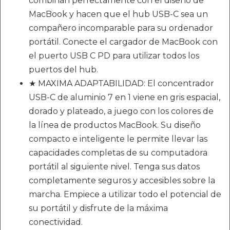
combinan perfectamente con el diseño de
MacBook y hacen que el hub USB-C sea un
compañero incomparable para su ordenador
portátil. Conecte el cargador de MacBook con
el puerto USB C PD para utilizar todos los
puertos del hub.
★ MAXIMA ADAPTABILIDAD: El concentrador
USB-C de aluminio 7 en 1 viene en gris espacial,
dorado y plateado, a juego con los colores de
la línea de productos MacBook. Su diseño
compacto e inteligente le permite llevar las
capacidades completas de su computadora
portátil al siguiente nivel. Tenga sus datos
completamente seguros y accesibles sobre la
marcha. Empiece a utilizar todo el potencial de
su portátil y disfrute de la máxima
conectividad.