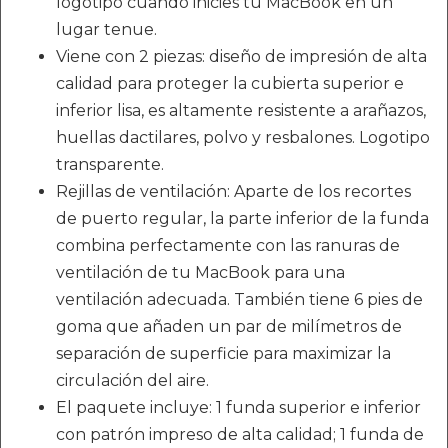
logotipo cuando inicies tu MacBook en un
lugar tenue.
Viene con 2 piezas: diseño de impresión de alta
calidad para proteger la cubierta superior e
inferior lisa, es altamente resistente a arañazos,
huellas dactilares, polvo y resbalones. Logotipo
transparente.
Rejillas de ventilación: Aparte de los recortes
de puerto regular, la parte inferior de la funda
combina perfectamente con las ranuras de
ventilación de tu MacBook para una
ventilación adecuada. También tiene 6 pies de
goma que añaden un par de milímetros de
separación de superficie para maximizar la
circulación del aire.
El paquete incluye: 1 funda superior e inferior
con patrón impreso de alta calidad; 1 funda de