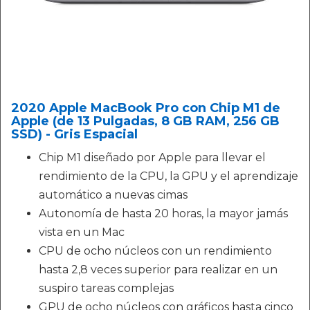
2020 Apple MacBook Pro con Chip M1 de
Apple (de 13 Pulgadas, 8 GB RAM, 256 GB
SSD) - Gris Espacial
Chip M1 diseñado por Apple para llevar el
rendimiento de la CPU, la GPU y el aprendizaje
automático a nuevas cimas
Autonomía de hasta 20 horas, la mayor jamás
vista en un Mac
CPU de ocho núcleos con un rendimiento
hasta 2,8 veces superior para realizar en un
suspiro tareas complejas
GPU de ocho núcleos con gráficos hasta cinco