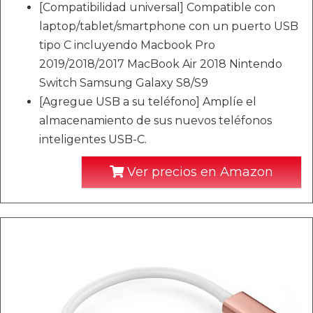
[Compatibilidad universal] Compatible con
laptop/tablet/smartphone con un puerto USB
tipo C incluyendo Macbook Pro
2019/2018/2017 MacBook Air 2018 Nintendo
Switch Samsung Galaxy S8/S9
[Agregue USB a su teléfono] Amplíe el
almacenamiento de sus nuevos teléfonos
inteligentes USB-C.
Ver precios en Amazon