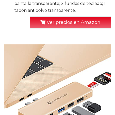
pantalla transparente; 2 fundas de teclado; 1
tapón antipolvo transparente.
Ver precios en Amazon