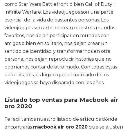
como Star Wars Battlefront o bien Call of Duty :
Infinite Warfare. Los videojuegos son una parte
esencial de la vida de bastantes personas. Los
videojuegos son arte, recrean nuestros mundos
favoritos, nos dejan participar en mundos con
amigos o bien en solitario, nos dejan crear un
sentido de identidad y transformarnos en otra
persona, nos dejan reproducir historias que no
podríamos contar de otro modo. Con todas estas
posibilidades, es lógico que el mercado de los
videojuegos se haya disparado con los años.
Listado top ventas para Macbook air
oro 2020
Te facilitamos nuestro listado de artículos dónde
encontrarás
macbook air oro 2020
que se ajusten