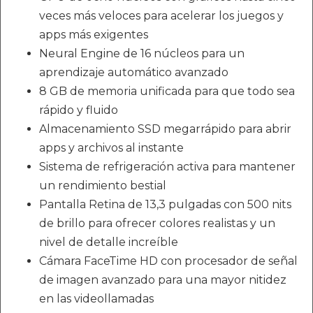
veces más veloces para acelerar los juegos y
apps más exigentes
Neural Engine de 16 núcleos para un
aprendizaje automático avanzado
8 GB de memoria unificada para que todo sea
rápido y fluido
Almacenamiento SSD megarrápido para abrir
apps y archivos al instante
Sistema de refrigeración activa para mantener
un rendimiento bestial
Pantalla Retina de 13,3 pulgadas con 500 nits
de brillo para ofrecer colores realistas y un
nivel de detalle increíble
Cámara FaceTime HD con procesador de señal
de imagen avanzado para una mayor nitidez
en las videollamadas