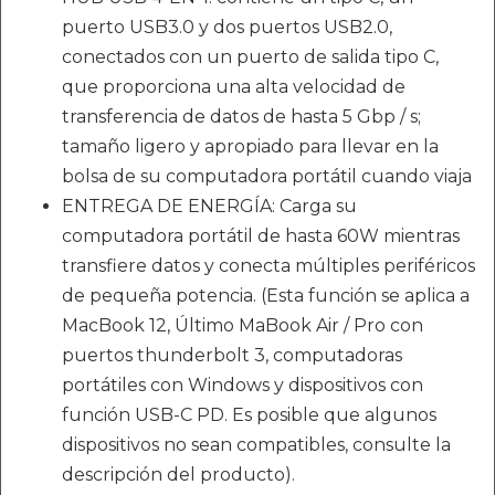
puerto USB3.0 y dos puertos USB2.0,
conectados con un puerto de salida tipo C,
que proporciona una alta velocidad de
transferencia de datos de hasta 5 Gbp / s;
tamaño ligero y apropiado para llevar en la
bolsa de su computadora portátil cuando viaja
ENTREGA DE ENERGÍA: Carga su
computadora portátil de hasta 60W mientras
transfiere datos y conecta múltiples periféricos
de pequeña potencia. (Esta función se aplica a
MacBook 12, Último MaBook Air / Pro con
puertos thunderbolt 3, computadoras
portátiles con Windows y dispositivos con
función USB-C PD. Es posible que algunos
dispositivos no sean compatibles, consulte la
descripción del producto).