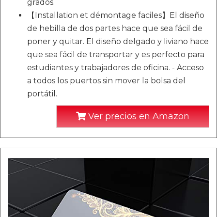
grados.
【Installation et démontage faciles】El diseño
de hebilla de dos partes hace que sea fácil de
poner y quitar. El diseño delgado y liviano hace
que sea fácil de transportar y es perfecto para
estudiantes y trabajadores de oficina. - Acceso
a todos los puertos sin mover la bolsa del
portátil.
Ver precios en Amazon