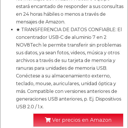
estará encantado de responder a sus consultas
en 24 horas hábiles o menos a través de
mensajes de Amazon.
★ TRANSFERENCIA DE DATOS CONFIABLE: El
concentrador USB-C de aluminio 7 en 2
NOV8Tech le permite transferir sin problemas
sus datos, ya sean fotos, videos, música y otros
archivos a través de su tarjeta de memoria y
ranuras para unidades de memoria USB.
Conéctese a su almacenamiento externo,
teclado, mouse, auriculares, unidad óptica y
más. Compatible con versiones anteriores de
generaciones USB anteriores, p. Ej. Dispositivos
USB 2.0 / 1.x.
Ver precios en Amazon