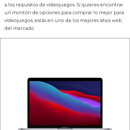
a los requisitos de videojuegos. Si quieres encontrar
un montón de opciones para comprar lo mejor para
videojuegos, estás en uno de los mejores sitios web
del mercado.