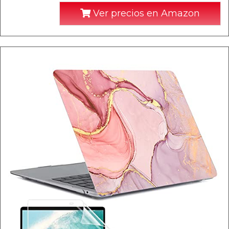
Ver precios en Amazon