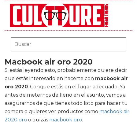
Macbook air oro 2020
Si estás leyendo esto, probablemente quiere decir
que estás interesado en hacerte con
macbook air
oro 2020
. Conque estás en el lugar adecuado. Ya
antes de meternos de lleno en el asunto, vamos a
asegurarnos de que tienes todo listo para hacer tu
compra o quieres ver productos como
macbook air
2020 oro
o quizás
macbook pro
.