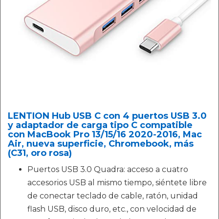
LENTION Hub USB C con 4 puertos USB 3.0
y adaptador de carga tipo C compatible
con MacBook Pro 13/15/16 2020-2016, Mac
Air, nueva superficie, Chromebook, más
(C31, oro rosa)
Puertos USB 3.0 Quadra: acceso a cuatro
accesorios USB al mismo tiempo, siéntete libre
de conectar teclado de cable, ratón, unidad
flash USB, disco duro, etc., con velocidad de