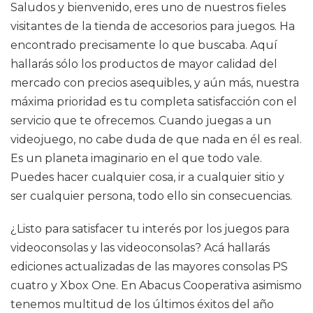
Saludos y bienvenido, eres uno de nuestros fieles
visitantes de la tienda de accesorios para juegos. Ha
encontrado precisamente lo que buscaba. Aquí
hallarás sólo los productos de mayor calidad del
mercado con precios asequibles, y aún más, nuestra
máxima prioridad es tu completa satisfacción con el
servicio que te ofrecemos. Cuando juegas a un
videojuego, no cabe duda de que nada en él es real.
Es un planeta imaginario en el que todo vale.
Puedes hacer cualquier cosa, ir a cualquier sitio y
ser cualquier persona, todo ello sin consecuencias.
¿Listo para satisfacer tu interés por los juegos para
videoconsolas y las videoconsolas? Acá hallarás
ediciones actualizadas de las mayores consolas PS
cuatro y Xbox One. En Abacus Cooperativa asimismo
tenemos multitud de los últimos éxitos del año