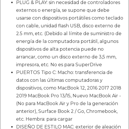
PLUG & PLAY: sin necesidad de controladores
externos o energía, se supone que debe
usarse con dispositivos portátiles como teclado
con cable, unidad flash USB, disco externo de
2.5 mm, etc. (Debido al límite de suministro de
energía de la computadora portátil, algunos
dispositivos de alta potencia puede no
arrancar, como un disco externo de 3,5 mm,
impresora, etc. No es para SuperDrive
PUERTOS Tipo C: Macho: transferencia de
datos con las últimas computadoras y
dispositivos, como MacBook 12, 2016 2017 2018
2019 MacBook Pro 13/15, Nuevo MacBook Air -
(No para MacBook Air y Pro de la generación
anterior), Surface Book 2 / Go, Chromebook,
etc. Hembra: para cargar
DISEÑO DE ESTILO MAC: exterior de aleación