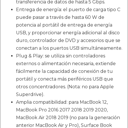
transferencia de datos de hasta 5 Gbps.
Entrega de energía: el puerto de carga tipo C
puede pasar a través de hasta 60 W de
potencia al portátil de entrega de energía
USB, y proporcionar energía adicional al disco
duro, controlador de DVD y accesorios que se
conectan a los puertos USB simultáneamente.
Plug & Play: se utiliza sin controladores
externos o alimentación necesaria, extiende
fácilmente la capacidad de conexión de tu
portátil y conecta más periféricos USB que
otros concentradores. (Nota: no para Apple
Superdrive).
Amplia compatibilidad: para MacBook 12,
MacBook Pro 2016 2017 2018 2019 2020,
MacBook Air 2018 2019 (no para la generación
anterior MacBook Air y Pro), Surface Book