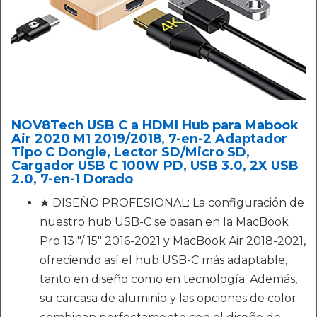
NOV8Tech USB C a HDMI Hub para Mabook
Air 2020 M1 2019/2018, 7-en-2 Adaptador
Tipo C Dongle, Lector SD/Micro SD,
Cargador USB C 100W PD, USB 3.0, 2X USB
2.0, 7-en-1 Dorado
★ DISEÑO PROFESIONAL: La configuración de
nuestro hub USB-C se basan en la MacBook
Pro 13 "/ 15" 2016-2021 y MacBook Air 2018-2021,
ofreciendo así el hub USB-C más adaptable,
tanto en diseño como en tecnología. Además,
su carcasa de aluminio y las opciones de color