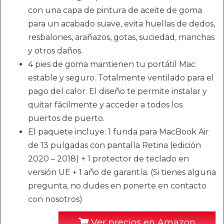
con una capa de pintura de aceite de goma
para un acabado suave, evita huellas de dedos,
resbalones, arañazos, gotas, suciedad, manchas
y otros daños.
4 pies de goma mantienen tu portátil Mac
estable y seguro. Totalmente ventilado para el
pago del calor. El diseño te permite instalar y
quitar fácilmente y acceder a todos los
puertos de puerto.
El paquete incluye: 1 funda para MacBook Air
de 13 pulgadas con pantalla Retina (edición
2020 – 2018) + 1 protector de teclado en
versión UE + 1 año de garantía. (Si tienes alguna
pregunta, no dudes en ponerte en contacto
con nosotros)
Ver precios en Amazon