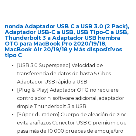
nonda Adaptador USB C a USB 3.0 (2 Pack),
Adaptador USB-C a USB, USB Tipo-C a USB,
Thunderbolt 3 a Adaptador USB hembra
OTG para MacBook Pro 2020/19/18,
MacBook Air 20/19/18 y Más dispositivos
tipo C
[USB 3.0 Superspeed] Velocidad de
transferencia de datos de hasta 5 Gbps
Adaptador USB rápido a USB
[Plug & Play] Adaptador OTG no requiere
controlador ni software adicional, adaptador
simple Thunderbolt 3 a USB
[Súper duradero] Cuerpo de aleación de zinc
evita arañazos Conector USB C premium que
pasa más de 10 000 pruebas de empuje/tiro