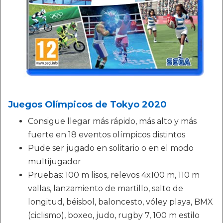
Juegos Olímpicos de Tokyo 2020
Consigue llegar más rápido, más alto y más
fuerte en 18 eventos olímpicos distintos
Pude ser jugado en solitario o en el modo
multijugador
Pruebas: 100 m lisos, relevos 4x100 m, 110 m
vallas, lanzamiento de martillo, salto de
longitud, béisbol, baloncesto, vóley playa, BMX
(ciclismo), boxeo, judo, rugby 7, 100 m estilo