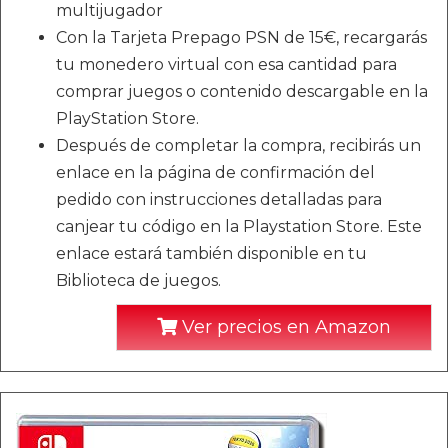
multijugador
Con la Tarjeta Prepago PSN de 15€, recargarás
tu monedero virtual con esa cantidad para
comprar juegos o contenido descargable en la
PlayStation Store.
Después de completar la compra, recibirás un
enlace en la página de confirmación del
pedido con instrucciones detalladas para
canjear tu código en la Playstation Store. Este
enlace estará también disponible en tu
Biblioteca de juegos.
Ver precios en Amazon