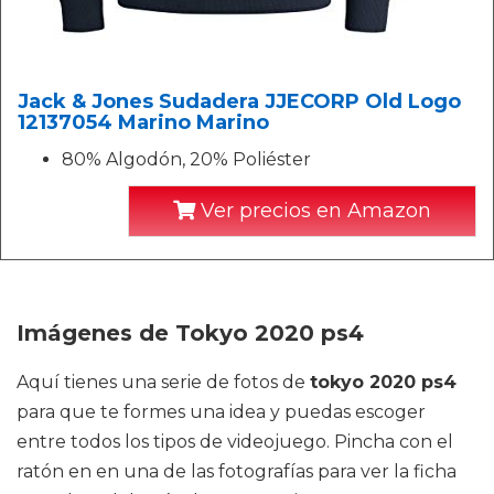
Jack & Jones Sudadera JJECORP Old Logo
12137054 Marino Marino
80% Algodón, 20% Poliéster
Ver precios en Amazon
Imágenes de Tokyo 2020 ps4
Aquí tienes una serie de fotos de
tokyo 2020 ps4
para que te formes una idea y puedas escoger
entre todos los tipos de videojuego. Pincha con el
ratón en en una de las fotografías para ver la ficha