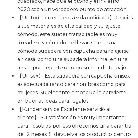
cuadrado, hace que el otoño y el invierno
2020 sean un verdadero punto de atracción.
【Un todoterreno en la vida cotidiana】 Gracias
a sus materiales de alta calidad y su ajuste
cómodo, este suéter transpirable es muy
duradero y cómodo de llevar. Como una
cómoda sudadera con capucha para relajarse
en casa, como una sudadera informal en una
fiesta, por deporte o como suéter de trabajo.
【Unisex】 Esta sudadera con capucha unisex
es adecuada tanto para hombres como para
mujeres. Su elegante empaque lo convierte
en buenas ideas para regalos.
【Kundenservice Excelente servicio al
cliente】 Su satisfacción es muy importante
para nosotros, por eso ofrecemos una garantía
de 12 meses. Si devuelve los productos dentro