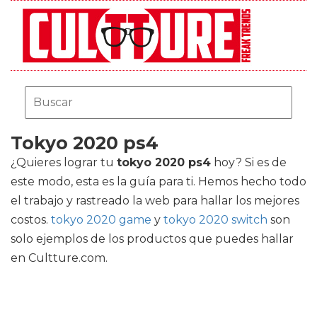
Tokyo 2020 ps4
¿Quieres lograr tu
tokyo 2020 ps4
hoy? Si es de
este modo, esta es la guía para ti. Hemos hecho todo
el trabajo y rastreado la web para hallar los mejores
costos.
tokyo 2020 game
y
tokyo 2020 switch
son
solo ejemplos de los productos que puedes hallar
en Cultture.com.