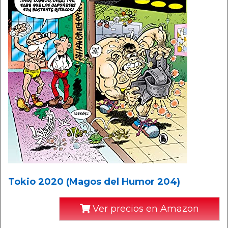
Tokio 2020 (Magos del Humor 204)
Ver precios en Amazon