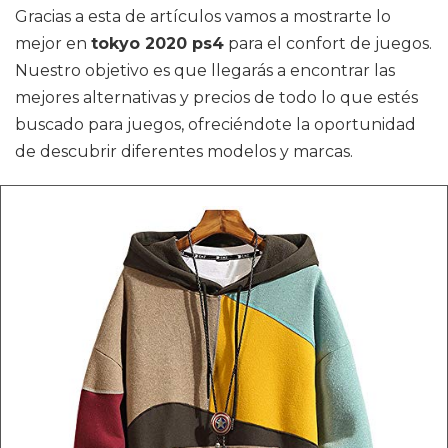
Gracias a esta de artículos vamos a mostrarte lo
mejor en
tokyo 2020 ps4
para el confort de juegos.
Nuestro objetivo es que llegarás a encontrar las
mejores alternativas y precios de todo lo que estés
buscado para juegos, ofreciéndote la oportunidad
de descubrir diferentes modelos y marcas.