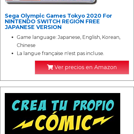
Sega Olympic Games Tokyo 2020 For
NINTENDO SWITCH REGION FREE
JAPANESE VERSION
Game language: Japanese, English, Korean,
Chinese
La langue française n'est pas incluse.
Ver precios en Amazon