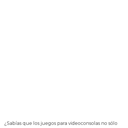
¿Sabías que los juegos para videoconsolas no sólo