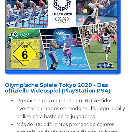
Olympische Spiele Tokyo 2020 - Das
offizielle Videospiel (PlayStation PS4)
Prepárate para competir en 18 divertidos
eventos olímpicos en modo multijuego local y
online para hasta ocho jugadores
Más de 100 diferentes prendas de colores