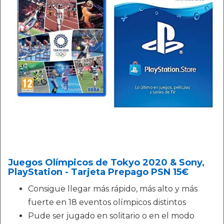
Juegos Olímpicos de Tokyo 2020 & Sony,
PlayStation - Tarjeta Prepago PSN 15€
Consigue llegar más rápido, más alto y más
fuerte en 18 eventos olímpicos distintos
Pude ser jugado en solitario o en el modo