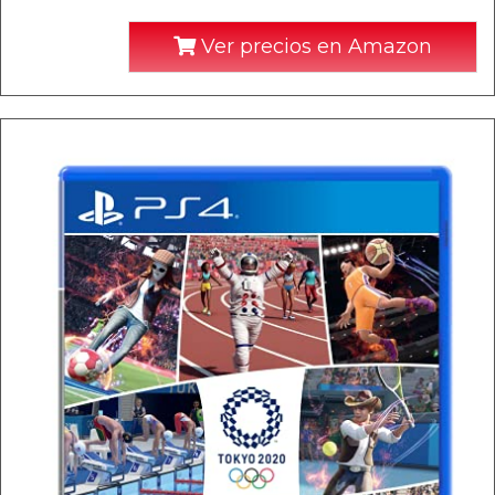
Ver precios en Amazon