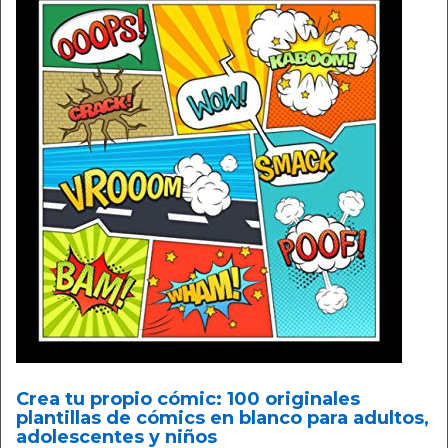
Crea tu propio cómic: 100 originales
plantillas de cómics en blanco para adultos,
adolescentes y niños