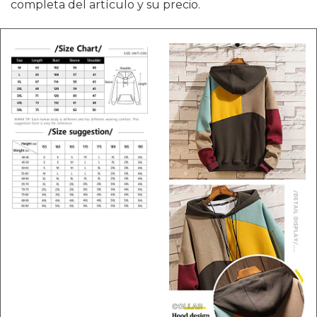
completa del artículo y su precio.