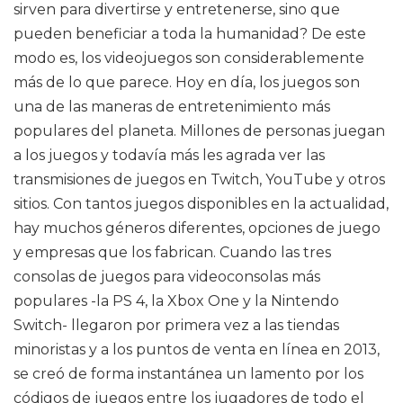
sirven para divertirse y entretenerse, sino que
pueden beneficiar a toda la humanidad? De este
modo es, los videojuegos son considerablemente
más de lo que parece. Hoy en día, los juegos son
una de las maneras de entretenimiento más
populares del planeta. Millones de personas juegan
a los juegos y todavía más les agrada ver las
transmisiones de juegos en Twitch, YouTube y otros
sitios. Con tantos juegos disponibles en la actualidad,
hay muchos géneros diferentes, opciones de juego
y empresas que los fabrican. Cuando las tres
consolas de juegos para videoconsolas más
populares -la PS 4, la Xbox One y la Nintendo
Switch- llegaron por primera vez a las tiendas
minoristas y a los puntos de venta en línea en 2013,
se creó de forma instantánea un lamento por los
códigos de juegos entre los jugadores de todo el