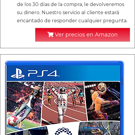
de los 30 días de la compra, le devolveremos
su dinero. Nuestro servicio al cliente estará
encantado de responder cualquier pregunta.
Ver precios en Amazon