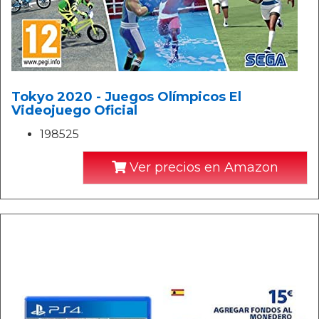
Tokyo 2020 - Juegos Olímpicos El
Videojuego Oficial
198525
Ver precios en Amazon