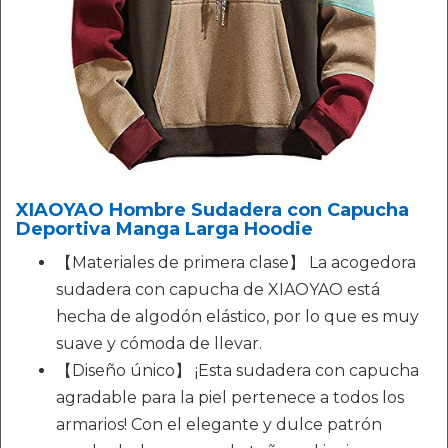
XIAOYAO Hombre Sudadera con Capucha
Deportiva Manga Larga Hoodie
【Materiales de primera clase】 La acogedora
sudadera con capucha de XIAOYAO está
hecha de algodón elástico, por lo que es muy
suave y cómoda de llevar.
【Diseño único】 ¡Esta sudadera con capucha
agradable para la piel pertenece a todos los
armarios! Con el elegante y dulce patrón