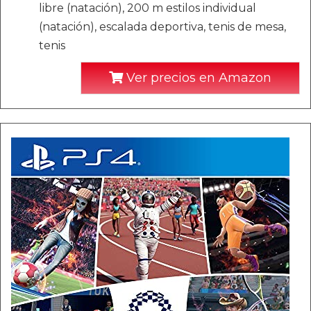
libre (natación), 200 m estilos individual
(natación), escalada deportiva, tenis de mesa,
tenis
Ver precios en Amazon