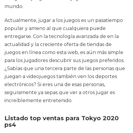
mundo.
Actualmente, jugar a los juegos es un pasatiempo
popular y ameno al que cualquiera puede
entregarse. Con la tecnología avanzada de en la
actualidad y la creciente oferta de tiendas de
juegos en línea como esta web, es aún más simple
para los jugadores descubrir sus juegos preferidos.
¿Sabías que una tercera parte de las personas que
juegan a videojuegos también ven los deportes
electrónicos? Si eres una de esas personas,
seguramente ya sepas que ver a otros jugar es
increíblemente entretenido.
Listado top ventas para Tokyo 2020
ps4