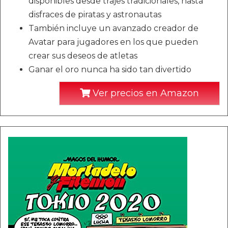
disponibles desde trajes tradicionales, hasta
disfraces de piratas y astronautas
También incluye un avanzado creador de
Avatar para jugadores en los que pueden
crear sus deseos de atletas
Ganar el oro nunca ha sido tan divertido
Ver precios en Amazon