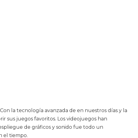
 Con la tecnología avanzada de en nuestros días y la
ir sus juegos favoritos. Los videojuegos han
espliegue de gráficos y sonido fue todo un
 el tiempo.