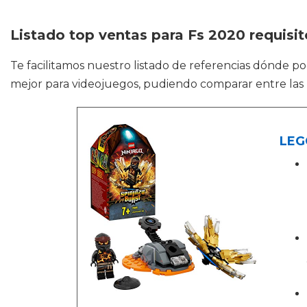
Listado top ventas para Fs 2020 requisit
Te facilitamos nuestro listado de referencias dónde p
mejor para videojuegos, pudiendo comparar entre las
LEGO