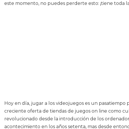
este momento, no puedes perderte esto: ¡tiene toda la i
Hoy en día, jugar a los videojuegos es un pasatiempo 
creciente oferta de tiendas de juegos on line como cu
revolucionado desde la introducción de los ordenadore
acontecimiento en los años setenta, mas desde entonc