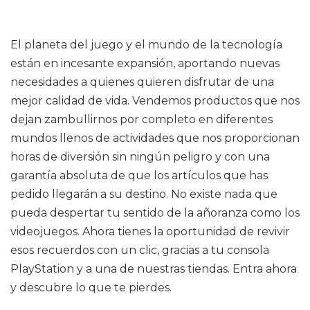
El planeta del juego y el mundo de la tecnología
están en incesante expansión, aportando nuevas
necesidades a quienes quieren disfrutar de una
mejor calidad de vida. Vendemos productos que nos
dejan zambullirnos por completo en diferentes
mundos llenos de actividades que nos proporcionan
horas de diversión sin ningún peligro y con una
garantía absoluta de que los artículos que has
pedido llegarán a su destino. No existe nada que
pueda despertar tu sentido de la añoranza como los
videojuegos. Ahora tienes la oportunidad de revivir
esos recuerdos con un clic, gracias a tu consola
PlayStation y a una de nuestras tiendas. Entra ahora
y descubre lo que te pierdes.