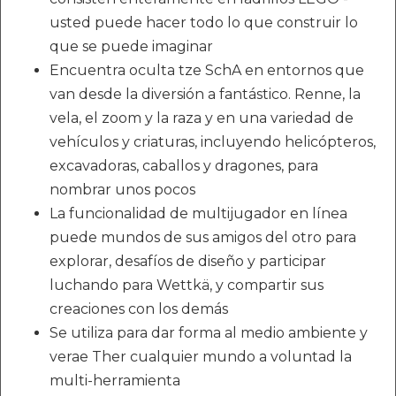
usted puede hacer todo lo que construir lo
que se puede imaginar
Encuentra oculta tze SchA en entornos que
van desde la diversión a fantástico. Renne, la
vela, el zoom y la raza y en una variedad de
vehículos y criaturas, incluyendo helicópteros,
excavadoras, caballos y dragones, para
nombrar unos pocos
La funcionalidad de multijugador en línea
puede mundos de sus amigos del otro para
explorar, desafíos de diseño y participar
luchando para Wettkä, y compartir sus
creaciones con los demás
Se utiliza para dar forma al medio ambiente y
verae Ther cualquier mundo a voluntad la
multi-herramienta