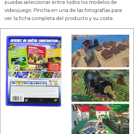
puedas seleccionar entre todos los modelos de
videojuego. Pincha en una de las fotografías para
ver la ficha completa del producto y su coste.