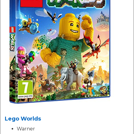
Lego Worlds
Warner