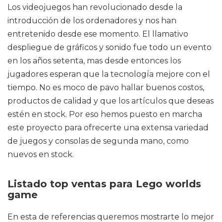
Los videojuegos han revolucionado desde la
introducción de los ordenadores y nos han
entretenido desde ese momento. El llamativo
despliegue de gráficos y sonido fue todo un evento
en los años setenta, mas desde entonces los
jugadores esperan que la tecnología mejore con el
tiempo. No es moco de pavo hallar buenos costos,
productos de calidad y que los artículos que deseas
estén en stock. Por eso hemos puesto en marcha
este proyecto para ofrecerte una extensa variedad
de juegos y consolas de segunda mano, como
nuevos en stock.
Listado top ventas para Lego worlds
game
En esta de referencias queremos mostrarte lo mejor