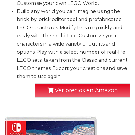
Customise your own LEGO World.
Build any world you can imagine using the
brick-by-brick editor tool and prefabricated
LEGO structures..Modify terrain quickly and
easily with the multi-tool..Customize your
characters in a wide variety of outfits and
options..Play with a select number of real-life
LEGO sets, taken from the Classic and current
LEGO themes!.Export your creations and save
them to use again.
Ver precios en Amazon