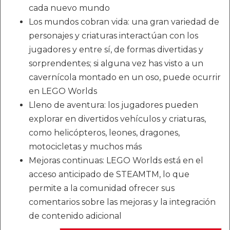
cada nuevo mundo
Los mundos cobran vida: una gran variedad de
personajes y criaturas interactúan con los
jugadores y entre sí, de formas divertidas y
sorprendentes; si alguna vez has visto a un
cavernícola montado en un oso, puede ocurrir
en LEGO Worlds
Lleno de aventura: los jugadores pueden
explorar en divertidos vehículos y criaturas,
como helicópteros, leones, dragones,
motocicletas y muchos más
Mejoras continuas: LEGO Worlds está en el
acceso anticipado de STEAMTM, lo que
permite a la comunidad ofrecer sus
comentarios sobre las mejoras y la integración
de contenido adicional