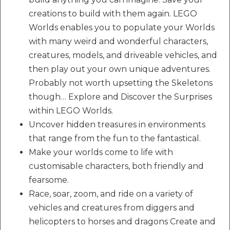
creations to build with them again. LEGO
Worlds enables you to populate your Worlds
with many weird and wonderful characters,
creatures, models, and driveable vehicles, and
then play out your own unique adventures.
Probably not worth upsetting the Skeletons
though… Explore and Discover the Surprises
within LEGO Worlds.
Uncover hidden treasures in environments
that range from the fun to the fantastical.
Make your worlds come to life with
customisable characters, both friendly and
fearsome.
Race, soar, zoom, and ride on a variety of
vehicles and creatures from diggers and
helicopters to horses and dragons Create and