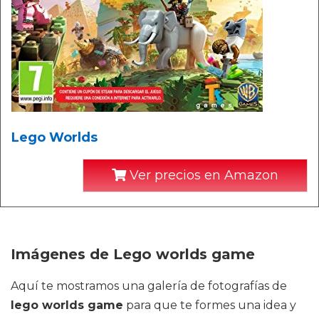
Lego Worlds
Ver precios en Amazon
Imágenes de Lego worlds game
Aquí te mostramos una galería de fotografías de
lego worlds game
para que te formes una idea y