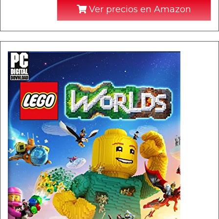
Ver precios en Amazon