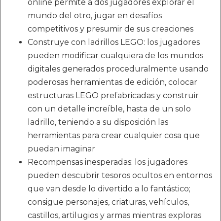
online permite a dos jugadores explorar el
mundo del otro, jugar en desafíos
competitivos y presumir de sus creaciones
Construye con ladrillos LEGO: los jugadores
pueden modificar cualquiera de los mundos
digitales generados proceduralmente usando
poderosas herramientas de edición, colocar
estructuras LEGO prefabricadas y construir
con un detalle increíble, hasta de un solo
ladrillo, teniendo a su disposición las
herramientas para crear cualquier cosa que
puedan imaginar
Recompensas inesperadas: los jugadores
pueden descubrir tesoros ocultos en entornos
que van desde lo divertido a lo fantástico;
consigue personajes, criaturas, vehículos,
castillos, artilugios y armas mientras exploras