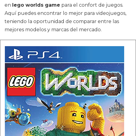
en
lego worlds game
para el confort de juegos.
Aquí puedes encontrar lo mejor para videojuegos,
teniendo la oportunidad de comparar entre las
mejores modelos y marcas del mercado.