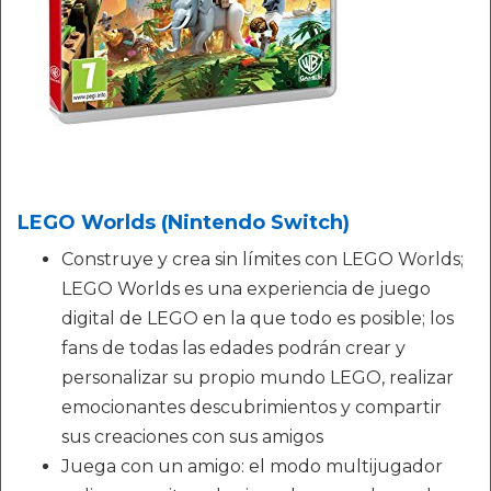
LEGO Worlds (Nintendo Switch)
Construye y crea sin límites con LEGO Worlds;
LEGO Worlds es una experiencia de juego
digital de LEGO en la que todo es posible; los
fans de todas las edades podrán crear y
personalizar su propio mundo LEGO, realizar
emocionantes descubrimientos y compartir
sus creaciones con sus amigos
Juega con un amigo: el modo multijugador