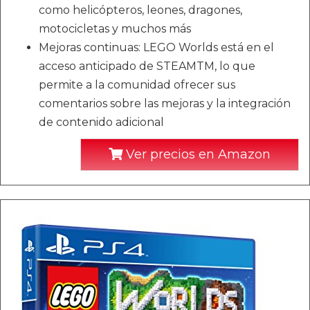
como helicópteros, leones, dragones,
motocicletas y muchos más
Mejoras continuas: LEGO Worlds está en el
acceso anticipado de STEAMTM, lo que
permite a la comunidad ofrecer sus
comentarios sobre las mejoras y la integración
de contenido adicional
Ver precios en Amazon