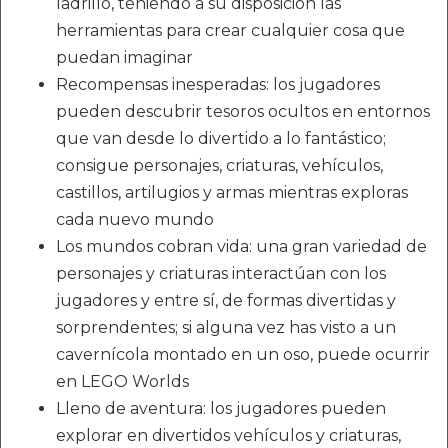
ladrillo, teniendo a su disposición las
herramientas para crear cualquier cosa que
puedan imaginar
Recompensas inesperadas: los jugadores
pueden descubrir tesoros ocultos en entornos
que van desde lo divertido a lo fantástico;
consigue personajes, criaturas, vehículos,
castillos, artilugios y armas mientras exploras
cada nuevo mundo
Los mundos cobran vida: una gran variedad de
personajes y criaturas interactúan con los
jugadores y entre sí, de formas divertidas y
sorprendentes; si alguna vez has visto a un
cavernícola montado en un oso, puede ocurrir
en LEGO Worlds
Lleno de aventura: los jugadores pueden
explorar en divertidos vehículos y criaturas,