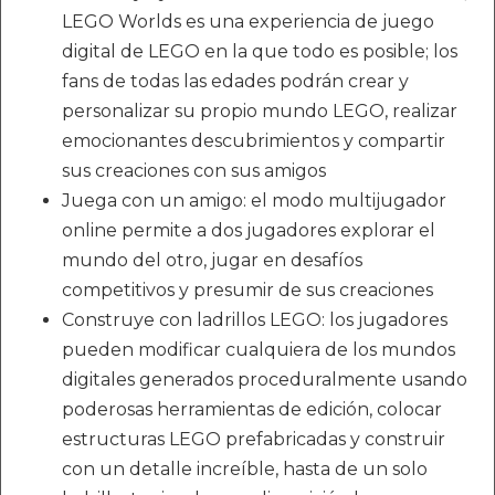
LEGO Worlds es una experiencia de juego
digital de LEGO en la que todo es posible; los
fans de todas las edades podrán crear y
personalizar su propio mundo LEGO, realizar
emocionantes descubrimientos y compartir
sus creaciones con sus amigos
Juega con un amigo: el modo multijugador
online permite a dos jugadores explorar el
mundo del otro, jugar en desafíos
competitivos y presumir de sus creaciones
Construye con ladrillos LEGO: los jugadores
pueden modificar cualquiera de los mundos
digitales generados proceduralmente usando
poderosas herramientas de edición, colocar
estructuras LEGO prefabricadas y construir
con un detalle increíble, hasta de un solo