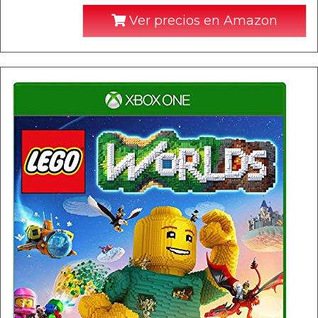
Ver precios en Amazon