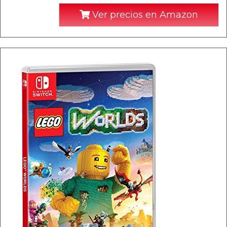
Ver precios en Amazon