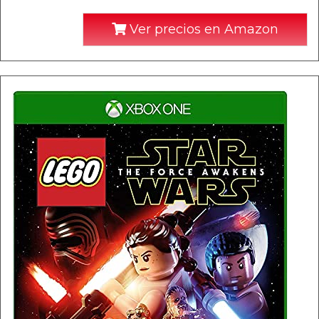
Ver precios en Amazon