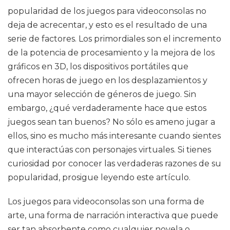
popularidad de los juegos para videoconsolas no
deja de acrecentar, y esto es el resultado de una
serie de factores. Los primordiales son el incremento
de la potencia de procesamiento y la mejora de los
gráficos en 3D, los dispositivos portátiles que
ofrecen horas de juego en los desplazamientos y
una mayor selección de géneros de juego. Sin
embargo, ¿qué verdaderamente hace que estos
juegos sean tan buenos? No sólo es ameno jugar a
ellos, sino es mucho más interesante cuando sientes
que interactúas con personajes virtuales. Si tienes
curiosidad por conocer las verdaderas razones de su
popularidad, prosigue leyendo este artículo.
Los juegos para videoconsolas son una forma de
arte, una forma de narración interactiva que puede
ser tan absorbente como cualquier novela o