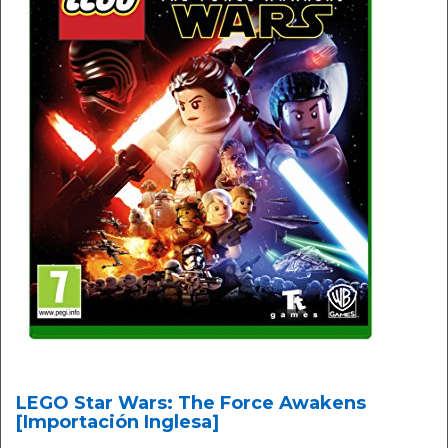
LEGO Star Wars: The Force Awakens
[Importación Inglesa]