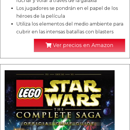
luchar y volar a través de la galaxia
Los jugadores se pondrán en el papel de los
héroes de la película
Utiliza los elementos del medio ambiente para
cubrir en las intensas batallas con blasters
Ver precios en Amazon