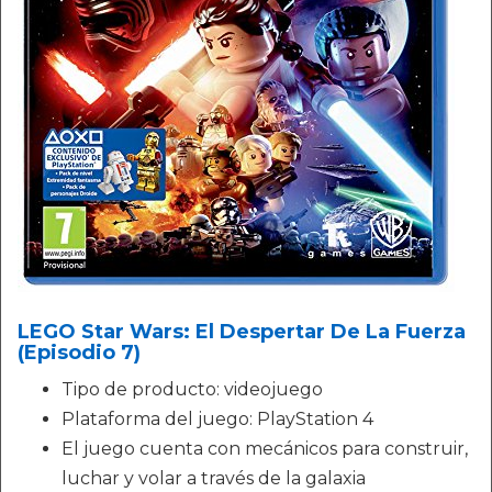
LEGO Star Wars: El Despertar De La Fuerza
(Episodio 7)
Tipo de producto: videojuego
Plataforma del juego: PlayStation 4
El juego cuenta con mecánicos para construir,
luchar y volar a través de la galaxia