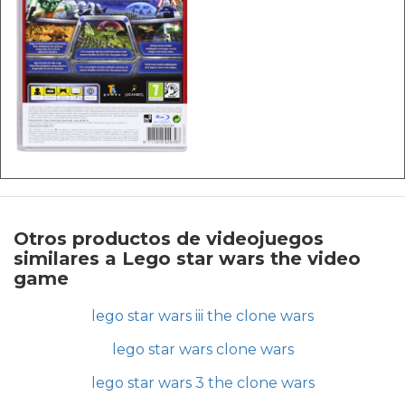
Otros productos de videojuegos
similares a Lego star wars the video
game
lego star wars iii the clone wars
lego star wars clone wars
lego star wars 3 the clone wars