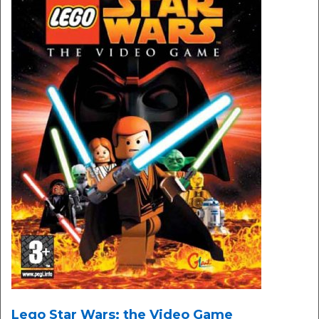
Lego Star Wars: the Video Game