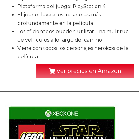
Plataforma del juego: PlayStation 4
El juego lleva a los jugadores más
profundamente en la película
Los aficionados pueden utilizar una multitud
de vehículos a lo largo del camino
Viene con todos los personajes heroicos de la
película
Ver precios en Amazon