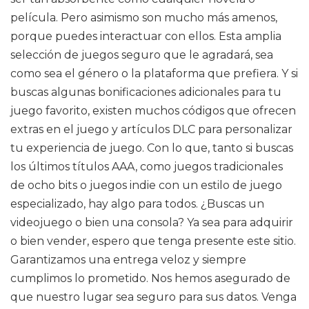
película. Pero asimismo son mucho más amenos,
porque puedes interactuar con ellos. Esta amplia
selección de juegos seguro que le agradará, sea
como sea el género o la plataforma que prefiera. Y si
buscas algunas bonificaciones adicionales para tu
juego favorito, existen muchos códigos que ofrecen
extras en el juego y artículos DLC para personalizar
tu experiencia de juego. Con lo que, tanto si buscas
los últimos títulos AAA, como juegos tradicionales
de ocho bits o juegos indie con un estilo de juego
especializado, hay algo para todos. ¿Buscas un
videojuego o bien una consola? Ya sea para adquirir
o bien vender, espero que tenga presente este sitio.
Garantizamos una entrega veloz y siempre
cumplimos lo prometido. Nos hemos asegurado de
que nuestro lugar sea seguro para sus datos. Venga