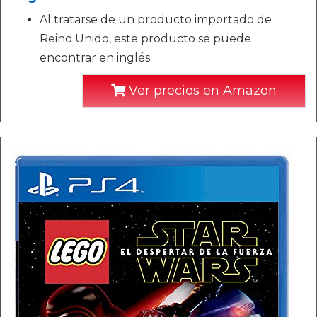
Al tratarse de un producto importado de
Reino Unido, este producto se puede
encontrar en inglés.
Ver precios en Amazon