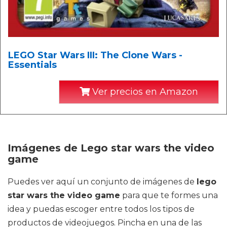
LEGO Star Wars III: The Clone Wars -
Essentials
Ver precios en Amazon
Imágenes de Lego star wars the video
game
Puedes ver aquí un conjunto de imágenes de
lego
star wars the video game
para que te formes una
idea y puedas escoger entre todos los tipos de
productos de videojuegos. Pincha en una de las