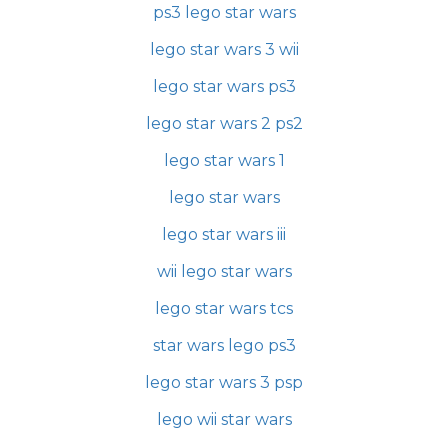
ps3 lego star wars
lego star wars 3 wii
lego star wars ps3
lego star wars 2 ps2
lego star wars 1
lego star wars
lego star wars iii
wii lego star wars
lego star wars tcs
star wars lego ps3
lego star wars 3 psp
lego wii star wars