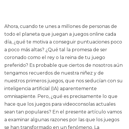
Ahora, cuando te unes a millones de personas de
todo el planeta que juegan a juegos online cada
día, ¿qué te motiva a conseguir puntuaciones poco
a poco más altas? ¿Qué tal la promesa de ser
coronado como el rey o la reina de tu juego
preferido? Es probable que ciertos de nosotros aún
tengamos recuerdos de nuestra niñez y de
nuestros primeros juegos, que nos seducían con su
inteligencia artificial (IA) aparentemente
omnisapiente. Pero, ¿qué es precisamente lo que
hace que los juegos para videoconsolas actuales
sean tan populares? En el presente artículo vamos
a examinar algunas razones por las que los juegos
se han transformado en un fenómeno. La