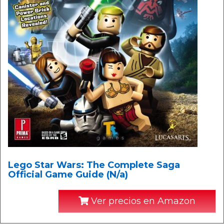
Lego Star Wars: The Complete Saga
Official Game Guide (N/a)
Ver precios en Amazon