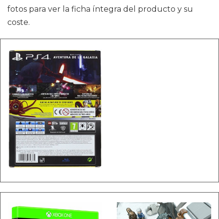
fotos para ver la ficha íntegra del producto y su
coste.