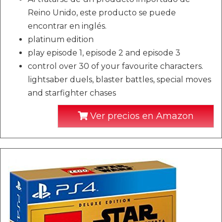
Reino Unido, este producto se puede
encontrar en inglés.
platinum edition
play episode 1, episode 2 and episode 3
control over 30 of your favourite characters.
lightsaber duels, blaster battles, special moves
and starfighter chases
Ver precios en Amazon