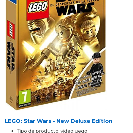
LEGO: Star Wars - New Deluxe Edition
Tipo de producto: videojuego