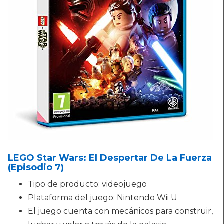
LEGO Star Wars: El Despertar De La Fuerza
(Episodio 7)
Tipo de producto: videojuego
Plataforma del juego: Nintendo Wii U
El juego cuenta con mecánicos para construir,