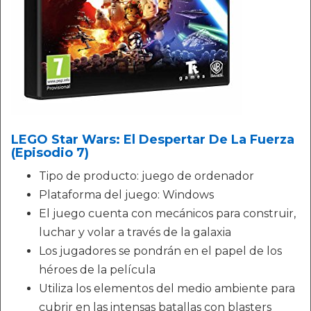
LEGO Star Wars: El Despertar De La Fuerza
(Episodio 7)
Tipo de producto: juego de ordenador
Plataforma del juego: Windows
El juego cuenta con mecánicos para construir,
luchar y volar a través de la galaxia
Los jugadores se pondrán en el papel de los
héroes de la película
Utiliza los elementos del medio ambiente para
cubrir en las intensas batallas con blasters