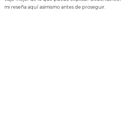
mi reseña aquí asimismo antes de proseguir.