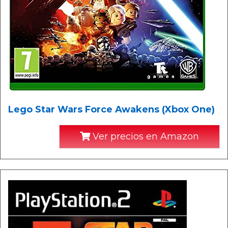
Lego Star Wars Force Awakens (Xbox One)
Ver precios en Amazon