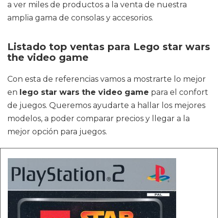
a ver miles de productos a la venta de nuestra
amplia gama de consolas y accesorios.
Listado top ventas para Lego star wars
the video game
Con esta de referencias vamos a mostrarte lo mejor
en
lego star wars the video game
para el confort
de juegos. Queremos ayudarte a hallar los mejores
modelos, a poder comparar precios y llegar a la
mejor opción para juegos.