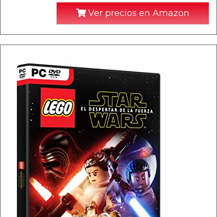
Ver precios en Amazon