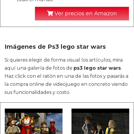
Ver precios en Amazon
Imágenes de Ps3 lego star wars
Si quieres elegir de forma visual los artículos, mira
aquí una galería de fotos de
ps3 lego star wars
.
Haz click con el ratón en una de las fotos y pasarás a
la compra online de videojuego en concreto viendo
sus funcionalidades y costo.