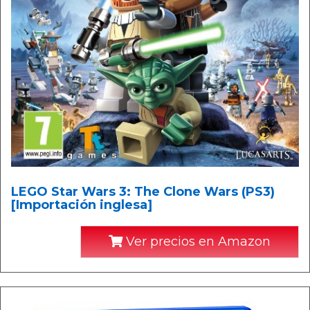
LEGO Star Wars 3: The Clone Wars (PS3)
[Importación inglesa]
Ver precios en Amazon