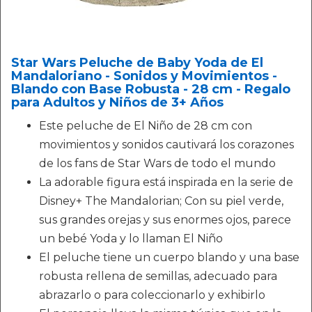
Star Wars Peluche de Baby Yoda de El
Mandaloriano - Sonidos y Movimientos -
Blando con Base Robusta - 28 cm - Regalo
para Adultos y Niños de 3+ Años
Este peluche de El Niño de 28 cm con
movimientos y sonidos cautivará los corazones
de los fans de Star Wars de todo el mundo
La adorable figura está inspirada en la serie de
Disney+ The Mandalorian; Con su piel verde,
sus grandes orejas y sus enormes ojos, parece
un bebé Yoda y lo llaman El Niño
El peluche tiene un cuerpo blando y una base
robusta rellena de semillas, adecuado para
abrazarlo o para coleccionarlo y exhibirlo