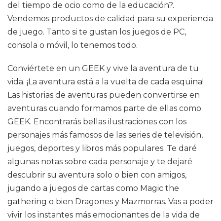
del tiempo de ocio como de la educación?.
Vendemos productos de calidad para su experiencia
de juego. Tanto si te gustan los juegos de PC,
consola o móvil, lo tenemos todo.
Conviértete en un GEEK y vive la aventura de tu
vida. ¡La aventura está a la vuelta de cada esquina!
Las historias de aventuras pueden convertirse en
aventuras cuando formamos parte de ellas como
GEEK. Encontrarás bellas ilustraciones con los
personajes más famosos de las series de televisión,
juegos, deportes y libros más populares. Te daré
algunas notas sobre cada personaje y te dejaré
descubrir su aventura solo o bien con amigos,
jugando a juegos de cartas como Magic the
gathering o bien Dragones y Mazmorras. Vas a poder
vivir los instantes más emocionantes de la vida de