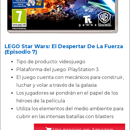
LEGO Star Wars: El Despertar De La Fuerza
(Episodio 7)
Tipo de producto: videojuego
Plataforma del juego: PlayStation 3
El juego cuenta con mecánicos para construir,
luchar y volar a través de la galaxia
Los jugadores se pondrán en el papel de los
héroes de la película
Utiliza los elementos del medio ambiente para
cubrir en las intensas batallas con blasters
Ver precios en Amazon