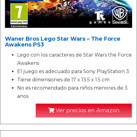
Waner Bros Lego Star Wars – The Force
Awakens PS3
Lego con los caracteres de Star Wars the Force
Awakens
El juego es adecuado para Sony PlayStation 3
Tiene dimensiones de 17 x 13.5 x 1.5 cm
No es recomendado para niños menores de 3
anos
Ver precios en Amazon