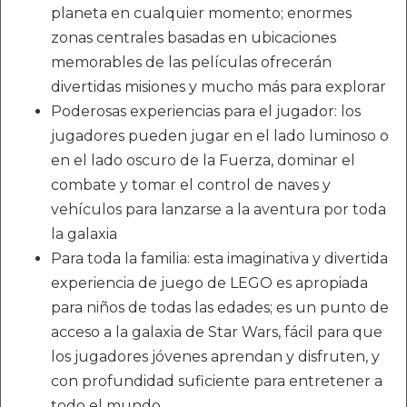
planeta en cualquier momento; enormes
zonas centrales basadas en ubicaciones
memorables de las películas ofrecerán
divertidas misiones y mucho más para explorar
Poderosas experiencias para el jugador: los
jugadores pueden jugar en el lado luminoso o
en el lado oscuro de la Fuerza, dominar el
combate y tomar el control de naves y
vehículos para lanzarse a la aventura por toda
la galaxia
Para toda la familia: esta imaginativa y divertida
experiencia de juego de LEGO es apropiada
para niños de todas las edades; es un punto de
acceso a la galaxia de Star Wars, fácil para que
los jugadores jóvenes aprendan y disfruten, y
con profundidad suficiente para entretener a
todo el mundo