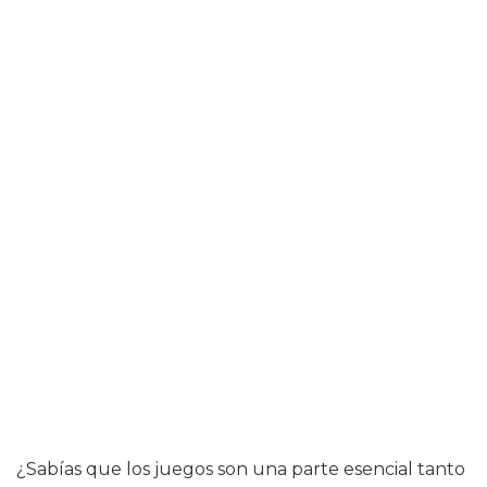
¿Sabías que los juegos son una parte esencial tanto