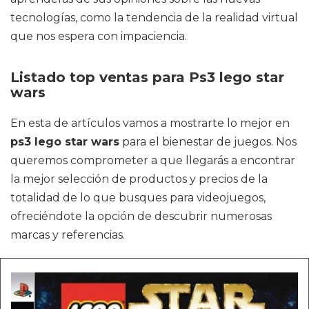
tecnologías, como la tendencia de la realidad virtual
que nos espera con impaciencia.
Listado top ventas para Ps3 lego star
wars
En esta de artículos vamos a mostrarte lo mejor en
ps3 lego star wars
para el bienestar de juegos. Nos
queremos comprometer a que llegarás a encontrar
la mejor selección de productos y precios de la
totalidad de lo que busques para videojuegos,
ofreciéndote la opción de descubrir numerosas
marcas y referencias.