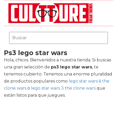
Ps3 lego star wars
Hola, chicos. Bienvenidos a nuestra tienda. Si buscas
una gran selección de
ps3 lego star wars
, te
tenemos cubierto. Tenemos una enorme pluralidad
de productos populares como
lego star wars iii the
clone wars
o
lego star wars 3 the clone wars
que
están listos para que juegues.