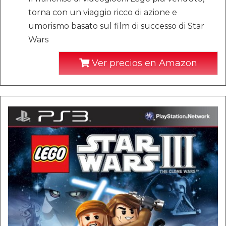
torna con un viaggio ricco di azione e
umorismo basato sul film di successo di Star
Wars
Ver precios en Amazon