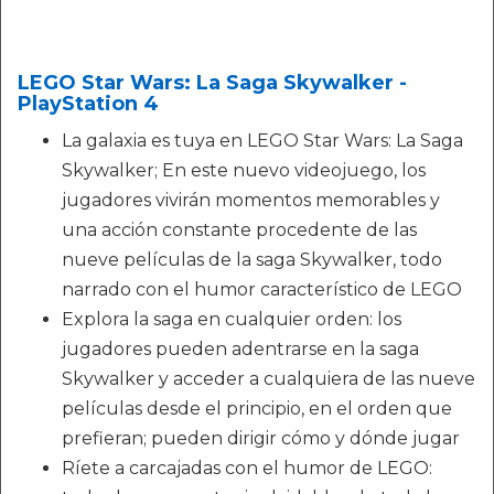
LEGO Star Wars: La Saga Skywalker -
PlayStation 4
La galaxia es tuya en LEGO Star Wars: La Saga
Skywalker; En este nuevo videojuego, los
jugadores vivirán momentos memorables y
una acción constante procedente de las
nueve películas de la saga Skywalker, todo
narrado con el humor característico de LEGO
Explora la saga en cualquier orden: los
jugadores pueden adentrarse en la saga
Skywalker y acceder a cualquiera de las nueve
películas desde el principio, en el orden que
prefieran; pueden dirigir cómo y dónde jugar
Ríete a carcajadas con el humor de LEGO: