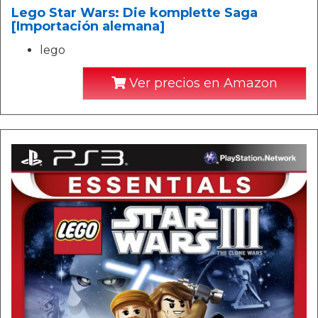
Lego Star Wars: Die komplette Saga
[Importación alemana]
lego
Ver precios en Amazon