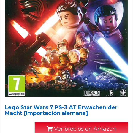
Lego Star Wars 7 PS-3 AT Erwachen der
Macht [Importación alemana]
Ver precios en Amazon