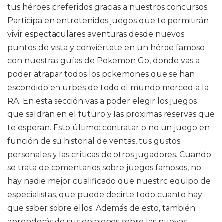
tus héroes preferidos gracias a nuestros concursos.
Participa en entretenidos juegos que te permitirán
vivir espectaculares aventuras desde nuevos
puntos de vista y conviértete en un héroe famoso
con nuestras guías de Pokemon Go, donde vas a
poder atrapar todos los pokemones que se han
escondido en urbes de todo el mundo merced a la
RA. En esta sección vas a poder elegir los juegos
que saldrán en el futuro y las próximas reservas que
te esperan. Esto último: contratar o no un juego en
función de su historial de ventas, tus gustos
personales y las críticas de otros jugadores. Cuando
se trata de comentarios sobre juegos famosos, no
hay nadie mejor cualificado que nuestro equipo de
especialistas, que puede decirte todo cuanto hay
que saber sobre ellos. Además de esto, también
aprenderás de sus opiniones sobre las nuevas