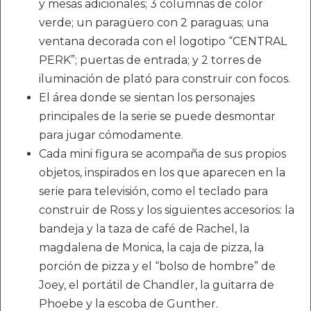
y mesas adicionales; 3 columnas de color
verde; un paragüero con 2 paraguas; una
ventana decorada con el logotipo “CENTRAL
PERK”; puertas de entrada; y 2 torres de
iluminación de plató para construir con focos.
El área donde se sientan los personajes
principales de la serie se puede desmontar
para jugar cómodamente.
Cada mini figura se acompaña de sus propios
objetos, inspirados en los que aparecen en la
serie para televisión, como el teclado para
construir de Ross y los siguientes accesorios: la
bandeja y la taza de café de Rachel, la
magdalena de Monica, la caja de pizza, la
porción de pizza y el “bolso de hombre” de
Joey, el portátil de Chandler, la guitarra de
Phoebe y la escoba de Gunther.