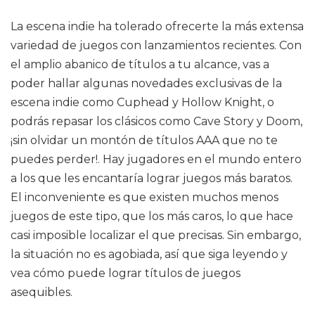
La escena indie ha tolerado ofrecerte la más extensa
variedad de juegos con lanzamientos recientes. Con
el amplio abanico de títulos a tu alcance, vas a
poder hallar algunas novedades exclusivas de la
escena indie como Cuphead y Hollow Knight, o
podrás repasar los clásicos como Cave Story y Doom,
¡sin olvidar un montón de títulos AAA que no te
puedes perder!. Hay jugadores en el mundo entero
a los que les encantaría lograr juegos más baratos.
El inconveniente es que existen muchos menos
juegos de este tipo, que los más caros, lo que hace
casi imposible localizar el que precisas. Sin embargo,
la situación no es agobiada, así que siga leyendo y
vea cómo puede lograr títulos de juegos
asequibles.