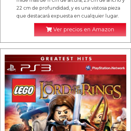
mide más de 11 cm de altura, 29 cm de ancho y
22 cm de profundidad, y es una vistosa pieza
que destacará expuesta en cualquier lugar.
Ver precios en Amazon