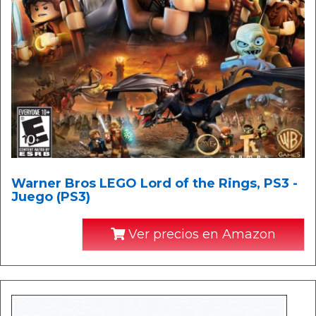
Warner Bros LEGO Lord of the Rings, PS3 -
Juego (PS3)
Ver precios en Amazon