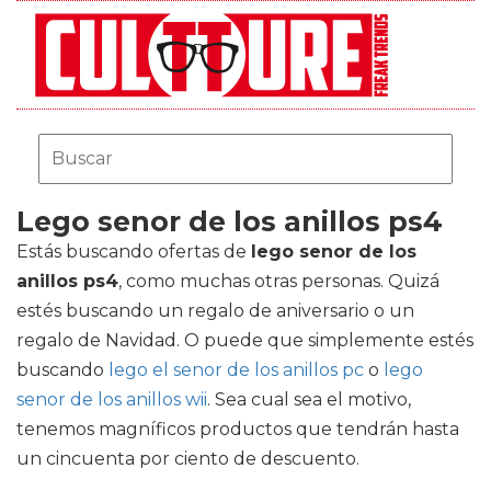
Lego senor de los anillos ps4
Estás buscando ofertas de
lego senor de los
anillos ps4
, como muchas otras personas. Quizá
estés buscando un regalo de aniversario o un
regalo de Navidad. O puede que simplemente estés
buscando
lego el senor de los anillos pc
o
lego
senor de los anillos wii
. Sea cual sea el motivo,
tenemos magníficos productos que tendrán hasta
un cincuenta por ciento de descuento.