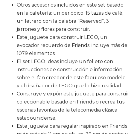
Otros accesorios incluidos en este set basado
en la cafetería: un periódico, 15 tazas de café,
un letrero con la palabra “Reserved”, 3
jarrones y flores para construir.
Este juguete para construir LEGO, un
evocador recuerdo de Friends, incluye más de
1079 elementos.
El set LEGO Ideas incluye un folleto con
instrucciones de construcción e información
sobre el fan creador de este fabuloso modelo
y el diseñador de LEGO que lo hizo realidad.
Construye y expón este juguete para construir
coleccionable basado en Friends o recrea tus
escenas favoritas de la telecomedia clásica
estadounidense.
Este juguete para regalar inspirado en Friends