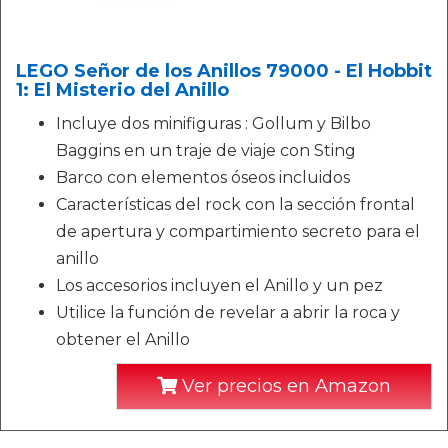
LEGO Señor de los Anillos 79000 - El Hobbit
1: El Misterio del Anillo
Incluye dos minifiguras : Gollum y Bilbo
Baggins en un traje de viaje con Sting
Barco con elementos óseos incluidos
Características del rock con la sección frontal
de apertura y compartimiento secreto para el
anillo
Los accesorios incluyen el Anillo y un pez
Utilice la función de revelar a abrir la roca y
obtener el Anillo
Ver precios en Amazon