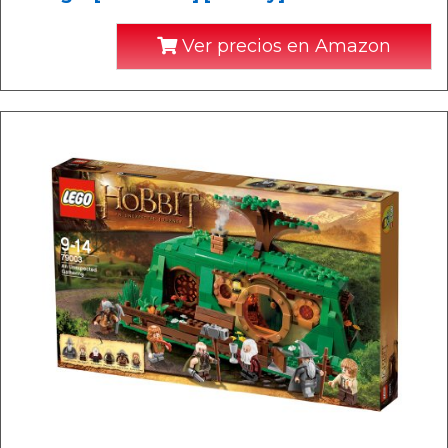
Ver precios en Amazon