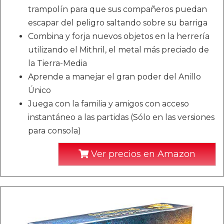
trampolín para que sus compañeros puedan
escapar del peligro saltando sobre su barriga
Combina y forja nuevos objetos en la herrería
utilizando el Mithril, el metal más preciado de
la Tierra-Media
Aprende a manejar el gran poder del Anillo
Único
Juega con la familia y amigos con acceso
instantáneo a las partidas (Sólo en las versiones
para consola)
Ver precios en Amazon