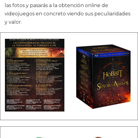
las fotos y pasarás a la obtención online de
videojuegos en concreto viendo sus peculiaridades
y valor.