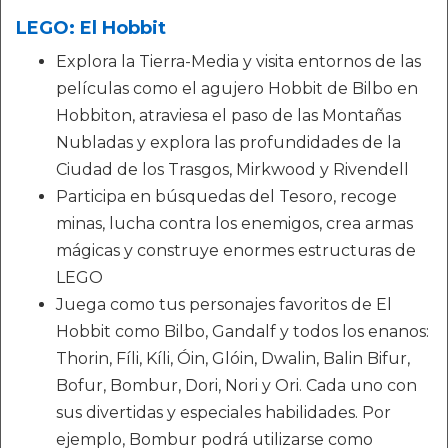
LEGO: El Hobbit
Explora la Tierra-Media y visita entornos de las
películas como el agujero Hobbit de Bilbo en
Hobbiton, atraviesa el paso de las Montañas
Nubladas y explora las profundidades de la
Ciudad de los Trasgos, Mirkwood y Rivendell
Participa en búsquedas del Tesoro, recoge
minas, lucha contra los enemigos, crea armas
mágicas y construye enormes estructuras de
LEGO
Juega como tus personajes favoritos de El
Hobbit como Bilbo, Gandalf y todos los enanos:
Thorin, Fíli, Kíli, Óin, Glóin, Dwalin, Balin Bifur,
Bofur, Bombur, Dori, Nori y Ori. Cada uno con
sus divertidas y especiales habilidades. Por
ejemplo, Bombur podrá utilizarse como