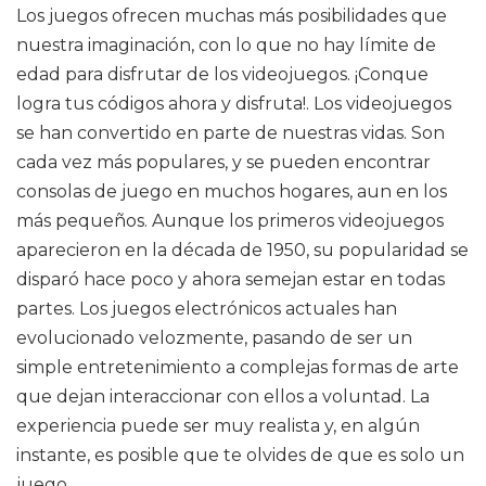
Los juegos ofrecen muchas más posibilidades que
nuestra imaginación, con lo que no hay límite de
edad para disfrutar de los videojuegos. ¡Conque
logra tus códigos ahora y disfruta!. Los videojuegos
se han convertido en parte de nuestras vidas. Son
cada vez más populares, y se pueden encontrar
consolas de juego en muchos hogares, aun en los
más pequeños. Aunque los primeros videojuegos
aparecieron en la década de 1950, su popularidad se
disparó hace poco y ahora semejan estar en todas
partes. Los juegos electrónicos actuales han
evolucionado velozmente, pasando de ser un
simple entretenimiento a complejas formas de arte
que dejan interaccionar con ellos a voluntad. La
experiencia puede ser muy realista y, en algún
instante, es posible que te olvides de que es solo un
juego.