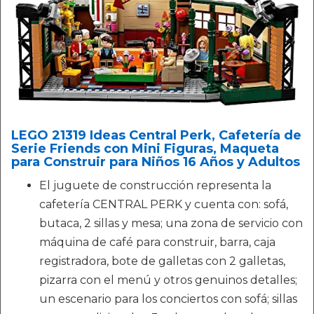
LEGO 21319 Ideas Central Perk, Cafetería de
Serie Friends con Mini Figuras, Maqueta
para Construir para Niños 16 Años y Adultos
El juguete de construcción representa la
cafetería CENTRAL PERK y cuenta con: sofá,
butaca, 2 sillas y mesa; una zona de servicio con
máquina de café para construir, barra, caja
registradora, bote de galletas con 2 galletas,
pizarra con el menú y otros genuinos detalles;
un escenario para los conciertos con sofá; sillas