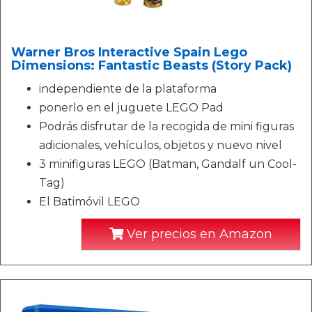
Warner Bros Interactive Spain Lego
Dimensions: Fantastic Beasts (Story Pack)
independiente de la plataforma
ponerlo en el juguete LEGO Pad
Podrás disfrutar de la recogida de mini figuras
adicionales, vehículos, objetos y nuevo nivel
3 minifiguras LEGO (Batman, Gandalf un Cool-
Tag)
El Batimóvil LEGO
Ver precios en Amazon