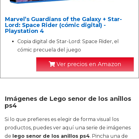
Marvel’s Guardians of the Galaxy + Star-
Lord: Space Rider (cómic digital) -
Playstation 4
Copia digital de Star-Lord: Space Rider, el
cómic precuela del juego
Ver precios en Amazon
Imágenes de Lego senor de los anillos
ps4
Si lo que prefieres es elegir de forma visual los
productos, puedes ver aquí una serie de imágenes
de
lego senor de los anillos ps4
. Pincha una de