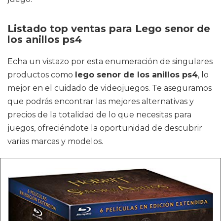
Listado top ventas para Lego senor de
los anillos ps4
Echa un vistazo por esta enumeración de singulares
productos como
lego senor de los anillos ps4
, lo
mejor en el cuidado de videojuegos. Te aseguramos
que podrás encontrar las mejores alternativas y
precios de la totalidad de lo que necesitas para
juegos, ofreciéndote la oportunidad de descubrir
varias marcas y modelos.