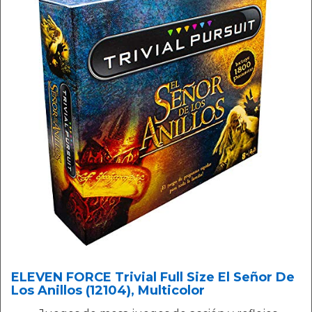
ELEVEN FORCE Trivial Full Size El Señor De
Los Anillos (12104), Multicolor