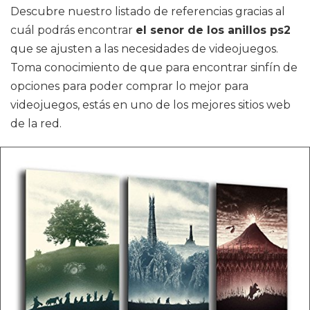
Descubre nuestro listado de referencias gracias al
cuál podrás encontrar
el senor de los anillos ps2
que se ajusten a las necesidades de videojuegos.
Toma conocimiento de que para encontrar sinfín de
opciones para poder comprar lo mejor para
videojuegos, estás en uno de los mejores sitios web
de la red.