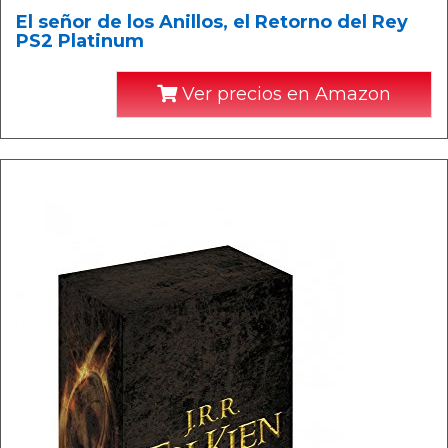
El señor de los Anillos, el Retorno del Rey
PS2 Platinum
Ver precios en Amazon