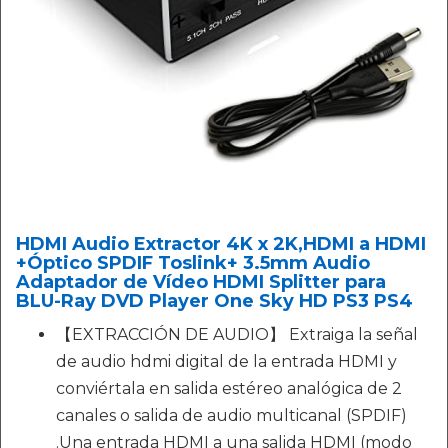
HDMI Audio Extractor 4K x 2K,HDMI a HDMI
+Óptico SPDIF Toslink+ 3.5mm Audio
Adaptador de Vídeo HDMI Splitter para
BLU-Ray DVD Player One Sky HD PS3 PS4
【EXTRACCIÓN DE AUDIO】 Extraiga la señal
de audio hdmi digital de la entrada HDMI y
conviértala en salida estéreo analógica de 2
canales o salida de audio multicanal (SPDIF)
.Una entrada HDMI a una salida HDMI (modo