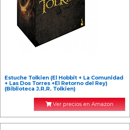
Estuche Tolkien (El Hobbit + La Comunidad
+ Las Dos Torres +El Retorno del Rey)
(Biblioteca J.R.R. Tolkien)
Ver precios en Amazon