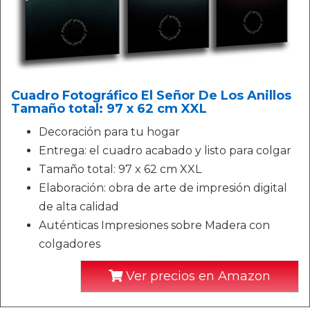
Cuadro Fotográfico El Señor De Los Anillos
Tamaño total: 97 x 62 cm XXL
Decoración para tu hogar
Entrega: el cuadro acabado y listo para colgar
Tamaño total: 97 x 62 cm XXL
Elaboración: obra de arte de impresión digital
de alta calidad
Auténticas Impresiones sobre Madera con
colgadores
Ver precios en Amazon