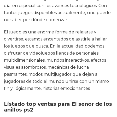
día, en especial con los avances tecnológicos. Con
tantos juegos disponibles actualmente, uno puede
no saber por dónde comenzar.
El juego es una enorme forma de relajarse y
divertirse, estamos encantados de asistirle a hallar
los juegos que busca. En la actualidad podemos
disfrutar de videojuegos llenos de personajes
multidimensionales, mundos interactivos, efectos
visuales asombrosos, mecánicas de lucha
pasmantes, modos multijugador que dejan a
jugadores de todo el mundo unirse con un mismo
fin y, lógicamente, historias emocionantes.
Listado top ventas para El senor de los
anillos ps2