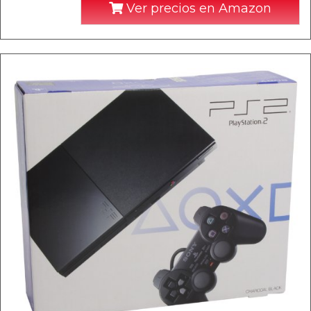
Ver precios en Amazon