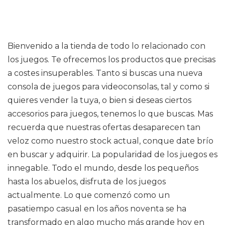
Bienvenido a la tienda de todo lo relacionado con
los juegos. Te ofrecemos los productos que precisas
a costes insuperables. Tanto si buscas una nueva
consola de juegos para videoconsolas, tal y como si
quieres vender la tuya, o bien si deseas ciertos
accesorios para juegos, tenemos lo que buscas. Mas
recuerda que nuestras ofertas desaparecen tan
veloz como nuestro stock actual, conque date brío
en buscar y adquirir. La popularidad de los juegos es
innegable. Todo el mundo, desde los pequeños
hasta los abuelos, disfruta de los juegos
actualmente. Lo que comenzó como un
pasatiempo casual en los años noventa se ha
transformado en algo mucho más grande hoy en