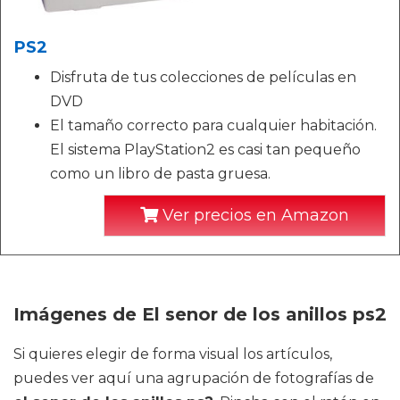
PS2
Disfruta de tus colecciones de películas en
DVD
El tamaño correcto para cualquier habitación.
El sistema PlayStation2 es casi tan pequeño
como un libro de pasta gruesa.
Ver precios en Amazon
Imágenes de El senor de los anillos ps2
Si quieres elegir de forma visual los artículos,
puedes ver aquí una agrupación de fotografías de