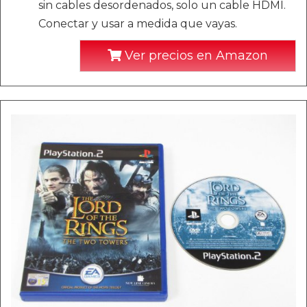
sin cables desordenados, solo un cable HDMI.
Conectar y usar a medida que vayas.
Ver precios en Amazon