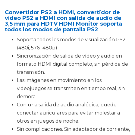
Convertidor PS2 a HDMI, convertidor de
vídeo PS2 a HDMI con salida de audio de
3,5 mm para HDTV HDMI Monitor soporta
todos los modos de pantalla PS2
Soporta todos los modos de visualización PS2
(480i, 576i, 480p)
Sincronización de salida de vídeo y audio en
formato HDMI digital completo, sin pérdida de
transmisión.
Las imágenes en movimiento en los
videojuegos se transmiten en tiempo real, sin
demora.
Con una salida de audio analógica, puede
conectar auriculares para evitar molestar a
otros en juegos de noche.
Sin complicaciones. Sin adaptador de corriente,