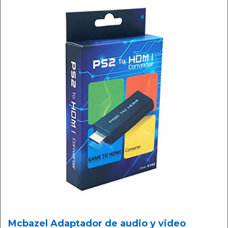
Mcbazel Adaptador de audio y video