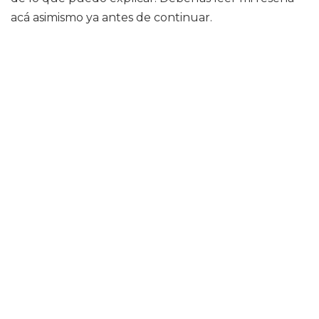
acá asimismo ya antes de continuar.