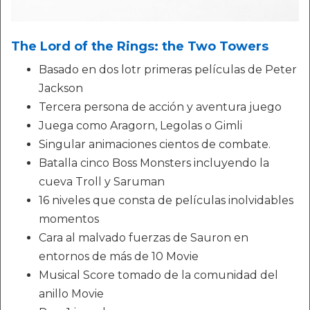
The Lord of the Rings: the Two Towers
Basado en dos lotr primeras películas de Peter
Jackson
Tercera persona de acción y aventura juego
Juega como Aragorn, Legolas o Gimli
Singular animaciones cientos de combate.
Batalla cinco Boss Monsters incluyendo la
cueva Troll y Saruman
16 niveles que consta de películas inolvidables
momentos
Cara al malvado fuerzas de Sauron en
entornos de más de 10 Movie
Musical Score tomado de la comunidad del
anillo Movie