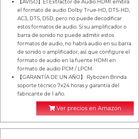
【AVISO】El Extractor de Audio HDMI emitirá
el formato de audio Dolby True-HD, DTS-HD,
AC3, DTS, DSD, pero no puede decodificar
estos formatos de audio. Si su amplificador o
barra de sonido no puede admitir estos
formatos de audio, no habrá audio en su barra
de sonido o amplificador, así que configure el
formato de audio en la fuente HDMI en
formato de audio PCM / LPCM.
【GARANTÍA DE UN AÑO】 Rybozen Brinda
soporte técnico 7x24 horas y garantía del
fabricante de 1 año.
Ver precios en Amazon