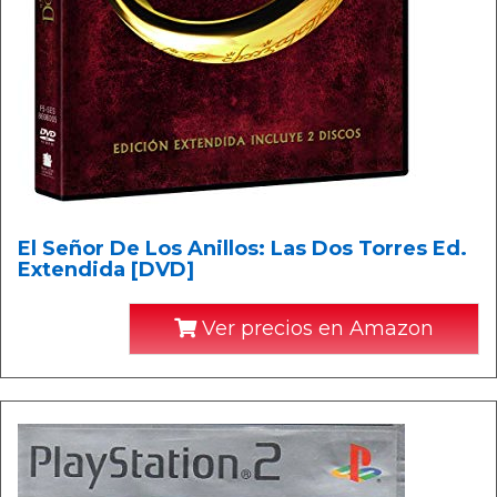
El Señor De Los Anillos: Las Dos Torres Ed.
Extendida [DVD]
Ver precios en Amazon