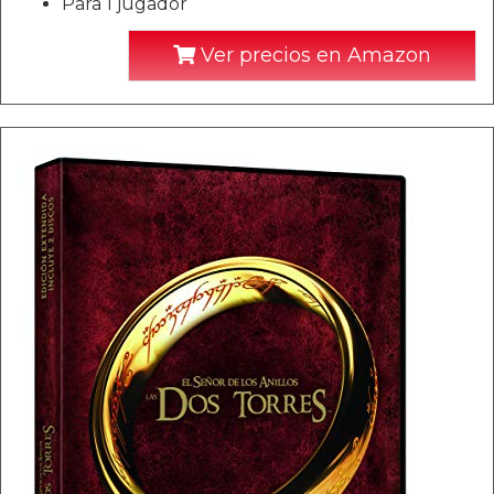
Para 1 jugador
Ver precios en Amazon