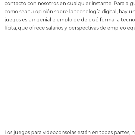
contacto con nosotros en cualquier instante. Para algun
como sea tu opinión sobre la tecnología digital, hay
juegos es un genial ejemplo de de qué forma la tecnol
lícita, que ofrece salarios y perspectivas de empleo e
Los juegos para videoconsolas están en todas partes,