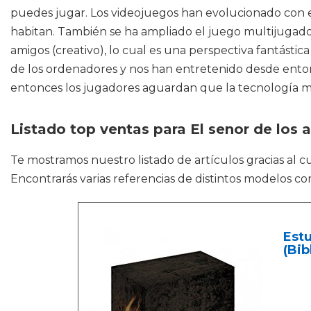
puedes jugar. Los videojuegos han evolucionado con el
habitan. También se ha ampliado el juego multijugador
amigos (creativo), lo cual es una perspectiva fantásti
de los ordenadores y nos han entretenido desde entonc
entonces los jugadores aguardan que la tecnología m
Listado top ventas para El senor de los a
Te mostramos nuestro listado de artículos gracias al 
Encontrarás varias referencias de distintos modelos co
Estu
(Bib