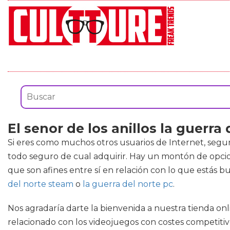
El senor de los anillos la guerra
Si eres como muchos otros usuarios de Internet, segu
todo seguro de cual adquirir. Hay un montón de opcio
que son afines entre sí en relación con lo que estás
del norte steam
o
la guerra del norte pc
.
Nos agradaría darte la bienvenida a nuestra tienda onl
relacionado con los videojuegos con costes competitivo