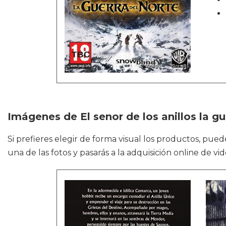
Imágenes de El senor de los anillos la gu
Si prefieres elegir de forma visual los productos, pue
una de las fotos y pasarás a la adquisición online de v