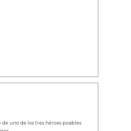
 de uno de los tres héroes posibles
igos