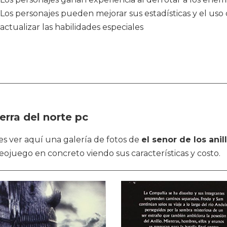
Los personajes pueden mejorar sus estadísticas y el uso 
actualizar las habilidades especiales
erra del norte pc
des ver aquí una galería de fotos de
el senor de los anil
ideojuego en concreto viendo sus características y costo.