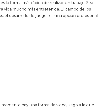
 es la forma más rápida de realizar un trabajo. Sea
tra vida mucho más entretenida. El campo de los
, el desarrollo de juegos es una opción profesional
odo momento hay una forma de videojuego a la que