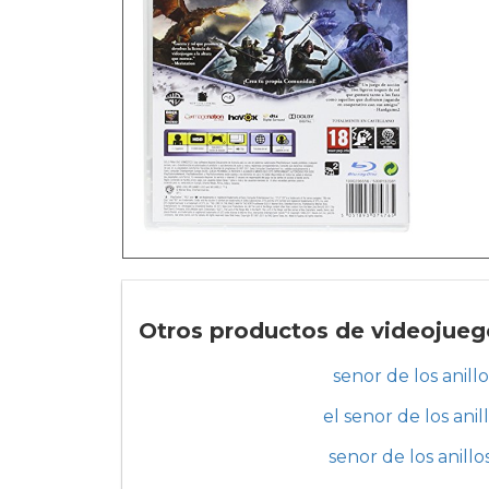
Otros productos de videojuegos
senor de los anill
el senor de los anil
senor de los anillo