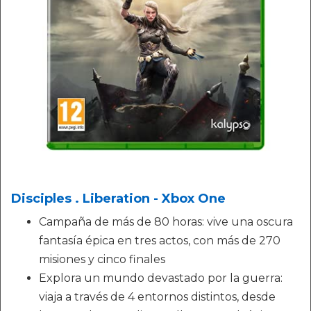
Disciples . Liberation - Xbox One
Campaña de más de 80 horas: vive una oscura
fantasía épica en tres actos, con más de 270
misiones y cinco finales
Explora un mundo devastado por la guerra:
viaja a través de 4 entornos distintos, desde