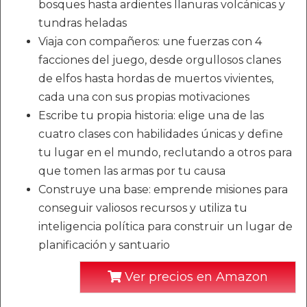
bosques hasta ardientes llanuras volcánicas y
tundras heladas
Viaja con compañeros: une fuerzas con 4
facciones del juego, desde orgullosos clanes
de elfos hasta hordas de muertos vivientes,
cada una con sus propias motivaciones
Escribe tu propia historia: elige una de las
cuatro clases con habilidades únicas y define
tu lugar en el mundo, reclutando a otros para
que tomen las armas por tu causa
Construye una base: emprende misiones para
conseguir valiosos recursos y utiliza tu
inteligencia política para construir un lugar de
planificación y santuario
Ver precios en Amazon