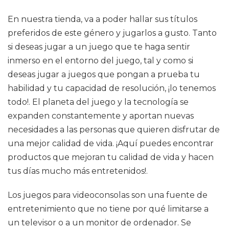
En nuestra tienda, va a poder hallar sus títulos
preferidos de este género y jugarlos a gusto. Tanto
si deseas jugar a un juego que te haga sentir
inmerso en el entorno del juego, tal y como si
deseas jugar a juegos que pongan a prueba tu
habilidad y tu capacidad de resolución, ¡lo tenemos
todo!. El planeta del juego y la tecnología se
expanden constantemente y aportan nuevas
necesidades a las personas que quieren disfrutar de
una mejor calidad de vida. ¡Aquí puedes encontrar
productos que mejoran tu calidad de vida y hacen
tus días mucho más entretenidos!.
Los juegos para videoconsolas son una fuente de
entretenimiento que no tiene por qué limitarse a
un televisor o a un monitor de ordenador. Se