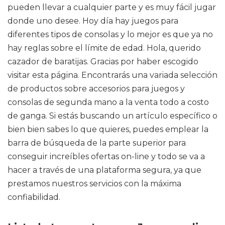
pueden llevar a cualquier parte y es muy fácil jugar
donde uno desee. Hoy día hay juegos para
diferentes tipos de consolas y lo mejor es que ya no
hay reglas sobre el límite de edad. Hola, querido
cazador de baratijas. Gracias por haber escogido
visitar esta página. Encontrarás una variada selección
de productos sobre accesorios para juegos y
consolas de segunda mano a la venta todo a costo
de ganga. Si estás buscando un artículo específico o
bien bien sabes lo que quieres, puedes emplear la
barra de búsqueda de la parte superior para
conseguir increíbles ofertas on-line y todo se va a
hacer a través de una plataforma segura, ya que
prestamos nuestros servicios con la máxima
confiabilidad.