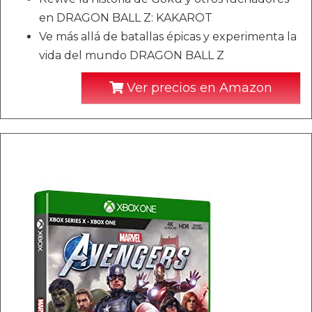
en DRAGON BALL Z: KAKAROT
Ve más allá de batallas épicas y experimenta la
vida del mundo DRAGON BALL Z
Ver precios en Amazon