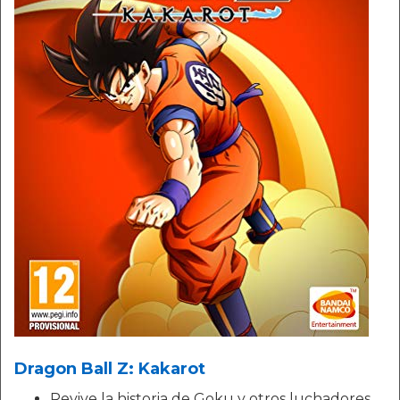
Dragon Ball Z: Kakarot
Revive la historia de Goku y otros luchadores