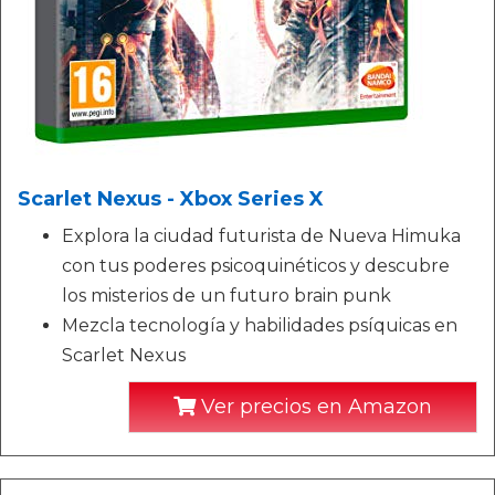
Scarlet Nexus - Xbox Series X
Explora la ciudad futurista de Nueva Himuka
con tus poderes psicoquinéticos y descubre
los misterios de un futuro brain punk
Mezcla tecnología y habilidades psíquicas en
Scarlet Nexus
Ver precios en Amazon