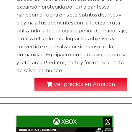
expansión protegida por un gigantesco
nanodomo; lucha en siete distritos distintos y
diezma a tus oponentes con la fuerza bruta
utilizando la tecnología superior del nanotraje,
o utiliza el sigilo para lograr tus objetivos y
convertirte en el salvador silencioso de la
humanidad. Equipado con tu nuevo, poderoso
y letal arco Predator, no hay forma incorrecta
de salvar el mundo
Ver precios en Amazon