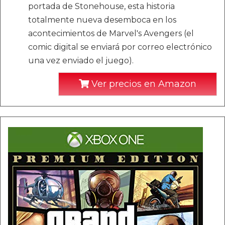
portada de Stonehouse, esta historia
totalmente nueva desemboca en los
acontecimientos de Marvel's Avengers (el
comic digital se enviará por correo electrónico
una vez enviado el juego).
Ver precios en Amazon