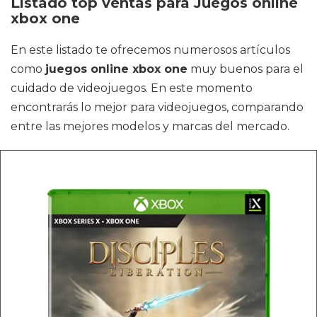
Listado top ventas para Juegos online
xbox one
En este listado te ofrecemos numerosos artículos
como
juegos online xbox one
muy buenos para el
cuidado de videojuegos. En este momento
encontrarás lo mejor para videojuegos, comparando
entre las mejores modelos y marcas del mercado.