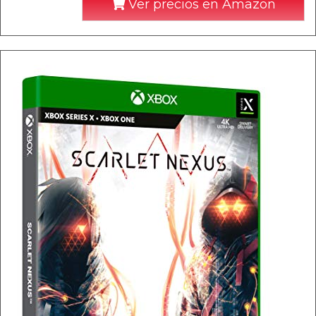
Ver precios en Amazon