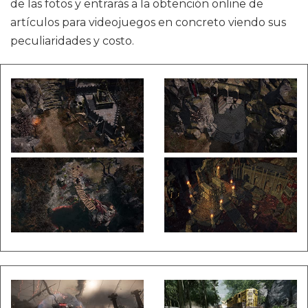
de las fotos y entrarás a la obtención online de
artículos para videojuegos en concreto viendo sus
peculiaridades y costo.