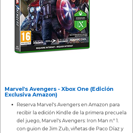
Marvel's Avengers - Xbox One (Edición
Exclusiva Amazon)
Reserva Marvel's Avengers en Amazon para
recibir la edición Kindle de la primera precuela
del juego, Marvel's Avengers: Iron Man n.º 1.
con guion de Jim Zub, viñetas de Paco Díaz y