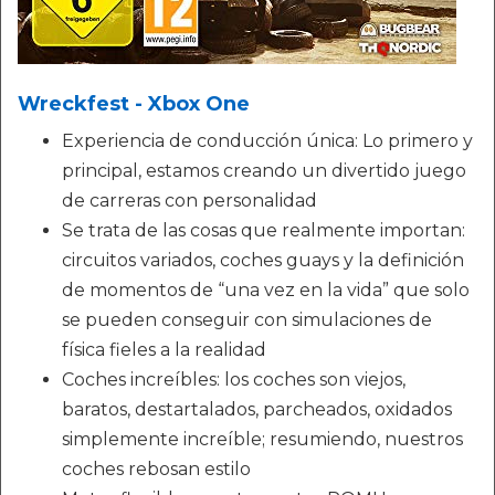
Wreckfest - Xbox One
Experiencia de conducción única: Lo primero y
principal, estamos creando un divertido juego
de carreras con personalidad
Se trata de las cosas que realmente importan:
circuitos variados, coches guays y la definición
de momentos de “una vez en la vida” que solo
se pueden conseguir con simulaciones de
física fieles a la realidad
Coches increíbles: los coches son viejos,
baratos, destartalados, parcheados, oxidados
simplemente increíble; resumiendo, nuestros
coches rebosan estilo