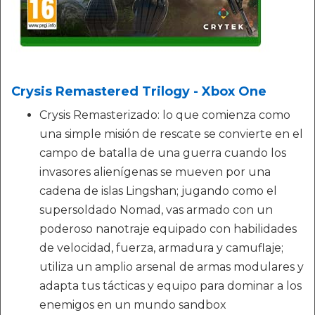
Crysis Remastered Trilogy - Xbox One
Crysis Remasterizado: lo que comienza como
una simple misión de rescate se convierte en el
campo de batalla de una guerra cuando los
invasores alienígenas se mueven por una
cadena de islas Lingshan; jugando como el
supersoldado Nomad, vas armado con un
poderoso nanotraje equipado con habilidades
de velocidad, fuerza, armadura y camuflaje;
utiliza un amplio arsenal de armas modulares y
adapta tus tácticas y equipo para dominar a los
enemigos en un mundo sandbox