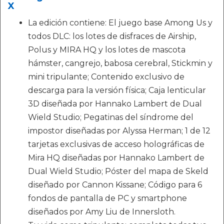
X
La edición contiene: El juego base Among Us y
todos DLC: los lotes de disfraces de Airship,
Polus y MIRA HQ y los lotes de mascota
hámster, cangrejo, babosa cerebral, Stickmin y
mini tripulante; Contenido exclusivo de
descarga para la versión física; Caja lenticular
3D diseñada por Hannako Lambert de Dual
Wield Studio; Pegatinas del síndrome del
impostor diseñadas por Alyssa Herman; 1 de 12
tarjetas exclusivas de acceso holográficas de
Mira HQ diseñadas por Hannako Lambert de
Dual Wield Studio; Póster del mapa de Skeld
diseñado por Cannon Kissane; Código para 6
fondos de pantalla de PC y smartphone
diseñados por Amy Liu de Innersloth.