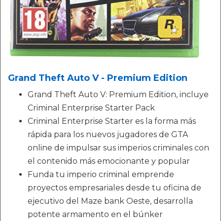
Grand Theft Auto V - Premium Edition
Grand Theft Auto V: Premium Edition, incluye
Criminal Enterprise Starter Pack
Criminal Enterprise Starter es la forma más
rápida para los nuevos jugadores de GTA
online de impulsar sus imperios criminales con
el contenido más emocionante y popular
Funda tu imperio criminal emprende
proyectos empresariales desde tu oficina de
ejecutivo del Maze bank Oeste, desarrolla
potente armamento en el búnker