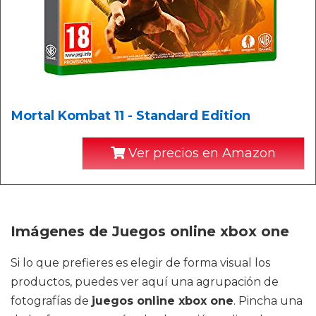
Mortal Kombat 11 - Standard Edition
Ver precios en Amazon
Imágenes de Juegos online xbox one
Si lo que prefieres es elegir de forma visual los
productos, puedes ver aquí una agrupación de
fotografías de
juegos online xbox one
. Pincha una