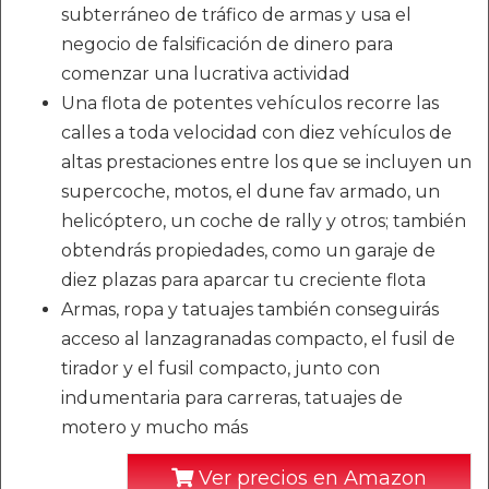
subterráneo de tráfico de armas y usa el
negocio de falsificación de dinero para
comenzar una lucrativa actividad
Una flota de potentes vehículos recorre las
calles a toda velocidad con diez vehículos de
altas prestaciones entre los que se incluyen un
supercoche, motos, el dune fav armado, un
helicóptero, un coche de rally y otros; también
obtendrás propiedades, como un garaje de
diez plazas para aparcar tu creciente flota
Armas, ropa y tatuajes también conseguirás
acceso al lanzagranadas compacto, el fusil de
tirador y el fusil compacto, junto con
indumentaria para carreras, tatuajes de
motero y mucho más
Ver precios en Amazon