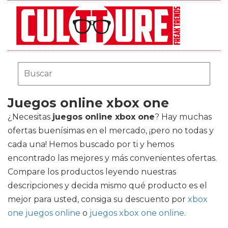
Juegos online xbox one
¿Necesitas
juegos online xbox one
? Hay muchas
ofertas buenísimas en el mercado, ¡pero no todas y
cada una! Hemos buscado por ti y hemos
encontrado las mejores y más convenientes ofertas.
Compare los productos leyendo nuestras
descripciones y decida mismo qué producto es el
mejor para usted, consiga su descuento por
xbox
one juegos online
o
juegos xbox one online
.