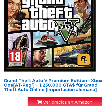
Grand Theft Auto V Premium Edition - Xbox
One[AT-Pegi] + 1.250.000 GTA$ für Grand
Theft Auto Online [Importación alemana]
Ver precios en Amazon