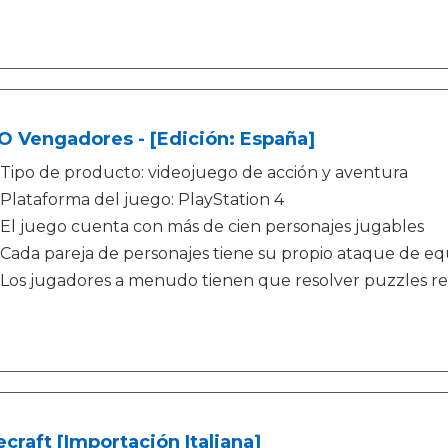
O Vengadores - [Edición: España]
Tipo de producto: videojuego de acción y aventura
Plataforma del juego: PlayStation 4
El juego cuenta con más de cien personajes jugables
Cada pareja de personajes tiene su propio ataque de eq
Los jugadores a menudo tienen que resolver puzzles re
craft [Importación Italiana]