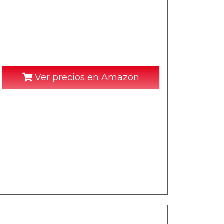
Ver precios en Amazon