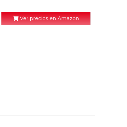
Ver precios en Amazon