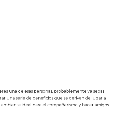
 eres una de esas personas, probablemente ya sepas
r una serie de beneficios que se derivan de jugar a
un ambiente ideal para el compañerismo y hacer amigos.