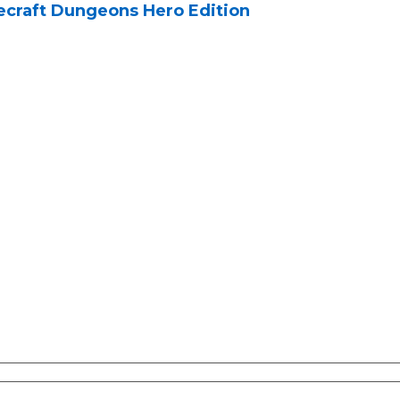
ecraft Dungeons Hero Edition