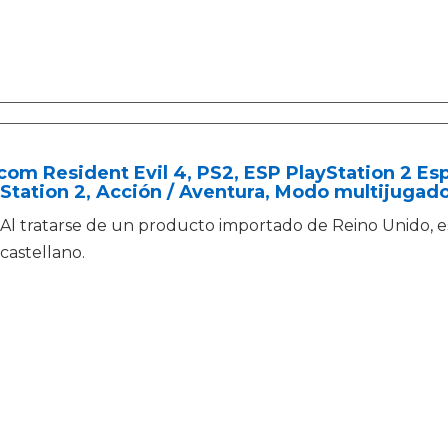
om Resident Evil 4, PS2, ESP PlayStation 2 Esp
Station 2, Acción / Aventura, Modo multijugado
Al tratarse de un producto importado de Reino Unido, e
castellano.