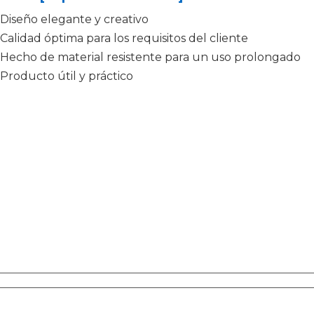
Diseño elegante y creativo
Calidad óptima para los requisitos del cliente
Hecho de material resistente para un uso prolongado
Producto útil y práctico