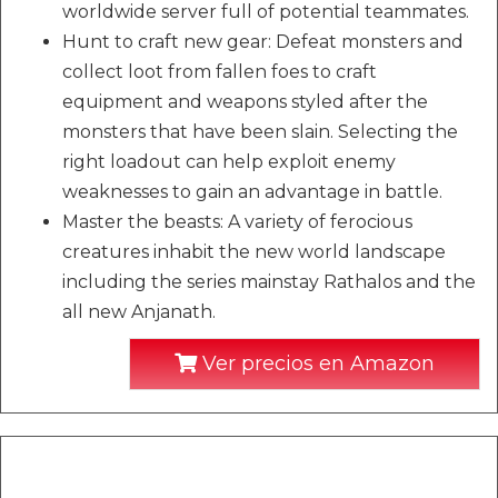
worldwide server full of potential teammates.
Hunt to craft new gear: Defeat monsters and
collect loot from fallen foes to craft
equipment and weapons styled after the
monsters that have been slain. Selecting the
right loadout can help exploit enemy
weaknesses to gain an advantage in battle.
Master the beasts: A variety of ferocious
creatures inhabit the new world landscape
including the series mainstay Rathalos and the
all new Anjanath.
Ver precios en Amazon