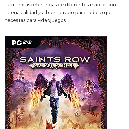
numerosas referencias de diferentes marcas con
buena calidad y a buen precio para todo lo que
necesitas para videojuegos.