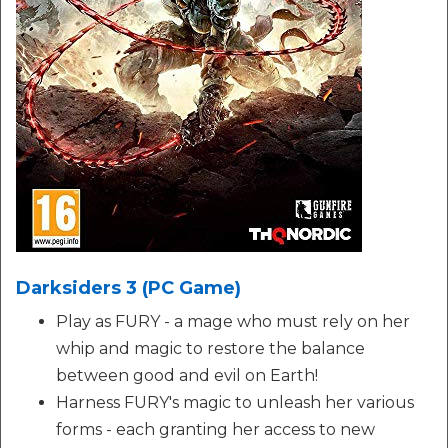
Darksiders 3 (PC Game)
Play as FURY - a mage who must rely on her
whip and magic to restore the balance
between good and evil on Earth!
Harness FURY's magic to unleash her various
forms - each granting her access to new