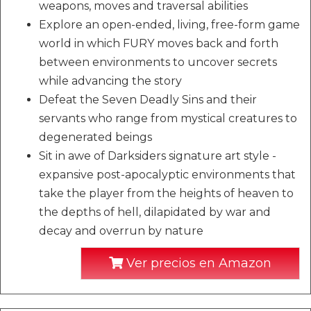
weapons, moves and traversal abilities
Explore an open-ended, living, free-form game
world in which FURY moves back and forth
between environments to uncover secrets
while advancing the story
Defeat the Seven Deadly Sins and their
servants who range from mystical creatures to
degenerated beings
Sit in awe of Darksiders signature art style -
expansive post-apocalyptic environments that
take the player from the heights of heaven to
the depths of hell, dilapidated by war and
decay and overrun by nature
Ver precios en Amazon