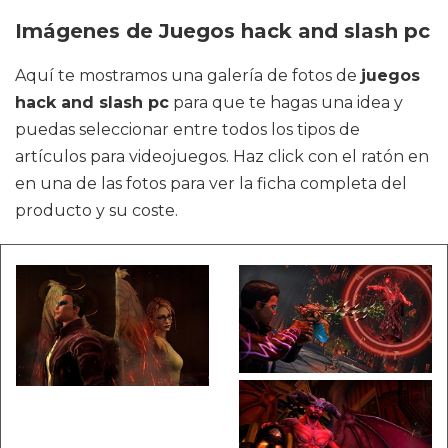
Imágenes de Juegos hack and slash pc
Aquí te mostramos una galería de fotos de
juegos
hack and slash pc
para que te hagas una idea y
puedas seleccionar entre todos los tipos de
artículos para videojuegos. Haz click con el ratón en
en una de las fotos para ver la ficha completa del
producto y su coste.