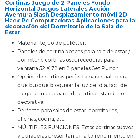
Cortinas Juego de 2 Paneles Fondo
Horizontal Juegos Laterales Acción
Aventura Slash Desplazamiento móvil 2D
Hack Pc Computadoras Aplicaciones para la
decoración del Dormitorio de la Sala de
Estar
Material: tejido de poliéster.
Paneles de cortina opacos para sala de estar /
dormitorio cortinas oscurecedoras para
ventana 52 X 72 en 2 paneles Set Punch
Opción de cortinas perfecta para cualquiera
que busque bloquear la luz del día, fácil de
colgar con una barra de cortina estándar o
decorativa.
Perfecto para salas de estar, dormitorios,
oficinas, cocina, etc.
MÚLTIPLES FUNCIONES: Estas cortinas suaves
y duraderas presentan un alto rendimiento en