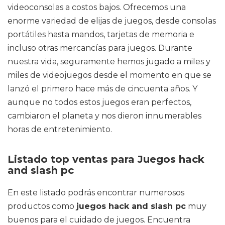
videoconsolas a costos bajos. Ofrecemos una
enorme variedad de elijas de juegos, desde consolas
portátiles hasta mandos, tarjetas de memoria e
incluso otras mercancías para juegos. Durante
nuestra vida, seguramente hemos jugado a miles y
miles de videojuegos desde el momento en que se
lanzó el primero hace más de cincuenta años. Y
aunque no todos estos juegos eran perfectos,
cambiaron el planeta y nos dieron innumerables
horas de entretenimiento.
Listado top ventas para Juegos hack
and slash pc
En este listado podrás encontrar numerosos
productos como
juegos hack and slash pc
muy
buenos para el cuidado de juegos. Encuentra