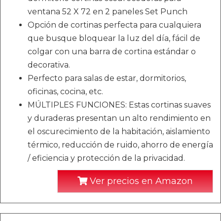
ventana 52 X 72 en 2 paneles Set Punch
Opción de cortinas perfecta para cualquiera
que busque bloquear la luz del día, fácil de
colgar con una barra de cortina estándar o
decorativa.
Perfecto para salas de estar, dormitorios,
oficinas, cocina, etc.
MÚLTIPLES FUNCIONES: Estas cortinas suaves
y duraderas presentan un alto rendimiento en
el oscurecimiento de la habitación, aislamiento
térmico, reducción de ruido, ahorro de energía
/ eficiencia y protección de la privacidad.
Ver precios en Amazon