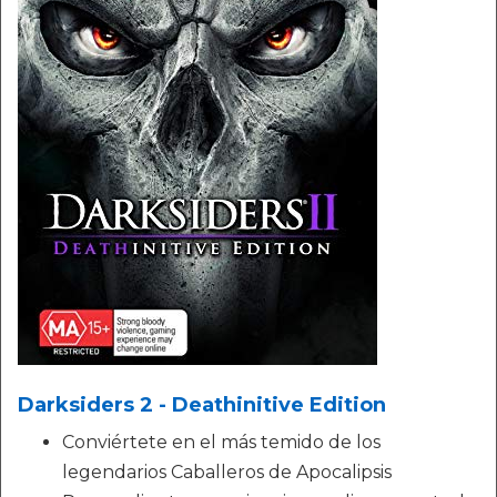
Darksiders 2 - Deathinitive Edition
Conviértete en el más temido de los
legendarios Caballeros de Apocalipsis