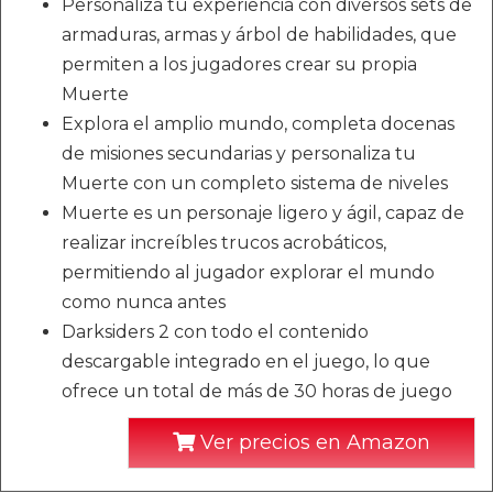
Personaliza tu experiencia con diversos sets de
armaduras, armas y árbol de habilidades, que
permiten a los jugadores crear su propia
Muerte
Explora el amplio mundo, completa docenas
de misiones secundarias y personaliza tu
Muerte con un completo sistema de niveles
Muerte es un personaje ligero y ágil, capaz de
realizar increíbles trucos acrobáticos,
permitiendo al jugador explorar el mundo
como nunca antes
Darksiders 2 con todo el contenido
descargable integrado en el juego, lo que
ofrece un total de más de 30 horas de juego
Ver precios en Amazon