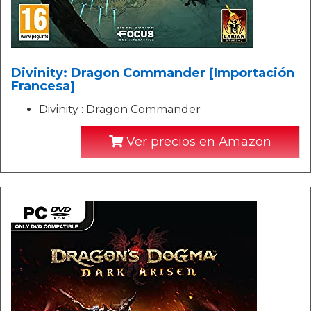
Divinity: Dragon Commander [Importación
Francesa]
Divinity : Dragon Commander
Ver precios en Amazon