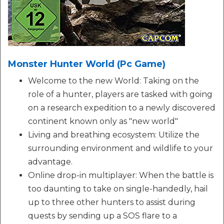
Monster Hunter World (Pc Game)
Welcome to the new World: Taking on the
role of a hunter, players are tasked with going
on a research expedition to a newly discovered
continent known only as "new world"
Living and breathing ecosystem: Utilize the
surrounding environment and wildlife to your
advantage.
Online drop-in multiplayer: When the battle is
too daunting to take on single-handedly, hail
up to three other hunters to assist during
quests by sending up a SOS flare to a