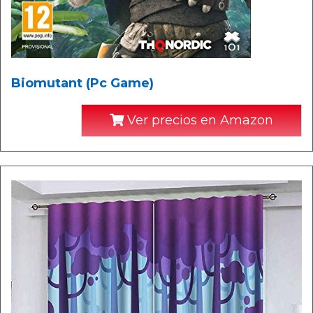
Biomutant (Pc Game)
Ver precios en Amazon