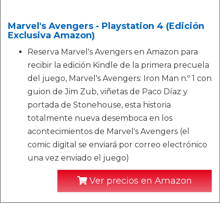
Marvel's Avengers - Playstation 4 (Edición
Exclusiva Amazon)
Reserva Marvel's Avengers en Amazon para
recibir la edición Kindle de la primera precuela
del juego, Marvel's Avengers: Iron Man n.º 1 con
guion de Jim Zub, viñetas de Paco Díaz y
portada de Stonehouse, esta historia
totalmente nueva desemboca en los
acontecimientos de Marvel's Avengers (el
comic digital se enviará por correo electrónico
una vez enviado el juego)
Ver precios en Amazon