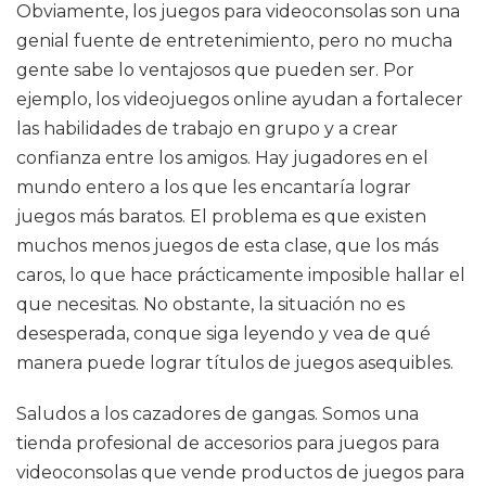
Obviamente, los juegos para videoconsolas son una
genial fuente de entretenimiento, pero no mucha
gente sabe lo ventajosos que pueden ser. Por
ejemplo, los videojuegos online ayudan a fortalecer
las habilidades de trabajo en grupo y a crear
confianza entre los amigos. Hay jugadores en el
mundo entero a los que les encantaría lograr
juegos más baratos. El problema es que existen
muchos menos juegos de esta clase, que los más
caros, lo que hace prácticamente imposible hallar el
que necesitas. No obstante, la situación no es
desesperada, conque siga leyendo y vea de qué
manera puede lograr títulos de juegos asequibles.
Saludos a los cazadores de gangas. Somos una
tienda profesional de accesorios para juegos para
videoconsolas que vende productos de juegos para