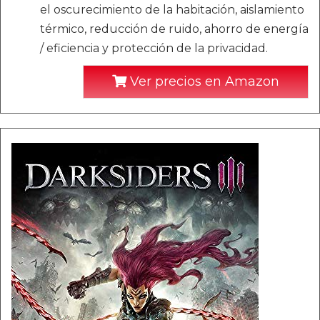
el oscurecimiento de la habitación, aislamiento
térmico, reducción de ruido, ahorro de energía
/ eficiencia y protección de la privacidad.
Ver precios en Amazon