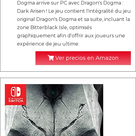
Dogma arrive sur PC avec Dragon's Dogma :
Dark Arisen ! Le jeu contient l'intégralité du jeu
original Dragon's Dogma et sa suite, incluant la
zone Bitterblack Isle, optimisés
graphiquement afin d'offrir aux joueurs une
expérience de jeu ultime.
Ver precios en Amazon