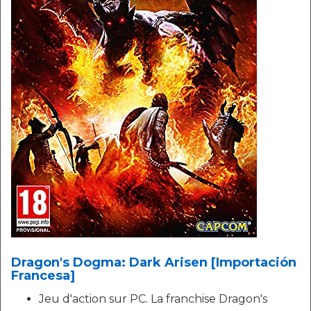
Dragon's Dogma: Dark Arisen [Importación
Francesa]
Jeu d'action sur PC. La franchise Dragon's