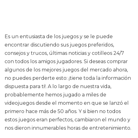
Es un entusiasta de los juegos y se le puede
encontrar discutiendo sus juegos preferidos,
consejos y trucos, últimas noticias y cotilleos 24/7
con todos los amigos jugadores. Si deseas comprar
algunos de los mejores juegos del mercado ahora,
no puedes perderte esto: ¡tiene toda la información
dispuesta para ti!. A lo largo de nuestra vida,
probablemente hemos jugado a miles de
videojuegos desde el momento en que se lanzó el
primero hace más de 50 años. Y si bien no todos
estos juegos eran perfectos, cambiaron el mundo y
nos dieron innumerables horas de entretenimiento.