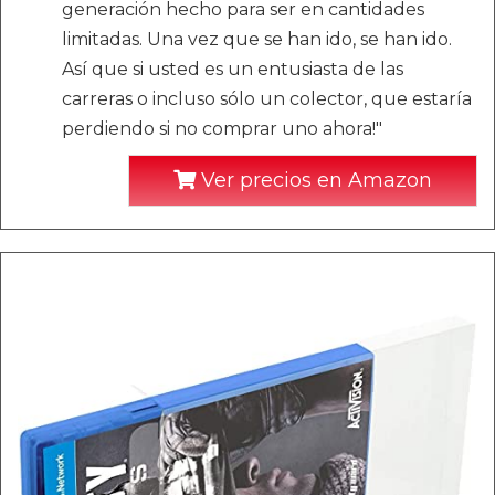
generación hecho para ser en cantidades
limitadas. Una vez que se han ido, se han ido.
Así que si usted es un entusiasta de las
carreras o incluso sólo un colector, que estaría
perdiendo si no comprar uno ahora!"
Ver precios en Amazon