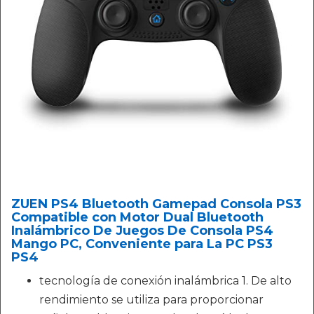
ZUEN PS4 Bluetooth Gamepad Consola PS3
Compatible con Motor Dual Bluetooth
Inalámbrico De Juegos De Consola PS4
Mango PC, Conveniente para La PC PS3
PS4
tecnología de conexión inalámbrica 1. De alto
rendimiento se utiliza para proporcionar