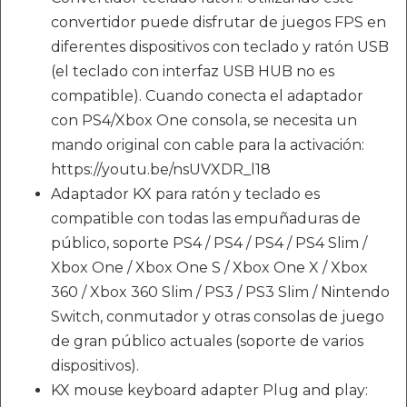
convertidor puede disfrutar de juegos FPS en
diferentes dispositivos con teclado y ratón USB
(el teclado con interfaz USB HUB no es
compatible). Cuando conecta el adaptador
con PS4/Xbox One consola, se necesita un
mando original con cable para la activación:
https://youtu.be/nsUVXDR_l18
Adaptador KX para ratón y teclado es
compatible con todas las empuñaduras de
público, soporte PS4 / PS4 / PS4 / PS4 Slim /
Xbox One / Xbox One S / Xbox One X / Xbox
360 / Xbox 360 Slim / PS3 / PS3 Slim / Nintendo
Switch, conmutador y otras consolas de juego
de gran público actuales (soporte de varios
dispositivos).
KX mouse keyboard adapter Plug and play: