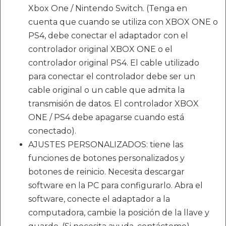
Xbox One / Nintendo Switch. (Tenga en
cuenta que cuando se utiliza con XBOX ONE o
PS4, debe conectar el adaptador con el
controlador original XBOX ONE o el
controlador original PS4. El cable utilizado
para conectar el controlador debe ser un
cable original o un cable que admita la
transmisión de datos. El controlador XBOX
ONE / PS4 debe apagarse cuando está
conectado).
AJUSTES PERSONALIZADOS: tiene las
funciones de botones personalizados y
botones de reinicio. Necesita descargar
software en la PC para configurarlo. Abra el
software, conecte el adaptador a la
computadora, cambie la posición de la llave y