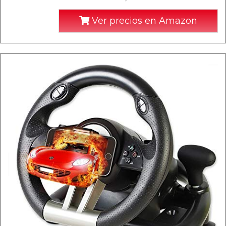
Ver precios en Amazon