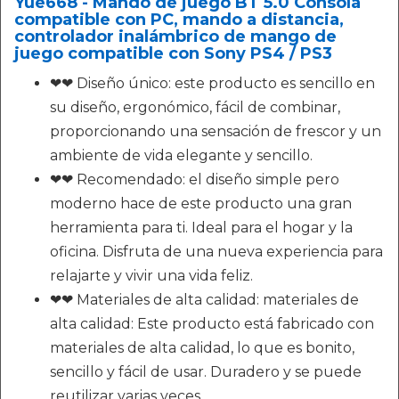
Yue668 - Mando de juego BT 5.0 Consola
compatible con PC, mando a distancia,
controlador inalámbrico de mango de
juego compatible con Sony PS4 / PS3
❤❤ Diseño único: este producto es sencillo en
su diseño, ergonómico, fácil de combinar,
proporcionando una sensación de frescor y un
ambiente de vida elegante y sencillo.
❤❤ Recomendado: el diseño simple pero
moderno hace de este producto una gran
herramienta para ti. Ideal para el hogar y la
oficina. Disfruta de una nueva experiencia para
relajarte y vivir una vida feliz.
❤❤ Materiales de alta calidad: materiales de
alta calidad: Este producto está fabricado con
materiales de alta calidad, lo que es bonito,
sencillo y fácil de usar. Duradero y se puede
reutilizar varias veces.