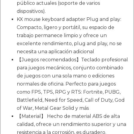
público actuales (soporte de varios
dispositivos).
KX mouse keyboard adapter Plug and play:
Compacto, ligero y portátil, su espacio de
trabajo permanece limpio y ofrece un
excelente rendimiento, plug and play, no se
necesita una aplicación adicional
【Juegos recomendados】Teclado profesional
para juegos mecánicos, conjunto combinado
de juegos con una sola mano o ediciones
normales de oficina. Perfecto para juegos
como FPS, TPS, RPG y RTS: Fortnite, PUBG,
Battlefield, Need for Speed, Call of Duty, God
of War, Metal Gear Solid y más
【Material】 Hecho de material ABS de alta
calidad, ofrece un rendimiento superior y una
resistencia a la corrosión, es duradero.