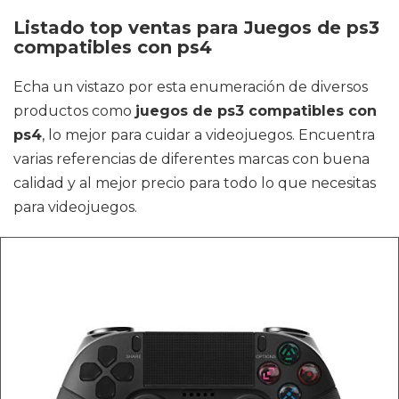
Listado top ventas para Juegos de ps3
compatibles con ps4
Echa un vistazo por esta enumeración de diversos
productos como
juegos de ps3 compatibles con
ps4
, lo mejor para cuidar a videojuegos. Encuentra
varias referencias de diferentes marcas con buena
calidad y al mejor precio para todo lo que necesitas
para videojuegos.