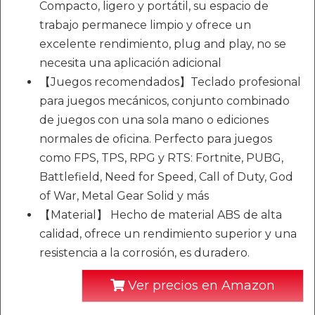
Compacto, ligero y portátil, su espacio de
trabajo permanece limpio y ofrece un
excelente rendimiento, plug and play, no se
necesita una aplicación adicional
【Juegos recomendados】Teclado profesional
para juegos mecánicos, conjunto combinado
de juegos con una sola mano o ediciones
normales de oficina. Perfecto para juegos
como FPS, TPS, RPG y RTS: Fortnite, PUBG,
Battlefield, Need for Speed, Call of Duty, God
of War, Metal Gear Solid y más
【Material】 Hecho de material ABS de alta
calidad, ofrece un rendimiento superior y una
resistencia a la corrosión, es duradero.
Ver precios en Amazon