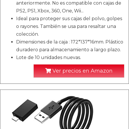
anteriormente. No es compatible con cajas de
PS2, PS1, Xbox, 360, One, Wii...
Ideal para proteger sus cajas del polvo, golpes
o rayones. También se usa para resaltar una
colección.
Dimensiones de la caja : 172*137*16mm. Plástico
duradero para almacenamiento a largo plazo.
Lote de 10 unidades nuevas.
Ver precios en Amazon