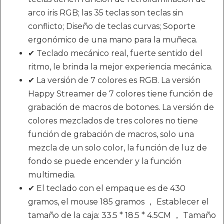
arco iris RGB; las 35 teclas son teclas sin
conflicto; Diseño de teclas curvas; Soporte
ergonómico de una mano para la muñeca.
✔ Teclado mecánico real, fuerte sentido del
ritmo, le brinda la mejor experiencia mecánica.
✔ La versión de 7 colores es RGB. La versión
Happy Streamer de 7 colores tiene función de
grabación de macros de botones. La versión de
colores mezclados de tres colores no tiene
función de grabación de macros, solo una
mezcla de un solo color, la función de luz de
fondo se puede encender y la función
multimedia.
✔ El teclado con el empaque es de 430
gramos, el mouse 185 gramos ， Establecer el
tamaño de la caja: 33.5 * 18.5 * 4.5CM ， Tamaño