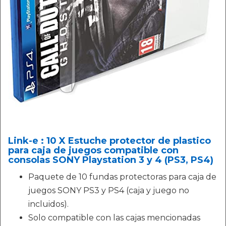
Link-e : 10 X Estuche protector de plastico
para caja de juegos compatible con
consolas SONY Playstation 3 y 4 (PS3, PS4)
Paquete de 10 fundas protectoras para caja de
juegos SONY PS3 y PS4 (caja y juego no
incluidos).
Solo compatible con las cajas mencionadas