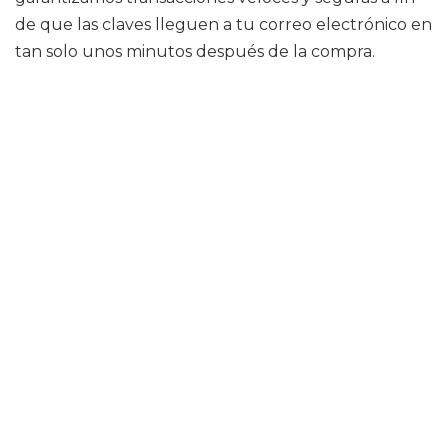
de que las claves lleguen a tu correo electrónico en
tan solo unos minutos después de la compra.