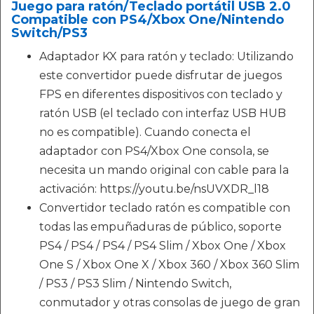
Juego para ratón/Teclado portátil USB 2.0
Compatible con PS4/Xbox One/Nintendo
Switch/PS3
Adaptador KX para ratón y teclado: Utilizando
este convertidor puede disfrutar de juegos
FPS en diferentes dispositivos con teclado y
ratón USB (el teclado con interfaz USB HUB
no es compatible). Cuando conecta el
adaptador con PS4/Xbox One consola, se
necesita un mando original con cable para la
activación: https://youtu.be/nsUVXDR_l18
Convertidor teclado ratón es compatible con
todas las empuñaduras de público, soporte
PS4 / PS4 / PS4 / PS4 Slim / Xbox One / Xbox
One S / Xbox One X / Xbox 360 / Xbox 360 Slim
/ PS3 / PS3 Slim / Nintendo Switch,
conmutador y otras consolas de juego de gran