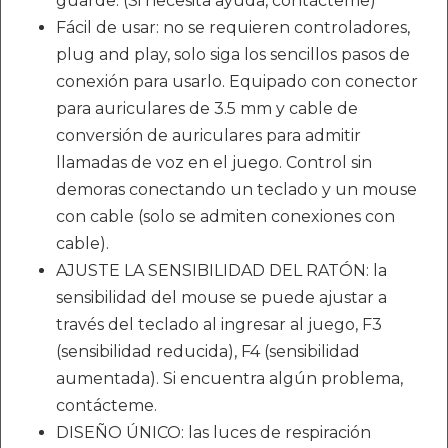
guarde. (Si necesita ayuda, contácteme)
Fácil de usar: no se requieren controladores,
plug and play, solo siga los sencillos pasos de
conexión para usarlo. Equipado con conector
para auriculares de 3.5 mm y cable de
conversión de auriculares para admitir
llamadas de voz en el juego. Control sin
demoras conectando un teclado y un mouse
con cable (solo se admiten conexiones con
cable).
AJUSTE LA SENSIBILIDAD DEL RATÓN: la
sensibilidad del mouse se puede ajustar a
través del teclado al ingresar al juego, F3
(sensibilidad reducida), F4 (sensibilidad
aumentada). Si encuentra algún problema,
contácteme.
DISEÑO ÚNICO: las luces de respiración