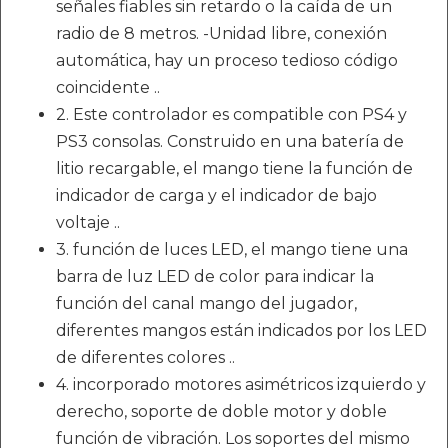
señales fiables sin retardo o la caída de un
radio de 8 metros. -Unidad libre, conexión
automática, hay un proceso tedioso código
coincidente ..
2. Este controlador es compatible con PS4 y
PS3 consolas. Construido en una batería de
litio recargable, el mango tiene la función de
indicador de carga y el indicador de bajo
voltaje ..
3. función de luces LED, el mango tiene una
barra de luz LED de color para indicar la
función del canal mango del jugador,
diferentes mangos están indicados por los LED
de diferentes colores ..
4. incorporado motores asimétricos izquierdo y
derecho, soporte de doble motor y doble
función de vibración. Los soportes del mismo