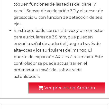
toquen funciones de las teclas del panel y
panel. Sensor de aceleración 3D y el sensor de
giroscopio G con función de detección de seis
ejes ..
5. Está equipado con un altavoz y un conector
para auriculares de 3,5 mm, que pueden
enviar la señal de audio del juego a través de
altavoces y los auriculares del mango. El
puerto de expansión AXU está reservado. Este
controlador se puede actualizar en el
ordenador a través del software de
actualización.
Ver precios en Amazon