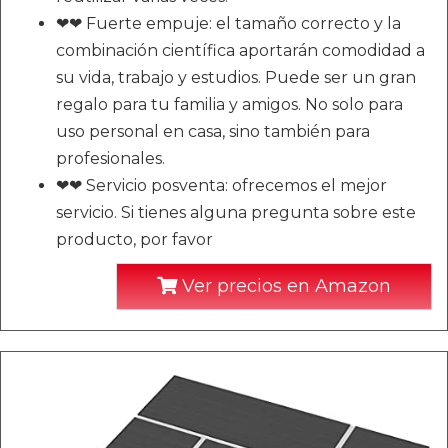
❤❤ Fuerte empuje: el tamaño correcto y la
combinación científica aportarán comodidad a
su vida, trabajo y estudios. Puede ser un gran
regalo para tu familia y amigos. No solo para
uso personal en casa, sino también para
profesionales.
❤❤ Servicio posventa: ofrecemos el mejor
servicio. Si tienes alguna pregunta sobre este
producto, por favor
Ver precios en Amazon