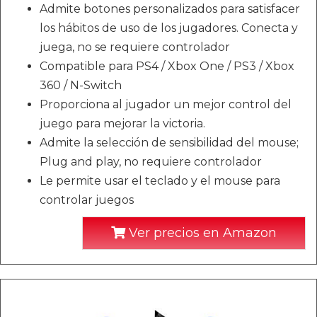
Admite botones personalizados para satisfacer
los hábitos de uso de los jugadores. Conecta y
juega, no se requiere controlador
Compatible para PS4 / Xbox One / PS3 / Xbox
360 / N-Switch
Proporciona al jugador un mejor control del
juego para mejorar la victoria.
Admite la selección de sensibilidad del mouse;
Plug and play, no requiere controlador
Le permite usar el teclado y el mouse para
controlar juegos
Ver precios en Amazon