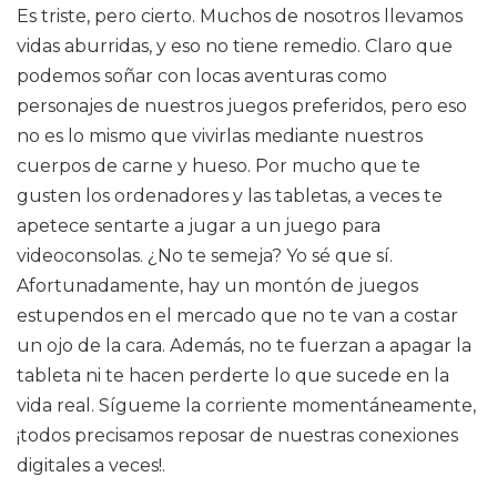
Es triste, pero cierto. Muchos de nosotros llevamos
vidas aburridas, y eso no tiene remedio. Claro que
podemos soñar con locas aventuras como
personajes de nuestros juegos preferidos, pero eso
no es lo mismo que vivirlas mediante nuestros
cuerpos de carne y hueso. Por mucho que te
gusten los ordenadores y las tabletas, a veces te
apetece sentarte a jugar a un juego para
videoconsolas. ¿No te semeja? Yo sé que sí.
Afortunadamente, hay un montón de juegos
estupendos en el mercado que no te van a costar
un ojo de la cara. Además, no te fuerzan a apagar la
tableta ni te hacen perderte lo que sucede en la
vida real. Sígueme la corriente momentáneamente,
¡todos precisamos reposar de nuestras conexiones
digitales a veces!.