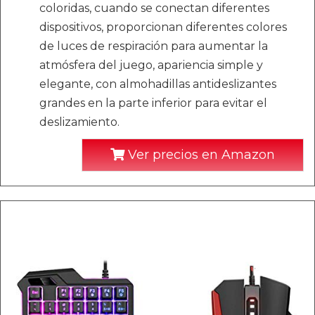
coloridas, cuando se conectan diferentes
dispositivos, proporcionan diferentes colores
de luces de respiración para aumentar la
atmósfera del juego, apariencia simple y
elegante, con almohadillas antideslizantes
grandes en la parte inferior para evitar el
deslizamiento.
Ver precios en Amazon