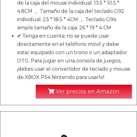
de la caja del mouse individual: 13.5 * 10.5 *
4.8CM ， Tamaño de la caja del teclado G92
individual: 23 * 18.5 * 4CM ， Teclado G94
simple tamaño de la caja: 26 * 19 * 4 CM
✔ Tenga en cuenta: no se puede usar
directamente en el teléfono móvil y debe
estar equipado con un trono o un adaptador
OTG. Para jugar en una consola de juegos,
¡debes usar el convertidor de teclado y mouse
de XBOX PS4 Nintendo para usarlo!
Ver precios en Amazon