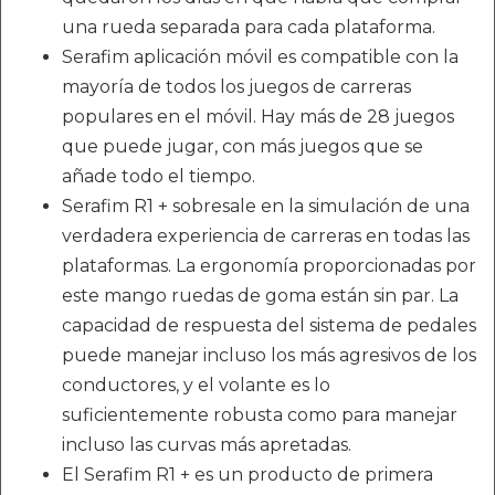
una rueda separada para cada plataforma.
Serafim aplicación móvil es compatible con la
mayoría de todos los juegos de carreras
populares en el móvil. Hay más de 28 juegos
que puede jugar, con más juegos que se
añade todo el tiempo.
Serafim R1 + sobresale en la simulación de una
verdadera experiencia de carreras en todas las
plataformas. La ergonomía proporcionadas por
este mango ruedas de goma están sin par. La
capacidad de respuesta del sistema de pedales
puede manejar incluso los más agresivos de los
conductores, y el volante es lo
suficientemente robusta como para manejar
incluso las curvas más apretadas.
El Serafim R1 + es un producto de primera