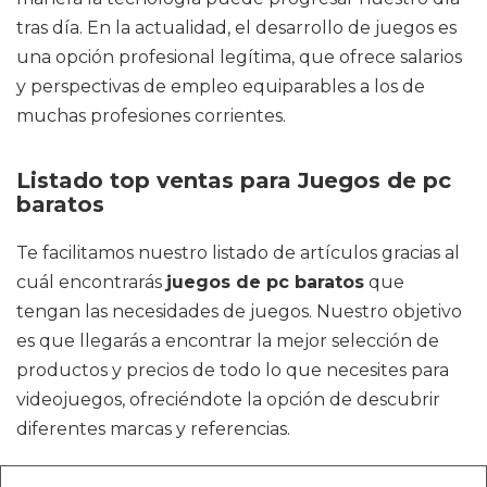
tras día. En la actualidad, el desarrollo de juegos es
una opción profesional legítima, que ofrece salarios
y perspectivas de empleo equiparables a los de
muchas profesiones corrientes.
Listado top ventas para Juegos de pc
baratos
Te facilitamos nuestro listado de artículos gracias al
cuál encontrarás
juegos de pc baratos
que
tengan las necesidades de juegos. Nuestro objetivo
es que llegarás a encontrar la mejor selección de
productos y precios de todo lo que necesites para
videojuegos, ofreciéndote la opción de descubrir
diferentes marcas y referencias.