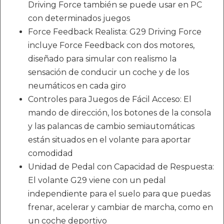
Driving Force también se puede usar en PC
con determinados juegos
Force Feedback Realista: G29 Driving Force
incluye Force Feedback con dos motores,
diseñado para simular con realismo la
sensación de conducir un coche y de los
neumáticos en cada giro
Controles para Juegos de Fácil Acceso: El
mando de dirección, los botones de la consola
y las palancas de cambio semiautomáticas
están situados en el volante para aportar
comodidad
Unidad de Pedal con Capacidad de Respuesta:
El volante G29 viene con un pedal
independiente para el suelo para que puedas
frenar, acelerar y cambiar de marcha, como en
un coche deportivo