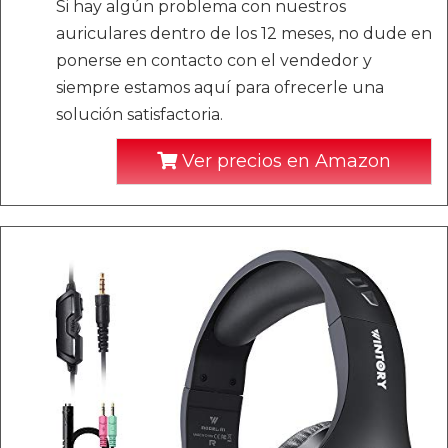
Si hay algún problema con nuestros
auriculares dentro de los 12 meses, no dude en
ponerse en contacto con el vendedor y
siempre estamos aquí para ofrecerle una
solución satisfactoria.
Ver precios en Amazon