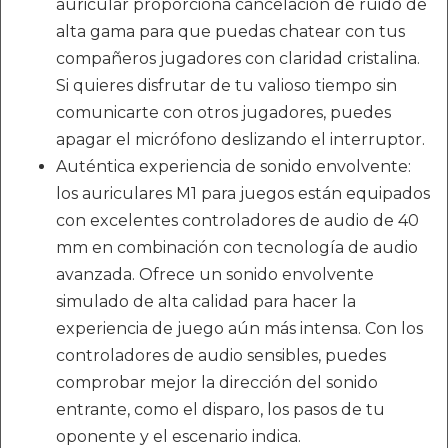
auricular proporciona cancelación de ruido de
alta gama para que puedas chatear con tus
compañeros jugadores con claridad cristalina.
Si quieres disfrutar de tu valioso tiempo sin
comunicarte con otros jugadores, puedes
apagar el micrófono deslizando el interruptor.
Auténtica experiencia de sonido envolvente:
los auriculares M1 para juegos están equipados
con excelentes controladores de audio de 40
mm en combinación con tecnología de audio
avanzada. Ofrece un sonido envolvente
simulado de alta calidad para hacer la
experiencia de juego aún más intensa. Con los
controladores de audio sensibles, puedes
comprobar mejor la dirección del sonido
entrante, como el disparo, los pasos de tu
oponente y el escenario indica.