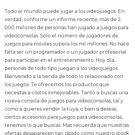
Todo el mundo puede jugar a los videojuegos. En
verdad, conforme un informe reciente, más de 2.
000 millones de personas han jugado a juegos para
videoconsolas. Sólo el número de jugadores de
juegos para móviles supera los mil millones. No hace
falta ser un programador o un jugador profesional
para participar en el entretenimiento. Hoy día,
personas de todo tipo juegan a los videojuegos.
Bienvenido a la tienda de todo lo relacionado con
los juegos. Te ofrecemos los productos que
necesitas a costos inmejorables. Tanto si buscas una
nueva consola de juegos para videoconsolas, tal y
como si quieres vender la tuya, o bien si deseas
ciertos accesorios para juegos para videoconsolas,
tenemos lo que buscas. Mas recuerda que nuestras
ofertas desaparecen tan rápido como nuestro stock