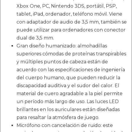
Xbox One, PC, Nintendo 3DS, portátil, PSP,
tablet, iPad, ordenador, teléfono móvil. Viene
con adaptador de audio de 3,5 mm, también se
puede utilizar para ordenadores con conector
dual de 3,5 mm.
Gran diseño humanizado: almohadillas
superiores cómodas de proteínas transpirables
y múltiples puntos de cabeza están de
acuerdo con las especificaciones de ingeniería
del cuerpo humano, que pueden reducir la
discapacidad auditiva y el sudor del calor. El
material de cuero agradable a la piel permite
un período más largo de uso. Las luces LED
brillantes en los auriculares están diseñadas
para resaltar la atmósfera de juego.
Micrófono con cancelación de ruido: este