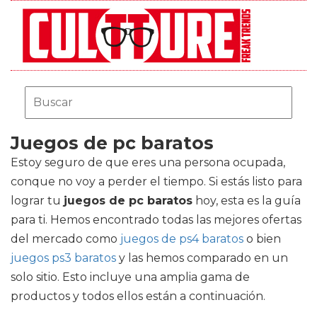
Juegos de pc baratos
Estoy seguro de que eres una persona ocupada,
conque no voy a perder el tiempo. Si estás listo para
lograr tu
juegos de pc baratos
hoy, esta es la guía
para ti. Hemos encontrado todas las mejores ofertas
del mercado como
juegos de ps4 baratos
o bien
juegos ps3 baratos
y las hemos comparado en un
solo sitio. Esto incluye una amplia gama de
productos y todos ellos están a continuación.