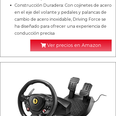
Construcción Duradera: Con cojinetes de acero
en el eje del volante y pedales y palancas de
cambio de acero inoxidable, Driving Force se
ha diseñado para ofrecer una experiencia de
conducción precisa
Ver precios en Amazon