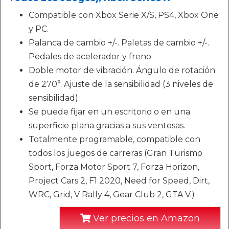
Compatible con Xbox Serie X/S, PS4, Xbox One
y PC.
Palanca de cambio +/-. Paletas de cambio +/-.
Pedales de acelerador y freno.
Doble motor de vibración. Ángulo de rotación
de 270°. Ajuste de la sensibilidad (3 niveles de
sensibilidad).
Se puede fijar en un escritorio o en una
superficie plana gracias a sus ventosas.
Totalmente programable, compatible con
todos los juegos de carreras (Gran Turismo
Sport, Forza Motor Sport 7, Forza Horizon,
Project Cars 2, F1 2020, Need for Speed, Dirt,
WRC, Grid, V Rally 4, Gear Club 2, GTA V.)
Ver precios en Amazon