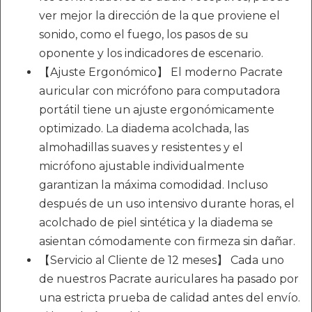
ver mejor la dirección de la que proviene el
sonido, como el fuego, los pasos de su
oponente y los indicadores de escenario.
【Ajuste Ergonómico】 El moderno Pacrate
auricular con micrófono para computadora
portátil tiene un ajuste ergonómicamente
optimizado. La diadema acolchada, las
almohadillas suaves y resistentes y el
micrófono ajustable individualmente
garantizan la máxima comodidad. Incluso
después de un uso intensivo durante horas, el
acolchado de piel sintética y la diadema se
asientan cómodamente con firmeza sin dañar.
【Servicio al Cliente de 12 meses】 Cada uno
de nuestros Pacrate auriculares ha pasado por
una estricta prueba de calidad antes del envío.