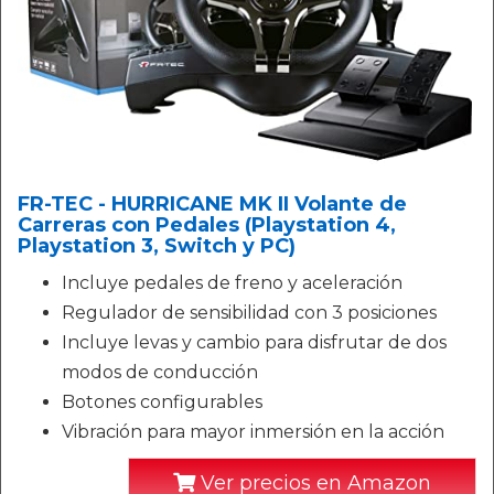
FR-TEC - HURRICANE MK II Volante de
Carreras con Pedales (Playstation 4,
Playstation 3, Switch y PC)
Incluye pedales de freno y aceleración
Regulador de sensibilidad con 3 posiciones
Incluye levas y cambio para disfrutar de dos
modos de conducción
Botones configurables
Vibración para mayor inmersión en la acción
Ver precios en Amazon