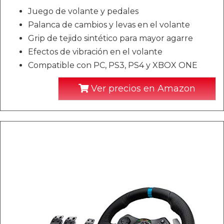
Juego de volante y pedales
Palanca de cambios y levas en el volante
Grip de tejido sintético para mayor agarre
Efectos de vibración en el volante
Compatible con PC, PS3, PS4 y XBOX ONE
Ver precios en Amazon