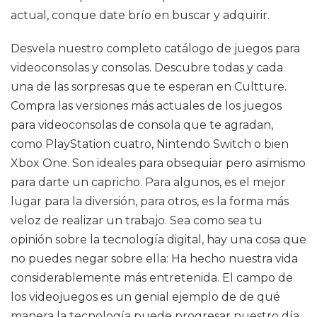
actual, conque date brío en buscar y adquirir.
Desvela nuestro completo catálogo de juegos para
videoconsolas y consolas. Descubre todas y cada
una de las sorpresas que te esperan en Cultture.
Compra las versiones más actuales de los juegos
para videoconsolas de consola que te agradan,
como PlayStation cuatro, Nintendo Switch o bien
Xbox One. Son ideales para obsequiar pero asimismo
para darte un capricho. Para algunos, es el mejor
lugar para la diversión, para otros, es la forma más
veloz de realizar un trabajo. Sea como sea tu
opinión sobre la tecnología digital, hay una cosa que
no puedes negar sobre ella: Ha hecho nuestra vida
considerablemente más entretenida. El campo de
los videojuegos es un genial ejemplo de de qué
manera la tecnología puede progresar nuestro día