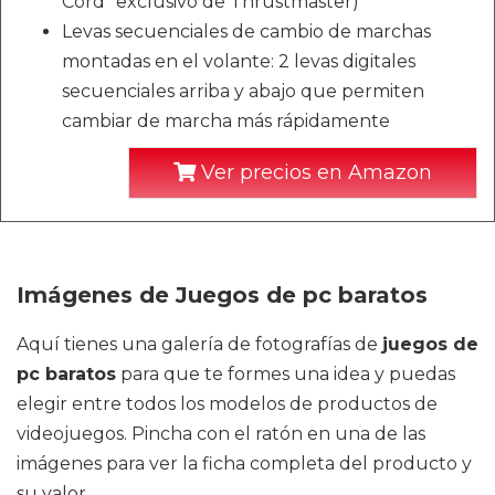
Cord” exclusivo de Thrustmaster)
Levas secuenciales de cambio de marchas
montadas en el volante: 2 levas digitales
secuenciales arriba y abajo que permiten
cambiar de marcha más rápidamente
Ver precios en Amazon
Imágenes de Juegos de pc baratos
Aquí tienes una galería de fotografías de
juegos de
pc baratos
para que te formes una idea y puedas
elegir entre todos los modelos de productos de
videojuegos. Pincha con el ratón en una de las
imágenes para ver la ficha completa del producto y
su valor.