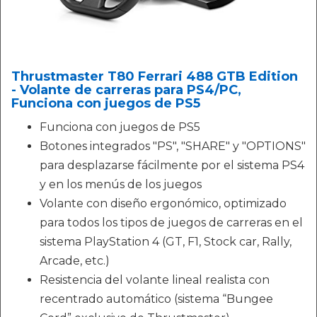
Thrustmaster T80 Ferrari 488 GTB Edition
- Volante de carreras para PS4/PC,
Funciona con juegos de PS5
Funciona con juegos de PS5
Botones integrados "PS", "SHARE" y "OPTIONS"
para desplazarse fácilmente por el sistema PS4
y en los menús de los juegos
Volante con diseño ergonómico, optimizado
para todos los tipos de juegos de carreras en el
sistema PlayStation 4 (GT, F1, Stock car, Rally,
Arcade, etc.)
Resistencia del volante lineal realista con
recentrado automático (sistema “Bungee