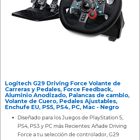
Logitech G29 Driving Force Volante de
Carreras y Pedales, Force Feedback,
Aluminio Anodizado, Palancas de cambio,
Volante de Cuero, Pedales Ajustables,
Enchufe EU, PS5, PS4, PC, Mac - Negro
Diseñado para los Juegos de PlayStation 5,
PS4, PS3 y PC más Recientes: Añade Driving
Force a tu selección de controlador, G29