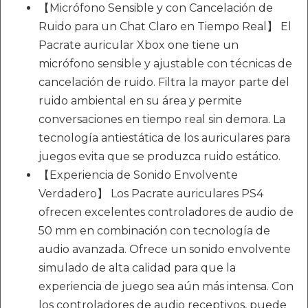
【Micrófono Sensible y con Cancelación de
Ruido para un Chat Claro en Tiempo Real】 El
Pacrate auricular Xbox one tiene un
micrófono sensible y ajustable con técnicas de
cancelación de ruido. Filtra la mayor parte del
ruido ambiental en su área y permite
conversaciones en tiempo real sin demora. La
tecnología antiestática de los auriculares para
juegos evita que se produzca ruido estático.
【Experiencia de Sonido Envolvente
Verdadero】 Los Pacrate auriculares PS4
ofrecen excelentes controladores de audio de
50 mm en combinación con tecnología de
audio avanzada. Ofrece un sonido envolvente
simulado de alta calidad para que la
experiencia de juego sea aún más intensa. Con
los controladores de audio receptivos, puede