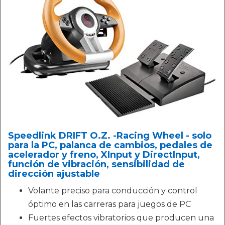
Speedlink DRIFT O.Z. -Racing Wheel - solo
para la PC, palanca de cambios, pedales de
acelerador y freno, XInput y DirectInput,
función de vibración, sensibilidad de
dirección ajustable
Volante preciso para conducción y control
óptimo en las carreras para juegos de PC
Fuertes efectos vibratorios que producen una