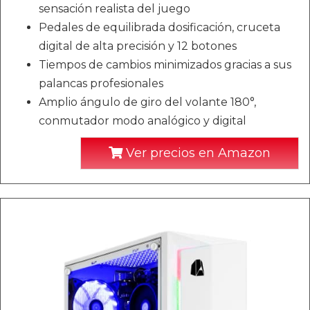
sensación realista del juego
Pedales de equilibrada dosificación, cruceta
digital de alta precisión y 12 botones
Tiempos de cambios minimizados gracias a sus
palancas profesionales
Amplio ángulo de giro del volante 180°,
conmutador modo analógico y digital
Ver precios en Amazon