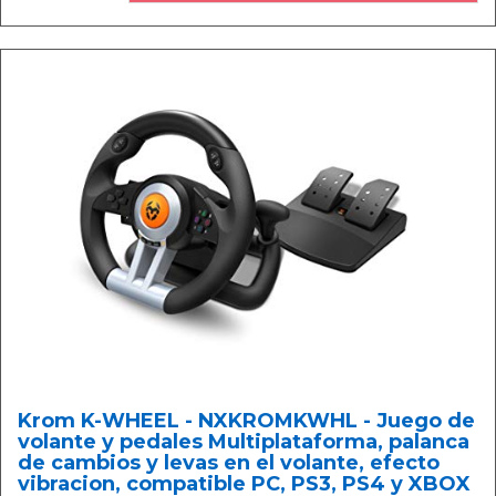
Krom K-WHEEL - NXKROMKWHL - Juego de
volante y pedales Multiplataforma, palanca
de cambios y levas en el volante, efecto
vibracion, compatible PC, PS3, PS4 y XBOX