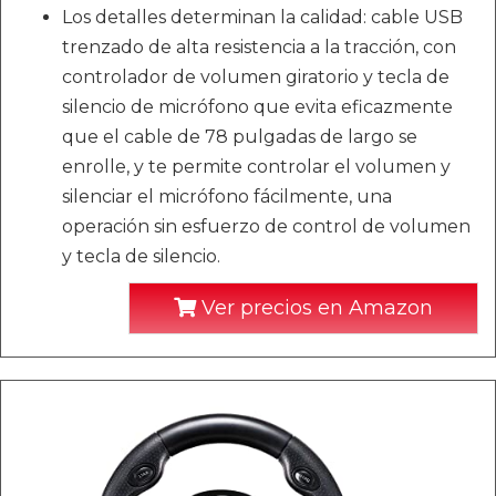
Los detalles determinan la calidad: cable USB
trenzado de alta resistencia a la tracción, con
controlador de volumen giratorio y tecla de
silencio de micrófono que evita eficazmente
que el cable de 78 pulgadas de largo se
enrolle, y te permite controlar el volumen y
silenciar el micrófono fácilmente, una
operación sin esfuerzo de control de volumen
y tecla de silencio.
Ver precios en Amazon