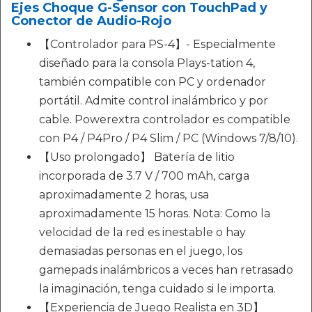
Ejes Choque G-Sensor con TouchPad y
Conector de Audio-Rojo
【Controlador para PS-4】- Especialmente
diseñado para la consola Plays-tation 4,
también compatible con PC y ordenador
portátil. Admite control inalámbrico y por
cable. Powerextra controlador es compatible
con P4 / P4Pro / P4 Slim / PC (Windows 7/8/10).
【Uso prolongado】 Batería de litio
incorporada de 3.7 V / 700 mAh, carga
aproximadamente 2 horas, usa
aproximadamente 15 horas. Nota: Como la
velocidad de la red es inestable o hay
demasiadas personas en el juego, los
gamepads inalámbricos a veces han retrasado
la imaginación, tenga cuidado si le importa.
【Experiencia de Juego Realista en 3D】