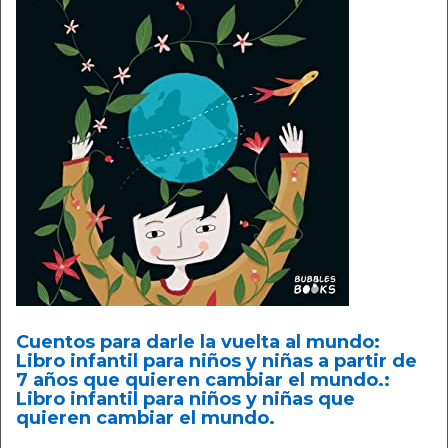
Cuentos para darle la vuelta al mundo:
Libro infantil para niños y niñas a partir de
7 años que quieren cambiar el mundo.:
Libro infantil para niños y niñas que
quieren cambiar el mundo.