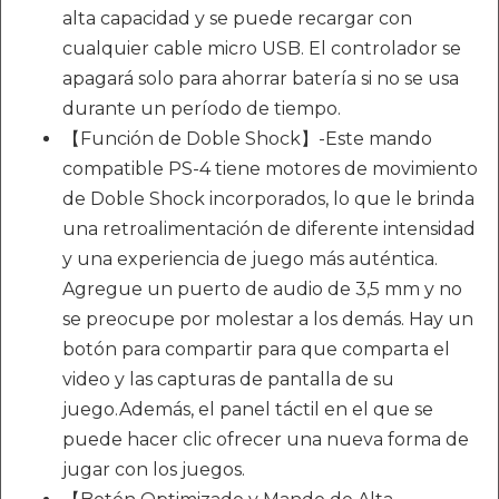
alta capacidad y se puede recargar con
cualquier cable micro USB. El controlador se
apagará solo para ahorrar batería si no se usa
durante un período de tiempo.
【Función de Doble Shock】-Este mando
compatible PS-4 tiene motores de movimiento
de Doble Shock incorporados, lo que le brinda
una retroalimentación de diferente intensidad
y una experiencia de juego más auténtica.
Agregue un puerto de audio de 3,5 mm y no
se preocupe por molestar a los demás. Hay un
botón para compartir para que comparta el
video y las capturas de pantalla de su
juego.Además, el panel táctil en el que se
puede hacer clic ofrecer una nueva forma de
jugar con los juegos.