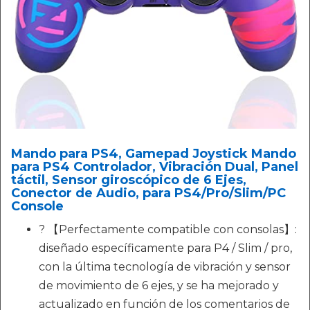
Mando para PS4, Gamepad Joystick Mando
para PS4 Controlador, Vibración Dual, Panel
táctil, Sensor giroscópico de 6 Ejes,
Conector de Audio, para PS4/Pro/Slim/PC
Console
? 【Perfectamente compatible con consolas】:
diseñado específicamente para P4 / Slim / pro,
con la última tecnología de vibración y sensor
de movimiento de 6 ejes, y se ha mejorado y
actualizado en función de los comentarios de