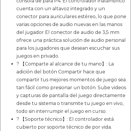
consola de para P4. El controlador inalámbrico
cuenta con un altavoz integrado y un
conector para auriculares estéreo, lo que pone
varias opciones de audio nuevas en las manos
del jugador El conector de audio de 3,5 mm
ofrece una práctica solución de audio personal
para los jugadores que desean escuchar sus
juegos en privado.
? 【Comparte al alcance de tu mano】: La
adición del botón Compartir hace que
compartir tus mejores momentos de juego sea
tan fácil como presionar un botón. Sube videos
y capturas de pantalla del juego directamente
desde tu sistema o transmite tu juego en vivo,
todo sin interrumpir el juego en curso.
? 【Soporte técnico】: El controlador está
cubierto por soporte técnico de por vida.