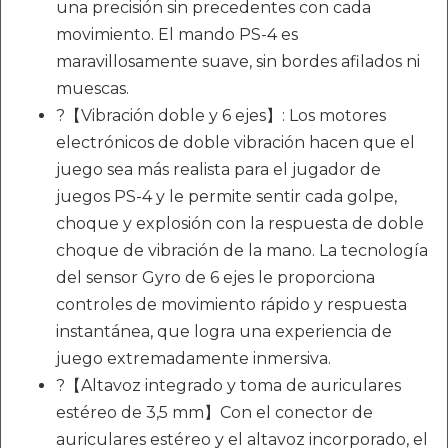
una precisión sin precedentes con cada
movimiento. El mando PS-4 es
maravillosamente suave, sin bordes afilados ni
muescas.
?【Vibración doble y 6 ejes】: Los motores
electrónicos de doble vibración hacen que el
juego sea más realista para el jugador de
juegos PS-4 y le permite sentir cada golpe,
choque y explosión con la respuesta de doble
choque de vibración de la mano. La tecnología
del sensor Gyro de 6 ejes le proporciona
controles de movimiento rápido y respuesta
instantánea, que logra una experiencia de
juego extremadamente inmersiva.
?【Altavoz integrado y toma de auriculares
estéreo de 3,5 mm】Con el conector de
auriculares estéreo y el altavoz incorporado, el