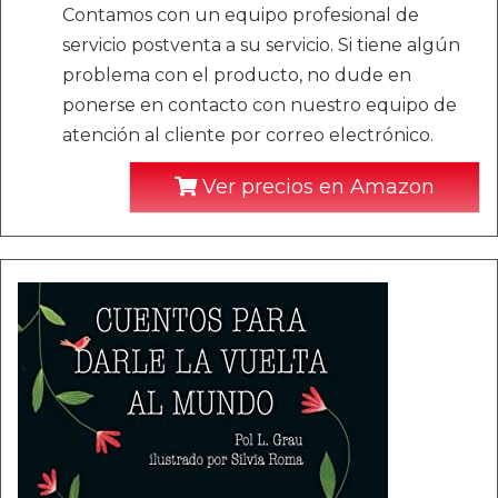
Contamos con un equipo profesional de
servicio postventa a su servicio. Si tiene algún
problema con el producto, no dude en
ponerse en contacto con nuestro equipo de
atención al cliente por correo electrónico.
Ver precios en Amazon