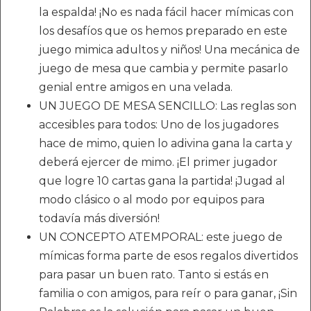
la espalda! ¡No es nada fácil hacer mímicas con
los desafíos que os hemos preparado en este
juego mimica adultos y niños! Una mecánica de
juego de mesa que cambia y permite pasarlo
genial entre amigos en una velada.
UN JUEGO DE MESA SENCILLO: Las reglas son
accesibles para todos: Uno de los jugadores
hace de mimo, quien lo adivina gana la carta y
deberá ejercer de mimo. ¡El primer jugador
que logre 10 cartas gana la partida! ¡Jugad al
modo clásico o al modo por equipos para
todavía más diversión!
UN CONCEPTO ATEMPORAL: este juego de
mímicas forma parte de esos regalos divertidos
para pasar un buen rato. Tanto si estás en
familia o con amigos, para reír o para ganar, ¡Sin