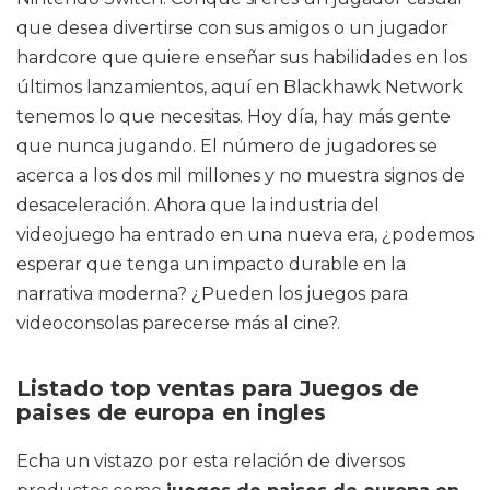
que desea divertirse con sus amigos o un jugador
hardcore que quiere enseñar sus habilidades en los
últimos lanzamientos, aquí en Blackhawk Network
tenemos lo que necesitas. Hoy día, hay más gente
que nunca jugando. El número de jugadores se
acerca a los dos mil millones y no muestra signos de
desaceleración. Ahora que la industria del
videojuego ha entrado en una nueva era, ¿podemos
esperar que tenga un impacto durable en la
narrativa moderna? ¿Pueden los juegos para
videoconsolas parecerse más al cine?.
Listado top ventas para Juegos de
paises de europa en ingles
Echa un vistazo por esta relación de diversos