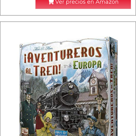
Ver precios en Amazon