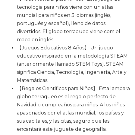
tecnologia para niños viene con un atlas
mundial para niños en 3 idiomas (inglés,
portugués y español), lleno de datos
divertidos. El globo terraqueo viene com el
mapa en inglés.
【Juegos Educativos 8 Años】 Un juego
educativo inspirado en la metodología STEAM
(anteriormente llamado STEM Toys). STEAM
significa Ciencia, Tecnología, Ingeniería, Arte y
Matemáticas.
【Regalos Cientificos para Niños】 Esta lampara
globo terraqueo es el regalo perfecto de
Navidad o cumpleaños para niños. A los niños
apasionados por el atlas mundial, los países y
sus capitales, y las citas, seguro que les
encantará este juguete de geografía.