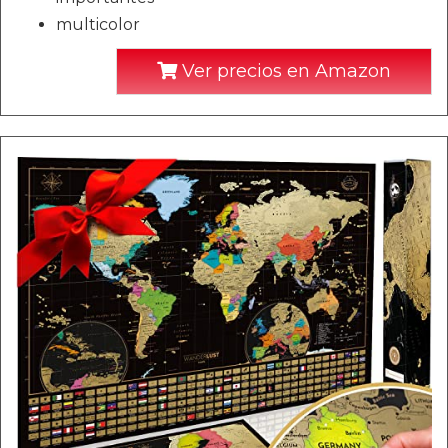
multicolor
Ver precios en Amazon