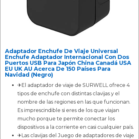
Adaptador Enchufe De Viaje Universal
Enchufe Adaptador Internacional Con Dos
Puertos USB Para Japón China Canadá USA
EU UK AU Acerca De 150 Países Para
Navidad (Negro)
✈El adaptador de viaje de SURWELL ofrece 4
tipos de enchufe con distintas clavijas y el
nombre de las regiones en las que funcionan.
Es imprescindible si eres de los que viajan
mucho porque te permite conectar los
dispositivos a la corriente en casi cualquier país.
✈Las clavijas del Juego de adaptadores de viaje