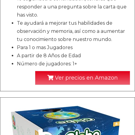
responder a una pregunta sobre la carta que
has visto.
Te ayudará a mejorar tus habilidades de
observación y memoria, así como a aumentar
tu conocimiento sobre nuestro mundo.
Para 1 o mas Jugadores
A partir de 8 Años de Edad
Número de jugadores: 1+
Ver precios en Amazon