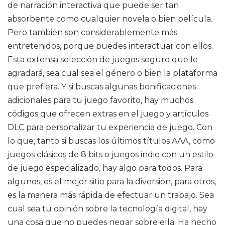
de narración interactiva que puede ser tan
absorbente como cualquier novela o bien película.
Pero también son considerablemente más
entretenidos, porque puedes interactuar con ellos.
Esta extensa selección de juegos seguro que le
agradará, sea cual sea el género o bien la plataforma
que prefiera. Y si buscas algunas bonificaciones
adicionales para tu juego favorito, hay muchos
códigos que ofrecen extras en el juego y artículos
DLC para personalizar tu experiencia de juego. Con
lo que, tanto si buscas los últimos títulos AAA, como
juegos clásicos de 8 bits o juegos indie con un estilo
de juego especializado, hay algo para todos. Para
algunos, es el mejor sitio para la diversión, para otros,
es la manera más rápida de efectuar un trabajo. Sea
cual sea tu opinión sobre la tecnología digital, hay
una cosa que no puedes negar sobre ella: Ha hecho