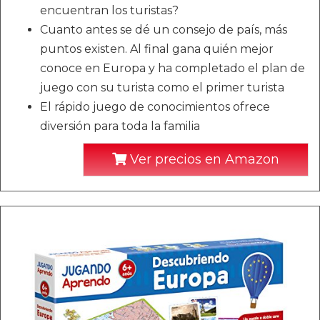
encuentran los turistas?
Cuanto antes se dé un consejo de país, más
puntos existen. Al final gana quién mejor
conoce en Europa y ha completado el plan de
juego con su turista como el primer turista
El rápido juego de conocimientos ofrece
diversión para toda la familia
Ver precios en Amazon