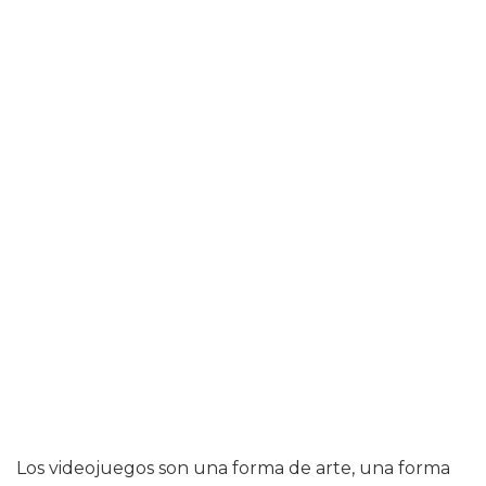
Los videojuegos son una forma de arte, una forma