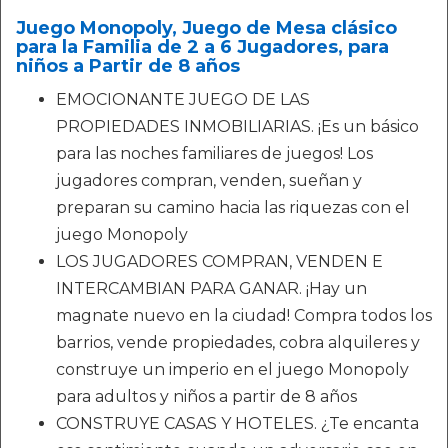
Juego Monopoly, Juego de Mesa clásico
para la Familia de 2 a 6 Jugadores, para
niños a Partir de 8 años
EMOCIONANTE JUEGO DE LAS
PROPIEDADES INMOBILIARIAS. ¡Es un básico
para las noches familiares de juegos! Los
jugadores compran, venden, sueñan y
preparan su camino hacia las riquezas con el
juego Monopoly
LOS JUGADORES COMPRAN, VENDEN E
INTERCAMBIAN PARA GANAR. ¡Hay un
magnate nuevo en la ciudad! Compra todos los
barrios, vende propiedades, cobra alquileres y
construye un imperio en el juego Monopoly
para adultos y niños a partir de 8 años
CONSTRUYE CASAS Y HOTELES. ¿Te encanta