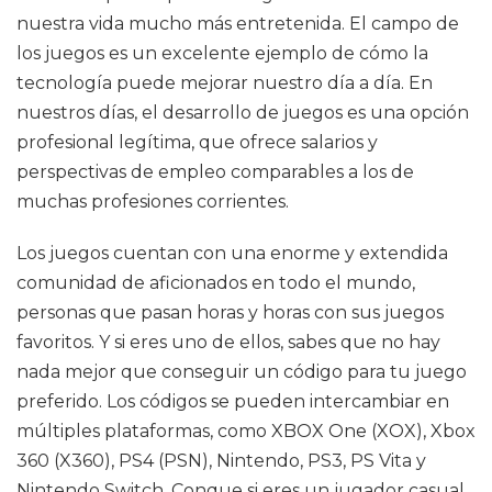
nuestra vida mucho más entretenida. El campo de
los juegos es un excelente ejemplo de cómo la
tecnología puede mejorar nuestro día a día. En
nuestros días, el desarrollo de juegos es una opción
profesional legítima, que ofrece salarios y
perspectivas de empleo comparables a los de
muchas profesiones corrientes.
Los juegos cuentan con una enorme y extendida
comunidad de aficionados en todo el mundo,
personas que pasan horas y horas con sus juegos
favoritos. Y si eres uno de ellos, sabes que no hay
nada mejor que conseguir un código para tu juego
preferido. Los códigos se pueden intercambiar en
múltiples plataformas, como XBOX One (XOX), Xbox
360 (X360), PS4 (PSN), Nintendo, PS3, PS Vita y
Nintendo Switch. Conque si eres un jugador casual