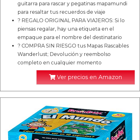
guitarra para rascar y pegatinas mapamundi
para resaltar tus recuerdos de viaje
? REGALO ORIGINAL PARA VIAJEROS: Si lo
piensas regalar, hay una etiqueta en el
empaque para el nombre del destinatario
? COMPRA SIN RIESGO tus Mapas Rascables
Wanderlust; Devolución y reembolso
completo en cualquier momento
Ver precios en Amazon