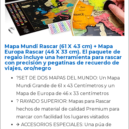
Mapa Mundi Rascar (61 X 43 cm) + Mapa
Europa Rascar (46 X 33 cm). El paquete de
regalo incluye una herramienta para rascar
con precisión y pegatinas de recuerdo de
viajes, oro/negro
?SET DE DOS MAPAS DEL MUNDO: Un Mapa
Mundi Grande de 61 x 43 Centímetros y un
Mapa de Europa de 46 x 33 centímetros
? RAYADO SUPERIOR: Mapas para Rascar
hechos de material de calidad Premium para
marcar con facilidad los lugares visitados
✈ ACCESORIOS ESPECIALES: Una púa de