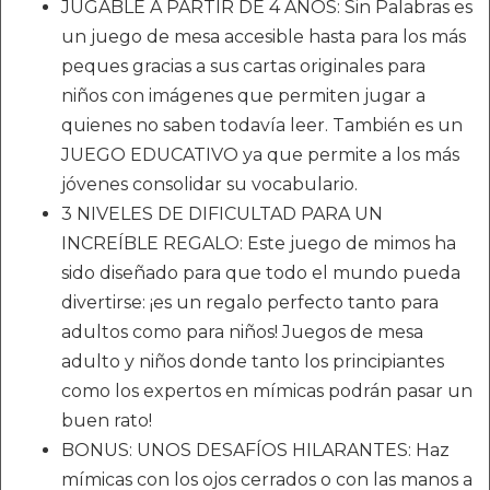
JUGABLE A PARTIR DE 4 AÑOS: Sin Palabras es
un juego de mesa accesible hasta para los más
peques gracias a sus cartas originales para
niños con imágenes que permiten jugar a
quienes no saben todavía leer. También es un
JUEGO EDUCATIVO ya que permite a los más
jóvenes consolidar su vocabulario.
3 NIVELES DE DIFICULTAD PARA UN
INCREÍBLE REGALO: Este juego de mimos ha
sido diseñado para que todo el mundo pueda
divertirse: ¡es un regalo perfecto tanto para
adultos como para niños! Juegos de mesa
adulto y niños donde tanto los principiantes
como los expertos en mímicas podrán pasar un
buen rato!
BONUS: UNOS DESAFÍOS HILARANTES: Haz
mímicas con los ojos cerrados o con las manos a