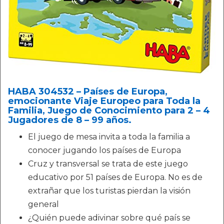
HABA 304532 – Países de Europa,
emocionante Viaje Europeo para Toda la
Familia, Juego de Conocimiento para 2 – 4
Jugadores de 8 – 99 años.
El juego de mesa invita a toda la familia a
conocer jugando los países de Europa
Cruz y transversal se trata de este juego
educativo por 51 países de Europa. No es de
extrañar que los turistas pierdan la visión
general
¿Quién puede adivinar sobre qué país se