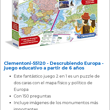
Clementoni-55120 - Descrubiendo Europa -
juego educativo a partir de 6 años
Este fantástico juego 2 en 1 es un puzzle de
dos caras con el mapa físico y político de
Europa
Con 150 preguntas
Incluye imágenes de los monumentos más
importantes