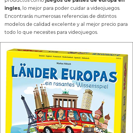
productos como
juegos de paises de europa en
ingles
, lo mejor para poder cuidar a videojuegos.
Encontrarás numerosas referencias de distintos
modelos de calidad excelente y al mejor precio para
todo lo que necesites para videojuegos.