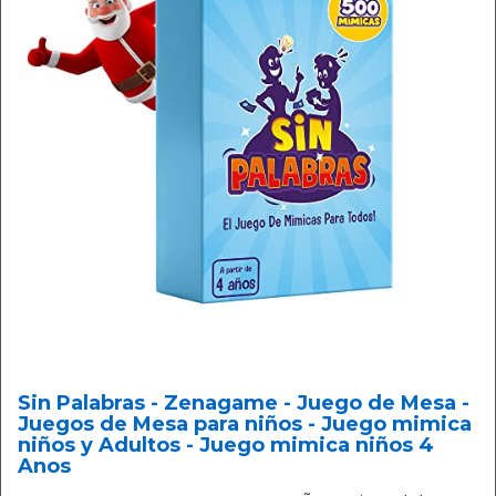
Sin Palabras - Zenagame - Juego de Mesa -
Juegos de Mesa para niños - Juego mimica
niños y Adultos - Juego mimica niños 4
Anos