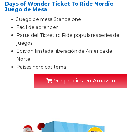
Days of Wonder Ticket To Ride Nordic -
Juego de Mesa
Juego de mesa Standalone
Fácil de aprender
Parte del Ticket to Ride populares series de
juegos
Edición limitada liberación de América del
Norte
Países nórdicos tema
Ver precios en Amazon