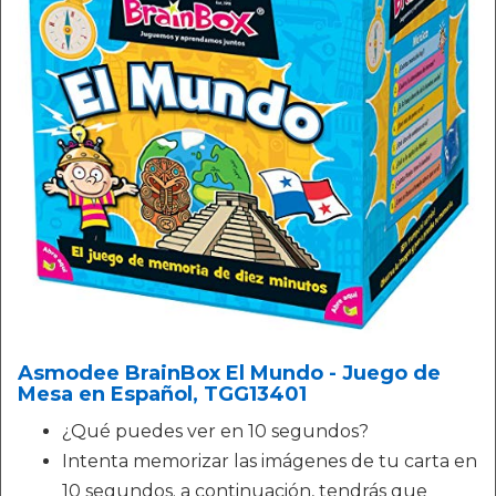
Asmodee BrainBox El Mundo - Juego de
Mesa en Español, TGG13401
¿Qué puedes ver en 10 segundos?
Intenta memorizar las imágenes de tu carta en
10 segundos. a continuación, tendrás que