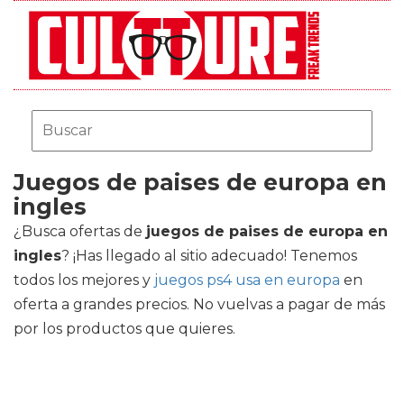
Juegos de paises de europa en
ingles
¿Busca ofertas de
juegos de paises de europa en
ingles
? ¡Has llegado al sitio adecuado! Tenemos
todos los mejores
y
juegos ps4 usa en europa
en
oferta a grandes precios. No vuelvas a pagar de más
por los productos que quieres.