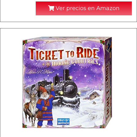
Ver precios en Amazon