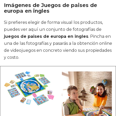
Imágenes de Juegos de paises de
europa en ingles
Si prefieres elegir de forma visual los productos,
puedes ver aquí un conjunto de fotografías de
juegos de paises de europa en ingles
. Pincha en
una de las fotografías y pasarás a la obtención online
de videojuegos en concreto viendo sus propiedades
y costo.