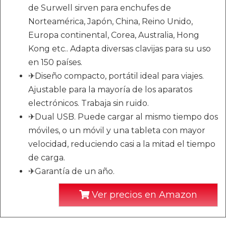
de Surwell sirven para enchufes de
Norteamérica, Japón, China, Reino Unido,
Europa continental, Corea, Australia, Hong
Kong etc.. Adapta diversas clavijas para su uso
en 150 países.
✈Diseño compacto, portátil ideal para viajes.
Ajustable para la mayoría de los aparatos
electrónicos. Trabaja sin ruido.
✈Dual USB. Puede cargar al mismo tiempo dos
móviles, o un móvil y una tableta con mayor
velocidad, reduciendo casi a la mitad el tiempo
de carga.
✈Garantía de un año.
Ver precios en Amazon