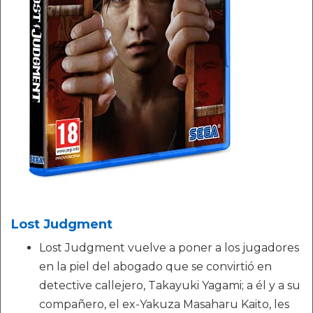
Lost Judgment
Lost Judgment vuelve a poner a los jugadores
en la piel del abogado que se convirtió en
detective callejero, Takayuki Yagami; a él y a su
compañero, el ex-Yakuza Masaharu Kaito, les