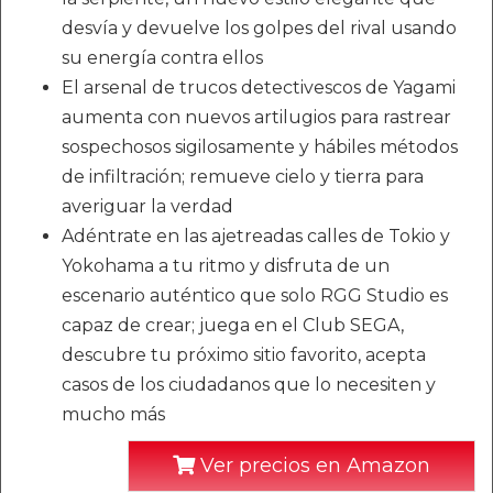
desvía y devuelve los golpes del rival usando
su energía contra ellos
El arsenal de trucos detectivescos de Yagami
aumenta con nuevos artilugios para rastrear
sospechosos sigilosamente y hábiles métodos
de infiltración; remueve cielo y tierra para
averiguar la verdad
Adéntrate en las ajetreadas calles de Tokio y
Yokohama a tu ritmo y disfruta de un
escenario auténtico que solo RGG Studio es
capaz de crear; juega en el Club SEGA,
descubre tu próximo sitio favorito, acepta
casos de los ciudadanos que lo necesiten y
mucho más
Ver precios en Amazon