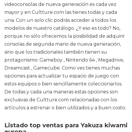
videoconsolas de nueva generación es cada vez
mayor y en Cultture.com las tienes todas y cada
una. Con un solo clic podrás acceder a todos los
modelos de nuestro catálogo. ¿Y eso es todo? No,
porque no sólo ofrecemos la posibilidad de adquirir
consolas de segunda mano de nueva generación,
sino que los tradicionales también tienen su
protagonismo: Gameboy , Nintendo 64 , Megadrive,
Dreamcast , Gamecube. Como ves tienes muchas
opciones para actualizar tu espacio de juego con
estos equipos o bien sencillamente coleccionarlos.
De todas y cada una maneras estas opciones son
exclusivas de Cultture.com relacionadas con los
artículos a estrenar o bien utilizados y a buen costo.
Listado top ventas para Yakuza kiwami
europa