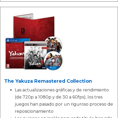
The Yakuza Remastered Collection
Las actualizaciones gráficas y de rendimiento
(de 720p a 1080p y de 30 a 60fps), los tres
juegos han pasado por un riguroso proceso de
reposicionamiento