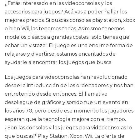
¿Estás interesado en las videoconsolas y los
accesorios para juegos? Acá vas a poder hallar los
mejores precios. Si buscas consolas play station, xbox
o bien Wii, las tenemos todas. Asimismo tenemos
modelos clásicos a grandes costes. ¡solo tienes que
echar un vistazo!. El juego es una enorme forma de
relajarse y divertirse, estamos encantados de
ayudarle a encontrar los juegos que busca.
Los juegos para videoconsolas han revolucionado
desde la introducción de los ordenadores y nos han
entretenido desde entonces. El llamativo
despliegue de gráficos y sonido fue un evento en
los años 70, pero desde ese momento los jugadores
esperan que la tecnología mejore con el tiempo.
¿Son las consolas y los juegos para videoconsolas lo
que buscas? Play Station, Xbox, Wii. La oferta de