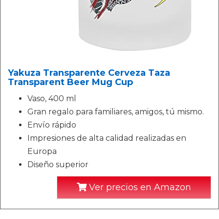
Yakuza Transparente Cerveza Taza
Transparent Beer Mug Cup
Vaso, 400 ml
Gran regalo para familiares, amigos, tú mismo.
Envío rápido
Impresiones de alta calidad realizadas en
Europa
Diseño superior
Ver precios en Amazon