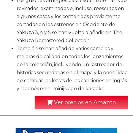
Los guiones en inglés para cada título han sido
revisados, examinados e, incluso, reescritos en
algunos casos y los contenidos previamente
cortados en los estrenos en Occidente de
Yakuza 3, 4 y 5 se han vuelto a añadir en The
Yakuza Remastered Collection
También se han añadido varios cambios y
mejoras de calidad en todos los lanzamientos
de la colección, incluyendo un rastreador de
historias secundarias en el mapa y la posibilidad
de cambiar las letras de las canciones en inglés
y japonés en el minijuego de karaoke
Ver precios en Amazon