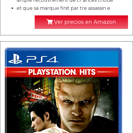
simple recouvrement de cr ances choue
et que sa marque finit par tre assassin e.
Ver precios en Amazon