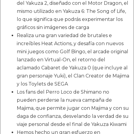
del Yakuza 2, diseñado con el Motor Dragon, el
mismo utilizado en Yakuza 6: The Song of Life,
lo que significa que podrás experimentar los
gráficos sin imágenes de carga
Realiza una gran variedad de brutales e
increíbles Heat Actions, y desafía con nuevos
mini juegos como Golf Bingo, el arcade original
lanzado en Virtual-On, el retorno del
aclamado Cabaret de Yakuza 0 (que incluye al
gran personaje Yuki), el Clan Creator de Majima
y los Toylets de SEGA
Los fans del Perro Loco de Shimano no
pueden perderse la nueva campaña de
Majima, que permite jugar con Majima y con su
daga de confianza, desvelando la verdad de su
viaje personal desde el final de Yakuza Kiwami
Hemos hecho un gran esfuerzo en