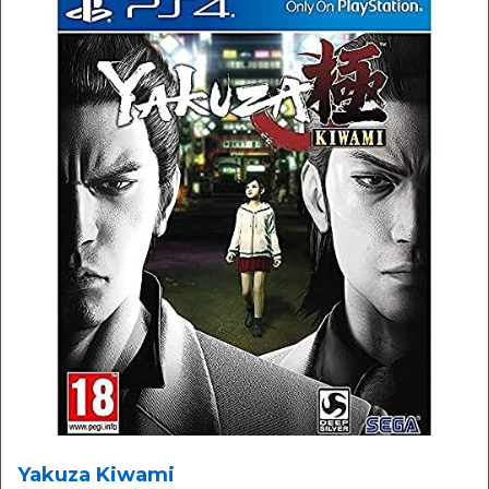
Yakuza Kiwami