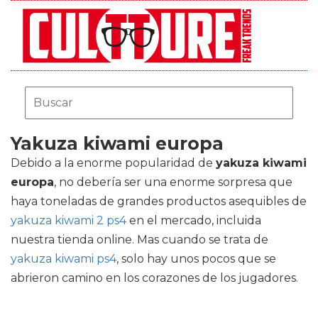
Yakuza kiwami europa
Debido a la enorme popularidad de
yakuza kiwami
europa
, no debería ser una enorme sorpresa que
haya toneladas de grandes productos asequibles de
yakuza kiwami 2 ps4
en el mercado, incluida
nuestra tienda online. Mas cuando se trata de
yakuza kiwami ps4
, solo hay unos pocos que se
abrieron camino en los corazones de los jugadores.