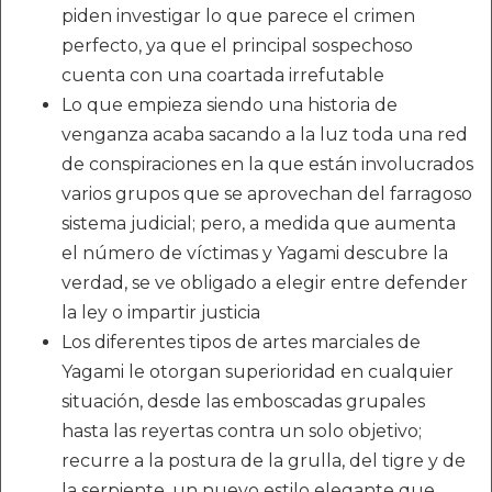
piden investigar lo que parece el crimen
perfecto, ya que el principal sospechoso
cuenta con una coartada irrefutable
Lo que empieza siendo una historia de
venganza acaba sacando a la luz toda una red
de conspiraciones en la que están involucrados
varios grupos que se aprovechan del farragoso
sistema judicial; pero, a medida que aumenta
el número de víctimas y Yagami descubre la
verdad, se ve obligado a elegir entre defender
la ley o impartir justicia
Los diferentes tipos de artes marciales de
Yagami le otorgan superioridad en cualquier
situación, desde las emboscadas grupales
hasta las reyertas contra un solo objetivo;
recurre a la postura de la grulla, del tigre y de
la serpiente, un nuevo estilo elegante que