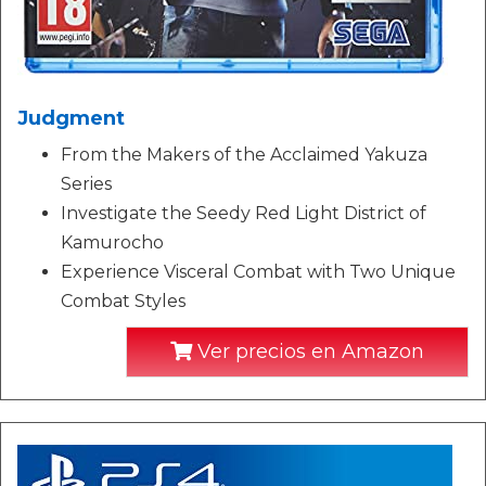
Judgment
From the Makers of the Acclaimed Yakuza
Series
Investigate the Seedy Red Light District of
Kamurocho
Experience Visceral Combat with Two Unique
Combat Styles
Ver precios en Amazon