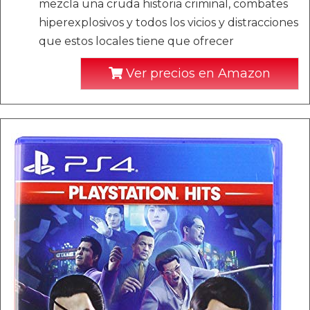
mezcla una cruda historia criminal, combates
hiperexplosivos y todos los vicios y distracciones
que estos locales tiene que ofrecer
Ver precios en Amazon