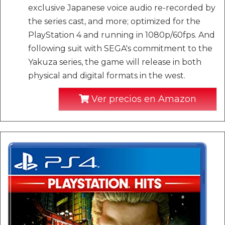
exclusive Japanese voice audio re-recorded by
the series cast, and more; optimized for the
PlayStation 4 and running in 1080p/60fps. And
following suit with SEGA's commitment to the
Yakuza series, the game will release in both
physical and digital formats in the west.
Ver precios en Amazon