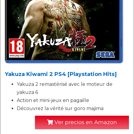
Yakuza Kiwami 2 PS4 [Playstation Hits]
Yakuza 2 remastérisé avec le moteur de
yakuza 6
Action et mini-jeux en pagaille
Découvrez la vérité sur goro majima
Ver precios en Amazon