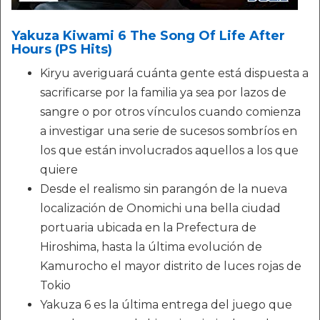
Yakuza Kiwami 6 The Song Of Life After
Hours (PS Hits)
Kiryu averiguará cuánta gente está dispuesta a
sacrificarse por la familia ya sea por lazos de
sangre o por otros vínculos cuando comienza
a investigar una serie de sucesos sombríos en
los que están involucrados aquellos a los que
quiere
Desde el realismo sin parangón de la nueva
localización de Onomichi una bella ciudad
portuaria ubicada en la Prefectura de
Hiroshima, hasta la última evolución de
Kamurocho el mayor distrito de luces rojas de
Tokio
Yakuza 6 es la última entrega del juego que