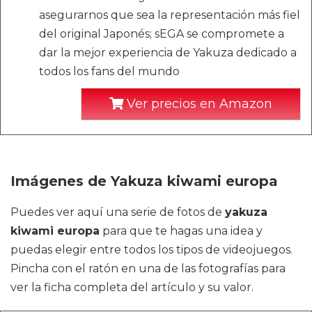
asegurarnos que sea la representación más fiel
del original Japonés; sEGA se compromete a
dar la mejor experiencia de Yakuza dedicado a
todos los fans del mundo
Ver precios en Amazon
Imágenes de Yakuza kiwami europa
Puedes ver aquí una serie de fotos de
yakuza
kiwami europa
para que te hagas una idea y
puedas elegir entre todos los tipos de videojuegos.
Pincha con el ratón en una de las fotografías para
ver la ficha completa del artículo y su valor.