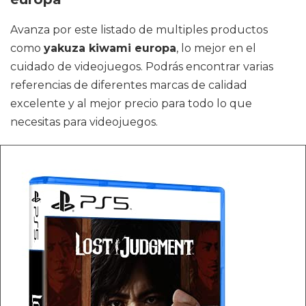
Avanza por este listado de multiples productos
como
yakuza kiwami europa
, lo mejor en el
cuidado de videojuegos. Podrás encontrar varias
referencias de diferentes marcas de calidad
excelente y al mejor precio para todo lo que
necesitas para videojuegos.