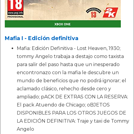
Mafia I - Edición definitiva
Mafia: Edición Definitiva - Lost Heaven, 1930;
tommy Angelo trabaja a destajo como taxista
para salir del paso hasta que un inesperado
encontronazo con la mafia le descubre un
mundo de beneficios que no podrá ignorar; el
aclamado clásico, rehecho desde cero y
ampliado; pACK DE EXTRAS CON LA RESERVA:
El pack Atuendo de Chicago; oBJETOS
DISPONIBLES PARA LOS OTROS JUEGOS DE
LA EDICIÓN DEFINITIVA: Traje y taxi de Tommy
Angelo