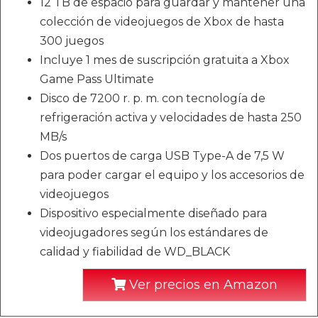
12 TB de espacio para guardar y mantener una
colección de videojuegos de Xbox de hasta
300 juegos
Incluye 1 mes de suscripción gratuita a Xbox
Game Pass Ultimate
Disco de 7200 r. p. m. con tecnología de
refrigeración activa y velocidades de hasta 250
MB/s
Dos puertos de carga USB Type-A de 7,5 W
para poder cargar el equipo y los accesorios de
videojuegos
Dispositivo especialmente diseñado para
videojugadores según los estándares de
calidad y fiabilidad de WD_BLACK
Ver precios en Amazon