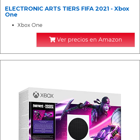
ELECTRONIC ARTS TIERS FIFA 2021 - Xbox
One
Xbox One
Ver precios en Amazon