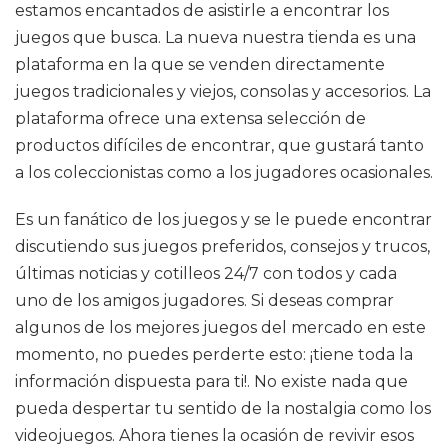
estamos encantados de asistirle a encontrar los
juegos que busca. La nueva nuestra tienda es una
plataforma en la que se venden directamente
juegos tradicionales y viejos, consolas y accesorios. La
plataforma ofrece una extensa selección de
productos difíciles de encontrar, que gustará tanto
a los coleccionistas como a los jugadores ocasionales.
Es un fanático de los juegos y se le puede encontrar
discutiendo sus juegos preferidos, consejos y trucos,
últimas noticias y cotilleos 24/7 con todos y cada
uno de los amigos jugadores. Si deseas comprar
algunos de los mejores juegos del mercado en este
momento, no puedes perderte esto: ¡tiene toda la
información dispuesta para ti!. No existe nada que
pueda despertar tu sentido de la nostalgia como los
videojuegos. Ahora tienes la ocasión de revivir esos