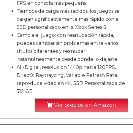
FPS en consola más pequeña
Tiempos de carga más rápidos: los juegos se
cargan significativamente más rápido con el
SSD personalizado en la Xbox Series S
Cambia el juego: con reanudación rápida,
puedes cambiar sin problemas entre varios
títulos diferentes y reanudar
instantáneamente desde donde lo dejaste
All-Digital, resolución 1440p hasta 120FPS,
DirectX Raytraycing, Variable Refresh Rate,
reproduce video en 4K, SSD Personalizada de
512 GB
Ver precios en Amazon