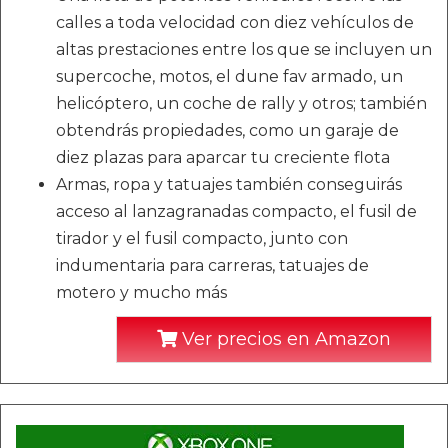
calles a toda velocidad con diez vehículos de
altas prestaciones entre los que se incluyen un
supercoche, motos, el dune fav armado, un
helicóptero, un coche de rally y otros; también
obtendrás propiedades, como un garaje de
diez plazas para aparcar tu creciente flota
Armas, ropa y tatuajes también conseguirás
acceso al lanzagranadas compacto, el fusil de
tirador y el fusil compacto, junto con
indumentaria para carreras, tatuajes de
motero y mucho más
Ver precios en Amazon