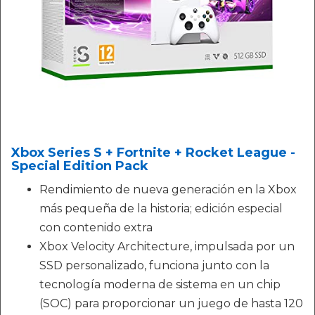
Xbox Series S + Fortnite + Rocket League -
Special Edition Pack
Rendimiento de nueva generación en la Xbox
más pequeña de la historia; edición especial
con contenido extra
Xbox Velocity Architecture, impulsada por un
SSD personalizado, funciona junto con la
tecnología moderna de sistema en un chip
(SOC) para proporcionar un juego de hasta 120