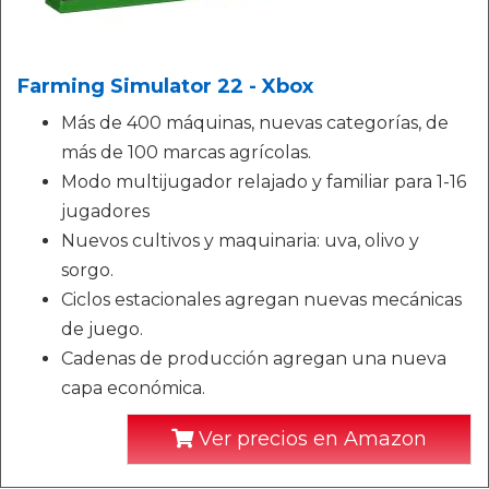
Farming Simulator 22 - Xbox
Más de 400 máquinas, nuevas categorías, de
más de 100 marcas agrícolas.
Modo multijugador relajado y familiar para 1-16
jugadores
Nuevos cultivos y maquinaria: uva, olivo y
sorgo.
Ciclos estacionales agregan nuevas mecánicas
de juego.
Cadenas de producción agregan una nueva
capa económica.
Ver precios en Amazon