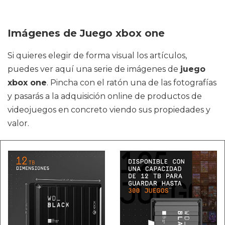
Imágenes de Juego xbox one
Si quieres elegir de forma visual los artículos,
puedes ver aquí una serie de imágenes de
juego
xbox one
. Pincha con el ratón una de las fotografías
y pasarás a la adquisición online de productos de
videojuegos en concreto viendo sus propiedades y
valor.