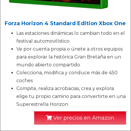
Forza Horizon 4 Standard Edition Xbox One
Las estaciones dinámicas lo cambian todo en el
festival automovilístico
Ve por cuenta propia o únete a otros equipos
para explorar la histórica Gran Bretaña en un
mundo abierto compartido
Colecciona, modifica y conduce más de 450
coches
Compite, realiza acrobacias, crea y explora:
elige tu propio camino para convertirte en una
Superestrella Horizon
Ver precios en Amazon