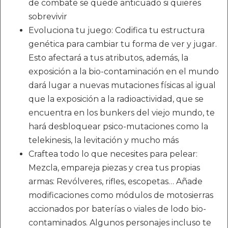
de combate se quede anticuado si quieres
sobrevivir
Evoluciona tu juego: Codifica tu estructura
genética para cambiar tu forma de ver y jugar.
Esto afectará a tus atributos, además, la
exposición a la bio-contaminación en el mundo
dará lugar a nuevas mutaciones físicas al igual
que la exposición a la radioactividad, que se
encuentra en los bunkers del viejo mundo, te
hará desbloquear psico-mutaciones como la
telekinesis, la levitación y mucho más
Craftea todo lo que necesites para pelear:
Mezcla, empareja piezas y crea tus propias
armas: Revólveres, rifles, escopetas… Añade
modificaciones como módulos de motosierras
accionados por baterías o viales de lodo bio-
contaminados. Algunos personajes incluso te