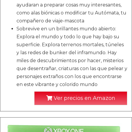
ayudaran a preparar cosas muy interesantes,
como alas biónicas o modificar tu Autómata, tu
compañero de viaje-mascota
Sobrevive en un brillantes mundo abierto:
Explora el mundo y todo lo que hay bajo su
superficie. Explora terrenos mortales, túneles
y las redes de bunker del inframundo. Hay
miles de descubrimientos por hacer, misterios
que desentrañar, criaturas con las que pelear y
personajes extraños con los que encontrarse
en este vibrante y colorido mundo
Ver precios en Amazon