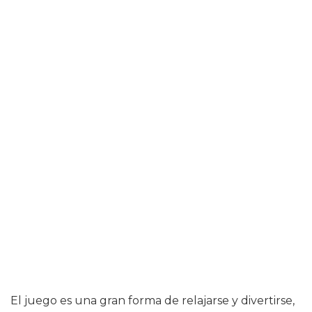
El juego es una gran forma de relajarse y divertirse,