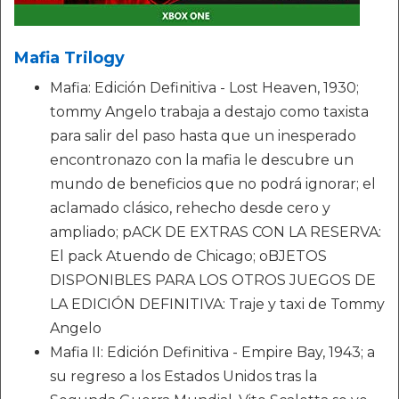
Mafia Trilogy
Mafia: Edición Definitiva - Lost Heaven, 1930;
tommy Angelo trabaja a destajo como taxista
para salir del paso hasta que un inesperado
encontronazo con la mafia le descubre un
mundo de beneficios que no podrá ignorar; el
aclamado clásico, rehecho desde cero y
ampliado; pACK DE EXTRAS CON LA RESERVA:
El pack Atuendo de Chicago; oBJETOS
DISPONIBLES PARA LOS OTROS JUEGOS DE
LA EDICIÓN DEFINITIVA: Traje y taxi de Tommy
Angelo
Mafia II: Edición Definitiva - Empire Bay, 1943; a
su regreso a los Estados Unidos tras la