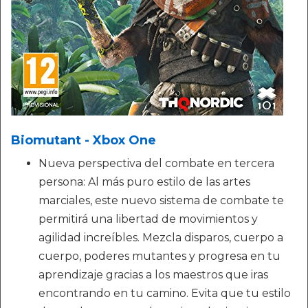
Biomutant - Xbox One
Nueva perspectiva del combate en tercera
persona: Al más puro estilo de las artes
marciales, este nuevo sistema de combate te
permitirá una libertad de movimientos y
agilidad increíbles. Mezcla disparos, cuerpo a
cuerpo, poderes mutantes y progresa en tu
aprendizaje gracias a los maestros que iras
encontrando en tu camino. Evita que tu estilo