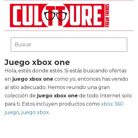
Juego xbox one
Hola, estés donde estés. Si estás buscando ofertas
en
juego xbox one
como yo, entonces has venido
al sitio adecuado. Hemos reunido una gran
colección de
juego xbox one
de todo Internet solo
para ti. Estos incluyen productos como
xbox 360
juego
,
juego xbox
.