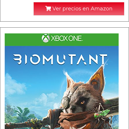
Ver precios en Amazon