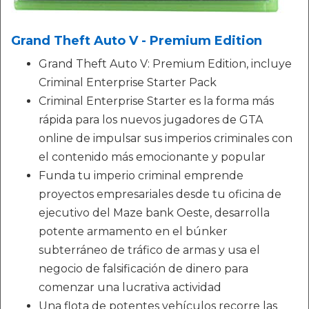
Grand Theft Auto V - Premium Edition
Grand Theft Auto V: Premium Edition, incluye
Criminal Enterprise Starter Pack
Criminal Enterprise Starter es la forma más
rápida para los nuevos jugadores de GTA
online de impulsar sus imperios criminales con
el contenido más emocionante y popular
Funda tu imperio criminal emprende
proyectos empresariales desde tu oficina de
ejecutivo del Maze bank Oeste, desarrolla
potente armamento en el búnker
subterráneo de tráfico de armas y usa el
negocio de falsificación de dinero para
comenzar una lucrativa actividad
Una flota de potentes vehículos recorre las