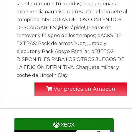
la antigua como tú decidas; la galardonada
experiencia narrativa regresa con el paquete al
completo; hISTORIAS DE LOS CONTENIDOS
DESCARGABLES: ¡Más rápido!, Piedras sin
remover y El signo de los tiempos; pACKS DE
EXTRAS: Pack de armas Juez, jurado y
ejecutor y Pack Apoyo Familiar; oBJETOS
DISPONIBLES PARA LOS OTROS JUEGOS DE
LA EDICIÓN DEFINITIVA: Chaqueta militar y
coche de Lincoln Clay
Ver precios en Amazon