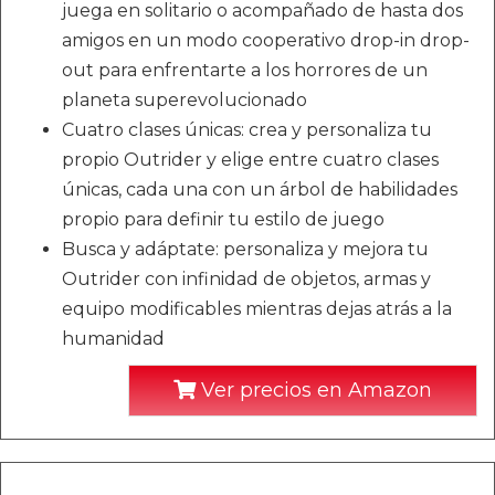
juega en solitario o acompañado de hasta dos
amigos en un modo cooperativo drop-in drop-
out para enfrentarte a los horrores de un
planeta superevolucionado
Cuatro clases únicas: crea y personaliza tu
propio Outrider y elige entre cuatro clases
únicas, cada una con un árbol de habilidades
propio para definir tu estilo de juego
Busca y adáptate: personaliza y mejora tu
Outrider con infinidad de objetos, armas y
equipo modificables mientras dejas atrás a la
humanidad
Ver precios en Amazon