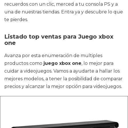
recuerdos con un clic, merced a tu consola PS y a
una de nuestras tiendas. Entra ya y descubre lo que
te pierdes.
Listado top ventas para Juego xbox
one
Avanza por esta enumeración de multiples
productos como
juego xbox one
, lo mejor para
cuidar a videojuegos. Vamos a ayudarte a hallar los
mejores modelos, a tener la posibilidad de comparar
precios y alcanzar la mejor opción para videojuegos.