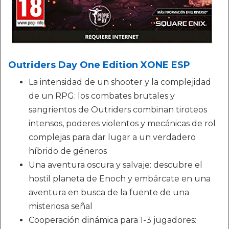
Outriders Day One Edition XONE ESP
La intensidad de un shooter y la complejidad
de un RPG: los combates brutales y
sangrientos de Outriders combinan tiroteos
intensos, poderes violentos y mecánicas de rol
complejas para dar lugar a un verdadero
híbrido de géneros
Una aventura oscura y salvaje: descubre el
hostil planeta de Enoch y embárcate en una
aventura en busca de la fuente de una
misteriosa señal
Cooperación dinámica para 1-3 jugadores: