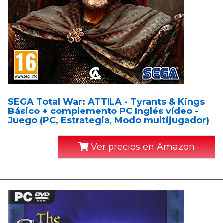
SEGA Total War: ATTILA - Tyrants & Kings
Básico + complemento PC Inglés vídeo -
Juego (PC, Estrategia, Modo multijugador)
Ver precios en Amazon