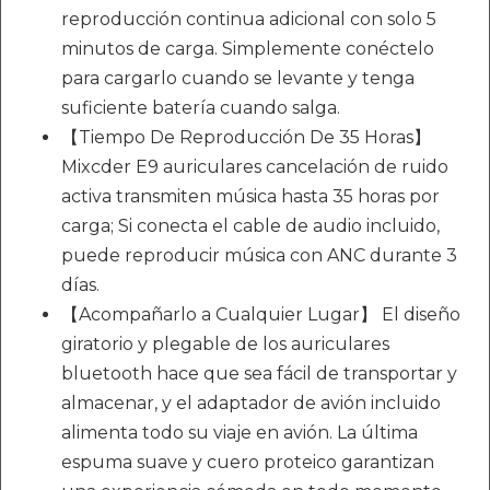
reproducción continua adicional con solo 5
minutos de carga. Simplemente conéctelo
para cargarlo cuando se levante y tenga
suficiente batería cuando salga.
【Tiempo De Reproducción De 35 Horas】
Mixcder E9 auriculares cancelación de ruido
activa transmiten música hasta 35 horas por
carga; Si conecta el cable de audio incluido,
puede reproducir música con ANC durante 3
días.
【Acompañarlo a Cualquier Lugar】 El diseño
giratorio y plegable de los auriculares
bluetooth hace que sea fácil de transportar y
almacenar, y el adaptador de avión incluido
alimenta todo su viaje en avión. La última
espuma suave y cuero proteico garantizan