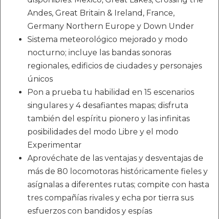
Andes, Great Britain & Ireland, France,
Germany Northern Europe y Down Under
Sistema meteorológico mejorado y modo
nocturno; incluye las bandas sonoras
regionales, edificios de ciudades y personajes
únicos
Pon a prueba tu habilidad en 15 escenarios
singulares y 4 desafiantes mapas; disfruta
también del espíritu pionero y las infinitas
posibilidades del modo Libre y el modo
Experimentar
Aprovéchate de las ventajas y desventajas de
más de 80 locomotoras históricamente fieles y
asígnalas a diferentes rutas; compite con hasta
tres compañías rivales y echa por tierra sus
esfuerzos con bandidos y espías