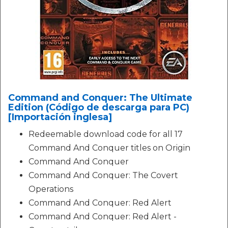
Command and Conquer: The Ultimate
Edition (Código de descarga para PC)
[Importación inglesa]
Redeemable download code for all 17
Command And Conquer titles on Origin
Command And Conquer
Command And Conquer: The Covert
Operations
Command And Conquer: Red Alert
Command And Conquer: Red Alert -