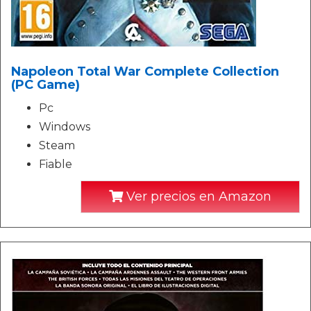
Napoleon Total War Complete Collection
(PC Game)
Pc
Windows
Steam
Fiable
Ver precios en Amazon