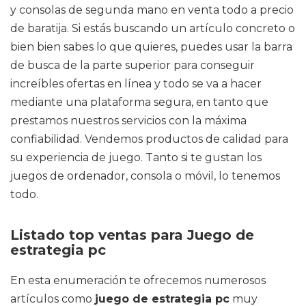
y consolas de segunda mano en venta todo a precio
de baratija. Si estás buscando un artículo concreto o
bien bien sabes lo que quieres, puedes usar la barra
de busca de la parte superior para conseguir
increíbles ofertas en línea y todo se va a hacer
mediante una plataforma segura, en tanto que
prestamos nuestros servicios con la máxima
confiabilidad. Vendemos productos de calidad para
su experiencia de juego. Tanto si te gustan los
juegos de ordenador, consola o móvil, lo tenemos
todo.
Listado top ventas para Juego de
estrategia pc
En esta enumeración te ofrecemos numerosos
artículos como
juego de estrategia pc
muy