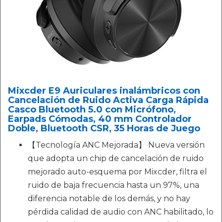
Mixcder E9 Auriculares inalámbricos con
Cancelación de Ruido Activa Carga Rápida
Casco Bluetooth 5.0 con Micrófono,
Earpads Cómodas, 40 mm Controlador
Doble, Bluetooth CSR, 35 Horas de Juego
【Tecnología ANC Mejorada】 Nueva versión
que adopta un chip de cancelación de ruido
mejorado auto-esquema por Mixcder, filtra el
ruido de baja frecuencia hasta un 97%, una
diferencia notable de los demás, y no hay
pérdida calidad de audio con ANC habilitado, lo