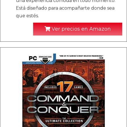
una experiencia cómoda en todo momento.
Está diseñado para acompañarte donde sea
que estés.
Ver precios en Amazon