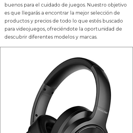
buenos para el cuidado de juegos. Nuestro objetivo
es que llegarás a encontrar la mejor selección de
productos y precios de todo lo que estés buscado
para videojuegos, ofreciéndote la oportunidad de
descubrir diferentes modelos y marcas.