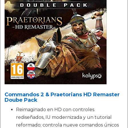
Commandos 2 & Praetorians HD Remaster
Doube Pack
Reimaginado en HD con controles
rediseñados, IU modernizada y un tutorial
reformado; controla nueve comandos únicos