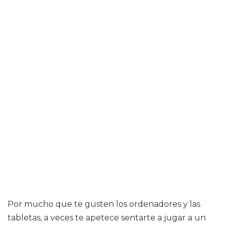
Por mucho que te gusten los ordenadores y las
tabletas, a veces te apetece sentarte a jugar a un