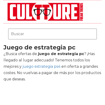
Juego de estrategia pc
¿Busca ofertas de
juego de estrategia pc
? ¡Has
llegado al lugar adecuado! Tenemos todos los
mejores
y
juego estrategia ps4
en oferta a grandes
costes. No vuelvas a pagar de más por los productos
que deseas.