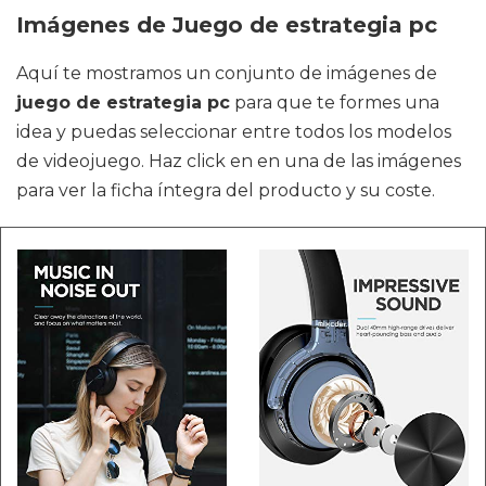
Imágenes de Juego de estrategia pc
Aquí te mostramos un conjunto de imágenes de
juego de estrategia pc
para que te formes una
idea y puedas seleccionar entre todos los modelos
de videojuego. Haz click en en una de las imágenes
para ver la ficha íntegra del producto y su coste.