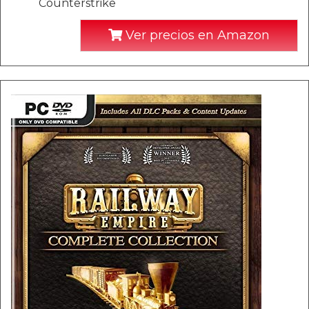
Counterstrike
Ver precios en Amazon