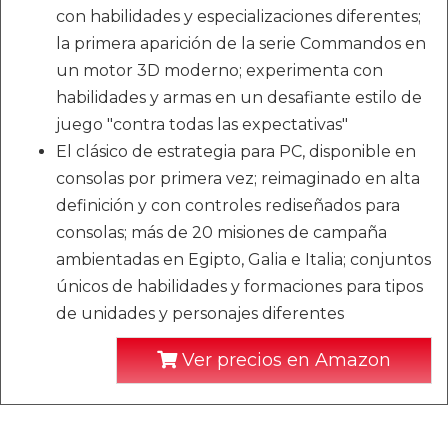
con habilidades y especializaciones diferentes;
la primera aparición de la serie Commandos en
un motor 3D moderno; experimenta con
habilidades y armas en un desafiante estilo de
juego "contra todas las expectativas"
El clásico de estrategia para PC, disponible en
consolas por primera vez; reimaginado en alta
definición y con controles rediseñados para
consolas; más de 20 misiones de campaña
ambientadas en Egipto, Galia e Italia; conjuntos
únicos de habilidades y formaciones para tipos
de unidades y personajes diferentes
Ver precios en Amazon