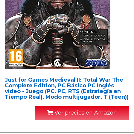
Just for Games Medieval II: Total War The
Complete Edition, PC Básico PC Inglés
vídeo - Juego (PC, PC, RTS (Estrategia en
Tiempo Real), Modo multijugador, T (Teen))
Ver precios en Amazon