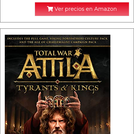
Ver precios en Amazon