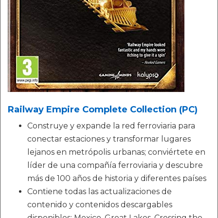
Railway Empire Complete Collection (PC)
Construye y expande la red ferroviaria para
conectar estaciones y transformar lugares
lejanos en metrópolis urbanas; conviértete en
líder de una compañía ferroviaria y descubre
más de 100 años de historia y diferentes países
Contiene todas las actualizaciones de
contenido y contenidos descargables
disponibles: Mexico, Great Lakes, Crossing the