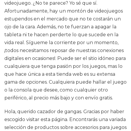
videojuego. ¿No te parece? Yo sé que sí.
Afortunadamente, hay un montón de videojuegos
estupendos en el mercado que no te costarán un
ojo de la cara. Además, no te fuerzan a apagar la
tableta ni te hacen perderte lo que sucede en la
vida real. Sígueme la corriente por un momento,
¡todos necesitamos reposar de nuestras conexiones
digitales en ocasiones!. Puede ser el sitio idóneo para
cualquiera que tenga pasión por los juegos, mas lo
que hace única a esta tienda web es su extensa
gama de opciones. Cualquiera puede hallar el juego
o la consola que desee, como cualquier otro
periférico, al precio más bajo y con envío gratis.
Hola, querido cazador de gangas. Gracias por haber
escogido visitar esta página. Encontrarás una variada
selección de productos sobre accesorios para juegos