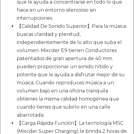
que le ayuda a concentrarse en todo lo que
hace en un entorno silencioso sin
interrupciones.
【Calidad De Sonido Superior】Para la música
buscas claridad y plenitud,
independientemente de lo alto que suba el
volumen. Mixcder E9 tienen Conductores
patentados de gran apertura de 40 mm.
pueden proporcionar un sonido nítido y
potente que le ayuda a disfrutar mejor de su
música. Cuando reproduces música a un
volumen bajo en una oficina tranquila
obtienes la misma calidad homogénea que
cuando tienes que subirlo en una calle
abarrotada.
【Carga Rápida Función】La tecnología MSC
(Mixcder Super Charging) le brinda 2 horas de