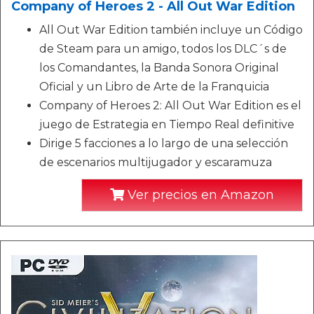
Company of Heroes 2 - All Out War Edition
All Out War Edition también incluye un Código
de Steam para un amigo, todos los DLC´s de
los Comandantes, la Banda Sonora Original
Oficial y un Libro de Arte de la Franquicia
Company of Heroes 2: All Out War Edition es el
juego de Estrategia en Tiempo Real definitive
Dirige 5 facciones a lo largo de una selección
de escenarios multijugador y escaramuza
Ver precios en Amazon