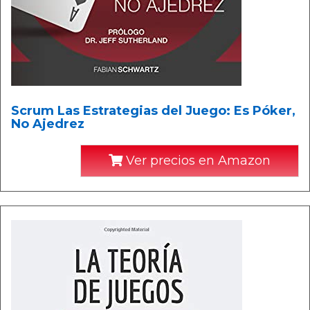
Scrum Las Estrategias del Juego: Es Póker,
No Ajedrez
Ver precios en Amazon