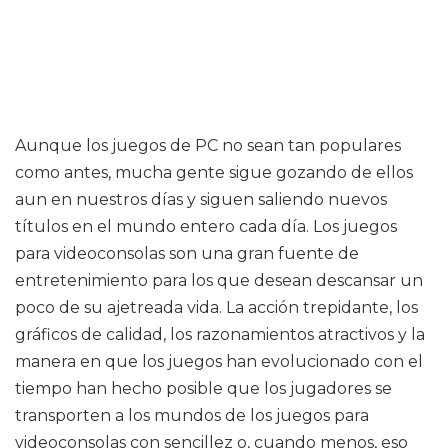
Aunque los juegos de PC no sean tan populares
como antes, mucha gente sigue gozando de ellos
aun en nuestros días y siguen saliendo nuevos
títulos en el mundo entero cada día. Los juegos
para videoconsolas son una gran fuente de
entretenimiento para los que desean descansar un
poco de su ajetreada vida. La acción trepidante, los
gráficos de calidad, los razonamientos atractivos y la
manera en que los juegos han evolucionado con el
tiempo han hecho posible que los jugadores se
transporten a los mundos de los juegos para
videoconsolas con sencillez o, cuando menos, eso