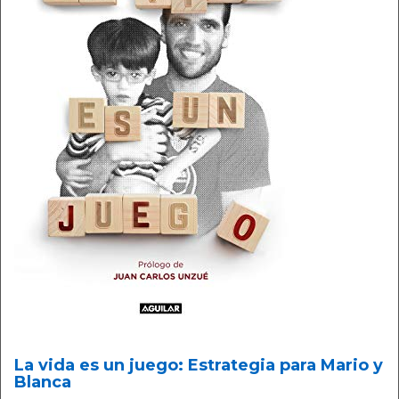
La vida es un juego: Estrategia para Mario y
Blanca