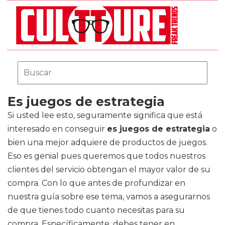
Es juegos de estrategia
Si usted lee esto, seguramente significa que está
interesado en conseguir
es juegos de estrategia
o
bien una mejor adquiere de productos de juegos.
Eso es genial pues queremos que todos nuestros
clientes del servicio obtengan el mayor valor de su
compra. Con lo que antes de profundizar en
nuestra guía sobre ese tema, vamos a asegurarnos
de que tienes todo cuanto necesitas para su
compra. Específicamente, debes tener en