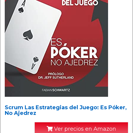
Scrum Las Estrategias del Juego: Es Póker,
No Ajedrez
Ver precios en Amazon