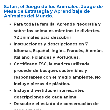
Safari, el Juego de los Animales. Juego de
Mesa de Estrategia y Aprendizaje de
Animales del Mundo.
Para toda la familia. Aprende geografía y
sobre los animales mientras te diviertes.
72 animales para descubrir
Instrucciones y descripciones en 7
idiomas, Español, Inglés, Francés, Alemán,
Italiano, Holandés y Portugués.
Certificado FSC, la madera utilizada
procede de bosques sostenibles y
responsables con el medio ambiente. No
incluye piezas de plástico.
Incluye divertidas e interesantes
descripciones de cada animal
Descubre el estado de conservación de