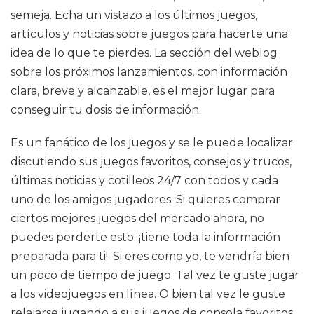
semeja. Echa un vistazo a los últimos juegos,
artículos y noticias sobre juegos para hacerte una
idea de lo que te pierdes. La sección del weblog
sobre los próximos lanzamientos, con información
clara, breve y alcanzable, es el mejor lugar para
conseguir tu dosis de información.
Es un fanático de los juegos y se le puede localizar
discutiendo sus juegos favoritos, consejos y trucos,
últimas noticias y cotilleos 24/7 con todos y cada
uno de los amigos jugadores. Si quieres comprar
ciertos mejores juegos del mercado ahora, no
puedes perderte esto: ¡tiene toda la información
preparada para ti!. Si eres como yo, te vendría bien
un poco de tiempo de juego. Tal vez te guste jugar
a los videojuegos en línea. O bien tal vez le guste
relajarse jugando a sus juegos de consola favoritos.