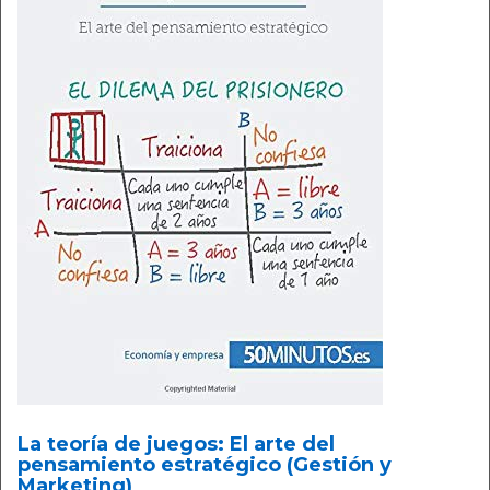
La teoría de juegos: El arte del
pensamiento estratégico (Gestión y
Marketing)