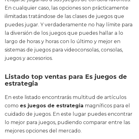
En cualquier caso, las opciones son prácticamente
ilimitadas tratándose de las clases de juegos que
puedes jugar. Y verdaderamente no hay límite para
la diversión de los juegos que puedes hallar a lo
largo de horas y horas con lo último y mejor en
sistemas de juegos para videoconsolas, consolas,
juegos y accesorios.
Listado top ventas para Es juegos de
estrategia
En este listado encontrarás multitud de artículos
como
es juegos de estrategia
magníficos para el
cuidado de juegos. En este lugar puedes encontrar
lo mejor para juegos, pudiendo comparar entre las
mejores opciones del mercado.