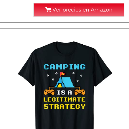
Ver precios en Amazon