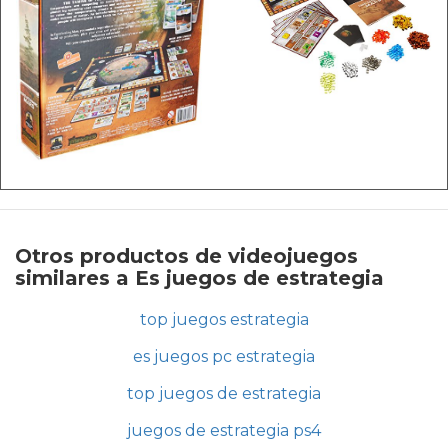
Otros productos de videojuegos
similares a Es juegos de estrategia
top juegos estrategia
es juegos pc estrategia
top juegos de estrategia
juegos de estrategia ps4