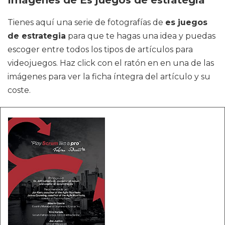
Tienes aquí una serie de fotografías de
es juegos
de estrategia
para que te hagas una idea y puedas
escoger entre todos los tipos de artículos para
videojuegos. Haz click con el ratón en en una de las
imágenes para ver la ficha íntegra del artículo y su
coste.