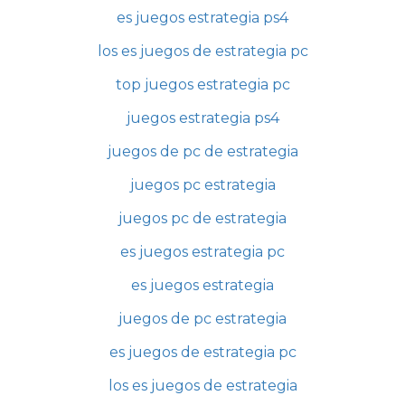
es juegos estrategia ps4
los es juegos de estrategia pc
top juegos estrategia pc
juegos estrategia ps4
juegos de pc de estrategia
juegos pc estrategia
juegos pc de estrategia
es juegos estrategia pc
es juegos estrategia
juegos de pc estrategia
es juegos de estrategia pc
los es juegos de estrategia