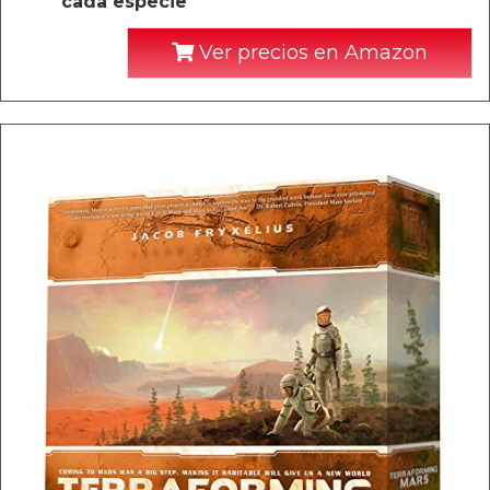
cada especie
Ver precios en Amazon