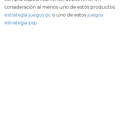
consideración al menos uno de estos productos:
estrategia juegos pc
o uno de estos
juegos
estrategia psp
.