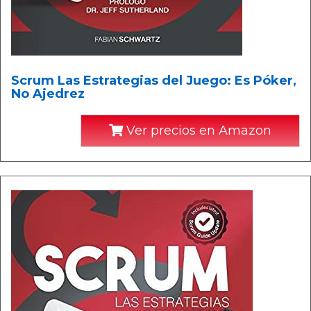
Scrum Las Estrategias del Juego: Es Póker,
No Ajedrez
Ver precios en Amazon