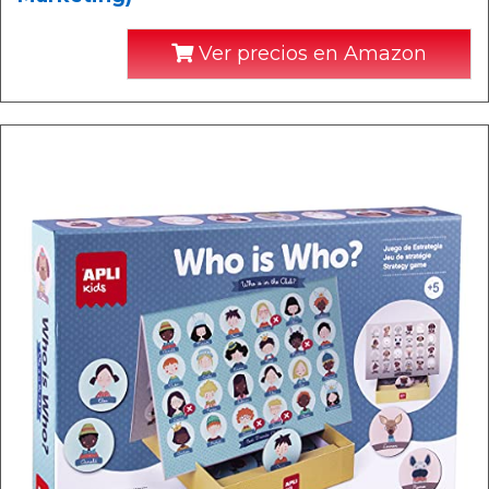
Ver precios en Amazon