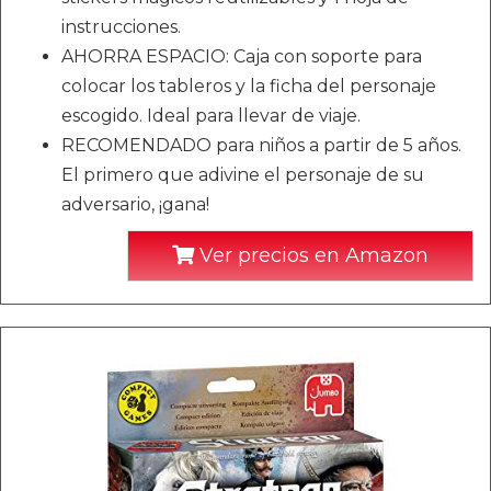
instrucciones.
AHORRA ESPACIO: Caja con soporte para
colocar los tableros y la ficha del personaje
escogido. Ideal para llevar de viaje.
RECOMENDADO para niños a partir de 5 años.
El primero que adivine el personaje de su
adversario, ¡gana!
Ver precios en Amazon