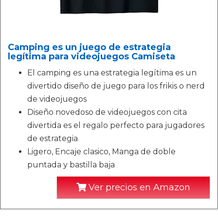
Camping es un juego de estrategia
legítima para videojuegos Camiseta
El camping es una estrategia legítima es un
divertido diseño de juego para los frikis o nerd
de videojuegos
Diseño novedoso de videojuegos con cita
divertida es el regalo perfecto para jugadores
de estrategia
Ligero, Encaje clasico, Manga de doble
puntada y bastilla baja
Ver precios en Amazon