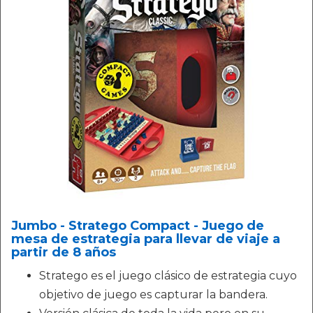
Jumbo - Stratego Compact - Juego de
mesa de estrategia para llevar de viaje a
partir de 8 años
Stratego es el juego clásico de estrategia cuyo
objetivo de juego es capturar la bandera.