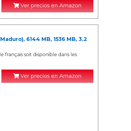
Ver precios en Amazon
 (Maduro), 6144 MB, 1536 MB, 3.2
e français soit disponible dans les
Ver precios en Amazon