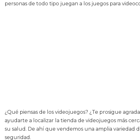
personas de todo tipo juegan a los juegos para videoco
¿Qué piensas de los videojuegos? ¿Te prosigue agradan
ayudarte a localizar la tienda de videojuegos más cerc
su salud. De ahí que vendemos una amplia variedad de
seguridad.