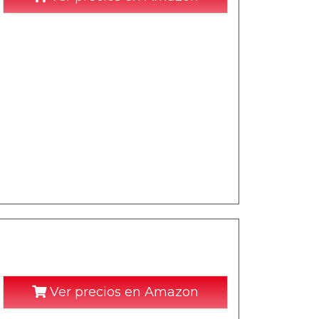
Ver precios en Amazon