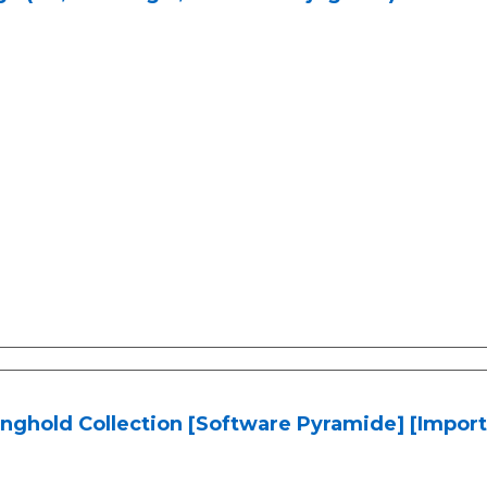
nghold Collection [Software Pyramide] [Impor