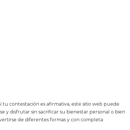
 tu contestación es afirmativa, este sitio web puede
y disfrutar sin sacrificar su bienestar personal o bien
ertirse de diferentes formas y con completa