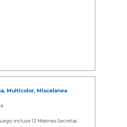
, Multicolor, Miscelanea
ca
uego; incluye 12 Misiones Secretas