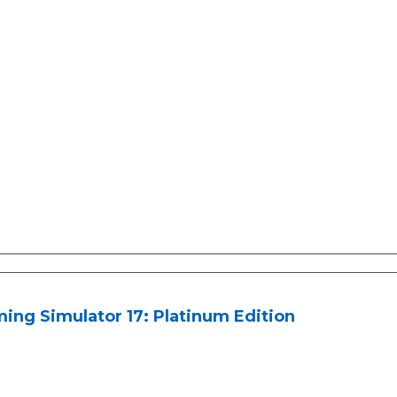
ing Simulator 17: Platinum Edition