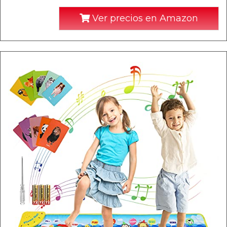
Ver precios en Amazon