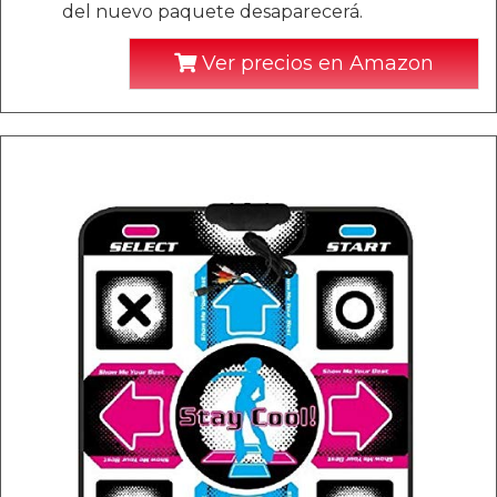
del nuevo paquete desaparecerá.
Ver precios en Amazon