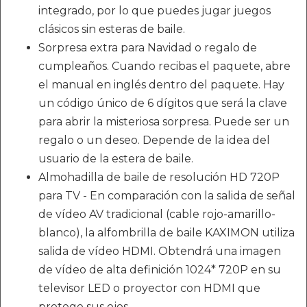
integrado, por lo que puedes jugar juegos
clásicos sin esteras de baile.
Sorpresa extra para Navidad o regalo de
cumpleaños. Cuando recibas el paquete, abre
el manual en inglés dentro del paquete. Hay
un código único de 6 dígitos que será la clave
para abrir la misteriosa sorpresa. Puede ser un
regalo o un deseo. Depende de la idea del
usuario de la estera de baile.
Almohadilla de baile de resolución HD 720P
para TV - En comparación con la salida de señal
de vídeo AV tradicional (cable rojo-amarillo-
blanco), la alfombrilla de baile KAXIMON utiliza
salida de vídeo HDMI. Obtendrá una imagen
de vídeo de alta definición 1024* 720P en su
televisor LED o proyector con HDMI que
protege sus ojos.