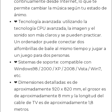
continuamente desde Internet, lo que te
permite cambiar la música según tu estado de
ánimo.
❤ Tecnología avanzada: utilizando la
tecnología CPU avanzada, la imagen y el
sonido son más claros y se pueden practicar.
Un ordenador puede conectar dos
alfombrillas de baile al mismo tiempo y jugar a
un juego para dos personas.
❤ Sistemas de soporte: compatible con
Windows98 / 2000 / XP / 2008 / Vista / Win7,
etc.
❤ Dimensiones detalladas: es de
aproximadamente 920 x 820 mm, el grosor es
de aproximadamente 8 mm y la longitud del
cable de TV es de aproximadamente 1,8
metros.