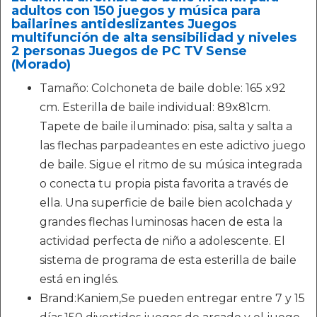
adultos con 150 juegos y música para
bailarines antideslizantes Juegos
multifunción de alta sensibilidad y niveles
2 personas Juegos de PC TV Sense
(Morado)
Tamaño: Colchoneta de baile doble: 165 x92
cm. Esterilla de baile individual: 89x81cm.
Tapete de baile iluminado: pisa, salta y salta a
las flechas parpadeantes en este adictivo juego
de baile. Sigue el ritmo de su música integrada
o conecta tu propia pista favorita a través de
ella. Una superficie de baile bien acolchada y
grandes flechas luminosas hacen de esta la
actividad perfecta de niño a adolescente. El
sistema de programa de esta esterilla de baile
está en inglés.
Brand:Kaniem,Se pueden entregar entre 7 y 15