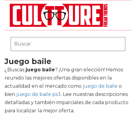
Juego baile
¿Buscas
juego baile
? ¡Una gran elección! Hemos
reunido las mejores ofertas disponibles en la
actualidad en el mercado como
juego de baile
o
bien
juego de baile ps3
. Lee nuestras descripciones
detalladas y también imparciales de cada producto
para localizar la mejor oferta.