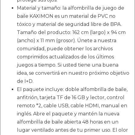
Material y tamaño: la alfombrilla de juego de
baile KAXIMON es un material de PVC no
tóxico y material de seguridad libre de BPA.
Tamaño del producto: 162 cm (largo) x 94 cm
(ancho) x 11 mm (grosor). Únete a nuestra
comunidad, puede obtener los archivos
comprimidos actualizados de los últimos
juegos a tiempo. Si usted tiene una buena
idea, se convertirá en nuestro próximo objetivo
de I+D.
El paquete incluye: doble alfombrilla de baile,
anfitrión, tarjeta TF de 16 GB y lector, control
remoto *2, cable USB, cable HDMI, manual en
inglés. Abre el paquete y mantén la nueva
alfombrilla de baile abierta 48 horas en un
lugar ventilado antes de tu primer uso. El olor