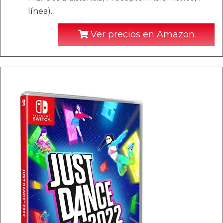
línea).
Ver precios en Amazon