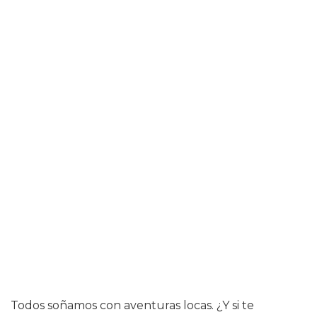
Todos soñamos con aventuras locas. ¿Y si te