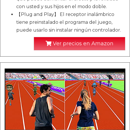
con usted y sus hijos en el modo doble.
【Plug and Play】 El receptor inalámbrico
tiene preinstalado el programa del juego,
puede usarlo sin instalar ningún controlador.
Ver precios en Amazon