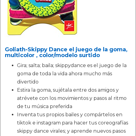
Goliath-Skippy Dance el juego de la goma,
multicolor , color/modelo surtido
Gira; salta; baila; skippydance es el juego de la
goma de toda la vida ahora mucho más
divertido
Estira la goma, sujétala entre dos amigos y
atrévete con los movimientos y pasos al ritmo
de tu música preferida
Inventa tus propios bailes y compártelos en
tiktok e instagram para hacer tus coreografías
skippy dance virales; y aprende nuevos pasos