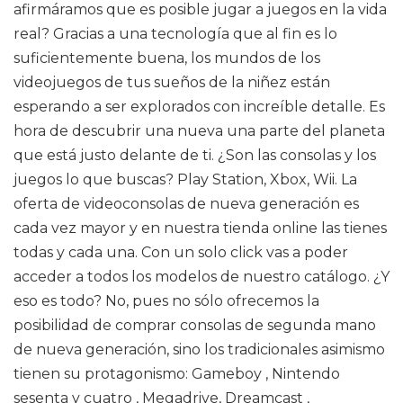
afirmáramos que es posible jugar a juegos en la vida
real? Gracias a una tecnología que al fin es lo
suficientemente buena, los mundos de los
videojuegos de tus sueños de la niñez están
esperando a ser explorados con increíble detalle. Es
hora de descubrir una nueva una parte del planeta
que está justo delante de ti. ¿Son las consolas y los
juegos lo que buscas? Play Station, Xbox, Wii. La
oferta de videoconsolas de nueva generación es
cada vez mayor y en nuestra tienda online las tienes
todas y cada una. Con un solo click vas a poder
acceder a todos los modelos de nuestro catálogo. ¿Y
eso es todo? No, pues no sólo ofrecemos la
posibilidad de comprar consolas de segunda mano
de nueva generación, sino los tradicionales asimismo
tienen su protagonismo: Gameboy , Nintendo
sesenta y cuatro , Megadrive, Dreamcast ,