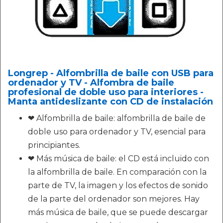
Longrep - Alfombrilla de baile con USB para
ordenador y TV - Alfombra de baile
profesional de doble uso para interiores -
Manta antideslizante con CD de instalación
❤ Alfombrilla de baile: alfombrilla de baile de
doble uso para ordenador y TV, esencial para
principiantes.
❤ Más música de baile: el CD está incluido con
la alfombrilla de baile. En comparación con la
parte de TV, la imagen y los efectos de sonido
de la parte del ordenador son mejores. Hay
más música de baile, que se puede descargar