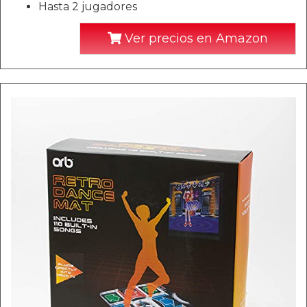
Hasta 2 jugadores
Ver precios en Amazon