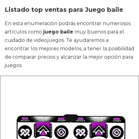
Listado top ventas para Juego baile
En esta enumeración podrás encontrar numerosos
artículos como
juego baile
muy buenos para el
cuidado de videojuegos. Te ayudaremos a
encontrar los mejores modelos, a tener la posibilidad
de comparar precios y alcanzar la mejor opción para
juegos.