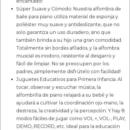
encantado!
Súper Suave y Cómodo: Nuestra alfombra de
baile para piano utiliza material de esponja y
poliéster muy suave y antideslizante, que no
solo garantiza un uso duradero, sino que
también brinda a su hijo una gran comodidad.
Totalmente sin bordes afilados, y la alfombra
muscial es inodoro, resistente al desgarro y
fácil de limpiar. No se preocupen por los
padres, ¡simplemente disfrútelo con facilidad!
Juguetes Educativos para Primera Infancia: Al
tocar, observar y escuchar música, la
alfombrilla de piano relajará a su bebé y le
ayudará a cultivar la coordinación ojo-mano, la
destreza, la creatividad y la percepción. Y hay 8
modos fáciles de jugar como VOL +, VOL-, PLAY,
DEMO, RECORD, etc. Ideal para la educación