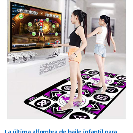
La última alfombra de baile infantil para