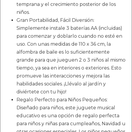
temprana y el crecimiento posterior de los
niños.
Gran Portabilidad, Fácil Diversión:
Simplemente instale 3 baterías AA (incluidas)
para comenzar y doblarlo cuando no esté en
uso. Con unas medidas de 110 x 36 cm, la
alfombra de baile es lo suficientemente
grande para que jueguen 2 o 3 niños al mismo
tiempo, ya sea en interiores o exteriores. Esto
promueve las interacciones y mejora las
habilidades sociales. ¡Llévalo al jardín y
diviértete con tu hijo!
Regalo Perfecto para Niños Pequeños:
Diseñado para niños, este juguete musical
educativo es una opción de regalo perfecta
para niños y niñas para cumpleaños, Navidad u
otras ocasiones especiales. Los niños pequeños