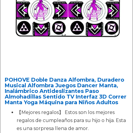
POHOVE Doble Danza Alfombra, Duradero
Musical Alfombra Juegos Dancer Manta,
Inalámbrico Antideslizantes Paso
Almohadillas Sentido TV Interfaz 3D Correr
Manta Yoga Máquina para Niños Adultos
【Mejores regalos】 Estos son los mejores
regalos de cumpleaños para su hijo o hija. Esta
es una sorpresa llena de amor.