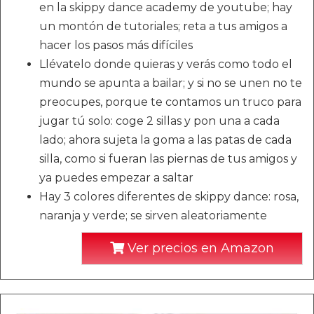
en la skippy dance academy de youtube; hay
un montón de tutoriales; reta a tus amigos a
hacer los pasos más difíciles
Llévatelo donde quieras y verás como todo el
mundo se apunta a bailar; y si no se unen no te
preocupes, porque te contamos un truco para
jugar tú solo: coge 2 sillas y pon una a cada
lado; ahora sujeta la goma a las patas de cada
silla, como si fueran las piernas de tus amigos y
ya puedes empezar a saltar
Hay 3 colores diferentes de skippy dance: rosa,
naranja y verde; se sirven aleatoriamente
Ver precios en Amazon