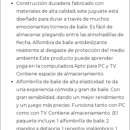
Construcción duradera: fabricado con
materiales de alta calidad, este juguete está
diseñado para durar a través de muchos
emocionantes torneos de baile. Es fácil de
almacenar plegando entre las almohadillas de
flecha. Alfombra de baile antideslizante
resistente al desgaste de protección del medio
ambiente.Este producto puede aprender
yoga en la computadora.Apto para PC y TV.
Contiene espacio de almacenamiento.
Alfombrilla de baile de alta elasticidad: te da
una experiencia cómoda y gran de baile. Con
gran sensibilidad, dando un mejor rendimiento
y un juego más preciso. Funciona tanto con PC
como con TV. Contiene almacenamiento. (El
paquete incluye: 1 alfombrilla de baile; 2
mandos a distancia; 1 receptor inalámbrico; 1