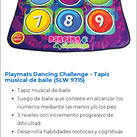
Playmats Dancing Challenge - Tapiz
musical de baile (SLW 9715)
Tapiz musical de baile
Juego de baile que consiste en alcanzar los
números mediante las manos y/o los pies
3 niveles con incremento progresivo de
dificultad
Desarrolla habilidades motrices y cognitivas