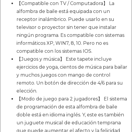
【Compatible con TV / Computadora】 La
alfombra de baile está equipada con un
receptor inalámbrico. Puede usarlo en su
televisor o proyector sin tener que instalar
ningún programa. Es compatible con sistemas
informáticos XP, WIN7, 8, 10. Pero no es
compatible con los sistemas IOS.
【Juegos y música】 Este tapete incluye
ejercicios de yoga, cientos de música para bailar
y muchos juegos con mango de control
remoto. Un botón de dirección de 4/6 para su
elección.
【Modo de juego para 2 jugadores】 El sistema
de programación de esta alfombra de baile
doble está en idioma inglés. Y, este es también
un juguete musical de educación temprana
que puede aumentar el afecto y la felicidad