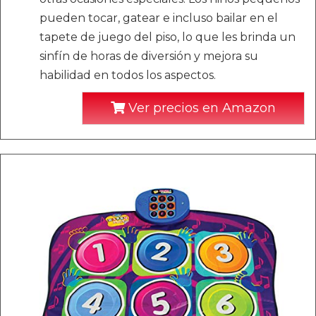
pueden tocar, gatear e incluso bailar en el
tapete de juego del piso, lo que les brinda un
sinfín de horas de diversión y mejora su
habilidad en todos los aspectos.
Ver precios en Amazon