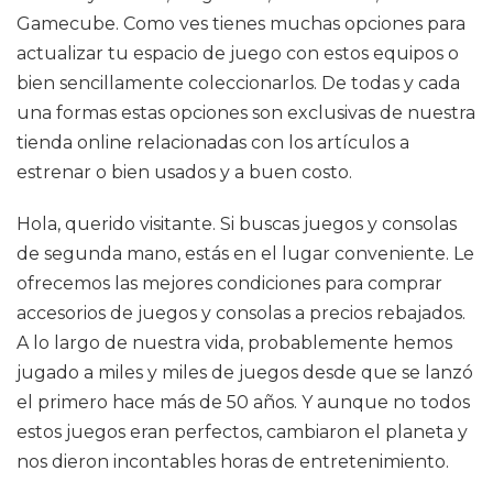
Gamecube. Como ves tienes muchas opciones para
actualizar tu espacio de juego con estos equipos o
bien sencillamente coleccionarlos. De todas y cada
una formas estas opciones son exclusivas de nuestra
tienda online relacionadas con los artículos a
estrenar o bien usados y a buen costo.
Hola, querido visitante. Si buscas juegos y consolas
de segunda mano, estás en el lugar conveniente. Le
ofrecemos las mejores condiciones para comprar
accesorios de juegos y consolas a precios rebajados.
A lo largo de nuestra vida, probablemente hemos
jugado a miles y miles de juegos desde que se lanzó
el primero hace más de 50 años. Y aunque no todos
estos juegos eran perfectos, cambiaron el planeta y
nos dieron incontables horas de entretenimiento.