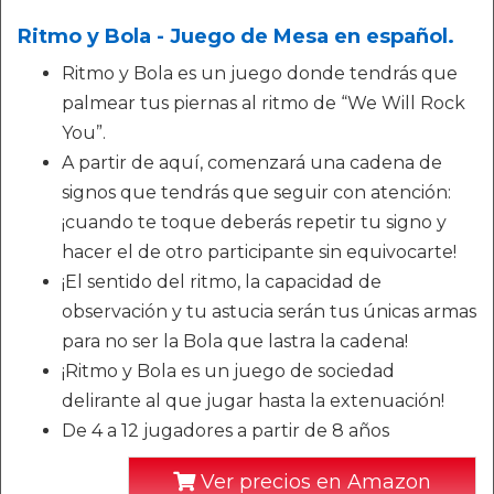
Ritmo y Bola - Juego de Mesa en español.
Ritmo y Bola es un juego donde tendrás que
palmear tus piernas al ritmo de “We Will Rock
You”.
A partir de aquí, comenzará una cadena de
signos que tendrás que seguir con atención:
¡cuando te toque deberás repetir tu signo y
hacer el de otro participante sin equivocarte!
¡El sentido del ritmo, la capacidad de
observación y tu astucia serán tus únicas armas
para no ser la Bola que lastra la cadena!
¡Ritmo y Bola es un juego de sociedad
delirante al que jugar hasta la extenuación!
De 4 a 12 jugadores a partir de 8 años
Ver precios en Amazon