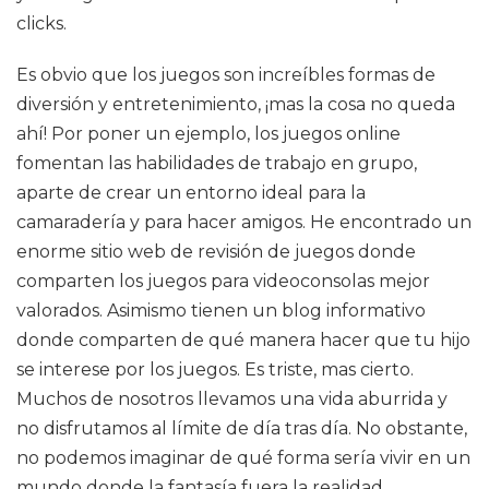
clicks.
Es obvio que los juegos son increíbles formas de
diversión y entretenimiento, ¡mas la cosa no queda
ahí! Por poner un ejemplo, los juegos online
fomentan las habilidades de trabajo en grupo,
aparte de crear un entorno ideal para la
camaradería y para hacer amigos. He encontrado un
enorme sitio web de revisión de juegos donde
comparten los juegos para videoconsolas mejor
valorados. Asimismo tienen un blog informativo
donde comparten de qué manera hacer que tu hijo
se interese por los juegos. Es triste, mas cierto.
Muchos de nosotros llevamos una vida aburrida y
no disfrutamos al límite de día tras día. No obstante,
no podemos imaginar de qué forma sería vivir en un
mundo donde la fantasía fuera la realidad.