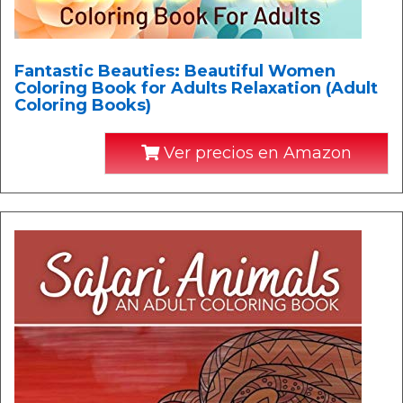
Fantastic Beauties: Beautiful Women
Coloring Book for Adults Relaxation (Adult
Coloring Books)
Ver precios en Amazon