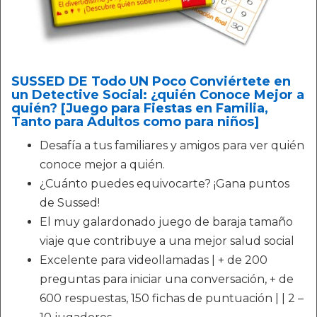
SUSSED DE Todo UN Poco Conviértete en
un Detective Social: ¿quién Conoce Mejor a
quién? [Juego para Fiestas en Familia,
Tanto para Adultos como para niños]
Desafía a tus familiares y amigos para ver quién
conoce mejor a quién.
¿Cuánto puedes equivocarte? ¡Gana puntos
de Sussed!
El muy galardonado juego de baraja tamaño
viaje que contribuye a una mejor salud social
Excelente para videollamadas | + de 200
preguntas para iniciar una conversación, + de
600 respuestas, 150 fichas de puntuación | | 2 –