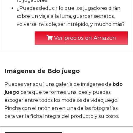
10 jugadores
¿Puedes deducir lo que los jugadores dirán
sobre un viaje a la luna, guardar secretos,
volverse invisible, ser intrépido, y mucho más?
Ver precios en Amazon
Imágenes de Bdo juego
Puedes ver aquí una galería de imágenes de
bdo
juego
para que te formes una idea y puedas
escoger entre todos los modelos de videojuego.
Pincha con el ratón en en una de las fotografías
para ver la ficha íntegra del producto y su costo.