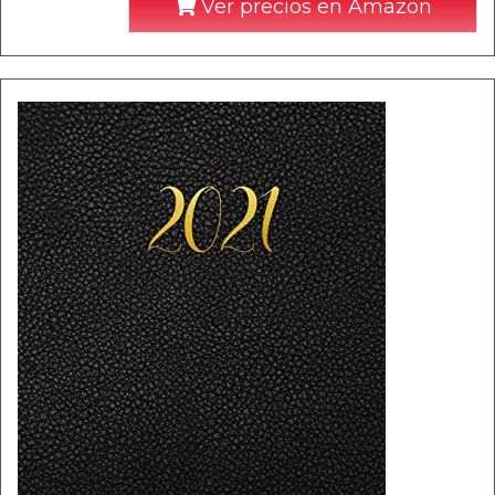
Ver precios en Amazon