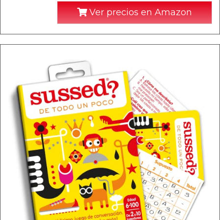
Ver precios en Amazon