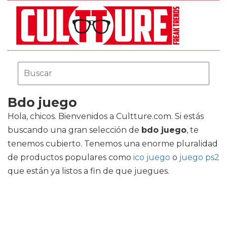
Bdo juego
Hola, chicos. Bienvenidos a Cultture.com. Si estás
buscando una gran selección de
bdo juego
, te
tenemos cubierto. Tenemos una enorme pluralidad
de productos populares como
ico juego
o
juego ps2
que están ya listos a fin de que juegues.