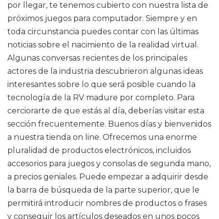
por llegar, te tenemos cubierto con nuestra lista de
próximos juegos para computador. Siempre y en
toda circunstancia puedes contar con las últimas
noticias sobre el nacimiento de la realidad virtual.
Algunas conversas recientes de los principales
actores de la industria descubrieron algunas ideas
interesantes sobre lo que será posible cuando la
tecnología de la RV madure por completo. Para
cerciorarte de que estás al día, deberías visitar esta
sección frecuentemente. Buenos días y bienvenidos
a nuestra tienda on line. Ofrecemos una enorme
pluralidad de productos electrónicos, incluidos
accesorios para juegos y consolas de segunda mano,
a precios geniales. Puede empezar a adquirir desde
la barra de búsqueda de la parte superior, que le
permitirá introducir nombres de productos o frases
y conseguir los artículos deseados en unos pocos