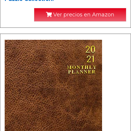
Ver precios en Amazon