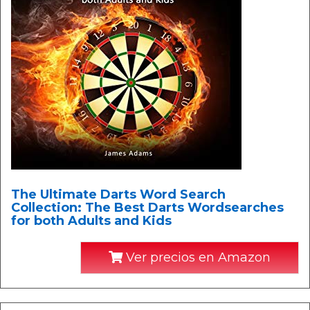
The Ultimate Darts Word Search
Collection: The Best Darts Wordsearches
for both Adults and Kids
Ver precios en Amazon