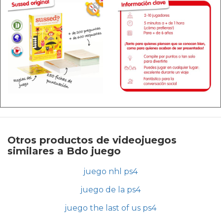
Otros productos de videojuegos
similares a Bdo juego
juego nhl ps4
juego de la ps4
juego the last of us ps4