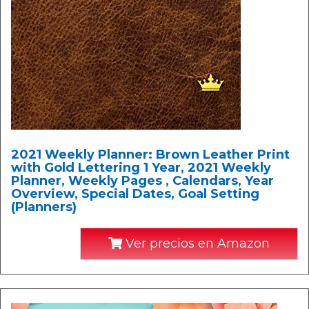
2021 Weekly Planner: Brown Leather Print
with Gold Lettering 1 Year, 2021 Weekly
Planner, Weekly Pages , Calendars, Year
Overview, Special Dates, Goal Setting
(Planners)
Ver precios en Amazon