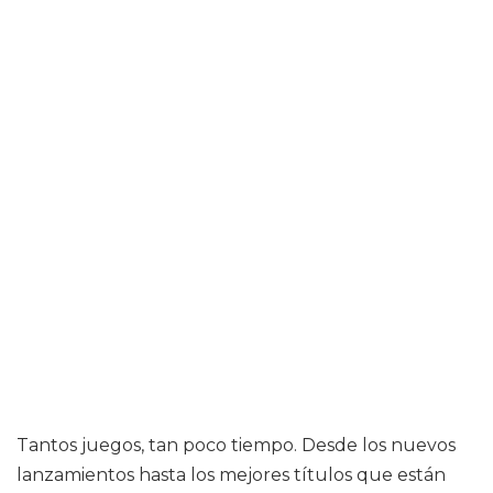
Tantos juegos, tan poco tiempo. Desde los nuevos
lanzamientos hasta los mejores títulos que están