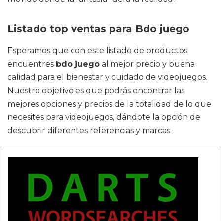
Listado top ventas para Bdo juego
Esperamos que con este listado de productos
encuentres
bdo juego
al mejor precio y buena
calidad para el bienestar y cuidado de videojuegos.
Nuestro objetivo es que podrás encontrar las
mejores opciones y precios de la totalidad de lo que
necesites para videojuegos, dándote la opción de
descubrir diferentes referencias y marcas.