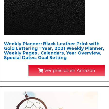
Weekly Planner: Black Leather Print with
Gold Lettering 1 Year, 2021 Weekly Planner,
Weekly Pages , Calendars, Year Overview,
Special Dates, Goal Setting
Ver precios en Amazon