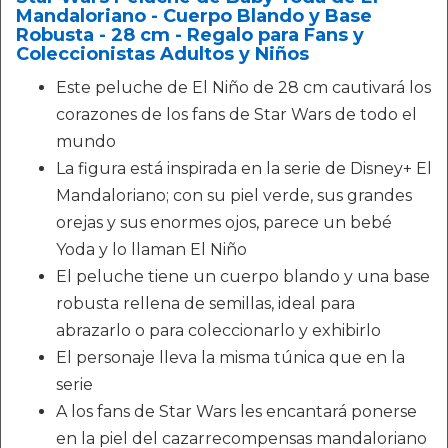
Mandaloriano - Cuerpo Blando y Base
Robusta - 28 cm - Regalo para Fans y
Coleccionistas Adultos y Niños
Este peluche de El Niño de 28 cm cautivará los
corazones de los fans de Star Wars de todo el
mundo
La figura está inspirada en la serie de Disney+ El
Mandaloriano; con su piel verde, sus grandes
orejas y sus enormes ojos, parece un bebé
Yoda y lo llaman El Niño
El peluche tiene un cuerpo blando y una base
robusta rellena de semillas, ideal para
abrazarlo o para coleccionarlo y exhibirlo
El personaje lleva la misma túnica que en la
serie
A los fans de Star Wars les encantará ponerse
en la piel del cazarrecompensas mandaloriano