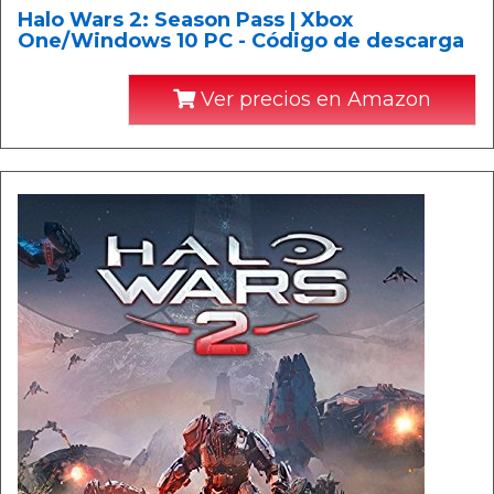
Halo Wars 2: Season Pass | Xbox
One/Windows 10 PC - Código de descarga
Ver precios en Amazon