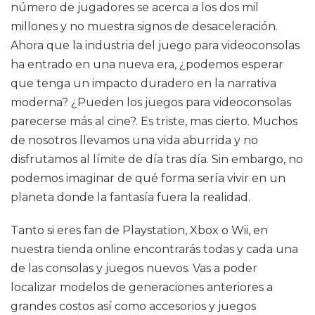
número de jugadores se acerca a los dos mil
millones y no muestra signos de desaceleración.
Ahora que la industria del juego para videoconsolas
ha entrado en una nueva era, ¿podemos esperar
que tenga un impacto duradero en la narrativa
moderna? ¿Pueden los juegos para videoconsolas
parecerse más al cine?. Es triste, mas cierto. Muchos
de nosotros llevamos una vida aburrida y no
disfrutamos al límite de día tras día. Sin embargo, no
podemos imaginar de qué forma sería vivir en un
planeta donde la fantasía fuera la realidad.
Tanto si eres fan de Playstation, Xbox o Wii, en
nuestra tienda online encontrarás todas y cada una
de las consolas y juegos nuevos. Vas a poder
localizar modelos de generaciones anteriores a
grandes costos así como accesorios y juegos