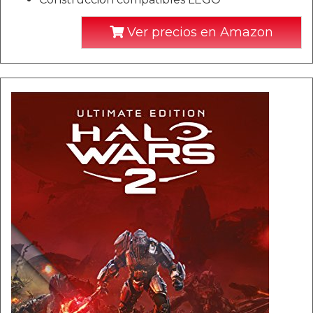
Ver precios en Amazon