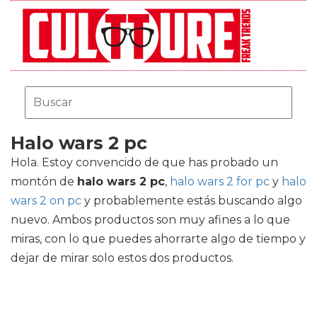
Halo wars 2 pc
Hola. Estoy convencido de que has probado un
montón de
halo wars 2 pc
,
halo wars 2 for pc
y
halo
wars 2 on pc
y probablemente estás buscando algo
nuevo. Ambos productos son muy afines a lo que
miras, con lo que puedes ahorrarte algo de tiempo y
dejar de mirar solo estos dos productos.