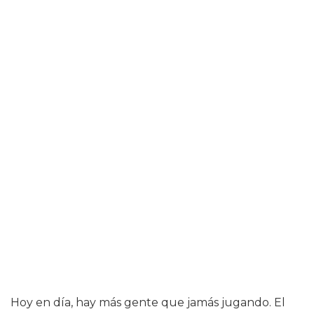
Hoy en día, hay más gente que jamás jugando. El