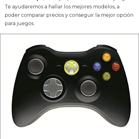
Te ayudaremos a hallar los mejores modelos, a
poder comparar precios y conseguir la mejor opción
para juegos.