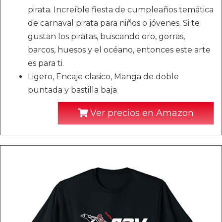
pirata. Increíble fiesta de cumpleaños temática
de carnaval pirata para niños o jóvenes. Si te
gustan los piratas, buscando oro, gorras,
barcos, huesos y el océano, entonces este arte
es para ti.
Ligero, Encaje clasico, Manga de doble
puntada y bastilla baja
Ver precios en Amazon