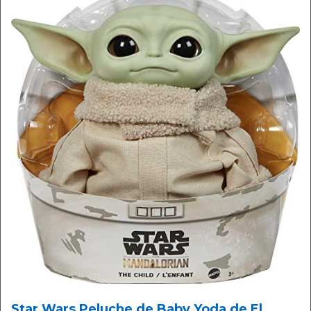
Star Wars Peluche de Baby Yoda de El