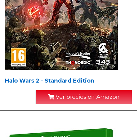
Halo Wars 2 - Standard Edition
Ver precios en Amazon