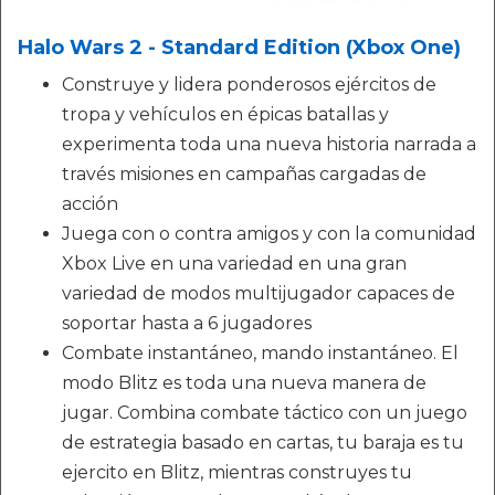
Halo Wars 2 - Standard Edition (Xbox One)
Construye y lidera ponderosos ejércitos de
tropa y vehículos en épicas batallas y
experimenta toda una nueva historia narrada a
través misiones en campañas cargadas de
acción
Juega con o contra amigos y con la comunidad
Xbox Live en una variedad en una gran
variedad de modos multijugador capaces de
soportar hasta a 6 jugadores
Combate instantáneo, mando instantáneo. El
modo Blitz es toda una nueva manera de
jugar. Combina combate táctico con un juego
de estrategia basado en cartas, tu baraja es tu
ejercito en Blitz, mientras construyes tu