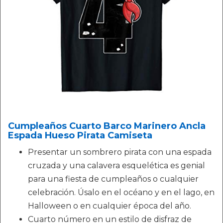
Cumpleaños Cuarto Barco Marinero Ancla
Espada Hueso Pirata Camiseta
Presentar un sombrero pirata con una espada
cruzada y una calavera esquelética es genial
para una fiesta de cumpleaños o cualquier
celebración. Úsalo en el océano y en el lago, en
Halloween o en cualquier época del año.
Cuarto número en un estilo de disfraz de