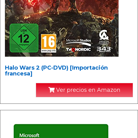
Halo Wars 2 (PC-DVD) [Importación
francesa]
Ver precios en Amazon