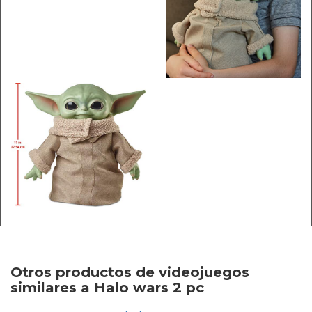
Otros productos de videojuegos
similares a Halo wars 2 pc