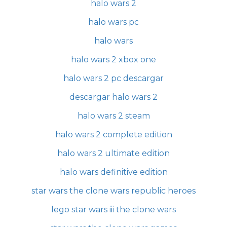
halo wars 2
halo wars pc
halo wars
halo wars 2 xbox one
halo wars 2 pc descargar
descargar halo wars 2
halo wars 2 steam
halo wars 2 complete edition
halo wars 2 ultimate edition
halo wars definitive edition
star wars the clone wars republic heroes
lego star wars iii the clone wars