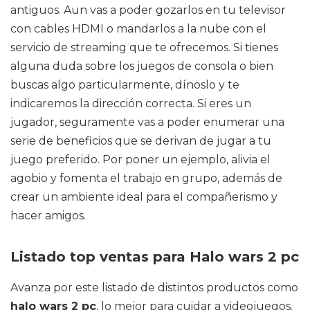
antiguos. Aun vas a poder gozarlos en tu televisor
con cables HDMI o mandarlos a la nube con el
servicio de streaming que te ofrecemos. Si tienes
alguna duda sobre los juegos de consola o bien
buscas algo particularmente, dínoslo y te
indicaremos la dirección correcta. Si eres un
jugador, seguramente vas a poder enumerar una
serie de beneficios que se derivan de jugar a tu
juego preferido. Por poner un ejemplo, alivia el
agobio y fomenta el trabajo en grupo, además de
crear un ambiente ideal para el compañerismo y
hacer amigos.
Listado top ventas para Halo wars 2 pc
Avanza por este listado de distintos productos como
halo wars 2 pc
, lo mejor para cuidar a videojuegos.