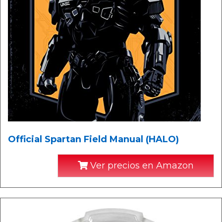
Official Spartan Field Manual (HALO)
Ver precios en Amazon