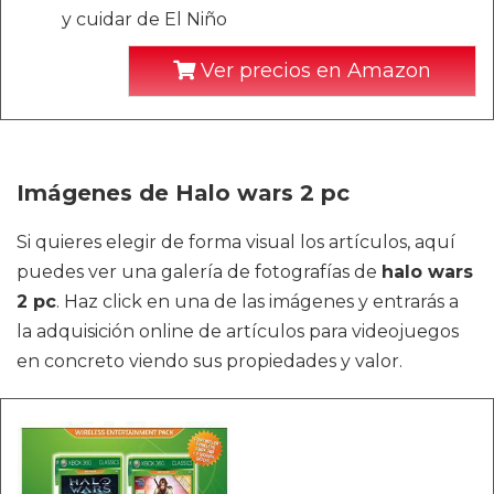
y cuidar de El Niño
Ver precios en Amazon
Imágenes de Halo wars 2 pc
Si quieres elegir de forma visual los artículos, aquí
puedes ver una galería de fotografías de
halo wars
2 pc
. Haz click en una de las imágenes y entrarás a
la adquisición online de artículos para videojuegos
en concreto viendo sus propiedades y valor.