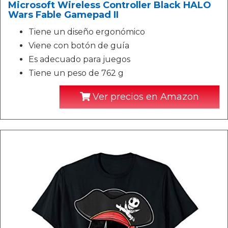
Microsoft Wireless Controller Black HALO
Wars Fable Gamepad II
Tiene un diseño ergonómico
Viene con botón de guía
Es adecuado para juegos
Tiene un peso de 762 g
Ver precios en Amazon