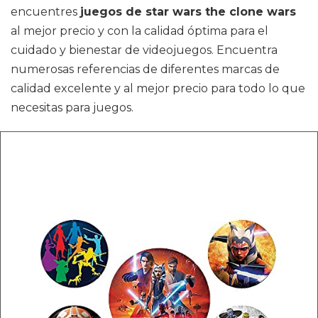
encuentres
juegos de star wars the clone wars
al mejor precio y con la calidad óptima para el
cuidado y bienestar de videojuegos. Encuentra
numerosas referencias de diferentes marcas de
calidad excelente y al mejor precio para todo lo que
necesitas para juegos.