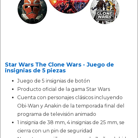
Star Wars The Clone Wars - Juego de
insignias de 5 piezas
Juego de 5 insignias de botón
Producto oficial de la gama Star Wars
Cuenta con personajes clásicos incluyendo
Obi-Wan y Anakin de la temporada final del
programa de televisión animado
1 insignia de 38 mm, 4 insignias de 25 mm, se
cierra con un pin de seguridad