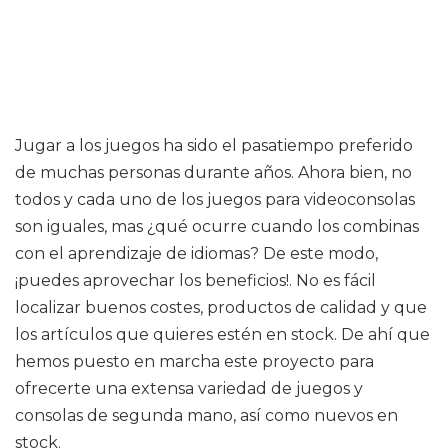
Jugar a los juegos ha sido el pasatiempo preferido
de muchas personas durante años. Ahora bien, no
todos y cada uno de los juegos para videoconsolas
son iguales, mas ¿qué ocurre cuando los combinas
con el aprendizaje de idiomas? De este modo,
¡puedes aprovechar los beneficios!. No es fácil
localizar buenos costes, productos de calidad y que
los artículos que quieres estén en stock. De ahí que
hemos puesto en marcha este proyecto para
ofrecerte una extensa variedad de juegos y
consolas de segunda mano, así como nuevos en
stock.