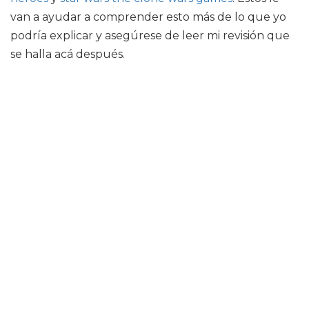
van a ayudar a comprender esto más de lo que yo
podría explicar y asegúrese de leer mi revisión que
se halla acá después.