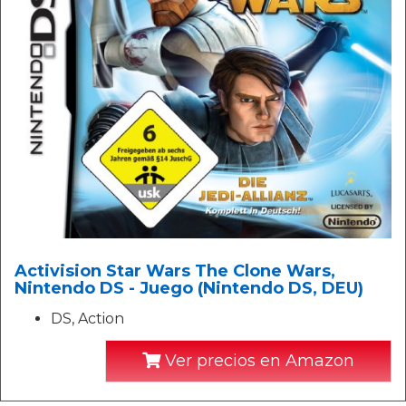
Activision Star Wars The Clone Wars,
Nintendo DS - Juego (Nintendo DS, DEU)
DS, Action
Ver precios en Amazon