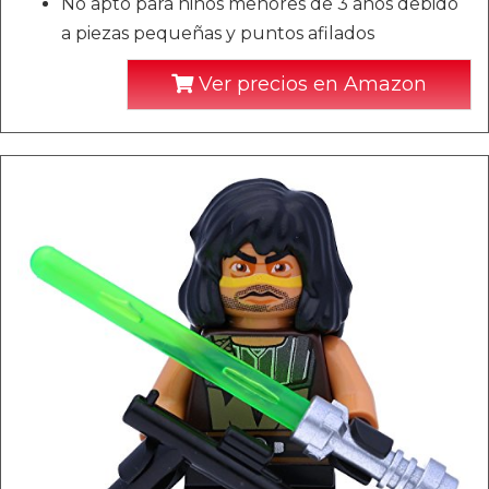
No apto para niños menores de 3 años debido
a piezas pequeñas y puntos afilados
Ver precios en Amazon