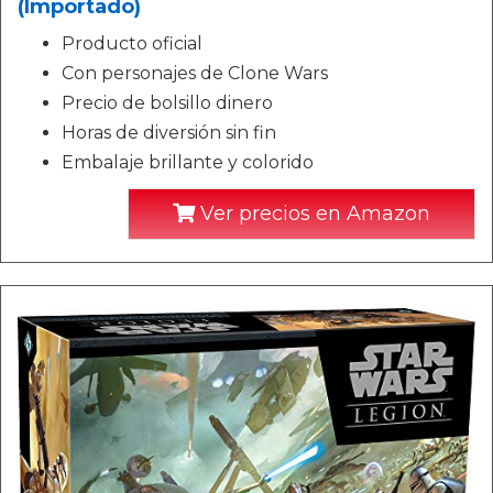
(Importado)
Producto oficial
Con personajes de Clone Wars
Precio de bolsillo dinero
Horas de diversión sin fin
Embalaje brillante y colorido
Ver precios en Amazon