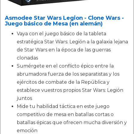
Asmodee Star Wars Legion - Clone Wars -
Juego básico de Mesa (en alemán)
Vaya con el juego básico de la tableta
estratégica Star Wars: Legión a la galaxia lejana
de Star Wars en la época de las guerras
clonadas
Sumérgete en el conflicto épico entre la
abrumadora fuerza de los separatistas y los
ejércitos de combate de la República y
establece vuestros propios Star Wars: Legión
juntos
Mide tu habilidad táctica en este juego
competitivo de mesa en batallas cortas o
batallas épicas que ofrecen mucha diversión y
emoción