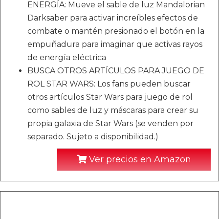
ENERGÍA: Mueve el sable de luz Mandalorian
Darksaber para activar increíbles efectos de
combate o mantén presionado el botón en la
empuñadura para imaginar que activas rayos
de energía eléctrica
BUSCA OTROS ARTÍCULOS PARA JUEGO DE
ROL STAR WARS: Los fans pueden buscar
otros artículos Star Wars para juego de rol
como sables de luz y máscaras para crear su
propia galaxia de Star Wars (se venden por
separado. Sujeto a disponibilidad.)
Ver precios en Amazon