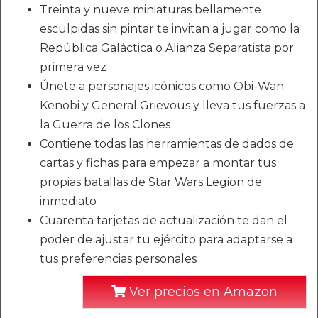
Treinta y nueve miniaturas bellamente
esculpidas sin pintar te invitan a jugar como la
República Galáctica o Alianza Separatista por
primera vez
Únete a personajes icónicos como Obi-Wan
Kenobi y General Grievous y lleva tus fuerzas a
la Guerra de los Clones
Contiene todas las herramientas de dados de
cartas y fichas para empezar a montar tus
propias batallas de Star Wars Legion de
inmediato
Cuarenta tarjetas de actualización te dan el
poder de ajustar tu ejército para adaptarse a
tus preferencias personales
Ver precios en Amazon