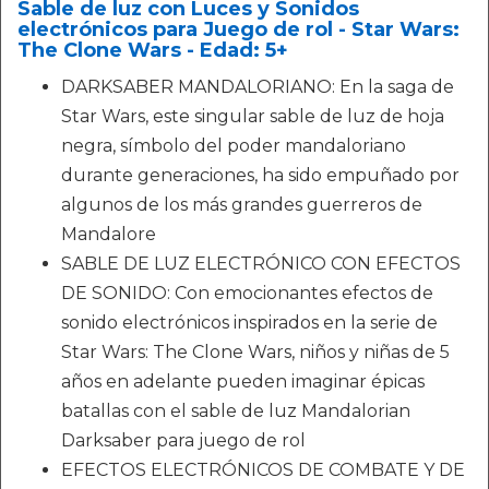
Sable de luz con Luces y Sonidos
electrónicos para Juego de rol - Star Wars:
The Clone Wars - Edad: 5+
DARKSABER MANDALORIANO: En la saga de
Star Wars, este singular sable de luz de hoja
negra, símbolo del poder mandaloriano
durante generaciones, ha sido empuñado por
algunos de los más grandes guerreros de
Mandalore
SABLE DE LUZ ELECTRÓNICO CON EFECTOS
DE SONIDO: Con emocionantes efectos de
sonido electrónicos inspirados en la serie de
Star Wars: The Clone Wars, niños y niñas de 5
años en adelante pueden imaginar épicas
batallas con el sable de luz Mandalorian
Darksaber para juego de rol
EFECTOS ELECTRÓNICOS DE COMBATE Y DE