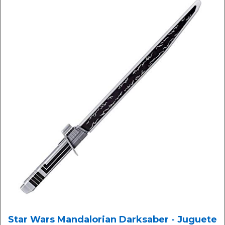
Star Wars Mandalorian Darksaber - Juguete