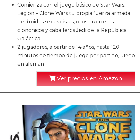
Comienza con el juego básico de Star Wars:
Legion – Clone Wars tu propia fuerza armada
de droides separatistas, o los guerreros
clonónicos y caballeros Jedi de la República
Galáctica
2 jugadores, a partir de 14 años, hasta 120
minutos de tiempo de juego por partido, juego
en alemán
Ver precios en Amazon