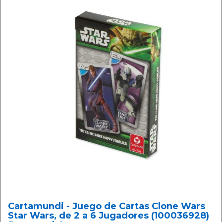
Cartamundi - Juego de Cartas Clone Wars
Star Wars, de 2 a 6 Jugadores (100036928)