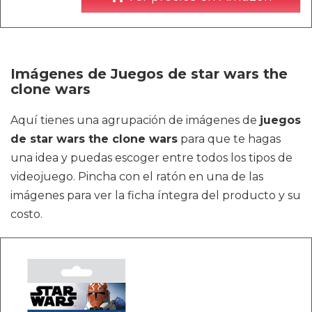
Imágenes de Juegos de star wars the
clone wars
Aquí tienes una agrupación de imágenes de
juegos
de star wars the clone wars
para que te hagas
una idea y puedas escoger entre todos los tipos de
videojuego. Pincha con el ratón en una de las
imágenes para ver la ficha íntegra del producto y su
costo.