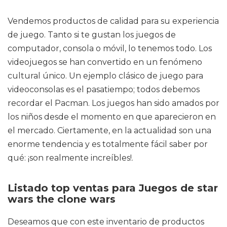
Vendemos productos de calidad para su experiencia
de juego. Tanto si te gustan los juegos de
computador, consola o móvil, lo tenemos todo. Los
videojuegos se han convertido en un fenómeno
cultural único. Un ejemplo clásico de juego para
videoconsolas es el pasatiempo; todos debemos
recordar el Pacman. Los juegos han sido amados por
los niños desde el momento en que aparecieron en
el mercado. Ciertamente, en la actualidad son una
enorme tendencia y es totalmente fácil saber por
qué: ¡son realmente increíbles!.
Listado top ventas para Juegos de star
wars the clone wars
Deseamos que con este inventario de productos