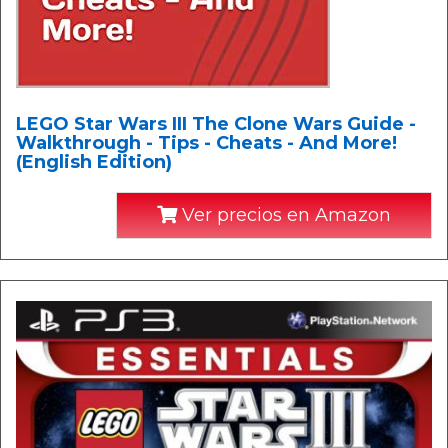
LEGO Star Wars III The Clone Wars Guide -
Walkthrough - Tips - Cheats - And More!
(English Edition)
Ver precios en Amazon