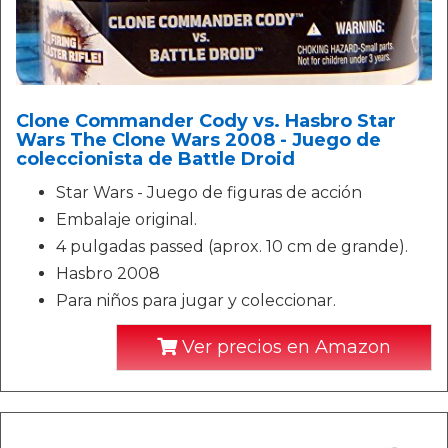
Clone Commander Cody vs. Hasbro Star
Wars The Clone Wars 2008 - Juego de
coleccionista de Battle Droid
Star Wars - Juego de figuras de acción
Embalaje original.
4 pulgadas passed (aprox. 10 cm de grande).
Hasbro 2008
Para niños para jugar y coleccionar.
Ver precios en Amazon