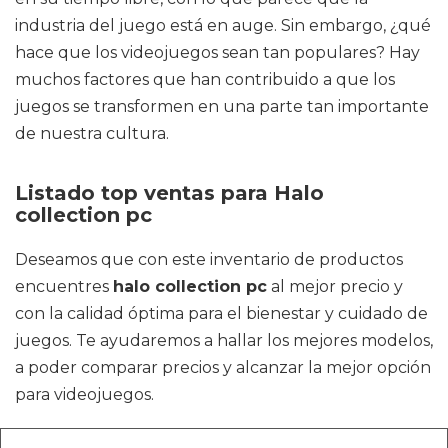
industria del juego está en auge. Sin embargo, ¿qué
hace que los videojuegos sean tan populares? Hay
muchos factores que han contribuido a que los
juegos se transformen en una parte tan importante
de nuestra cultura.
Listado top ventas para Halo
collection pc
Deseamos que con este inventario de productos
encuentres
halo collection pc
al mejor precio y
con la calidad óptima para el bienestar y cuidado de
juegos. Te ayudaremos a hallar los mejores modelos,
a poder comparar precios y alcanzar la mejor opción
para videojuegos.