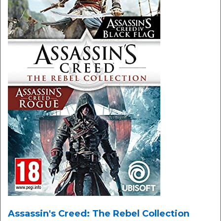
Assassin's Creed: The Rebel Collection