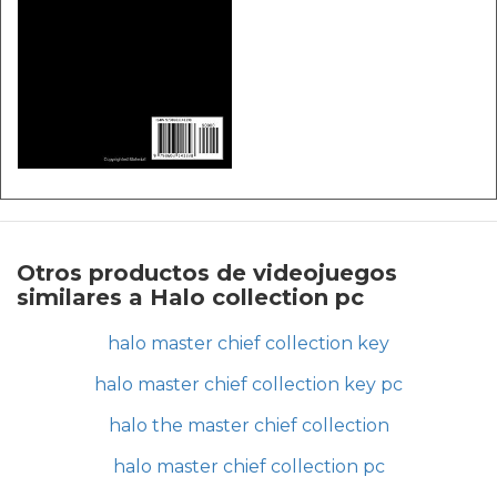
Otros productos de videojuegos
similares a Halo collection pc
halo master chief collection key
halo master chief collection key pc
halo the master chief collection
halo master chief collection pc