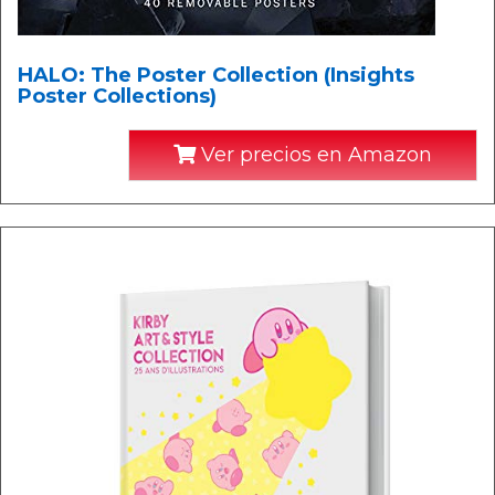
HALO: The Poster Collection (Insights
Poster Collections)
Ver precios en Amazon