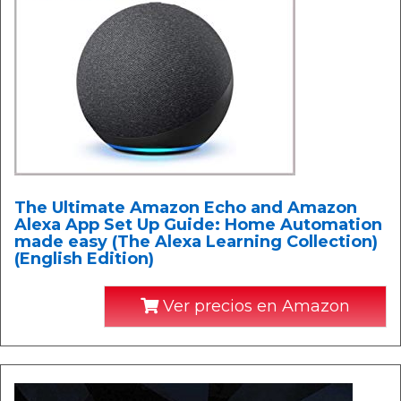
The Ultimate Amazon Echo and Amazon
Alexa App Set Up Guide: Home Automation
made easy (The Alexa Learning Collection)
(English Edition)
Ver precios en Amazon