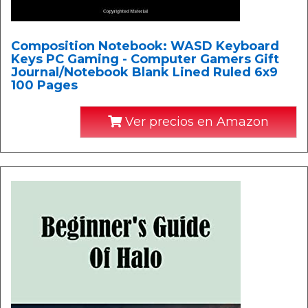
Composition Notebook: WASD Keyboard
Keys PC Gaming - Computer Gamers Gift
Journal/Notebook Blank Lined Ruled 6x9
100 Pages
Ver precios en Amazon