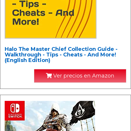
Halo The Master Chief Collection Guide -
Walkthrough - Tips - Cheats - And More!
(English Edition)
Ver precios en Amazon