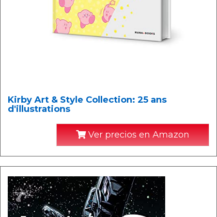
Kirby Art & Style Collection: 25 ans
d'illustrations
Ver precios en Amazon