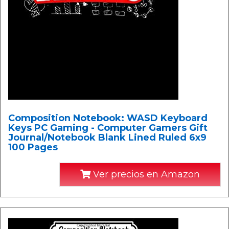
Composition Notebook: WASD Keyboard
Keys PC Gaming - Computer Gamers Gift
Journal/Notebook Blank Lined Ruled 6x9
100 Pages
Ver precios en Amazon