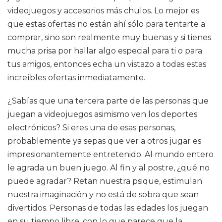
videojuegos y accesorios más chulos. Lo mejor es
que estas ofertas no están ahí sólo para tentarte a
comprar, sino son realmente muy buenas y si tienes
mucha prisa por hallar algo especial para ti o para
tus amigos, entonces echa un vistazo a todas estas
increíbles ofertas inmediatamente.
¿Sabías que una tercera parte de las personas que
juegan a videojuegos asimismo ven los deportes
electrónicos? Si eres una de esas personas,
probablemente ya sepas que ver a otros jugar es
impresionantemente entretenido. Al mundo entero
le agrada un buen juego. Al fin y al postre, ¿qué no
puede agradar? Retan nuestra psique, estimulan
nuestra imaginación y no está de sobra que sean
divertidos. Personas de todas las edades los juegan
en su tiempo libre, con lo que parece que la