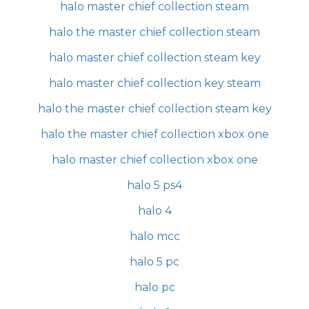
halo master chief collection steam
halo the master chief collection steam
halo master chief collection steam key
halo master chief collection key steam
halo the master chief collection steam key
halo the master chief collection xbox one
halo master chief collection xbox one
halo 5 ps4
halo 4
halo mcc
halo 5 pc
halo pc