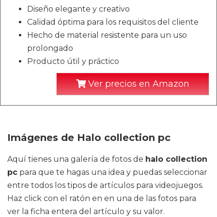
Diseño elegante y creativo
Calidad óptima para los requisitos del cliente
Hecho de material resistente para un uso
prolongado
Producto útil y práctico
Ver precios en Amazon
Imágenes de Halo collection pc
Aquí tienes una galería de fotos de
halo collection
pc
para que te hagas una idea y puedas seleccionar
entre todos los tipos de artículos para videojuegos.
Haz click con el ratón en en una de las fotos para
ver la ficha entera del artículo y su valor.