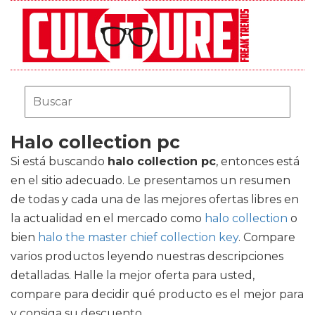
Halo collection pc
Si está buscando
halo collection pc
, entonces está
en el sitio adecuado. Le presentamos un resumen
de todas y cada una de las mejores ofertas libres en
la actualidad en el mercado como
halo collection
o
bien
halo the master chief collection key
. Compare
varios productos leyendo nuestras descripciones
detalladas. Halle la mejor oferta para usted,
compare para decidir qué producto es el mejor para
y consiga su descuento.