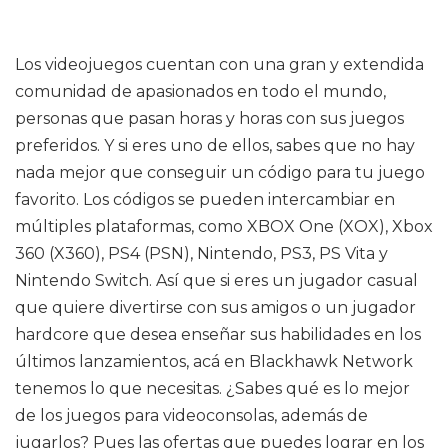
Los videojuegos cuentan con una gran y extendida
comunidad de apasionados en todo el mundo,
personas que pasan horas y horas con sus juegos
preferidos. Y si eres uno de ellos, sabes que no hay
nada mejor que conseguir un código para tu juego
favorito. Los códigos se pueden intercambiar en
múltiples plataformas, como XBOX One (XOX), Xbox
360 (X360), PS4 (PSN), Nintendo, PS3, PS Vita y
Nintendo Switch. Así que si eres un jugador casual
que quiere divertirse con sus amigos o un jugador
hardcore que desea enseñar sus habilidades en los
últimos lanzamientos, acá en Blackhawk Network
tenemos lo que necesitas. ¿Sabes qué es lo mejor
de los juegos para videoconsolas, además de
jugarlos? Pues las ofertas que puedes lograr en los