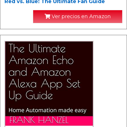
Red vs. Blue: The Ultimate Fan Guide
Ver precios en Amazon