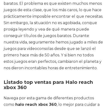
baratos. El problema es que existen muchos menos
juegos de esta clase, que los más caros, lo que hace
prácticamente imposible encontrar el que necesitas.
Sin embargo, la situación no es agobiada, conque
prosiga leyendo y vea de qué manera puede
conseguir títulos de juegos baratos. Durante
nuestra vida, seguramente hemos jugado a miles de
juegos para videoconsolas desde que se lanzó el
primero hace más de 50 años. Y si bien no todos
estos juegos eran perfectos, cambiaron el planeta y
nos dieron incontables horas de entretenimiento.
Listado top ventas para Halo reach
xbox 360
Navega por esta gama de diferentes productos
como
halo reach xbox 360
, lo mejor para cuidar a