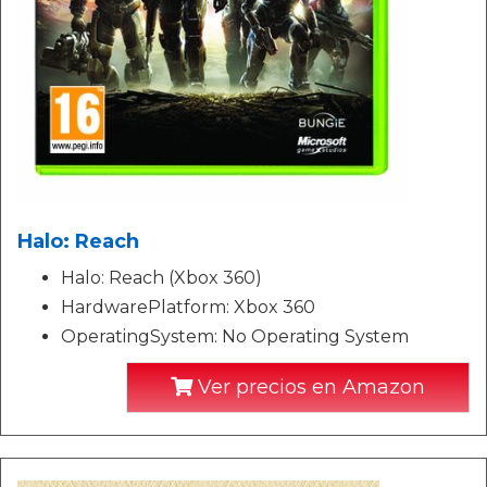
Halo: Reach
Halo: Reach (Xbox 360)
HardwarePlatform: Xbox 360
OperatingSystem: No Operating System
Ver precios en Amazon