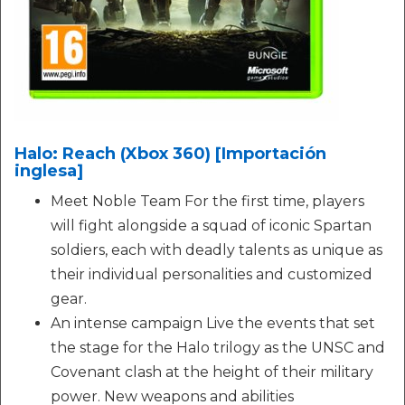
Halo: Reach (Xbox 360) [Importación
inglesa]
Meet Noble Team For the first time, players
will fight alongside a squad of iconic Spartan
soldiers, each with deadly talents as unique as
their individual personalities and customized
gear.
An intense campaign Live the events that set
the stage for the Halo trilogy as the UNSC and
Covenant clash at the height of their military
power. New weapons and abilities