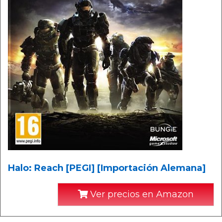
Halo: Reach [PEGI] [Importación Alemana]
Ver precios en Amazon