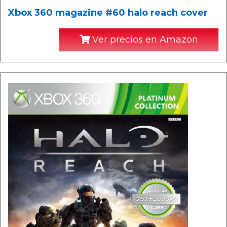
Xbox 360 magazine #60 halo reach cover
Ver precios en Amazon