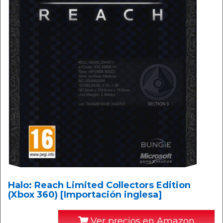
Halo: Reach Limited Collectors Edition
(Xbox 360) [Importación inglesa]
Ver precios en Amazon