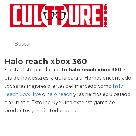
Halo reach xbox 360
Si estás listo para lograr tu
halo reach xbox 360
el
día de hoy, esta es la guía para ti. Hemos encontrado
todas las mejores ofertas del mercado como
halo
reach xbox live
o
halo reach
y las hemos equiparado
en un sitio. Esto incluye una extensa gama de
productos y están todos abajo.