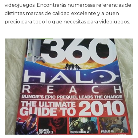
videojuegos. Encontrarás numerosas referencias de
distintas marcas de calidad excelente y a buen
precio para todo lo que necesitas para videojuegos.