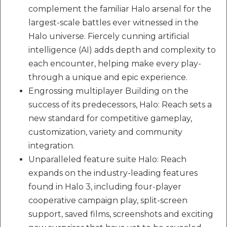
complement the familiar Halo arsenal for the
largest-scale battles ever witnessed in the
Halo universe. Fiercely cunning artificial
intelligence (AI) adds depth and complexity to
each encounter, helping make every play-
through a unique and epic experience.
Engrossing multiplayer Building on the
success of its predecessors, Halo: Reach sets a
new standard for competitive gameplay,
customization, variety and community
integration.
Unparalleled feature suite Halo: Reach
expands on the industry-leading features
found in Halo 3, including four-player
cooperative campaign play, split-screen
support, saved films, screenshots and exciting