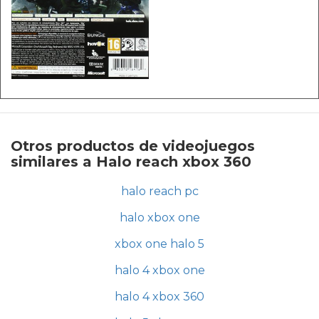
Otros productos de videojuegos
similares a Halo reach xbox 360
halo reach pc
halo xbox one
xbox one halo 5
halo 4 xbox one
halo 4 xbox 360