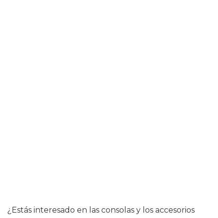
¿Estás interesado en las consolas y los accesorios