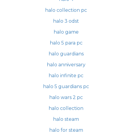
halo collection pc
halo 3 odst
halo game
halo 5 para pc
halo guardians
halo anniversary
halo infinite pc
halo 5 guardians pc
halo wars 2 pc
halo collection
halo steam
halo for steam