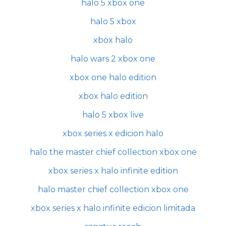
halo 5 xbox one
halo 5 xbox
xbox halo
halo wars 2 xbox one
xbox one halo edition
xbox halo edition
halo 5 xbox live
xbox series x edicion halo
halo the master chief collection xbox one
xbox series x halo infinite edition
halo master chief collection xbox one
xbox series x halo infinite edicion limitada