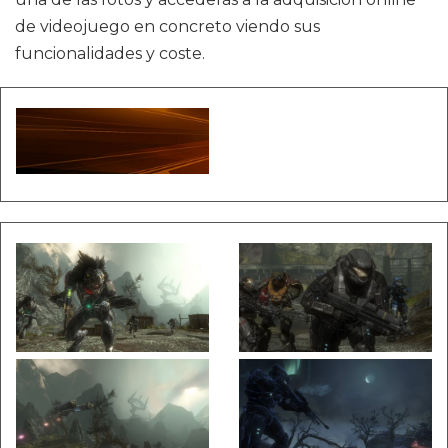
de videojuego en concreto viendo sus
funcionalidades y coste.