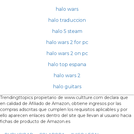
halo wars
halo traduccion
halo 5 steam
halo wars 2 for pc
halo wars 2 on pc
halo top espana
halo wars 2
halo guitars
Trendingttopics propietario de www.cultture.com declara que
en calidad de Afiliado de Amazon, obtiene ingresos por las
compras adscritas que cumplen los requisitos aplicables y por
ello aparecen enlaces dentro del site que llevan al usuario hacia
fichas de producto de Amazon.es