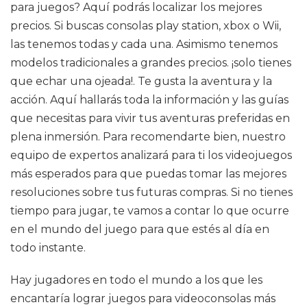
para juegos? Aquí podrás localizar los mejores
precios. Si buscas consolas play station, xbox o Wii,
las tenemos todas y cada una. Asimismo tenemos
modelos tradicionales a grandes precios. ¡solo tienes
que echar una ojeada!. Te gusta la aventura y la
acción. Aquí hallarás toda la información y las guías
que necesitas para vivir tus aventuras preferidas en
plena inmersión. Para recomendarte bien, nuestro
equipo de expertos analizará para ti los videojuegos
más esperados para que puedas tomar las mejores
resoluciones sobre tus futuras compras. Si no tienes
tiempo para jugar, te vamos a contar lo que ocurre
en el mundo del juego para que estés al día en
todo instante.
Hay jugadores en todo el mundo a los que les
encantaría lograr juegos para videoconsolas más