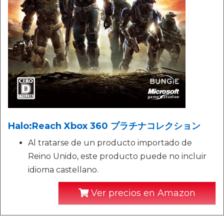
Halo:Reach Xbox 360 プラチナコレクション
Al tratarse de un producto importado de
Reino Unido, este producto puede no incluir
idioma castellano.
Ver precios en Amazon