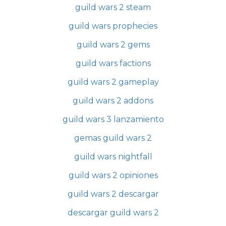
guild wars 2 steam
guild wars prophecies
guild wars 2 gems
guild wars factions
guild wars 2 gameplay
guild wars 2 addons
guild wars 3 lanzamiento
gemas guild wars 2
guild wars nightfall
guild wars 2 opiniones
guild wars 2 descargar
descargar guild wars 2