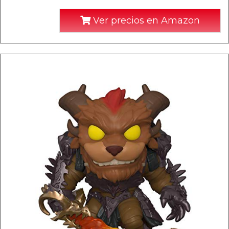
Ver precios en Amazon