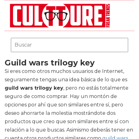
Guild wars trilogy key
Si eres como otros muchos usuarios de Internet,
seguramente tengas una idea básica de lo que es
guild wars trilogy key
, pero no estás totalmente
seguro de como comprar. Hay un montón de
opciones por ahí que son similares entre sí, pero
deseo ahorrarte la molestia mostrándote dos
productos que creo que son similares entre sí con
relación a lo que buscas. Asimismo deberás tener en
cuenta otros productos similares como
guild wars