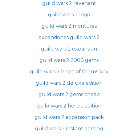
guild wars 2 revenant
guild wars 2 logo
guild wars 2 monturas
expansiones guild wars 2
guild wars 2 expansion
guild wars 2 2000 gems
guild wars 2 heart of thorns key
guild wars 2 deluxe edition
guild wars 2 gems cheap
guild wars 2 heroic edition
guild wars 2 expansion pack
guild wars 2 instant gaming