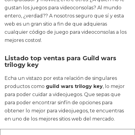
gustan los juegos para videoconsolas? Al mundo
entero, ¿verdad?? A nosotros seguro que sí y esta
web es un gran sitio a fin de que adquieras
cualquier código de juego para videoconsolas a los
mejores costos!.
Listado top ventas para Guild wars
trilogy key
Echa un vistazo por esta relación de singulares
productos como
guild wars trilogy key
, lo mejor
para poder cuidar a videojuegos. Que sepas que
para poder encontrar sinfín de opciones para
obtener lo mejor para videojuegos, te encuentras
en uno de los mejores sitios web del mercado.