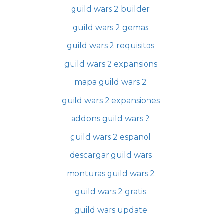
guild wars 2 builder
guild wars 2 gemas
guild wars 2 requisitos
guild wars 2 expansions
mapa guild wars 2
guild wars 2 expansiones
addons guild wars 2
guild wars 2 espanol
descargar guild wars
monturas guild wars 2
guild wars 2 gratis
guild wars update