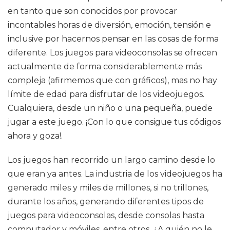
en tanto que son conocidos por provocar
incontables horas de diversión, emoción, tensión e
inclusive por hacernos pensar en las cosas de forma
diferente. Los juegos para videoconsolas se ofrecen
actualmente de forma considerablemente más
compleja (afirmemos que con gráficos), mas no hay
límite de edad para disfrutar de los videojuegos.
Cualquiera, desde un niño o una pequeña, puede
jugar a este juego. ¡Con lo que consigue tus códigos
ahora y goza!.
Los juegos han recorrido un largo camino desde lo
que eran ya antes. La industria de los videojuegos ha
generado miles y miles de millones, si no trillones,
durante los años, generando diferentes tipos de
juegos para videoconsolas, desde consolas hasta
computador y móviles, entre otros. ¿A quién no le