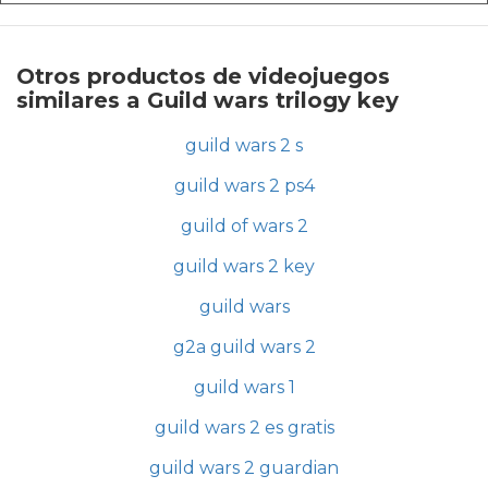
Otros productos de videojuegos
similares a Guild wars trilogy key
guild wars 2 s
guild wars 2 ps4
guild of wars 2
guild wars 2 key
guild wars
g2a guild wars 2
guild wars 1
guild wars 2 es gratis
guild wars 2 guardian