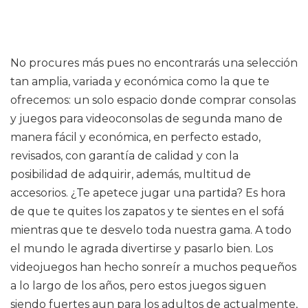
No procures más pues no encontrarás una selección
tan amplia, variada y económica como la que te
ofrecemos: un solo espacio donde comprar consolas
y juegos para videoconsolas de segunda mano de
manera fácil y económica, en perfecto estado,
revisados, con garantía de calidad y con la
posibilidad de adquirir, además, multitud de
accesorios. ¿Te apetece jugar una partida? Es hora
de que te quites los zapatos y te sientes en el sofá
mientras que te desvelo toda nuestra gama. A todo
el mundo le agrada divertirse y pasarlo bien. Los
videojuegos han hecho sonreír a muchos pequeños
a lo largo de los años, pero estos juegos siguen
siendo fuertes aun para los adultos de actualmente,