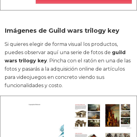
Imágenes de Guild wars trilogy key
Si quieres elegir de forma visual los productos,
puedes observar aquí una serie de fotos de
guild
wars trilogy key
. Pincha con el ratón en una de las
fotos y pasarás a la adquisición online de artículos
para videojuegos en concreto viendo sus
funcionalidades y costo.