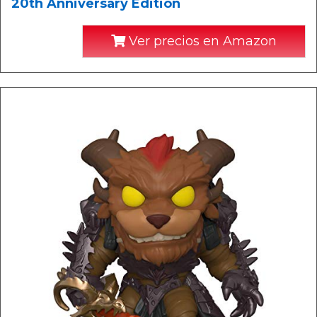
20th Anniversary Edition
Ver precios en Amazon