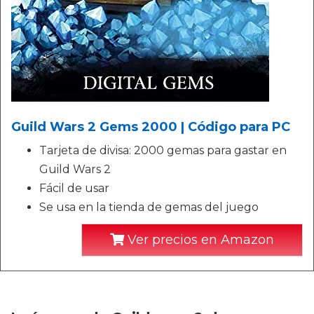
Guild Wars 2 Gems 2000 | Código para PC
Tarjeta de divisa: 2000 gemas para gastar en
Guild Wars 2
Fácil de usar
Se usa en la tienda de gemas del juego
Ver precios en Amazon