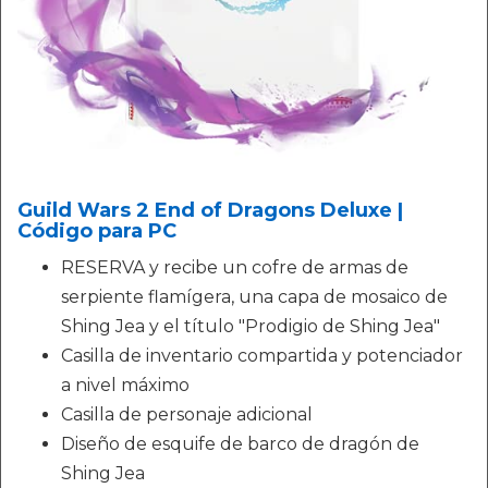
Guild Wars 2 End of Dragons Deluxe |
Código para PC
RESERVA y recibe un cofre de armas de
serpiente flamígera, una capa de mosaico de
Shing Jea y el título "Prodigio de Shing Jea"
Casilla de inventario compartida y potenciador
a nivel máximo
Casilla de personaje adicional
Diseño de esquife de barco de dragón de
Shing Jea