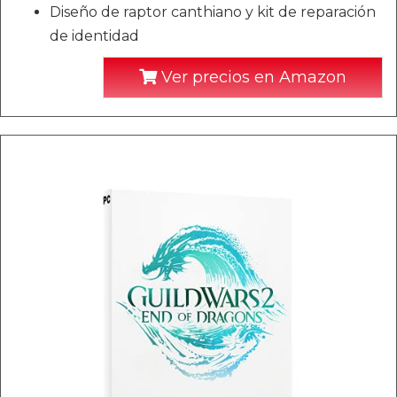
Diseño de raptor canthiano y kit de reparación
de identidad
Ver precios en Amazon