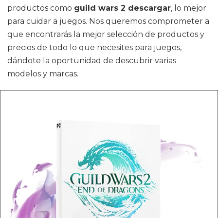
productos como
guild wars 2 descargar
, lo mejor
para cuidar a juegos. Nos queremos comprometer a
que encontrarás la mejor selección de productos y
precios de todo lo que necesites para juegos,
dándote la oportunidad de descubrir varias
modelos y marcas.