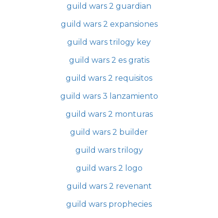
guild wars 2 guardian
guild wars 2 expansiones
guild wars trilogy key
guild wars 2 es gratis
guild wars 2 requisitos
guild wars 3 lanzamiento
guild wars 2 monturas
guild wars 2 builder
guild wars trilogy
guild wars 2 logo
guild wars 2 revenant
guild wars prophecies