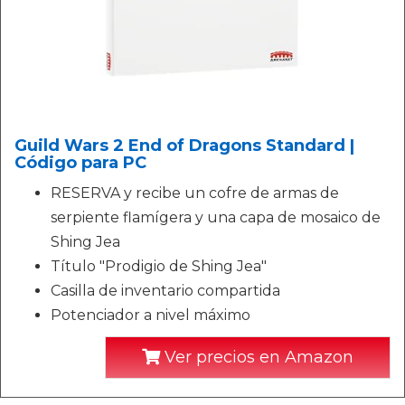
Guild Wars 2 End of Dragons Standard |
Código para PC
RESERVA y recibe un cofre de armas de
serpiente flamígera y una capa de mosaico de
Shing Jea
Título "Prodigio de Shing Jea"
Casilla de inventario compartida
Potenciador a nivel máximo
Ver precios en Amazon