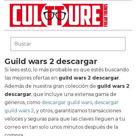
Guild wars 2 descargar
Si lees esto, lo más probable es que estés buscando
las mejores ofertas en
guild wars 2 descargar
.
Además de nuestra gran colección de
guild wars 2
descargar
, que incluye una extensa gama de
géneros, como
descargar guild wars
,
descargar
guild wars 2
, y otros, garantizamos transacciones
veloces y seguras para que las claves lleguen a tu
correo en tan solo unos minutos después de la
compra.