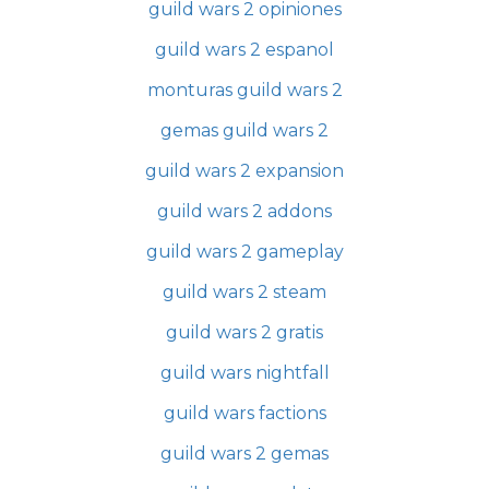
guild wars 2 opiniones
guild wars 2 espanol
monturas guild wars 2
gemas guild wars 2
guild wars 2 expansion
guild wars 2 addons
guild wars 2 gameplay
guild wars 2 steam
guild wars 2 gratis
guild wars nightfall
guild wars factions
guild wars 2 gemas