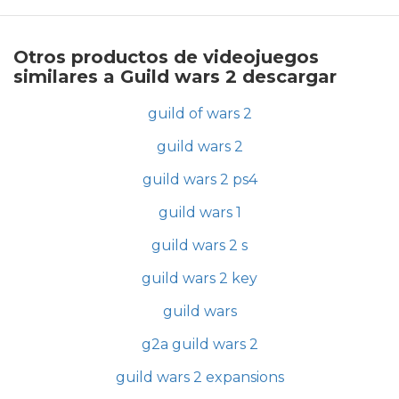
Otros productos de videojuegos
similares a Guild wars 2 descargar
guild of wars 2
guild wars 2
guild wars 2 ps4
guild wars 1
guild wars 2 s
guild wars 2 key
guild wars
g2a guild wars 2
guild wars 2 expansions