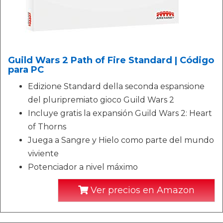
Guild Wars 2 Path of Fire Standard | Código
para PC
Edizione Standard della seconda espansione
del pluripremiato gioco Guild Wars 2
Incluye gratis la expansión Guild Wars 2: Heart
of Thorns
Juega a Sangre y Hielo como parte del mundo
viviente
Potenciador a nivel máximo
Ver precios en Amazon