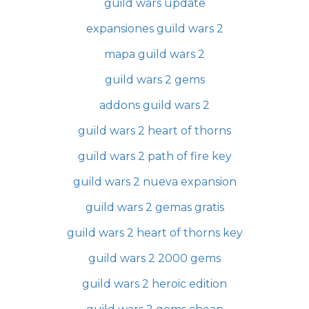
guild wars update
expansiones guild wars 2
mapa guild wars 2
guild wars 2 gems
addons guild wars 2
guild wars 2 heart of thorns
guild wars 2 path of fire key
guild wars 2 nueva expansion
guild wars 2 gemas gratis
guild wars 2 heart of thorns key
guild wars 2 2000 gems
guild wars 2 heroic edition