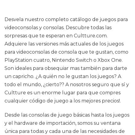
Desvela nuestro completo catálogo de juegos para
videoconsolas y consolas. Descubre todas las
sorpresas que te esperan en Cultture.com.
Adquiere las versiones más actuales de los juegos
para videoconsolas de consola que te gustan, como
PlayStation cuatro, Nintendo Switch o Xbox One.
Son ideales para obsequiar mas también para darte
un capricho. ¿A quién no le gustan los juegos? A
todo el mundo, ¿cierto?? A nosotros seguro que sí y
Cultture es un enorme lugar para que compres
cualquier código de juego a los mejores precios!.
Desde las consolas de juego básicas hasta los juegos
y el hardware de importación, somos su ventana
única para todas y cada una de las necesidades de