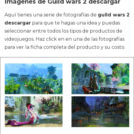
Imágenes de Guild wars 2 descargar
Aquí tienes una serie de fotografías de
guild wars 2
descargar
para que te hagas una idea y puedas
seleccionar entre todos los tipos de productos de
videojuegos. Haz click en en una de las fotografías
para ver la ficha completa del producto y su costo.