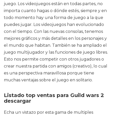
juego. Los videojuegos están en todas partes, no
importa cuanto hagas o dónde estés, siempre y en
todo momento hay una forma de juego a la que
puedes jugar. Los videojuegos han evolucionado
con el tiempo. Con las nuevas consolas, tenemos
mejores gráficos y más detalles en los personajes y
el mundo que habitan. También se ha ampliado el
juego multijugador y las funciones de juego libres.
Esto nos permite competir con otros jugadores o
crear nuestra partida con amigos (creativo), lo cual
es una perspectiva maravillosa porque tiene
muchas ventajas sobre el juego en solitario.
Listado top ventas para Guild wars 2
descargar
Echa un vistazo por esta gama de multiples