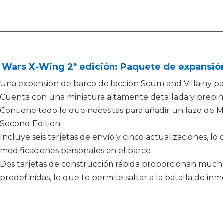
 Wars X-Wing 2ª edición: Paquete de expansió
Una expansión de barco de facción Scum and Villainy p
Cuenta con una miniatura altamente detallada y prepin
Contiene todo lo que necesitas para añadir un lazo de 
Second Edition
Incluye seis tarjetas de envío y cinco actualizaciones, l
modificaciones personales en el barco
Dos tarjetas de construcción rápida proporcionan much
predefinidas, lo que te permite saltar a la batalla de in