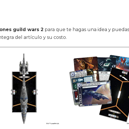
ones guild wars 2
para que te hagas una idea y puedas 
ntegra del artículo y su costo.