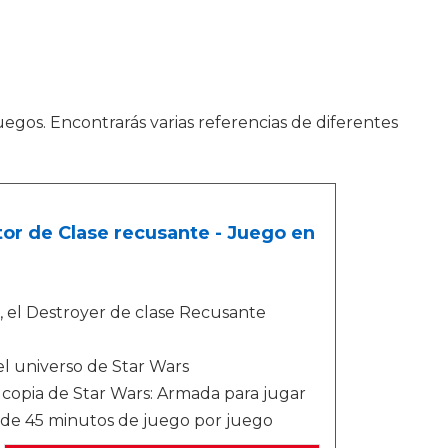
juegos. Encontrarás varias referencias de diferentes
or de Clase recusante - Juego en
el Destroyer de clase Recusante
el universo de Star Wars
copia de Star Wars: Armada para jugar
ás de 45 minutos de juego por juego