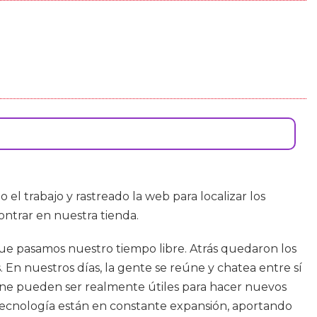
 el trabajo y rastreado la web para localizar los
ntrar en nuestra tienda.
ue pasamos nuestro tiempo libre. Atrás quedaron los
En nuestros días, la gente se reúne y chatea entre sí
nline pueden ser realmente útiles para hacer nuevos
tecnología están en constante expansión, aportando