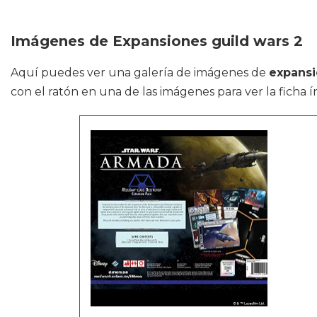
Imágenes de Expansiones guild wars 2
Aquí puedes ver una galería de imágenes de
expansi
con el ratón en una de las imágenes para ver la ficha í