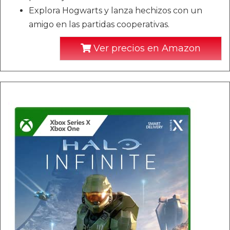
Explora Hogwarts y lanza hechizos con un
amigo en las partidas cooperativas.
Ver precios en Amazon