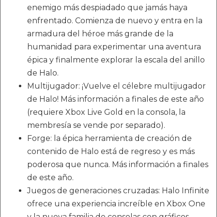
enemigo más despiadado que jamás haya
enfrentado. Comienza de nuevo y entra en la
armadura del héroe más grande de la
humanidad para experimentar una aventura
épica y finalmente explorar la escala del anillo
de Halo.
Multijugador: ¡Vuelve el célebre multijugador
de Halo! Más información a finales de este año
(requiere Xbox Live Gold en la consola, la
membresía se vende por separado).
Forge: la épica herramienta de creación de
contenido de Halo está de regreso y es más
poderosa que nunca. Más información a finales
de este año.
Juegos de generaciones cruzadas: Halo Infinite
ofrece una experiencia increíble en Xbox One
y la nueva familia de consolas con gráficos