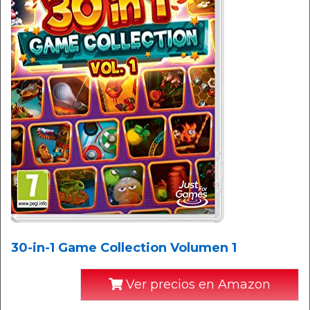
30-in-1 Game Collection Volumen 1
Ver precios en Amazon