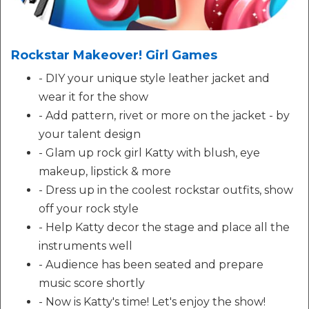
Rockstar Makeover! Girl Games
- DIY your unique style leather jacket and
wear it for the show
- Add pattern, rivet or more on the jacket - by
your talent design
- Glam up rock girl Katty with blush, eye
makeup, lipstick & more
- Dress up in the coolest rockstar outfits, show
off your rock style
- Help Katty decor the stage and place all the
instruments well
- Audience has been seated and prepare
music score shortly
- Now is Katty's time! Let's enjoy the show!