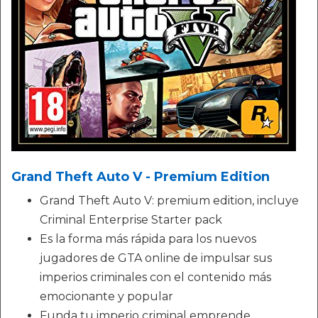
Grand Theft Auto V - Premium Edition
Grand Theft Auto V: premium edition, incluye
Criminal Enterprise Starter pack
Es la forma más rápida para los nuevos
jugadores de GTA online de impulsar sus
imperios criminales con el contenido más
emocionante y popular
Funda tu imperio criminal emprende