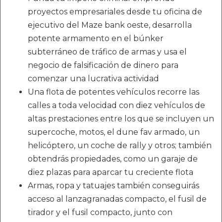
proyectos empresariales desde tu oficina de
ejecutivo del Maze bank oeste, desarrolla
potente armamento en el búnker
subterráneo de tráfico de armas y usa el
negocio de falsificación de dinero para
comenzar una lucrativa actividad
Una flota de potentes vehículos recorre las
calles a toda velocidad con diez vehículos de
altas prestaciones entre los que se incluyen un
supercoche, motos, el dune fav armado, un
helicóptero, un coche de rally y otros; también
obtendrás propiedades, como un garaje de
diez plazas para aparcar tu creciente flota
Armas, ropa y tatuajes también conseguirás
acceso al lanzagranadas compacto, el fusil de
tirador y el fusil compacto, junto con