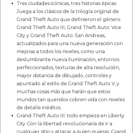
Tres ciudades icónicas, tres historias épicas.
Juega a los clásicos de la trilogía original de
Grand Theft Auto que definieron el género:
Grand Theft Auto III, Grand Theft Auto: Vice
City y Grand Theft Auto: San Andreas,
actualizados para una nueva generación con
mejoras a todos los niveles, como una
deslumbrante nueva iluminación, entornos
perfeccionados, texturas de alta resolución,
mayor distancia de dibujado, controles y
apuntado al estilo de Grand Theft Auto V, y
muchas cosas más que harán que estos
mundos tan queridos cobren vida con niveles
de detalle inéditos.
Grand Theft Auto III: todo empieza en Liberty
City. Con la libertad revolucionaria de ir a
cualquier sitio y atracar a quien quieras, Grand