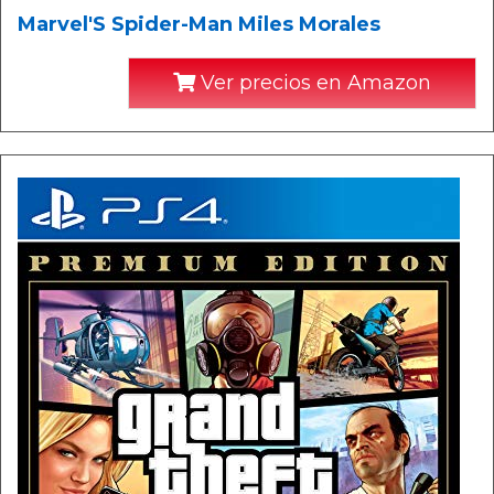
Marvel'S Spider-Man Miles Morales
Ver precios en Amazon