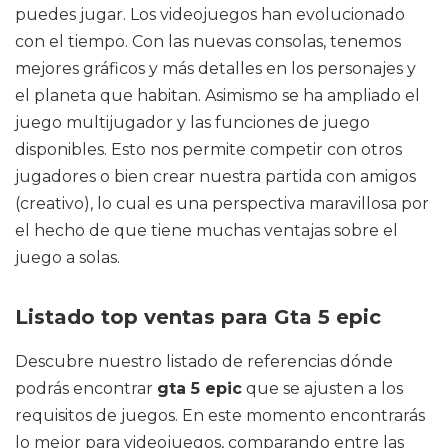
puedes jugar. Los videojuegos han evolucionado
con el tiempo. Con las nuevas consolas, tenemos
mejores gráficos y más detalles en los personajes y
el planeta que habitan. Asimismo se ha ampliado el
juego multijugador y las funciones de juego
disponibles. Esto nos permite competir con otros
jugadores o bien crear nuestra partida con amigos
(creativo), lo cual es una perspectiva maravillosa por
el hecho de que tiene muchas ventajas sobre el
juego a solas.
Listado top ventas para Gta 5 epic
Descubre nuestro listado de referencias dónde
podrás encontrar
gta 5 epic
que se ajusten a los
requisitos de juegos. En este momento encontrarás
lo mejor para videojuegos, comparando entre las