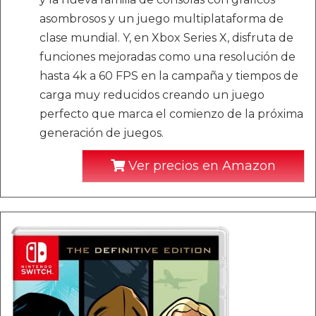
asombrosos y un juego multiplataforma de
clase mundial. Y, en Xbox Series X, disfruta de
funciones mejoradas como una resolución de
hasta 4k a 60 FPS en la campaña y tiempos de
carga muy reducidos creando un juego
perfecto que marca el comienzo de la próxima
generación de juegos.
Ver precios en Amazon