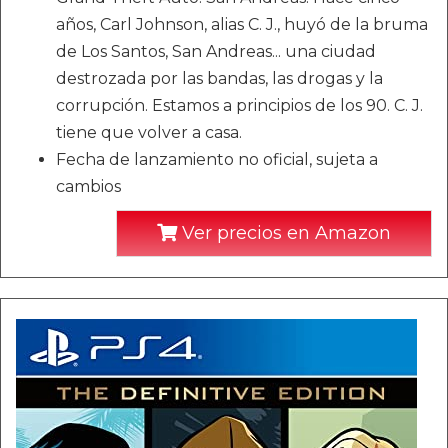
años, Carl Johnson, alias C. J., huyó de la bruma
de Los Santos, San Andreas... una ciudad
destrozada por las bandas, las drogas y la
corrupción. Estamos a principios de los 90. C. J.
tiene que volver a casa.
Fecha de lanzamiento no oficial, sujeta a
cambios
Ver precios en Amazon