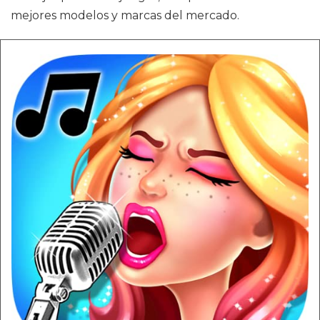
mejores modelos y marcas del mercado.