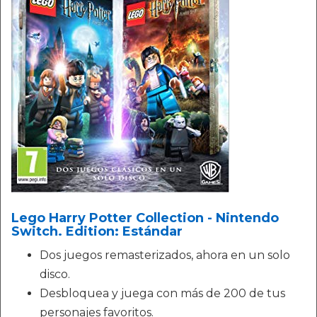
Lego Harry Potter Collection - Nintendo
Switch. Edition: Estándar
Dos juegos remasterizados, ahora en un solo
disco.
Desbloquea y juega con más de 200 de tus
personajes favoritos.