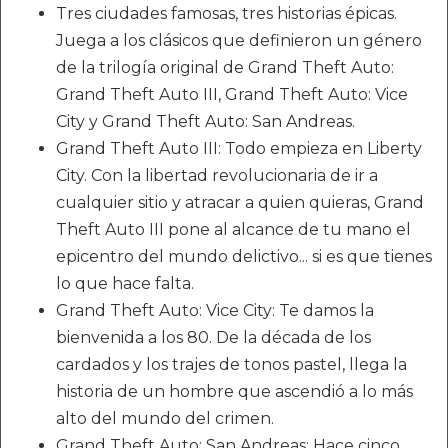
Tres ciudades famosas, tres historias épicas.
Juega a los clásicos que definieron un género
de la trilogía original de Grand Theft Auto:
Grand Theft Auto III, Grand Theft Auto: Vice
City y Grand Theft Auto: San Andreas.
Grand Theft Auto III: Todo empieza en Liberty
City. Con la libertad revolucionaria de ir a
cualquier sitio y atracar a quien quieras, Grand
Theft Auto III pone al alcance de tu mano el
epicentro del mundo delictivo... si es que tienes
lo que hace falta.
Grand Theft Auto: Vice City: Te damos la
bienvenida a los 80. De la década de los
cardados y los trajes de tonos pastel, llega la
historia de un hombre que ascendió a lo más
alto del mundo del crimen.
Grand Theft Auto: San Andreas: Hace cinco