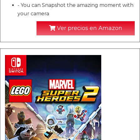
- You can Snapshot the amazing moment with
your camera
Ver precios en Amazon