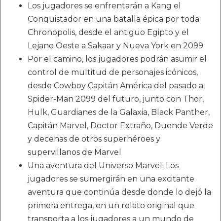
Los jugadores se enfrentarán a Kang el
Conquistador en una batalla épica por toda
Chronopolis, desde el antiguo Egipto y el
Lejano Oeste a Sakaar y Nueva York en 2099
Por el camino, los jugadores podrán asumir el
control de multitud de personajes icónicos,
desde Cowboy Capitán América del pasado a
Spider-Man 2099 del futuro, junto con Thor,
Hulk, Guardianes de la Galaxia, Black Panther,
Capitán Marvel, Doctor Extraño, Duende Verde
y decenas de otros superhéroes y
supervillanos de Marvel
Una aventura del Universo Marvel; Los
jugadores se sumergirán en una excitante
aventura que continúa desde donde lo dejó la
primera entrega, en un relato original que
transporta a los jugadores a un mundo de