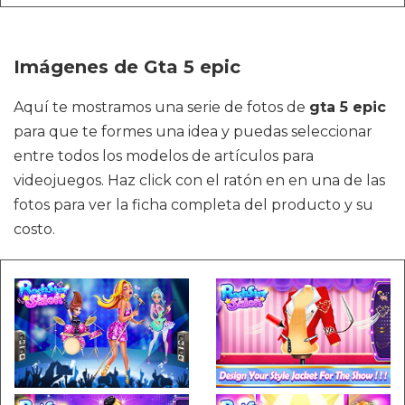
Imágenes de Gta 5 epic
Aquí te mostramos una serie de fotos de
gta 5 epic
para que te formes una idea y puedas seleccionar
entre todos los modelos de artículos para
videojuegos. Haz click con el ratón en en una de las
fotos para ver la ficha completa del producto y su
costo.