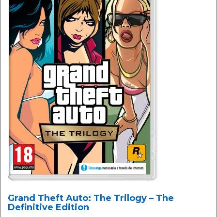
Grand Theft Auto: The Trilogy – The
Definitive Edition