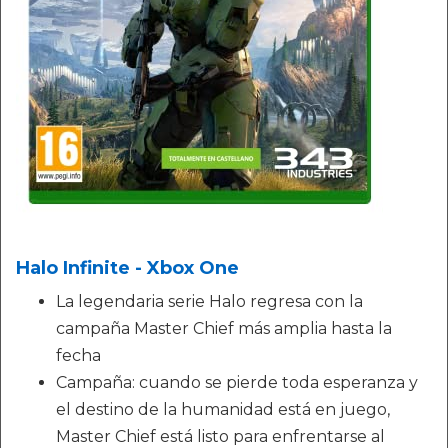
Halo Infinite - Xbox One
La legendaria serie Halo regresa con la
campaña Master Chief más amplia hasta la
fecha
Campaña: cuando se pierde toda esperanza y
el destino de la humanidad está en juego,
Master Chief está listo para enfrentarse al