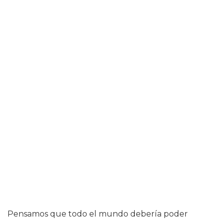
Pensamos que todo el mundo debería poder