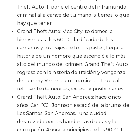
Theft Auto III pone el centro del inframundo
criminal al alcance de tu mano, si tienes lo que
hay que tener
Grand Theft Auto: Vice City: te damos la
bienvenida a los 80. De la década de los
cardados y los trajes de tonos pastel, llega la
historia de un hombre que ascendió a lo más
alto del mundo del crimen. Grand Theft Auto
regresa con la historia de traición y venganza
de Tommy Vercetti en una ciudad tropical
rebosante de neones, exceso y posibilidades.
Grand Theft Auto: San Andreas: hace cinco
años, Carl "CJ" Johnson escapó de la bruma de
Los Santos, San Andreas... una ciudad
destrozada por las bandas, las drogas y la
corrupción. Ahora, a principios de los 90, C. J.