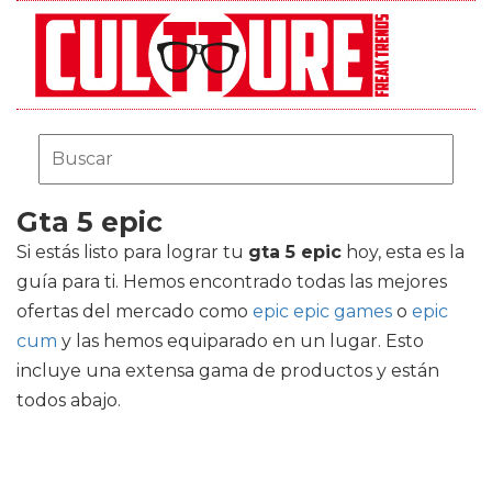
Gta 5 epic
Si estás listo para lograr tu
gta 5 epic
hoy, esta es la
guía para ti. Hemos encontrado todas las mejores
ofertas del mercado como
epic epic games
o
epic
cum
y las hemos equiparado en un lugar. Esto
incluye una extensa gama de productos y están
todos abajo.