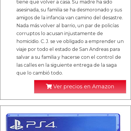
tiene que volver a casa. Su madre ha sido
asesinada, su familia se ha desmoronado y sus
amigos de la infancia van camino del desastre.
Nada más volver al barrio, un par de policías
corruptos lo acusan injustamente de
homicidio. C. J. se ve obligado a emprender un
viaje por todo el estado de San Andreas para
salvar a su familia y hacerse con el control de
las calles en la siguiente entrega de la saga
que lo cambió todo.
Ver precios en Amazon