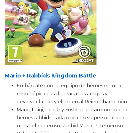
Mario + Rabbids Kingdom Battle
Embárcate con tu equipo de héroes en una
misión épica para liberar a tus amigos y
devolver la paz y el orden al Reino Champiñón
Mario, Luigi, Peach y Yoshi se aliarán con cuatro
héroes rabbids, cada uno con su personalidad
única: el poderoso Rabbid Mario, el temeroso