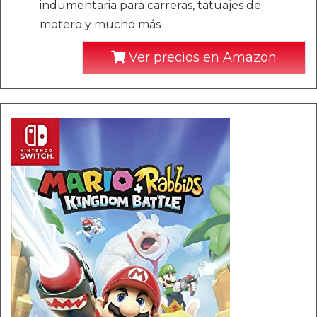
indumentaria para carreras, tatuajes de
motero y mucho más
Ver precios en Amazon