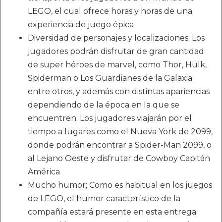
LEGO, el cual ofrece horas y horas de una
experiencia de juego épica
Diversidad de personajes y localizaciones; Los
jugadores podrán disfrutar de gran cantidad
de super héroes de marvel, como Thor, Hulk,
Spiderman o Los Guardianes de la Galaxia
entre otros, y además con distintas apariencias
dependiendo de la época en la que se
encuentren; Los jugadores viajarán por el
tiempo a lugares como el Nueva York de 2099,
donde podrán encontrar a Spider-Man 2099, o
al Lejano Oeste y disfrutar de Cowboy Capitán
América
Mucho humor; Como es habitual en los juegos
de LEGO, el humor característico de la
compañía estará presente en esta entrega