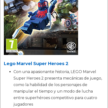
Lego Marvel Super Heroes 2
Con una apasionante historia, LEGO Marvel
Super Heroes 2 presenta mecánicas de juego,
como la habilidad de los personajes de
manipular el tiempo y un modo de lucha
entre superhéroes competitivo para cuatro
jugadores