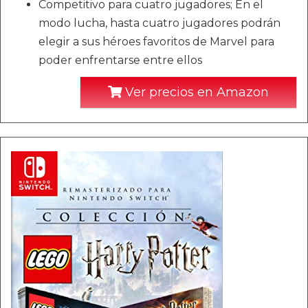
Competitivo para cuatro jugadores; En el
modo lucha, hasta cuatro jugadores podrán
elegir a sus héroes favoritos de Marvel para
poder enfrentarse entre ellos
Ver precios en Amazon