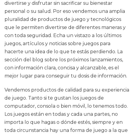
divertirse y disfrutar sin sacrificar su bienestar
personal o su salud. Por eso vendemos una amplia
pluralidad de productos de juego y tecnológicos
que le permiten divertirse de diferentes maneras y
con toda seguridad. Echa un vistazo a los últimos
juegos, artículos y noticias sobre juegos para
hacerte una idea de lo que te estás perdiendo. La
sección del blog sobre los próximos lanzamientos,
con información clara, concisa y alcanzable, es el
mejor lugar para conseguir tu dosis de información.
Vendemos productos de calidad para su experiencia
de juego. Tanto si te gustan los juegos de
computador, consola o bien móvil, lo tenemos todo.
Los juegos están en todas y cada una partes, no
importa lo que hagas o dónde estés, siempre y en
toda circunstancia hay una forma de juego a la que