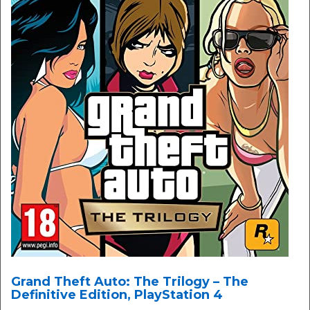
Grand Theft Auto: The Trilogy – The
Definitive Edition, PlayStation 4