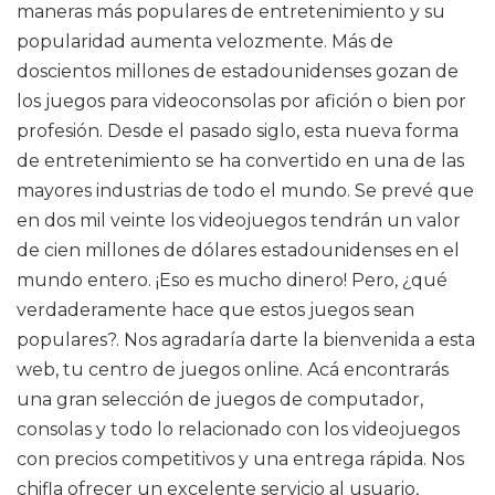
maneras más populares de entretenimiento y su
popularidad aumenta velozmente. Más de
doscientos millones de estadounidenses gozan de
los juegos para videoconsolas por afición o bien por
profesión. Desde el pasado siglo, esta nueva forma
de entretenimiento se ha convertido en una de las
mayores industrias de todo el mundo. Se prevé que
en dos mil veinte los videojuegos tendrán un valor
de cien millones de dólares estadounidenses en el
mundo entero. ¡Eso es mucho dinero! Pero, ¿qué
verdaderamente hace que estos juegos sean
populares?. Nos agradaría darte la bienvenida a esta
web, tu centro de juegos online. Acá encontrarás
una gran selección de juegos de computador,
consolas y todo lo relacionado con los videojuegos
con precios competitivos y una entrega rápida. Nos
chifla ofrecer un excelente servicio al usuario,