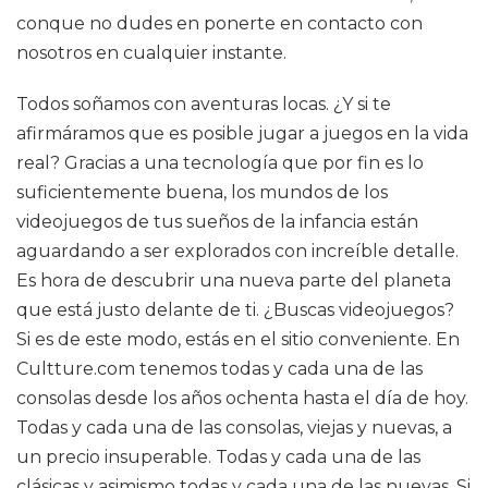
conque no dudes en ponerte en contacto con
nosotros en cualquier instante.
Todos soñamos con aventuras locas. ¿Y si te
afirmáramos que es posible jugar a juegos en la vida
real? Gracias a una tecnología que por fin es lo
suficientemente buena, los mundos de los
videojuegos de tus sueños de la infancia están
aguardando a ser explorados con increíble detalle.
Es hora de descubrir una nueva parte del planeta
que está justo delante de ti. ¿Buscas videojuegos?
Si es de este modo, estás en el sitio conveniente. En
Cultture.com tenemos todas y cada una de las
consolas desde los años ochenta hasta el día de hoy.
Todas y cada una de las consolas, viejas y nuevas, a
un precio insuperable. Todas y cada una de las
clásicas y asimismo todas y cada una de las nuevas. Si