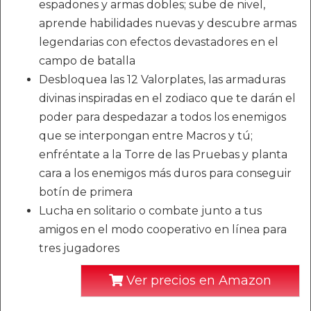
espadones y armas dobles; sube de nivel,
aprende habilidades nuevas y descubre armas
legendarias con efectos devastadores en el
campo de batalla
Desbloquea las 12 Valorplates, las armaduras
divinas inspiradas en el zodiaco que te darán el
poder para despedazar a todos los enemigos
que se interpongan entre Macros y tú;
enfréntate a la Torre de las Pruebas y planta
cara a los enemigos más duros para conseguir
botín de primera
Lucha en solitario o combate junto a tus
amigos en el modo cooperativo en línea para
tres jugadores
Ver precios en Amazon