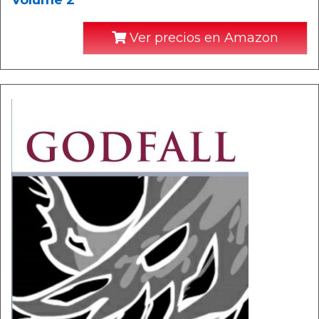
Volume 2
Ver precios en Amazon