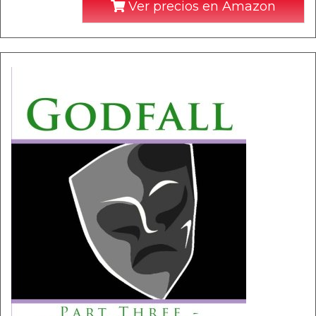
Ver precios en Amazon