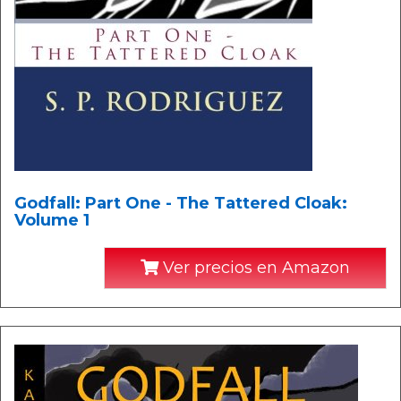
Godfall: Part One - The Tattered Cloak:
Volume 1
Ver precios en Amazon