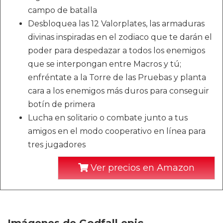
campo de batalla
Desbloquea las 12 Valorplates, las armaduras
divinas inspiradas en el zodiaco que te darán el
poder para despedazar a todos los enemigos
que se interpongan entre Macros y tú;
enfréntate a la Torre de las Pruebas y planta
cara a los enemigos más duros para conseguir
botín de primera
Lucha en solitario o combate junto a tus
amigos en el modo cooperativo en línea para
tres jugadores
Ver precios en Amazon
Imágenes de Godfall epic