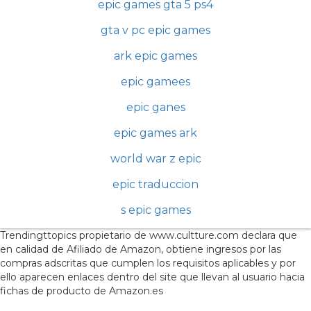
epic games gta 5 ps4
gta v pc epic games
ark epic games
epic gamees
epic ganes
epic games ark
world war z epic
epic traduccion
s epic games
Trendingttopics propietario de www.cultture.com declara que
en calidad de Afiliado de Amazon, obtiene ingresos por las
compras adscritas que cumplen los requisitos aplicables y por
ello aparecen enlaces dentro del site que llevan al usuario hacia
fichas de producto de Amazon.es