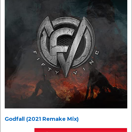
Godfall (2021 Remake Mix)