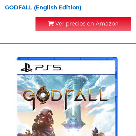
GODFALL (English Edition)
Ver precios en Amazon