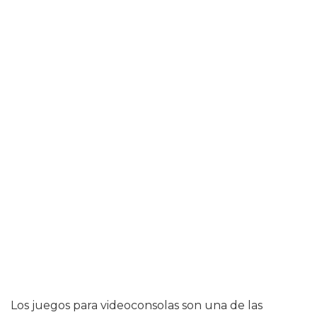
Los juegos para videoconsolas son una de las