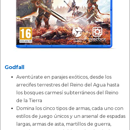
Godfall
Aventúrate en parajes exóticos, desde los
arrecifes terrestres del Reino del Agua hasta
los bosques carmesí subterráneos del Reino
de la Tierra
Domina los cinco tipos de armas, cada uno con
estilos de juego únicos y un arsenal de espadas
largas, armas de asta, martillos de guerra,