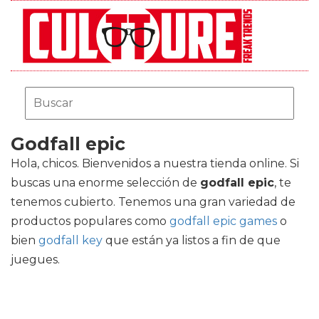
Godfall epic
Hola, chicos. Bienvenidos a nuestra tienda online. Si
buscas una enorme selección de
godfall epic
, te
tenemos cubierto. Tenemos una gran variedad de
productos populares como
godfall epic games
o
bien
godfall key
que están ya listos a fin de que
juegues.