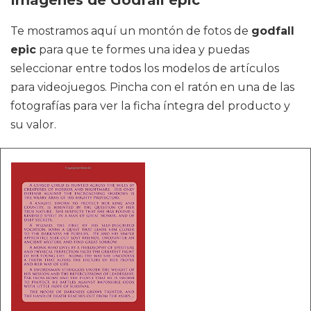
Te mostramos aquí un montón de fotos de
godfall
epic
para que te formes una idea y puedas
seleccionar entre todos los modelos de artículos
para videojuegos. Pincha con el ratón en una de las
fotografías para ver la ficha íntegra del producto y
su valor.