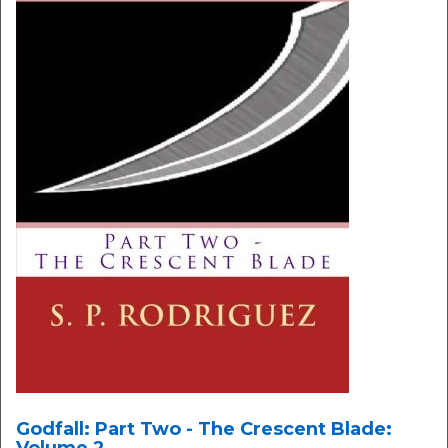
Godfall: Part Two - The Crescent Blade: