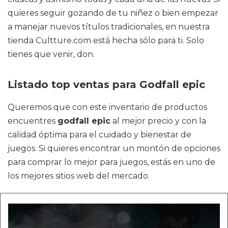
quieres seguir gozando de tu niñez o bien empezar
a manejar nuevos títulos tradicionales, en nuestra
tienda Cultture.com está hecha sólo para ti. Solo
tienes que venir, don.
Listado top ventas para Godfall epic
Queremos que con este inventario de productos
encuentres
godfall epic
al mejor precio y con la
calidad óptima para el cuidado y bienestar de
juegos. Si quieres encontrar un montón de opciones
para comprar lo mejor para juegos, estás en uno de
los mejores sitios web del mercado.