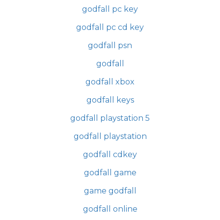
godfall pc key
godfall pc cd key
godfall psn
godfall
godfall xbox
godfall keys
godfall playstation 5
godfall playstation
godfall cdkey
godfall game
game godfall
godfall online