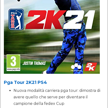
Pga Tour 2K21 PS4
Nuova modalità carriera pga tour: dimostra di
avere quello che serve per diventare il
campione della fedex Cup