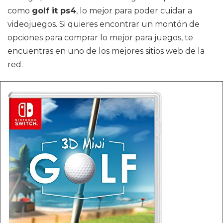
como
golf it ps4
, lo mejor para poder cuidar a
videojuegos. Si quieres encontrar un montón de
opciones para comprar lo mejor para juegos, te
encuentras en uno de los mejores sitios web de la
red.