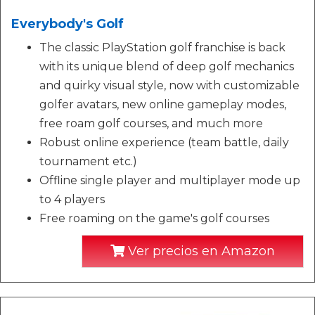
Everybody's Golf
The classic PlayStation golf franchise is back
with its unique blend of deep golf mechanics
and quirky visual style, now with customizable
golfer avatars, new online gameplay modes,
free roam golf courses, and much more
Robust online experience (team battle, daily
tournament etc.)
Offline single player and multiplayer mode up
to 4 players
Free roaming on the game's golf courses
Ver precios en Amazon