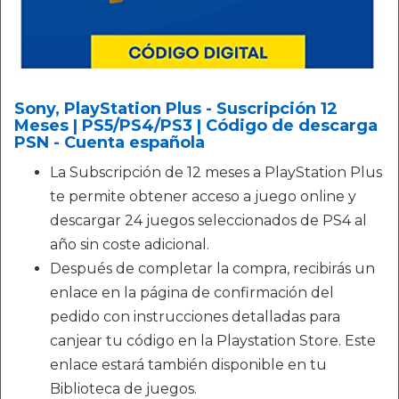
Sony, PlayStation Plus - Suscripción 12
Meses | PS5/PS4/PS3 | Código de descarga
PSN - Cuenta española
La Subscripción de 12 meses a PlayStation Plus
te permite obtener acceso a juego online y
descargar 24 juegos seleccionados de PS4 al
año sin coste adicional.
Después de completar la compra, recibirás un
enlace en la página de confirmación del
pedido con instrucciones detalladas para
canjear tu código en la Playstation Store. Este
enlace estará también disponible en tu
Biblioteca de juegos.