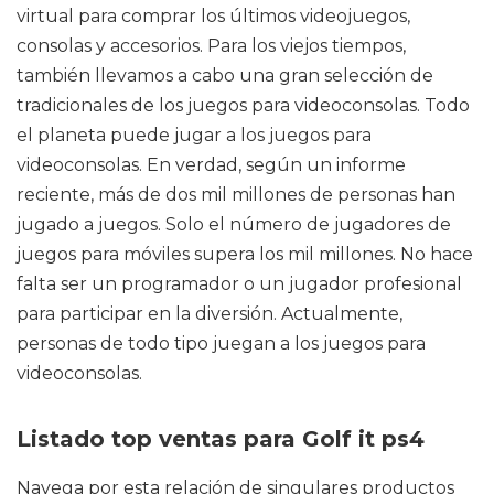
virtual para comprar los últimos videojuegos,
consolas y accesorios. Para los viejos tiempos,
también llevamos a cabo una gran selección de
tradicionales de los juegos para videoconsolas. Todo
el planeta puede jugar a los juegos para
videoconsolas. En verdad, según un informe
reciente, más de dos mil millones de personas han
jugado a juegos. Solo el número de jugadores de
juegos para móviles supera los mil millones. No hace
falta ser un programador o un jugador profesional
para participar en la diversión. Actualmente,
personas de todo tipo juegan a los juegos para
videoconsolas.
Listado top ventas para Golf it ps4
Navega por esta relación de singulares productos