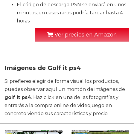
El código de descarga PSN se enviará en unos
minutos, en casos raros podría tardar hasta 4
horas
Ver precios en Amazon
Imágenes de Golf it ps4
Si prefieres elegir de forma visual los productos,
puedes observar aquí un montón de imágenes de
golf it ps4
. Haz click en una de las fotografías y
entrarás a la compra online de videojuego en
concreto viendo sus características y precio.