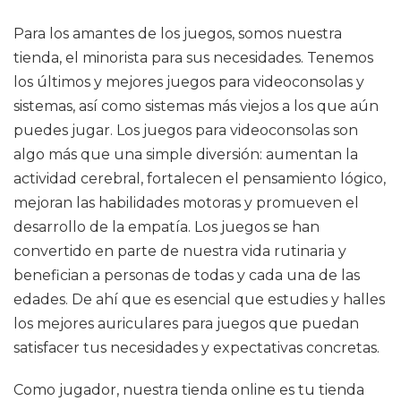
Para los amantes de los juegos, somos nuestra
tienda, el minorista para sus necesidades. Tenemos
los últimos y mejores juegos para videoconsolas y
sistemas, así como sistemas más viejos a los que aún
puedes jugar. Los juegos para videoconsolas son
algo más que una simple diversión: aumentan la
actividad cerebral, fortalecen el pensamiento lógico,
mejoran las habilidades motoras y promueven el
desarrollo de la empatía. Los juegos se han
convertido en parte de nuestra vida rutinaria y
benefician a personas de todas y cada una de las
edades. De ahí que es esencial que estudies y halles
los mejores auriculares para juegos que puedan
satisfacer tus necesidades y expectativas concretas.
Como jugador, nuestra tienda online es tu tienda