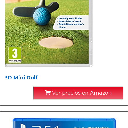
3D Mini Golf
Ver precios en Amazon