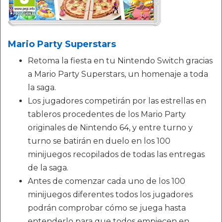
Mario Party Superstars
Retoma la fiesta en tu Nintendo Switch gracias
a Mario Party Superstars, un homenaje a toda
la saga.
Los jugadores competirán por las estrellas en
tableros procedentes de los Mario Party
originales de Nintendo 64, y entre turno y
turno se batirán en duelo en los 100
minijuegos recopilados de todas las entregas
de la saga.
Antes de comenzar cada uno de los 100
minijuegos diferentes todos los jugadores
podrán comprobar cómo se juega hasta
entenderlo para que todos empiecen en