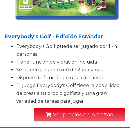
Everybody's Golf - Edición Estándar
Everybody's Golf puede ser jugado por 1 - 4
personas
Tiene función de vibración incluida
Se puede jugar en red de 2 personas
Dispone de función de uso a distancia
El juego Everybody's Golf tiene la posibilidad
de crear a tu propio golfista y una gran
variedad de tareas para jugar
Ver precios en Amazon