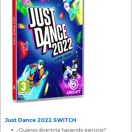
Just Dance 2022 SWITCH
¿Quieres divertirte haciendo ejercicio?