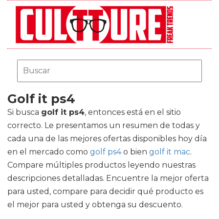
Golf it ps4
Si busca
golf it ps4
, entonces está en el sitio
correcto. Le presentamos un resumen de todas y
cada una de las mejores ofertas disponibles hoy día
en el mercado como
golf ps4
o bien
golf it mac
.
Compare múltiples productos leyendo nuestras
descripciones detalladas. Encuentre la mejor oferta
para usted, compare para decidir qué producto es
el mejor para usted y obtenga su descuento.