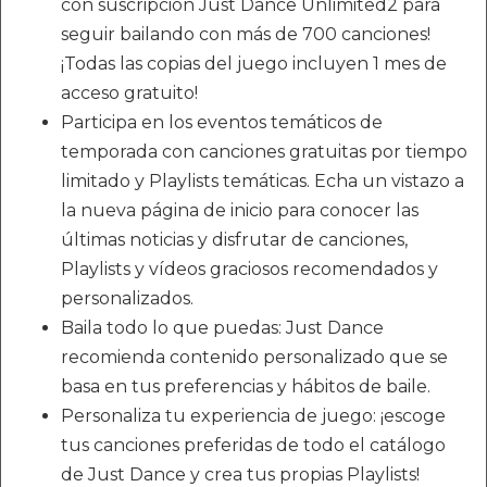
con suscripción Just Dance Unlimited2 para
seguir bailando con más de 700 canciones!
¡Todas las copias del juego incluyen 1 mes de
acceso gratuito!
Participa en los eventos temáticos de
temporada con canciones gratuitas por tiempo
limitado y Playlists temáticas. Echa un vistazo a
la nueva página de inicio para conocer las
últimas noticias y disfrutar de canciones,
Playlists y vídeos graciosos recomendados y
personalizados.
Baila todo lo que puedas: Just Dance
recomienda contenido personalizado que se
basa en tus preferencias y hábitos de baile.
Personaliza tu experiencia de juego: ¡escoge
tus canciones preferidas de todo el catálogo
de Just Dance y crea tus propias Playlists!