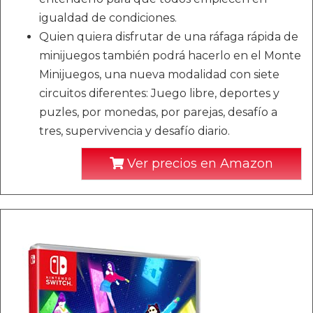
igualdad de condiciones.
Quien quiera disfrutar de una ráfaga rápida de
minijuegos también podrá hacerlo en el Monte
Minijuegos, una nueva modalidad con siete
circuitos diferentes: Juego libre, deportes y
puzles, por monedas, por parejas, desafío a
tres, supervivencia y desafío diario.
Ver precios en Amazon