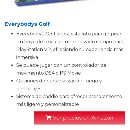
Everybodys Golf
Everybody's Golf ahora está listo para golpear
un hoyo de uno con un renovado campo para
PlayStation VR, ofreciendo su experiencia más
inmersiva
Se puede jugar con un controlador de
movimiento DS4 o PS Movie
Opciones de personalización, juego y
personajes
Sistema de caddie para ofrecer asesoramiento
más ligero y personalizable
Ver precios en Amazon