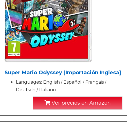
Super Mario Odyssey [Importación Inglesa]
Languages: English / Español / Français /
Deutsch / Italiano
Ver precios en Amazon