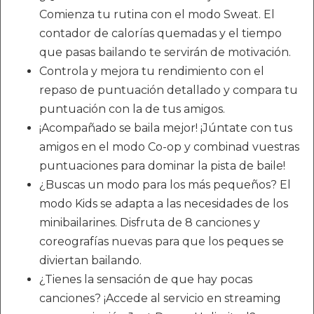
Comienza tu rutina con el modo Sweat. El
contador de calorías quemadas y el tiempo
que pasas bailando te servirán de motivación.
Controla y mejora tu rendimiento con el
repaso de puntuación detallado y compara tu
puntuación con la de tus amigos.
¡Acompañado se baila mejor! ¡Júntate con tus
amigos en el modo Co-op y combinad vuestras
puntuaciones para dominar la pista de baile!
¿Buscas un modo para los más pequeños? El
modo Kids se adapta a las necesidades de los
minibailarines. Disfruta de 8 canciones y
coreografías nuevas para que los peques se
diviertan bailando.
¿Tienes la sensación de que hay pocas
canciones? ¡Accede al servicio en streaming