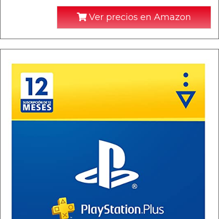
Ver precios en Amazon