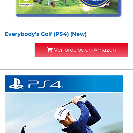
Everybody's Golf (PS4) (New)
Ver precios en Amazon