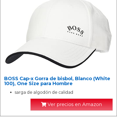
BOSS Cap-x Gorra de bisbol, Blanco (White
100), One Size para Hombre
sarga de algodón de calidad
Ver precios en Amazon