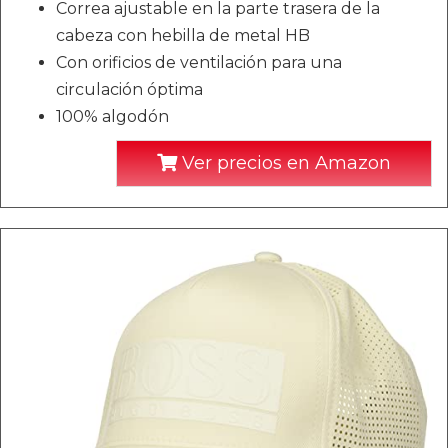
Correa ajustable en la parte trasera de la
cabeza con hebilla de metal HB
Con orificios de ventilación para una
circulación óptima
100% algodón
Ver precios en Amazon