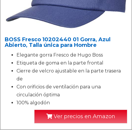
BOSS Fresco 10202440 01 Gorra, Azul
Abierto, Talla única para Hombre
Elegante gorra Fresco de Hugo Boss
Etiqueta de goma en la parte frontal
Cierre de velcro ajustable en la parte trasera
de
Con orificios de ventilación para una
circulación óptima
100% algodón
Ver precios en Amazon