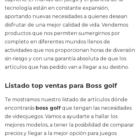
tecnología están en constante expansión,
aportando nuevas necesidades a quienes desean
disfrutar de una mejor calidad de vida. Vendemos
productos que nos permiten sumergirnos por
completo en diferentes mundos llenos de
actividades que nos proporcionan horas de diversión
sin riesgo y con una garantía absoluta de que los
artículos que has pedido van a llegar a su destino.
Listado top ventas para Boss golf
Te mostramos nuestro listado de artículos dónde
encontrarás
boss golf
que tengan las necesidades
de videojuegos. Vamos a ayudarte a hallar los
mejores modelos, a tener la posibilidad de comparar
precios y llegar a la mejor opción para juegos.