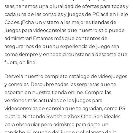
seas, tenemos una pluralidad de ofertas para todas y
cada una de las consolas y juegos de PC acá en Halo
Codes. ¡Echa un vistazo a las mejores tiendas de
juegos para videoconsolas que nuestro sitio puede
administrar! Estamos más que contentos de
asegurarnos de que tu experiencia de juego sea
como siempre y en toda circunstancia deseaste que
fuera, on line.
Desvela nuestro completo catálogo de videojuegos
y consolas. Descubre todas las sorpresas que te
esperan en nuestra tienda online. Compra las
versiones más actuales de los juegos para
videoconsolas de consola que te agradan, como PS
cuatro, Nintendo Switch o Xbox One. Son ideales
para obsequiar pero asimismo para darte un
capricho. El mundo del juego y el planeta de la