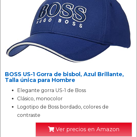
BOSS US-1 Gorra de bisbol, Azul Brillante,
Talla única para Hombre
Elegante gorra US-1 de Boss
Clásico, monocolor
Logotipo de Boss bordado, colores de
contraste
Ver precios en Amazon