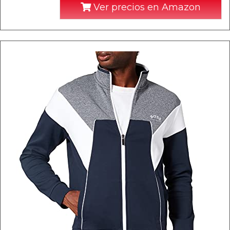
Ver precios en Amazon