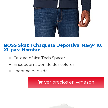
BOSS Skaz 1 Chaqueta Deportiva, Navy410,
XL para Hombre
Calidad básica Tech Spacer
Encuadernación de dos colores
Logotipo curvado
Ver precios en Amazon