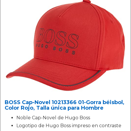
BOSS Cap-Novel 10213366 01-Gorra béisbol,
Color Rojo, Talla única para Hombre
Noble Cap-Novel de Hugo Boss
Logotipo de Hugo Boss impreso en contraste