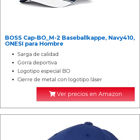
BOSS Cap-BO_M-2 Baseballkappe, Navy410,
ONESI para Hombre
Sarga de calidad
Gorra deportiva
Logotipo especial BO
Cierre de metal con logotipo láser
Ver precios en Amazon