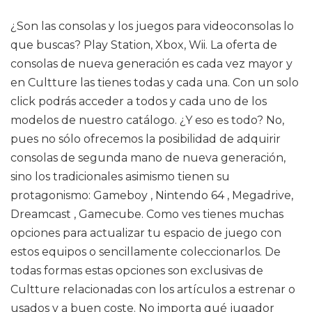
¿Son las consolas y los juegos para videoconsolas lo
que buscas? Play Station, Xbox, Wii. La oferta de
consolas de nueva generación es cada vez mayor y
en Cultture las tienes todas y cada una. Con un solo
click podrás acceder a todos y cada uno de los
modelos de nuestro catálogo. ¿Y eso es todo? No,
pues no sólo ofrecemos la posibilidad de adquirir
consolas de segunda mano de nueva generación,
sino los tradicionales asimismo tienen su
protagonismo: Gameboy , Nintendo 64 , Megadrive,
Dreamcast , Gamecube. Como ves tienes muchas
opciones para actualizar tu espacio de juego con
estos equipos o sencillamente coleccionarlos. De
todas formas estas opciones son exclusivas de
Cultture relacionadas con los artículos a estrenar o
usados y a buen coste. No importa qué jugador