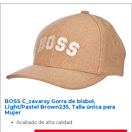
BOSS C_zavarsy Gorra de bisbol,
Light/Pastel Brown235, Talla única para
Mujer
Acabado de alta calidad