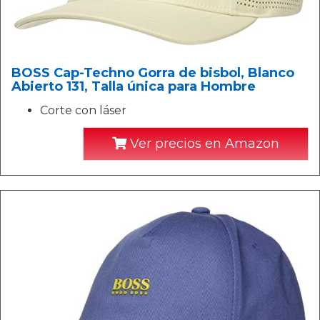
BOSS Cap-Techno Gorra de bisbol, Blanco
Abierto 131, Talla única para Hombre
Corte con láser
Ver precios en Amazon