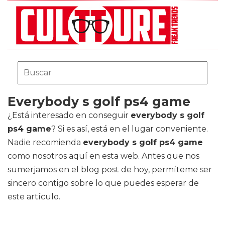
Everybody s golf ps4 game
¿Está interesado en conseguir
everybody s golf
ps4 game
? Si es así, está en el lugar conveniente.
Nadie recomienda
everybody s golf ps4 game
como nosotros aquí en esta web. Antes que nos
sumerjamos en el blog post de hoy, permíteme ser
sincero contigo sobre lo que puedes esperar de
este artículo.