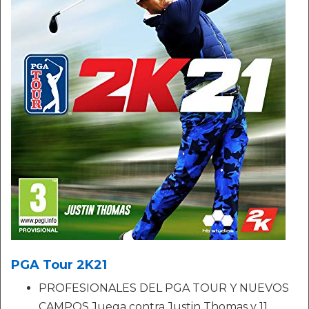
PGA Tour 2K21
PROFESIONALES DEL PGA TOUR Y NUEVOS
CAMPOS Juega contra Justin Thomas y 11