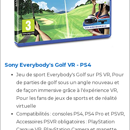
Sony Everybody's Golf VR - PS4
Jeu de sport Everybody's Golf sur PS VR, Pour
de parties de golf sous un angle nouveau et
de façon immersive grâce à l'éxpérience VR,
Pour les fans de jeux de sports et de réalité
virtuelle
Compatibilités : consoles PS4, PS4 Pro et PSVR,
Accessoires PSVR obligatoires : PlayStation
Casque VR, PlayStation Camera et manette