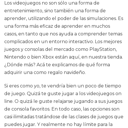
Los videojuegos no son sólo una forma de
entretenimiento, sino también una forma de
aprender, utilizando el poder de las simulaciones. Es
una forma más eficaz de aprender en muchos
casos, en tanto que nos ayuda a comprender temas
complicados en un entorno interactivo. Los mejores
juegos y consolas del mercado como PlayStation,
Nintendo o bien Xbox están aquí, en nuestra tienda.
¿Dónde más? Acá te explicamos de qué forma
adquirir una como regalo navideño.
Si eres como yo, te vendría bien un poco de tiempo
de juego. Quizá te guste jugar a los videojuegos on
line. O quizá le guste relajarse jugando a sus juegos
de consola favoritos. En todo caso, las opciones son
casi ilimitadas tratándose de las clases de juegos que
puedes jugar. Y realmente no hay límite para la