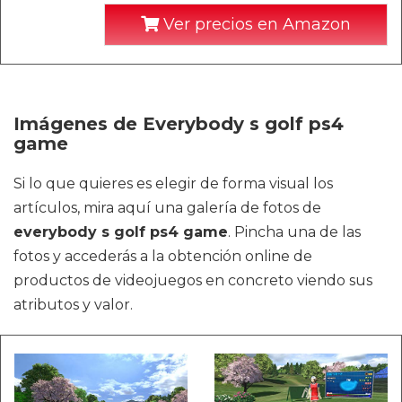
Ver precios en Amazon
Imágenes de Everybody s golf ps4
game
Si lo que quieres es elegir de forma visual los
artículos, mira aquí una galería de fotos de
everybody s golf ps4 game
. Pincha una de las
fotos y accederás a la obtención online de
productos de videojuegos en concreto viendo sus
atributos y valor.