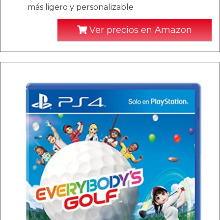
más ligero y personalizable
Ver precios en Amazon