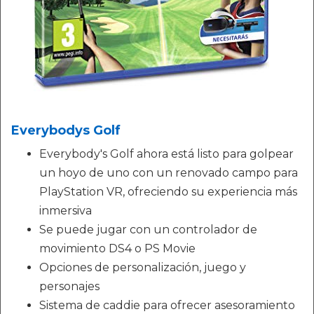
Everybodys Golf
Everybody's Golf ahora está listo para golpear
un hoyo de uno con un renovado campo para
PlayStation VR, ofreciendo su experiencia más
inmersiva
Se puede jugar con un controlador de
movimiento DS4 o PS Movie
Opciones de personalización, juego y
personajes
Sistema de caddie para ofrecer asesoramiento