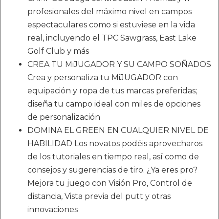
profesionales del máximo nivel en campos
espectaculares como si estuviese en la vida
real, incluyendo el TPC Sawgrass, East Lake
Golf Club y más
CREA TU MiJUGADOR Y SU CAMPO SOÑADOS
Crea y personaliza tu MiJUGADOR con
equipación y ropa de tus marcas preferidas;
diseña tu campo ideal con miles de opciones
de personalización
DOMINA EL GREEN EN CUALQUIER NIVEL DE
HABILIDAD Los novatos podéis aprovecharos
de los tutoriales en tiempo real, así como de
consejos y sugerencias de tiro. ¿Ya eres pro?
Mejora tu juego con Visión Pro, Control de
distancia, Vista previa del putt y otras
innovaciones