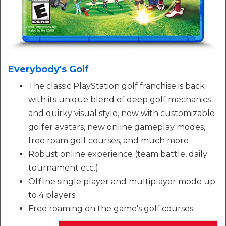
Everybody's Golf
The classic PlayStation golf franchise is back
with its unique blend of deep golf mechanics
and quirky visual style, now with customizable
golfer avatars, new online gameplay modes,
free roam golf courses, and much more
Robust online experience (team battle, daily
tournament etc.)
Offline single player and multiplayer mode up
to 4 players
Free roaming on the game's golf courses