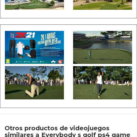
Otros productos de videojuegos
similares a Everybody s golf ps4 game