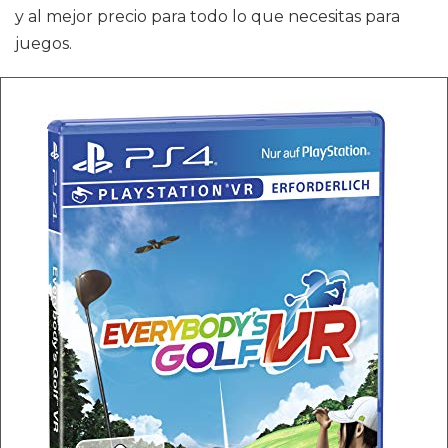
y al mejor precio para todo lo que necesitas para
juegos.