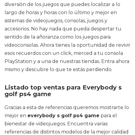
diversión de los juegos que puedes localizar a lo
largo de horas y horas con lo último y mejor en
sistemas de videojuegos, consolas, juegos y
accesorios. No hay nada que pueda despertar tu
sentido de la añoranza como los juegos para
videoconsolas. Ahora tienes la oportunidad de revivir
esos recuerdos con un click, merced a tu consola
PlayStation y a una de nuestras tiendas. Entra ahora
mismo y descubre lo que te estás perdiendo.
Listado top ventas para Everybody s
golf ps4 game
Gracias a esta de referencias queremos mostrarte lo
mejor en
everybody s golf ps4 game
para el
bienestar de videojuegos. Encuentra varias
referencias de distintos modelos de la mejor calidad