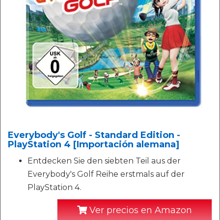
Everybody's Golf - Standard Edition -
PlayStation 4 [Importación alemana]
Entdecken Sie den siebten Teil aus der
Everybody's Golf Reihe erstmals auf der
PlayStation 4.
Ver precios en Amazon