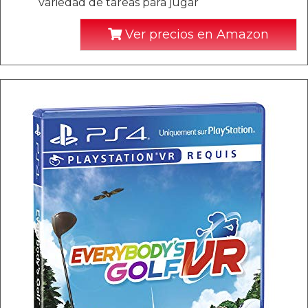
variedad de tareas para jugar
Ver precios en Amazon