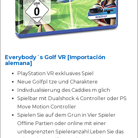
Everybody´s Golf VR [Importación
alemana]
PlayStation VR exklusives Spiel
Neue Golfpl tze und Charaktere
Indivdualisierung des Caddies m glich
Spielbar mit Dualshock 4 Controller oder PS
Move Motion Controller
Spielen Sie auf dem Grün in Vier Spieler
Offline Partien oder online mit einer
unbegrenzten Spieleranzahl.Leben Sie das