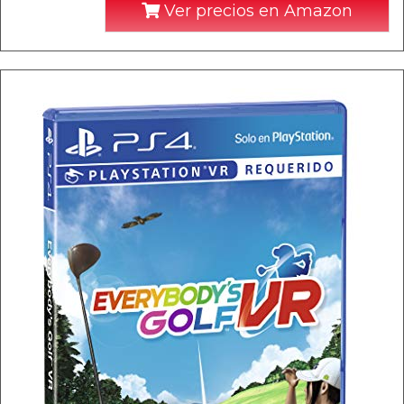
Ver precios en Amazon