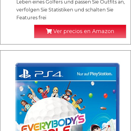
Leben eines Golfers und passen Sie Outfits an,
verfolgen Sie Statistiken und schalten Sie
Features frei
Ver precios en Amazon