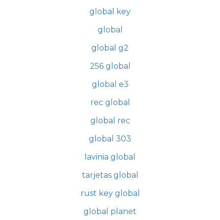
global key
global
global g2
256 global
global e3
rec global
global rec
global 303
lavinia global
tarjetas global
rust key global
global planet