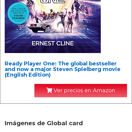
Ready Player One: The global bestseller
and now a major Steven Spielberg movie
(English Edition)
Ver precios en Amazon
Imágenes de Global card