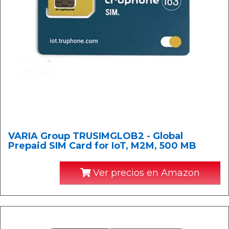
VARIA Group TRUSIMGLOB2 - Global
Prepaid SIM Card for IoT, M2M, 500 MB
Ver precios en Amazon