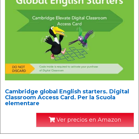
Cambridge global English starters. Digital
Classroom Access Card. Per la Scuola
elementare
Ver precios en Amazon