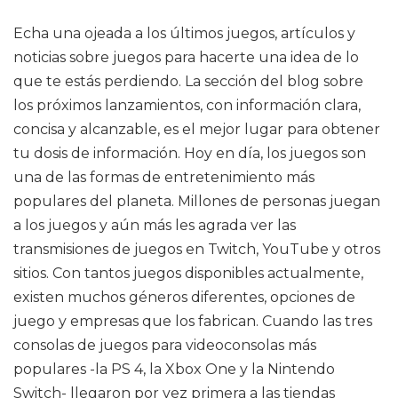
Echa una ojeada a los últimos juegos, artículos y
noticias sobre juegos para hacerte una idea de lo
que te estás perdiendo. La sección del blog sobre
los próximos lanzamientos, con información clara,
concisa y alcanzable, es el mejor lugar para obtener
tu dosis de información. Hoy en día, los juegos son
una de las formas de entretenimiento más
populares del planeta. Millones de personas juegan
a los juegos y aún más les agrada ver las
transmisiones de juegos en Twitch, YouTube y otros
sitios. Con tantos juegos disponibles actualmente,
existen muchos géneros diferentes, opciones de
juego y empresas que los fabrican. Cuando las tres
consolas de juegos para videoconsolas más
populares -la PS 4, la Xbox One y la Nintendo
Switch- llegaron por vez primera a las tiendas