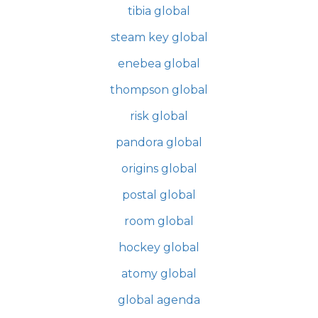
tibia global
steam key global
enebea global
thompson global
risk global
pandora global
origins global
postal global
room global
hockey global
atomy global
global agenda