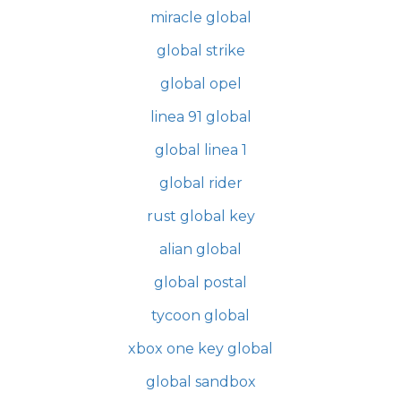
miracle global
global strike
global opel
linea 91 global
global linea 1
global rider
rust global key
alian global
global postal
tycoon global
xbox one key global
global sandbox