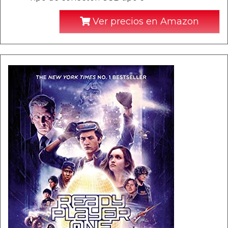
Ver precios en Amazon