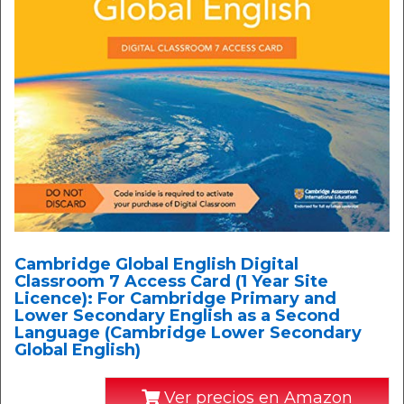
Cambridge Global English Digital
Classroom 7 Access Card (1 Year Site
Licence): For Cambridge Primary and
Lower Secondary English as a Second
Language (Cambridge Lower Secondary
Global English)
Ver precios en Amazon