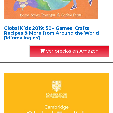
Global Kids 2019: 50+ Games, Crafts,
Recipes & More from Around the World
[Idioma Inglés]
Ver precios en Amazon