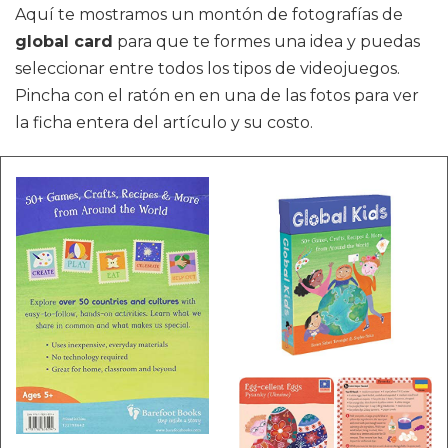
Aquí te mostramos un montón de fotografías de
global card
para que te formes una idea y puedas
seleccionar entre todos los tipos de videojuegos.
Pincha con el ratón en en una de las fotos para ver
la ficha entera del artículo y su costo.