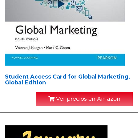
Student Access Card for Global Marketing,
Global Edition
Ver precios en Amazon