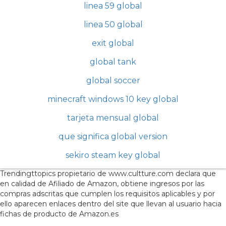
linea 59 global
linea 50 global
exit global
global tank
global soccer
minecraft windows 10 key global
tarjeta mensual global
que significa global version
sekiro steam key global
Trendingttopics propietario de www.cultture.com declara que
en calidad de Afiliado de Amazon, obtiene ingresos por las
compras adscritas que cumplen los requisitos aplicables y por
ello aparecen enlaces dentro del site que llevan al usuario hacia
fichas de producto de Amazon.es