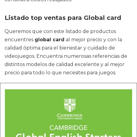
Listado top ventas para Global card
Queremos que con este listado de productos
encuentres
global card
al mejor precio y con la
calidad óptima para el bienestar y cuidado de
videojuegos. Encuentra numerosas referencias de
distintos modelos de calidad excelente y al mejor
precio para todo lo que necesites para juegos.