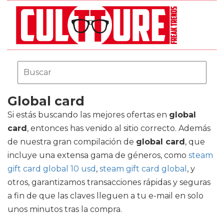
Global card
Si estás buscando las mejores ofertas en
global
card
, entonces has venido al sitio correcto. Además
de nuestra gran compilación de
global card
, que
incluye una extensa gama de géneros, como
steam
gift card global 10 usd
,
steam gift card global
, y
otros, garantizamos transacciones rápidas y seguras
a fin de que las claves lleguen a tu e-mail en solo
unos minutos tras la compra.