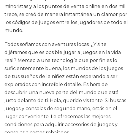
minoristas y a los puntos de venta online en dos mil
trece, se creó de manera instantánea un clamor por
los códigos de juegos entre los jugadores de todo el
mundo.
Todos soñamos con aventuras locas. ¿Y si te
dijéramos que es posible jugar a juegos en la vida
real? Merced a una tecnología que por fin es lo
suficientemente buena, los mundos de los juegos
de tus sueños de la niñez están esperando a ser
explorados con increíble detalle. Es hora de
descubrir una nueva parte del mundo que está
justo delante de ti. Hola, querido visitante. Si buscas
juegos y consolas de segunda mano, estás en el
lugar conveniente. Le ofrecemos las mejores
condiciones para adquirir accesorios de juegos y
consolas a costos rebajados.