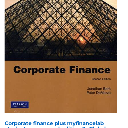
Corporate finance plus myfinancelab