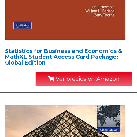
Statistics for Business and Economics &
MathXL Student Access Card Package:
Global Edition
Ver precios en Amazon