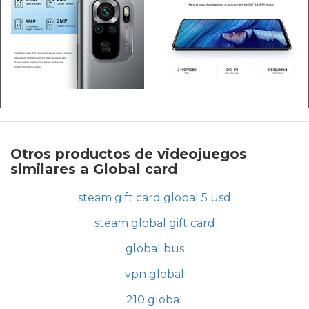
Otros productos de videojuegos
similares a Global card
steam gift card global 5 usd
steam global gift card
global bus
vpn global
210 global