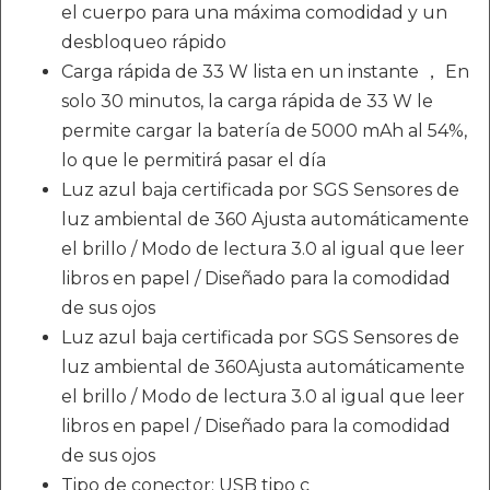
el cuerpo para una máxima comodidad y un
desbloqueo rápido
Carga rápida de 33 W lista en un instante ， En
solo 30 minutos, la carga rápida de 33 W le
permite cargar la batería de 5000 mAh al 54%,
lo que le permitirá pasar el día
Luz azul baja certificada por SGS Sensores de
luz ambiental de 360 ​​Ajusta automáticamente
el brillo / Modo de lectura 3.0 al igual que leer
libros en papel / Diseñado para la comodidad
de sus ojos
Luz azul baja certificada por SGS Sensores de
luz ambiental de 360Ajusta automáticamente
el brillo / Modo de lectura 3.0 al igual que leer
libros en papel / Diseñado para la comodidad
de sus ojos
Tipo de conector: USB tipo c